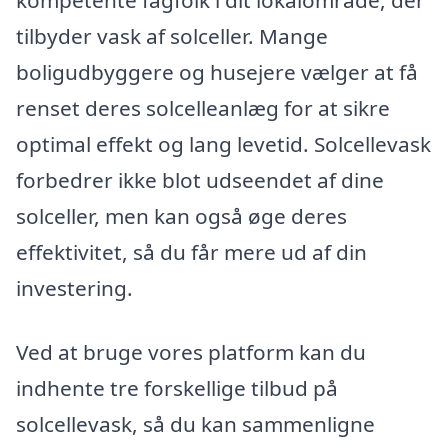
kompetente fagfolk i dit lokalområde, der
tilbyder vask af solceller. Mange
boligudbyggere og husejere vælger at få
renset deres solcelleanlæg for at sikre
optimal effekt og lang levetid. Solcellevask
forbedrer ikke blot udseendet af dine
solceller, men kan også øge deres
effektivitet, så du får mere ud af din
investering.
Ved at bruge vores platform kan du
indhente tre forskellige tilbud på
solcellevask, så du kan sammenligne