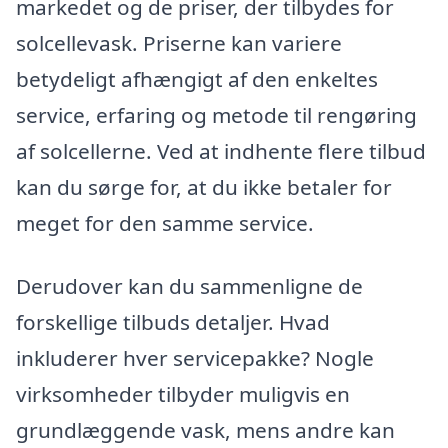
markedet og de priser, der tilbydes for
solcellevask. Priserne kan variere
betydeligt afhængigt af den enkeltes
service, erfaring og metode til rengøring
af solcellerne. Ved at indhente flere tilbud
kan du sørge for, at du ikke betaler for
meget for den samme service.
Derudover kan du sammenligne de
forskellige tilbuds detaljer. Hvad
inkluderer hver servicepakke? Nogle
virksomheder tilbyder muligvis en
grundlæggende vask, mens andre kan