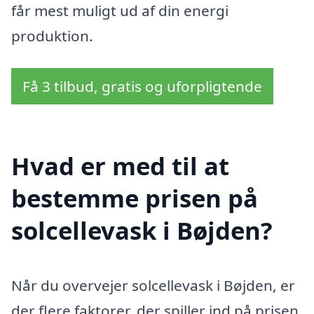
får mest muligt ud af din energi
produktion.
Få 3 tilbud, gratis og uforpligtende
Hvad er med til at
bestemme prisen på
solcellevask i Bøjden?
Når du overvejer solcellevask i Bøjden, er
der flere faktorer, der spiller ind på prisen.