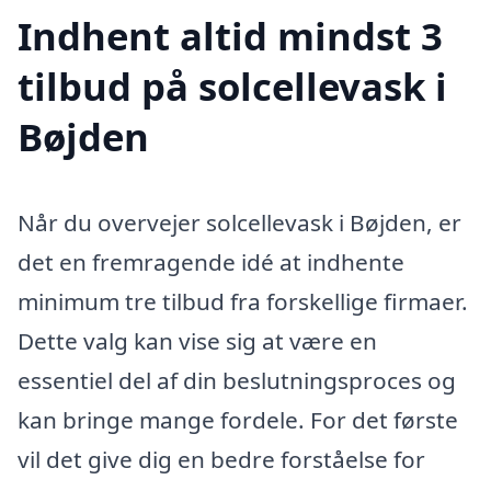
Indhent altid mindst 3
tilbud på solcellevask i
Bøjden
Når du overvejer solcellevask i Bøjden, er
det en fremragende idé at indhente
minimum tre tilbud fra forskellige firmaer.
Dette valg kan vise sig at være en
essentiel del af din beslutningsproces og
kan bringe mange fordele. For det første
vil det give dig en bedre forståelse for