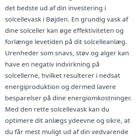
det bedste ud af din investering i
solcellevask i Bøjden. En grundig vask af
dine solceller kan øge effektiviteten og
forlænge levetiden på dit solcelleanlæg.
Urenheder som snavs, støv og alger kan
have en negativ indvirkning på
solcellerne, hvilket resulterer i nedsat
energiproduktion og dermed lavere
besparelser på dine energiomkostninger.
Med den rette solcellevask kan du
optimere dit anlægs ydeevne og sikre, at
du får mest muligt ud af din vedvarende