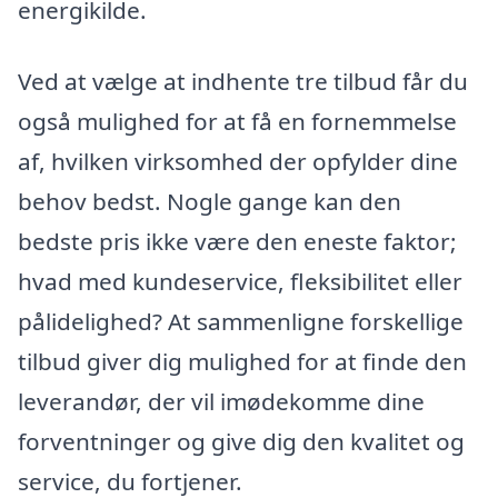
energikilde.
Ved at vælge at indhente tre tilbud får du
også mulighed for at få en fornemmelse
af, hvilken virksomhed der opfylder dine
behov bedst. Nogle gange kan den
bedste pris ikke være den eneste faktor;
hvad med kundeservice, fleksibilitet eller
pålidelighed? At sammenligne forskellige
tilbud giver dig mulighed for at finde den
leverandør, der vil imødekomme dine
forventninger og give dig den kvalitet og
service, du fortjener.