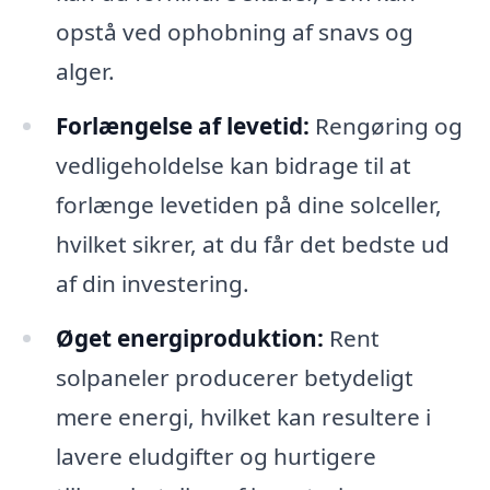
opstå ved ophobning af snavs og
alger.
Forlængelse af levetid:
Rengøring og
vedligeholdelse kan bidrage til at
forlænge levetiden på dine solceller,
hvilket sikrer, at du får det bedste ud
af din investering.
Øget energiproduktion:
Rent
solpaneler producerer betydeligt
mere energi, hvilket kan resultere i
lavere eludgifter og hurtigere