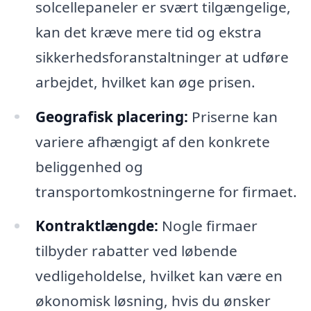
solcellepaneler er svært tilgængelige,
kan det kræve mere tid og ekstra
sikkerhedsforanstaltninger at udføre
arbejdet, hvilket kan øge prisen.
Geografisk placering:
Priserne kan
variere afhængigt af den konkrete
beliggenhed og
transportomkostningerne for firmaet.
Kontraktlængde:
Nogle firmaer
tilbyder rabatter ved løbende
vedligeholdelse, hvilket kan være en
økonomisk løsning, hvis du ønsker