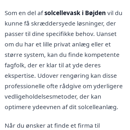
Som en del af
solcellevask i Bøjden
vil du
kunne få skræddersyede løsninger, der
passer til dine specifikke behov. Uanset
om du har et lille privat anlæg eller et
større system, kan du finde kompetente
fagfolk, der er klar til at yde deres
ekspertise. Udover rengøring kan disse
professionelle ofte rådgive om yderligere
vedligeholdelsesmetoder, der kan
optimere ydeevnen af dit solcelleanlæg.
Når du ønsker at finde et firma til