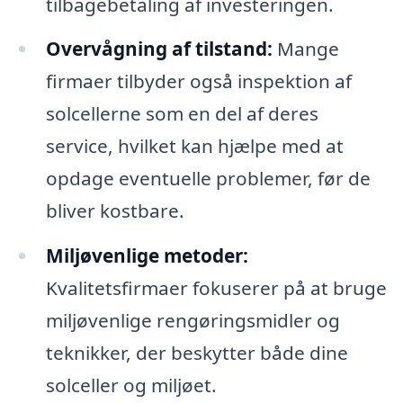
tilbagebetaling af investeringen.
Overvågning af tilstand:
Mange
firmaer tilbyder også inspektion af
solcellerne som en del af deres
service, hvilket kan hjælpe med at
opdage eventuelle problemer, før de
bliver kostbare.
Miljøvenlige metoder:
Kvalitetsfirmaer fokuserer på at bruge
miljøvenlige rengøringsmidler og
teknikker, der beskytter både dine
solceller og miljøet.