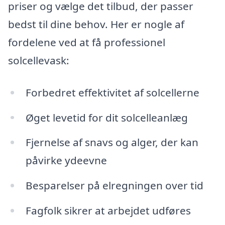
priser og vælge det tilbud, der passer
bedst til dine behov. Her er nogle af
fordelene ved at få professionel
solcellevask:
Forbedret effektivitet af solcellerne
Øget levetid for dit solcelleanlæg
Fjernelse af snavs og alger, der kan
påvirke ydeevne
Besparelser på elregningen over tid
Fagfolk sikrer at arbejdet udføres