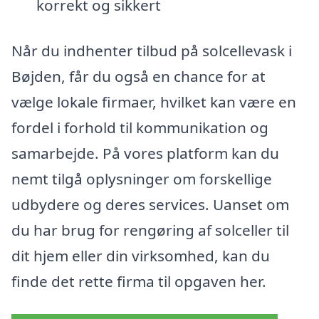
korrekt og sikkert
Når du indhenter tilbud på solcellevask i
Bøjden, får du også en chance for at
vælge lokale firmaer, hvilket kan være en
fordel i forhold til kommunikation og
samarbejde. På vores platform kan du
nemt tilgå oplysninger om forskellige
udbydere og deres services. Uanset om
du har brug for rengøring af solceller til
dit hjem eller din virksomhed, kan du
finde det rette firma til opgaven her.