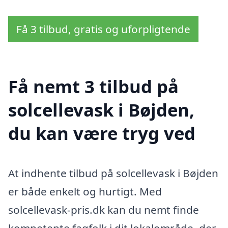
Få 3 tilbud, gratis og uforpligtende
Få nemt 3 tilbud på
solcellevask i Bøjden,
du kan være tryg ved
At indhente tilbud på solcellevask i Bøjden
er både enkelt og hurtigt. Med
solcellevask-pris.dk kan du nemt finde