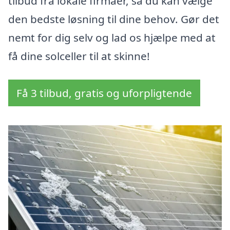
tilbud fra lokale firmaer, så du kan vælge
den bedste løsning til dine behov. Gør det
nemt for dig selv og lad os hjælpe med at
få dine solceller til at skinne!
Få 3 tilbud, gratis og uforpligtende