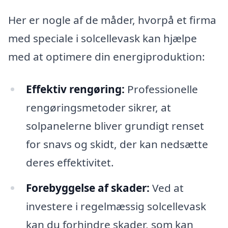
Her er nogle af de måder, hvorpå et firma
med speciale i solcellevask kan hjælpe
med at optimere din energiproduktion:
Effektiv rengøring:
Professionelle
rengøringsmetoder sikrer, at
solpanelerne bliver grundigt renset
for snavs og skidt, der kan nedsætte
deres effektivitet.
Forebyggelse af skader:
Ved at
investere i regelmæssig solcellevask
kan du forhindre skader, som kan