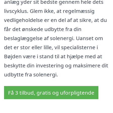
anlæg yder sit bedste gennem hele dets
livscyklus. Glem ikke, at regelmæssig
vedligeholdelse er en del af at sikre, at du
får det ønskede udbytte fra din
beslaglæggelse af solenergi. Uanset om
det er stor eller lille, vil specialisterne i
Bøjden være i stand til at hjælpe med at
beskytte din investering og maksimere dit
udbytte fra solenergi.
Få 3 tilbud, gratis og uforpligtende