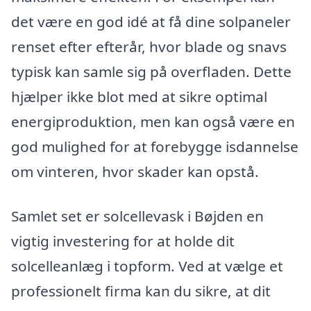
det være en god idé at få dine solpaneler
renset efter efterår, hvor blade og snavs
typisk kan samle sig på overfladen. Dette
hjælper ikke blot med at sikre optimal
energiproduktion, men kan også være en
god mulighed for at forebygge isdannelse
om vinteren, hvor skader kan opstå.
Samlet set er solcellevask i Bøjden en
vigtig investering for at holde dit
solcelleanlæg i topform. Ved at vælge et
professionelt firma kan du sikre, at dit