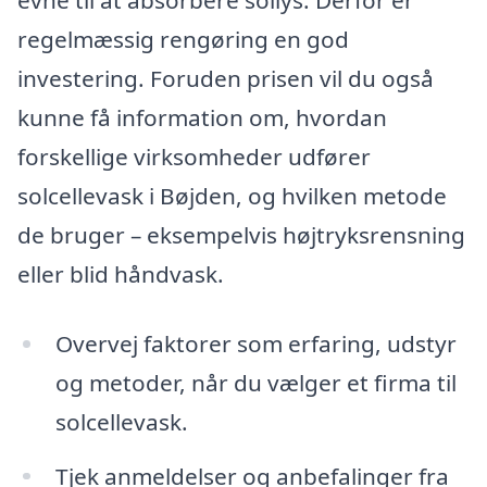
regelmæssig rengøring en god
investering. Foruden prisen vil du også
kunne få information om, hvordan
forskellige virksomheder udfører
solcellevask i Bøjden, og hvilken metode
de bruger – eksempelvis højtryksrensning
eller blid håndvask.
Overvej faktorer som erfaring, udstyr
og metoder, når du vælger et firma til
solcellevask.
Tjek anmeldelser og anbefalinger fra