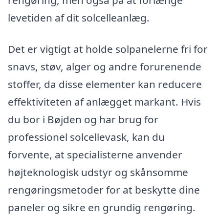
levetiden af dit solcelleanlæg.
Det er vigtigt at holde solpanelerne fri for
snavs, støv, alger og andre forurenende
stoffer, da disse elementer kan reducere
effektiviteten af anlægget markant. Hvis
du bor i Bøjden og har brug for
professionel solcellevask, kan du
forvente, at specialisterne anvender
højteknologisk udstyr og skånsomme
rengøringsmetoder for at beskytte dine
paneler og sikre en grundig rengøring.