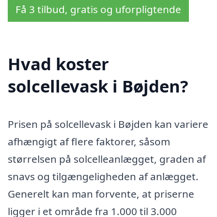
Få 3 tilbud, gratis og uforpligtende
Hvad koster
solcellevask i Bøjden?
Prisen på solcellevask i Bøjden kan variere
afhængigt af flere faktorer, såsom
størrelsen på solcelleanlægget, graden af
snavs og tilgængeligheden af ​​anlægget.
Generelt kan man forvente, at priserne
ligger i et område fra 1.000 til 3.000