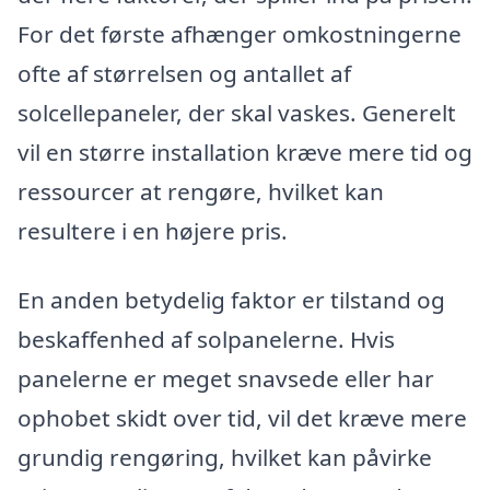
For det første afhænger omkostningerne
ofte af størrelsen og antallet af
solcellepaneler, der skal vaskes. Generelt
vil en større installation kræve mere tid og
ressourcer at rengøre, hvilket kan
resultere i en højere pris.
En anden betydelig faktor er tilstand og
beskaffenhed af solpanelerne. Hvis
panelerne er meget snavsede eller har
ophobet skidt over tid, vil det kræve mere
grundig rengøring, hvilket kan påvirke