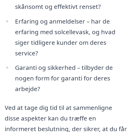
skånsomt og effektivt renset?
Erfaring og anmeldelser – har de
erfaring med solcellevask, og hvad
siger tidligere kunder om deres
service?
Garanti og sikkerhed – tilbyder de
nogen form for garanti for deres
arbejde?
Ved at tage dig tid til at sammenligne
disse aspekter kan du træffe en
informeret beslutning, der sikrer, at du får