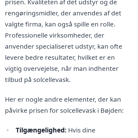
prisen. Kvaliteten af det udstyr og de
rengøringsmidler, der anvendes af det
valgte firma, kan også spille en rolle.
Professionelle virksomheder, der
anvender specialiseret udstyr, kan ofte
levere bedre resultater, hvilket er en
vigtig overvejelse, når man indhenter
tilbud på solcellevask.
Her er nogle andre elementer, der kan
påvirke prisen for solcellevask i Bøjden:
Tilgængelighed:
Hvis dine