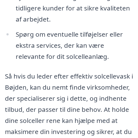
tidligere kunder for at sikre kvaliteten
af arbejdet.
Spørg om eventuelle tilføjelser eller
ekstra services, der kan være
relevante for dit solcelleanlæg.
Så hvis du leder efter effektiv solcellevask i
Bøjden, kan du nemt finde virksomheder,
der specialiserer sig i dette, og indhente
tilbud, der passer til dine behov. At holde
dine solceller rene kan hjælpe med at
maksimere din investering og sikrer, at du