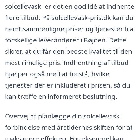
solcellevask, er det en god idé at indhente
flere tilbud. På solcellevask-pris.dk kan du
nemt sammenligne priser og tjenester fra
forskellige leverandører i Bøjden. Dette
sikrer, at du får den bedste kvalitet til den
mest rimelige pris. Indhentning af tilbud
hjælper også med at forstå, hvilke
tjenester der er inkluderet i prisen, så du
kan træffe en informeret beslutning.
Overvej at planlægge din solcellevask i
forbindelse med årstidernes skiften for at
maksimere effekten. For eksempel kan