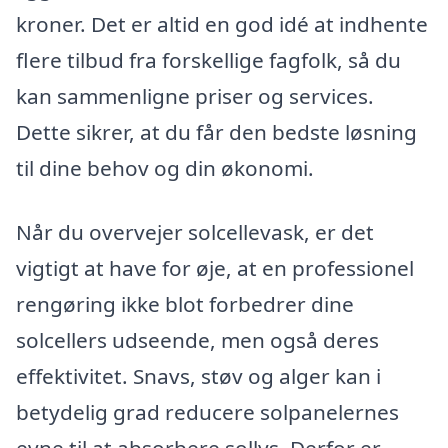
kroner. Det er altid en god idé at indhente
flere tilbud fra forskellige fagfolk, så du
kan sammenligne priser og services.
Dette sikrer, at du får den bedste løsning
til dine behov og din økonomi.
Når du overvejer solcellevask, er det
vigtigt at have for øje, at en professionel
rengøring ikke blot forbedrer dine
solcellers udseende, men også deres
effektivitet. Snavs, støv og alger kan i
betydelig grad reducere solpanelernes
evne til at absorbere sollys. Derfor er