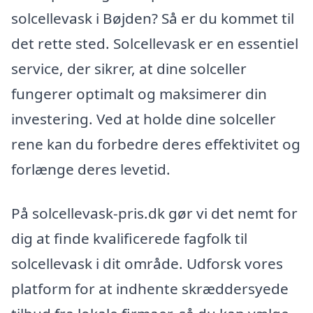
solcellevask i Bøjden? Så er du kommet til
det rette sted. Solcellevask er en essentiel
service, der sikrer, at dine solceller
fungerer optimalt og maksimerer din
investering. Ved at holde dine solceller
rene kan du forbedre deres effektivitet og
forlænge deres levetid.
På solcellevask-pris.dk gør vi det nemt for
dig at finde kvalificerede fagfolk til
solcellevask i dit område. Udforsk vores
platform for at indhente skræddersyede