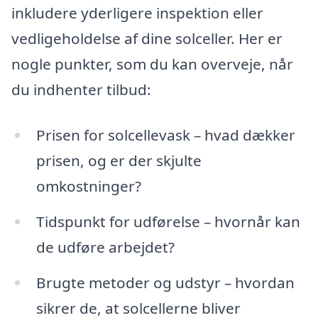
inkludere yderligere inspektion eller
vedligeholdelse af dine solceller. Her er
nogle punkter, som du kan overveje, når
du indhenter tilbud:
Prisen for solcellevask – hvad dækker
prisen, og er der skjulte
omkostninger?
Tidspunkt for udførelse – hvornår kan
de udføre arbejdet?
Brugte metoder og udstyr – hvordan
sikrer de, at solcellerne bliver