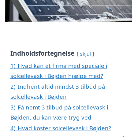
Indholdsfortegnelse
skjul
1)
Hvad kan et firma med speciale i
solcellevask i Bøjden hjælpe med?
2)
Indhent altid mindst 3 tilbud på
solcellevask i Bøjden
3)
Få nemt 3 tilbud på solcellevask i
Bøjden, du kan være tryg ved
4)
Hvad koster solcellevask i Bøjden?