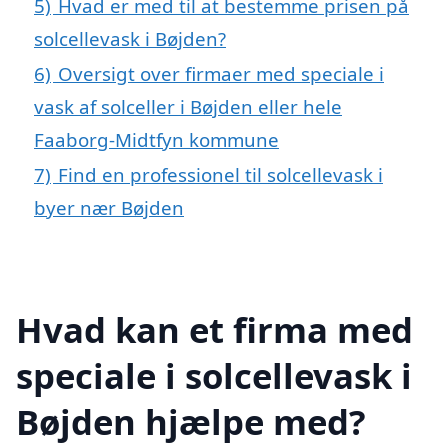
5)
Hvad er med til at bestemme prisen på
solcellevask i Bøjden?
6)
Oversigt over firmaer med speciale i
vask af solceller i Bøjden eller hele
Faaborg-Midtfyn kommune
7)
Find en professionel til solcellevask i
byer nær Bøjden
Hvad kan et firma med
speciale i solcellevask i
Bøjden hjælpe med?