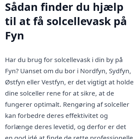
Sådan finder du hjælp
til at få solcellevask på
Fyn
Har du brug for solcellevask i din by på
Fyn? Uanset om du bor i Nordfyn, Sydfyn,
Østfyn eller Vestfyn, er det vigtigt at holde
dine solceller rene for at sikre, at de
fungerer optimalt. Rengøring af solceller
kan forbedre deres effektivitet og
forlænge deres levetid, og derfor er det
en god idé at finde de rette professionelle