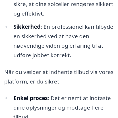
sikre, at dine solceller rengøres sikkert
og effektivt.
Sikkerhed
: En professionel kan tilbyde
en sikkerhed ved at have den
nødvendige viden og erfaring til at
udføre jobbet korrekt.
Når du vælger at indhente tilbud via vores
platform, er du sikret:
Enkel proces
: Det er nemt at indtaste
dine oplysninger og modtage flere
tilbud.