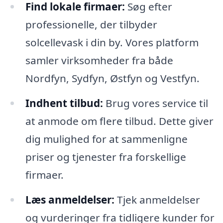
Find lokale firmaer:
Søg efter
professionelle, der tilbyder
solcellevask i din by. Vores platform
samler virksomheder fra både
Nordfyn, Sydfyn, Østfyn og Vestfyn.
Indhent tilbud:
Brug vores service til
at anmode om flere tilbud. Dette giver
dig mulighed for at sammenligne
priser og tjenester fra forskellige
firmaer.
Læs anmeldelser:
Tjek anmeldelser
og vurderinger fra tidligere kunder for