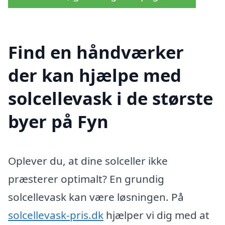
Find en håndværker
der kan hjælpe med
solcellevask i de største
byer på Fyn
Oplever du, at dine solceller ikke
præsterer optimalt? En grundig
solcellevask kan være løsningen. På
solcellevask-pris.dk
hjælper vi dig med at