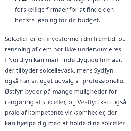
forskellige firmaer for at finde den
bedste løsning for dit budget.
Solceller er en investering i din fremtid, og
rensning af dem bør ikke undervurderes.
I Nordfyn kan man finde dygtige firmaer,
der tilbyder solcellevask, mens Sydfyn
også har sit eget udvalg af professionelle.
Østfyn byder på mange muligheder for
rengøring af solceller, og Vestfyn kan også
prale af kompetente virksomheder, der
kan hjælpe dig med at holde dine solceller