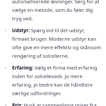
automatiserede løsninger. Sørg for at
vælge en metode, som du føler dig
tryg ved.
Udstyr:
Spørg ind til det udstyr,
firmaet bruger. Moderne udstyr kan
ofte give en mere effektiv og skånsom
rengøring af solcellerne.
Erfaring:
Vælg et firma med erfaring
inden for solcellevask. Jo mere
erfaring, jo bedre kan de håndtere
særlige udfordringer.
Pris:
Husk at sammenligne priser fra