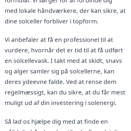
med lokale håndværkere, der kan sikre, at
dine solceller forbliver i topform.
Vi anbefaler at få en professionel til at
vurdere, hvornår det er tid til at få udført
en solcellevask. I takt med at skidt, snavs
og alger samler sig på solcellerne, kan
deres ydeevne falde. Ved at rense dem
regelmæssigt, kan du sikre, at du får mest
muligt ud af din investering i solenergi.
Så lad os hjælpe dig med at finde en