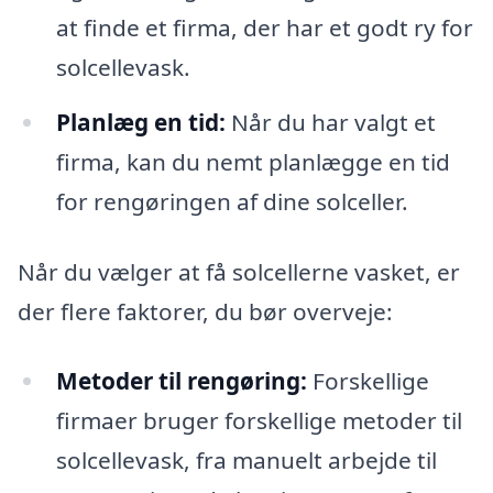
at finde et firma, der har et godt ry for
solcellevask.
Planlæg en tid:
Når du har valgt et
firma, kan du nemt planlægge en tid
for rengøringen af dine solceller.
Når du vælger at få solcellerne vasket, er
der flere faktorer, du bør overveje:
Metoder til rengøring:
Forskellige
firmaer bruger forskellige metoder til
solcellevask, fra manuelt arbejde til