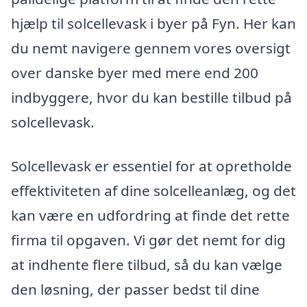
hjælp til solcellevask i byer på Fyn. Her kan
du nemt navigere gennem vores oversigt
over danske byer med mere end 200
indbyggere, hvor du kan bestille tilbud på
solcellevask.
Solcellevask er essentiel for at opretholde
effektiviteten af dine solcelleanlæg, og det
kan være en udfordring at finde det rette
firma til opgaven. Vi gør det nemt for dig
at indhente flere tilbud, så du kan vælge
den løsning, der passer bedst til dine