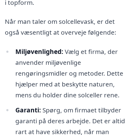
i topform.
Når man taler om solcellevask, er det
også væsentligt at overveje følgende:
Miljøvenlighed:
Vælg et firma, der
anvender miljøvenlige
rengøringsmidler og metoder. Dette
hjælper med at beskytte naturen,
mens du holder dine solceller rene.
Garanti:
Spørg, om firmaet tilbyder
garanti på deres arbejde. Det er altid
rart at have sikkerhed, når man