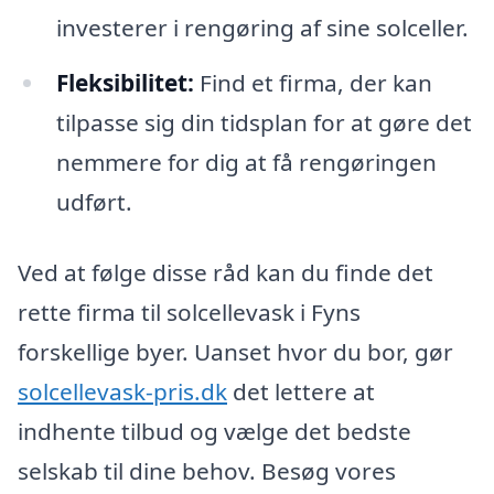
investerer i rengøring af sine solceller.
Fleksibilitet:
Find et firma, der kan
tilpasse sig din tidsplan for at gøre det
nemmere for dig at få rengøringen
udført.
Ved at følge disse råd kan du finde det
rette firma til solcellevask i Fyns
forskellige byer. Uanset hvor du bor, gør
solcellevask-pris.dk
det lettere at
indhente tilbud og vælge det bedste
selskab til dine behov. Besøg vores