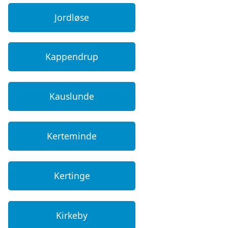
Jordløse
Kappendrup
Kauslunde
Kerteminde
Kertinge
Kirkeby