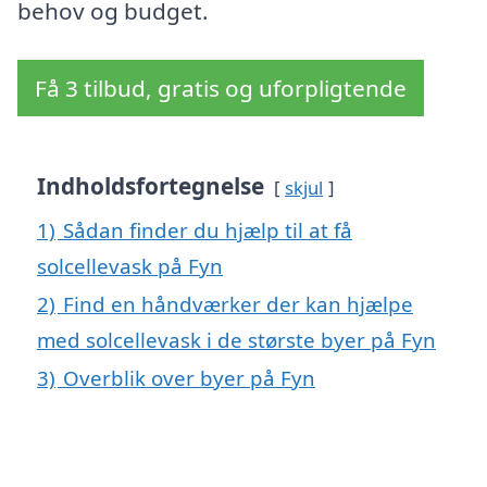
behov og budget.
Få 3 tilbud, gratis og uforpligtende
Indholdsfortegnelse
skjul
1)
Sådan finder du hjælp til at få
solcellevask på Fyn
2)
Find en håndværker der kan hjælpe
med solcellevask i de største byer på Fyn
3)
Overblik over byer på Fyn