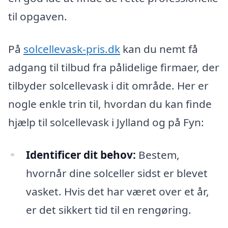
til opgaven.
På
solcellevask-pris.dk
kan du nemt få
adgang til tilbud fra pålidelige firmaer, der
tilbyder solcellevask i dit område. Her er
nogle enkle trin til, hvordan du kan finde
hjælp til solcellevask i Jylland og på Fyn:
Identificer dit behov:
Bestem,
hvornår dine solceller sidst er blevet
vasket. Hvis det har været over et år,
er det sikkert tid til en rengøring.