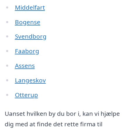
Middelfart
Bogense
Svendborg
Faaborg
Assens
Langeskov
Otterup
Uanset hvilken by du bor i, kan vi hjælpe
dig med at finde det rette firma til