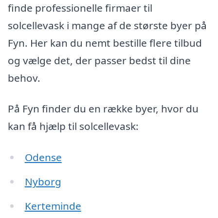
finde professionelle firmaer til
solcellevask i mange af de største byer på
Fyn. Her kan du nemt bestille flere tilbud
og vælge det, der passer bedst til dine
behov.
På Fyn finder du en række byer, hvor du
kan få hjælp til solcellevask:
Odense
Nyborg
Kerteminde