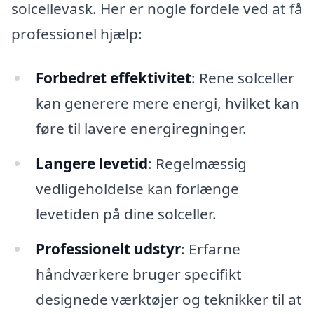
solcellevask. Her er nogle fordele ved at få
professionel hjælp:
Forbedret effektivitet
: Rene solceller
kan generere mere energi, hvilket kan
føre til lavere energiregninger.
Langere levetid
: Regelmæssig
vedligeholdelse kan forlænge
levetiden på dine solceller.
Professionelt udstyr
: Erfarne
håndværkere bruger specifikt
designede værktøjer og teknikker til at