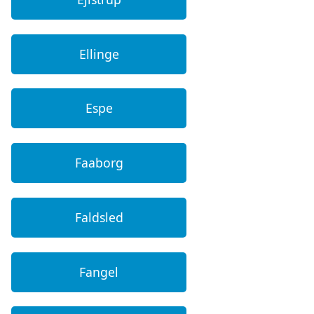
Ellinge
Espe
Faaborg
Faldsled
Fangel