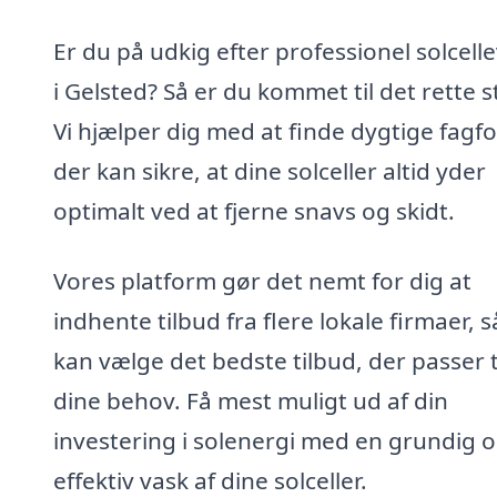
Er du på udkig efter professionel solcell
i Gelsted? Så er du kommet til det rette s
Vi hjælper dig med at finde dygtige fagfo
der kan sikre, at dine solceller altid yder
optimalt ved at fjerne snavs og skidt.
Vores platform gør det nemt for dig at
indhente tilbud fra flere lokale firmaer, 
kan vælge det bedste tilbud, der passer t
dine behov. Få mest muligt ud af din
investering i solenergi med en grundig 
effektiv vask af dine solceller.