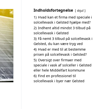
Indholdsfortegnelse
skjul
1)
Hvad kan et firma med speciale i
solcellevask i Gelsted hjælpe med?
2)
Indhent altid mindst 3 tilbud på
solcellevask i Gelsted
3)
Få nemt 3 tilbud på solcellevask i
Gelsted, du kan være tryg ved
4)
Hvad er med til at bestemme
prisen på solcellevask i Gelsted?
5)
Oversigt over firmaer med
speciale i vask af solceller i Gelsted
eller hele Middelfart kommune
6)
Find en professionel til
solcellevask i byer nær Gelsted