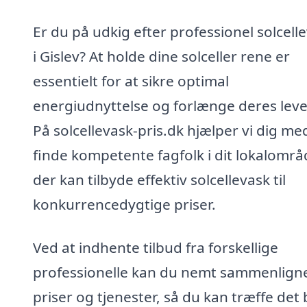
Er du på udkig efter professionel solcell
i Gislev? At holde dine solceller rene er
essentielt for at sikre optimal
energiudnyttelse og forlænge deres leve
På solcellevask-pris.dk hjælper vi dig me
finde kompetente fagfolk i dit lokalområ
der kan tilbyde effektiv solcellevask til
konkurrencedygtige priser.
Ved at indhente tilbud fra forskellige
professionelle kan du nemt sammenlign
priser og tjenester, så du kan træffe det