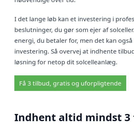
I det lange løb kan et investering i prof
beslutninger, du gør som ejer af solceller
energi, du betaler for, men det kan også
investering. Så overvej at indhente tilbud
løsning for netop dit solcelleanlæg.
Få 3 tilbud, gratis og uforpligtende
Indhent altid mindst 3 