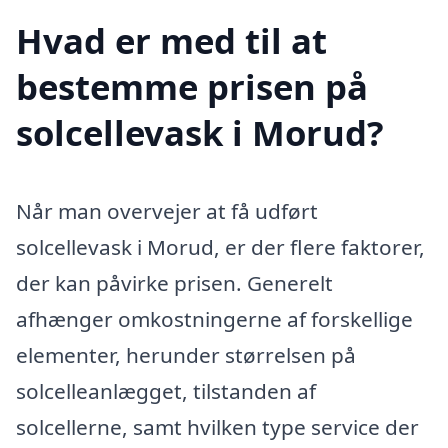
Hvad er med til at
bestemme prisen på
solcellevask i Morud?
Når man overvejer at få udført
solcellevask i Morud, er der flere faktorer,
der kan påvirke prisen. Generelt
afhænger omkostningerne af forskellige
elementer, herunder størrelsen på
solcelleanlægget, tilstanden af
solcellerne, samt hvilken type service der