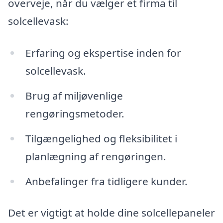
overveje, når du vælger et firma til
solcellevask:
Erfaring og ekspertise inden for
solcellevask.
Brug af miljøvenlige
rengøringsmetoder.
Tilgængelighed og fleksibilitet i
planlægning af rengøringen.
Anbefalinger fra tidligere kunder.
Det er vigtigt at holde dine solcellepaneler