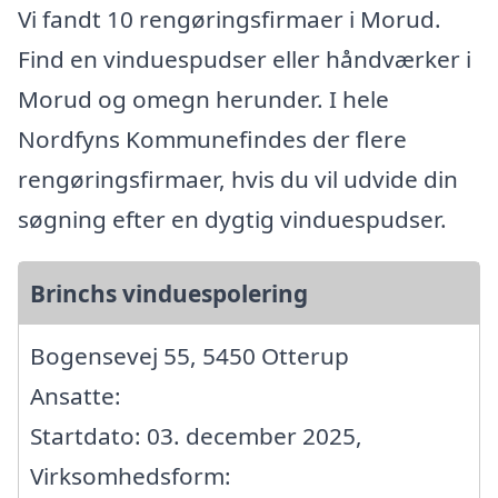
Vi fandt 10 rengøringsfirmaer i Morud.
Find en vinduespudser eller håndværker i
Morud og omegn herunder. I hele
Nordfyns Kommunefindes der flere
rengøringsfirmaer, hvis du vil udvide din
søgning efter en dygtig vinduespudser.
Brinchs vinduespolering
Bogensevej 55, 5450 Otterup
Ansatte:
Startdato: 03. december 2025,
Virksomhedsform: