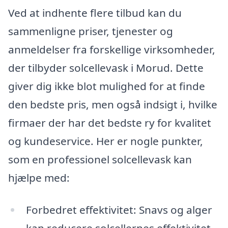
Ved at indhente flere tilbud kan du
sammenligne priser, tjenester og
anmeldelser fra forskellige virksomheder,
der tilbyder solcellevask i Morud. Dette
giver dig ikke blot mulighed for at finde
den bedste pris, men også indsigt i, hvilke
firmaer der har det bedste ry for kvalitet
og kundeservice. Her er nogle punkter,
som en professionel solcellevask kan
hjælpe med:
Forbedret effektivitet: Snavs og alger