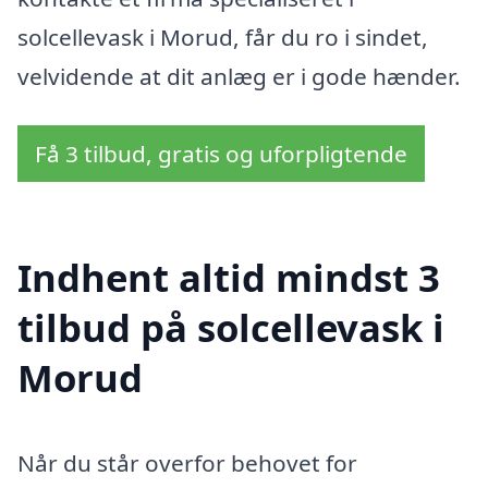
solcellevask i Morud, får du ro i sindet,
velvidende at dit anlæg er i gode hænder.
Få 3 tilbud, gratis og uforpligtende
Indhent altid mindst 3
tilbud på solcellevask i
Morud
Når du står overfor behovet for