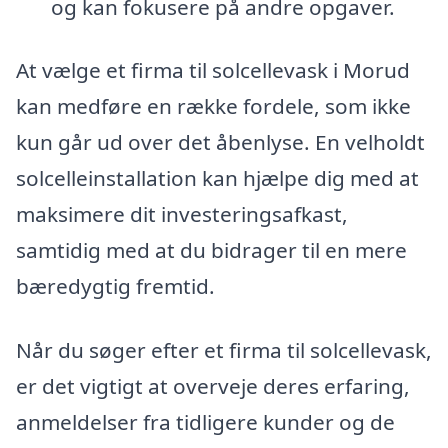
og kan fokusere på andre opgaver.
At vælge et firma til solcellevask i Morud
kan medføre en række fordele, som ikke
kun går ud over det åbenlyse. En velholdt
solcelleinstallation kan hjælpe dig med at
maksimere dit investeringsafkast,
samtidig med at du bidrager til en mere
bæredygtig fremtid.
Når du søger efter et firma til solcellevask,
er det vigtigt at overveje deres erfaring,
anmeldelser fra tidligere kunder og de