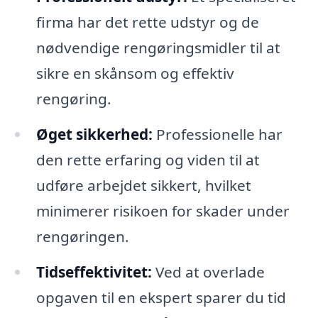
firma har det rette udstyr og de
nødvendige rengøringsmidler til at
sikre en skånsom og effektiv
rengøring.
Øget sikkerhed:
Professionelle har
den rette erfaring og viden til at
udføre arbejdet sikkert, hvilket
minimerer risikoen for skader under
rengøringen.
Tidseffektivitet:
Ved at overlade
opgaven til en ekspert sparer du tid