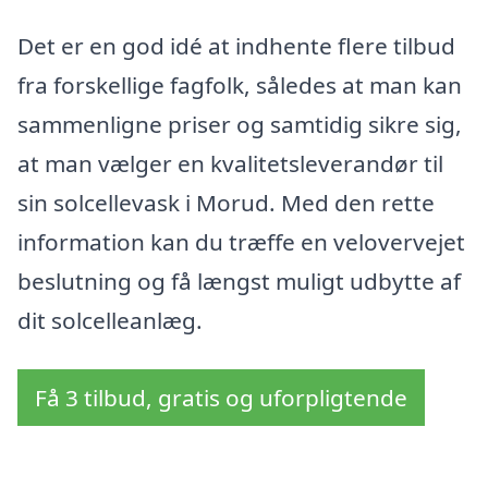
Det er en god idé at indhente flere tilbud
fra forskellige fagfolk, således at man kan
sammenligne priser og samtidig sikre sig,
at man vælger en kvalitetsleverandør til
sin solcellevask i Morud. Med den rette
information kan du træffe en velovervejet
beslutning og få længst muligt udbytte af
dit solcelleanlæg.
Få 3 tilbud, gratis og uforpligtende