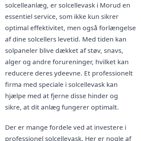
solcelleanlæg, er solcellevask i Morud en
essentiel service, som ikke kun sikrer
optimal effektivitet, men også forlængelse
af dine solcellers levetid. Med tiden kan
solpaneler blive dækket af støv, snavs,
alger og andre forureninger, hvilket kan
reducere deres ydeevne. Et professionelt
firma med speciale i solcellevask kan
hjælpe med at fjerne disse hinder og
sikre, at dit anlæg fungerer optimalt.
Der er mange fordele ved at investere i
professionel solcellevask. Her er nogle af