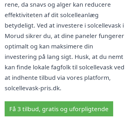
rene, da snavs og alger kan reducere
effektiviteten af dit solcelleanlæg
betydeligt. Ved at investere i solcellevask i
Morud sikrer du, at dine paneler fungerer
optimalt og kan maksimere din
investering på lang sigt. Husk, at du nemt
kan finde lokale fagfolk til solcellevask ved
at indhente tilbud via vores platform,
solcellevask-pris.dk.
Få 3 tilbud, gratis og uforpligtende