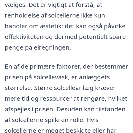
vælges. Det er vigtigt at forstå, at
renholdelse af solcellerne ikke kun
handler om æstetik; det kan også påvirke
effektiviteten og dermed potentielt spare
penge på elregningen.
En af de primære faktorer, der bestemmer
prisen på solcellevask, er anlæggets
størrelse. Større solcelleanlæg kræver
mere tid og ressourcer at rengøre, hvilket
afspejles i prisen. Desuden kan tilstanden
af solcellerne spille en rolle. Hvis
solcellerne er meget beskidte eller har