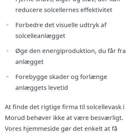
reducere solcellernes effektivitet
Forbedre det visuelle udtryk af
solcelleanlægget
Øge den energiproduktion, du får fra
anlægget
Forebygge skader og forlænge
anlæggets levetid
At finde det rigtige firma til solcellevask i
Morud behøver ikke at være besværligt.
Vores hjemmeside gør det enkelt at få