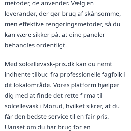
metoder, de anvender. Vælg en
leverandør, der gør brug af skånsomme,
men effektive rengøringsmetoder, så du
kan være sikker på, at dine paneler
behandles ordentligt.
Med solcellevask-pris.dk kan du nemt
indhente tilbud fra professionelle fagfolk i
dit lokalområde. Vores platform hjælper
dig med at finde det rette firma til
solcellevask i Morud, hvilket sikrer, at du
får den bedste service til en fair pris.
Uanset om du har brug for en