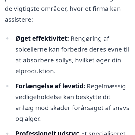
de vigtigste områder, hvor et firma kan
assistere:
Øget effektivitet:
Rengøring af
solcellerne kan forbedre deres evne til
at absorbere sollys, hvilket øger din
elproduktion.
Forlængelse af levetid:
Regelmæssig
vedligeholdelse kan beskytte dit
anlæg mod skader forårsaget af snavs
og alger.
Professionelt udstyr:
Et specialiseret