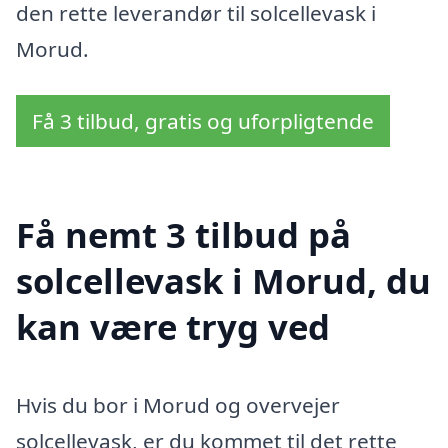
den rette leverandør til solcellevask i
Morud.
Få 3 tilbud, gratis og uforpligtende
Få nemt 3 tilbud på
solcellevask i Morud, du
kan være tryg ved
Hvis du bor i Morud og overvejer
solcellevask, er du kommet til det rette