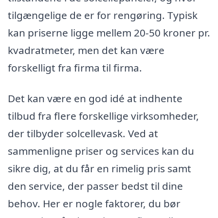
tilgængelige de er for rengøring. Typisk
kan priserne ligge mellem 20-50 kroner pr.
kvadratmeter, men det kan være
forskelligt fra firma til firma.
Det kan være en god idé at indhente
tilbud fra flere forskellige virksomheder,
der tilbyder solcellevask. Ved at
sammenligne priser og services kan du
sikre dig, at du får en rimelig pris samt
den service, der passer bedst til dine
behov. Her er nogle faktorer, du bør