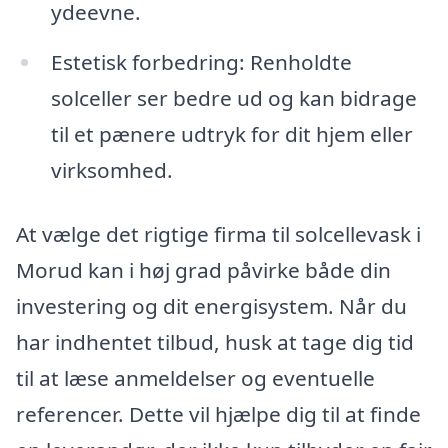
ydeevne.
Estetisk forbedring: Renholdte
solceller ser bedre ud og kan bidrage
til et pænere udtryk for dit hjem eller
virksomhed.
At vælge det rigtige firma til solcellevask i
Morud kan i høj grad påvirke både din
investering og dit energisystem. Når du
har indhentet tilbud, husk at tage dig tid
til at læse anmeldelser og eventuelle
referencer. Dette vil hjælpe dig til at finde