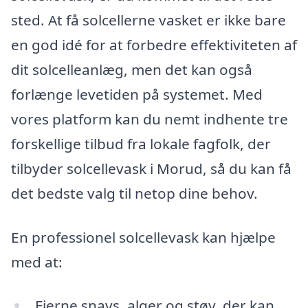
sted. At få solcellerne vasket er ikke bare
en god idé for at forbedre effektiviteten af
dit solcelleanlæg, men det kan også
forlænge levetiden på systemet. Med
vores platform kan du nemt indhente tre
forskellige tilbud fra lokale fagfolk, der
tilbyder solcellevask i Morud, så du kan få
det bedste valg til netop dine behov.
En professionel solcellevask kan hjælpe
med at:
Fjerne snavs, alger og støv, der kan