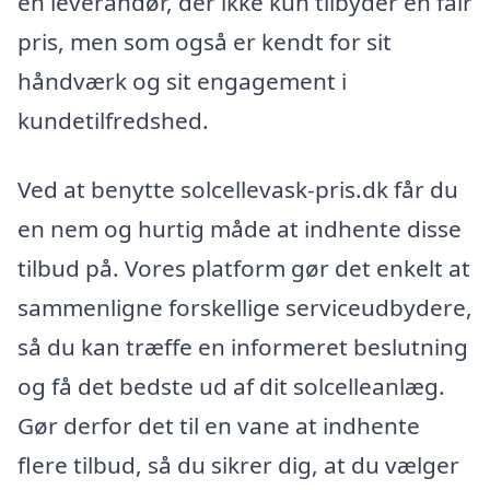
en leverandør, der ikke kun tilbyder en fair
pris, men som også er kendt for sit
håndværk og sit engagement i
kundetilfredshed.
Ved at benytte solcellevask-pris.dk får du
en nem og hurtig måde at indhente disse
tilbud på. Vores platform gør det enkelt at
sammenligne forskellige serviceudbydere,
så du kan træffe en informeret beslutning
og få det bedste ud af dit solcelleanlæg.
Gør derfor det til en vane at indhente
flere tilbud, så du sikrer dig, at du vælger