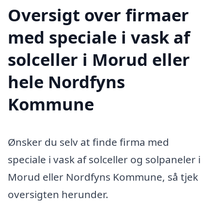
Oversigt over firmaer
med speciale i vask af
solceller i Morud eller
hele Nordfyns
Kommune
Ønsker du selv at finde firma med
speciale i vask af solceller og solpaneler i
Morud eller Nordfyns Kommune, så tjek
oversigten herunder.