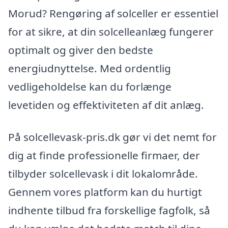
Morud? Rengøring af solceller er essentiel
for at sikre, at din solcelleanlæg fungerer
optimalt og giver den bedste
energiudnyttelse. Med ordentlig
vedligeholdelse kan du forlænge
levetiden og effektiviteten af dit anlæg.
På solcellevask-pris.dk gør vi det nemt for
dig at finde professionelle firmaer, der
tilbyder solcellevask i dit lokalområde.
Gennem vores platform kan du hurtigt
indhente tilbud fra forskellige fagfolk, så