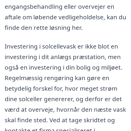
engangsbehandling eller overvejer en
aftale om løbende vedligeholdelse, kan du
finde den rette løsning her.
Investering i solcellevask er ikke blot en
investering i dit anlægs præstation, men
også en investering i din bolig og miljøet.
Regelmæssig rengøring kan gøre en
betydelig forskel for, hvor meget strøm
dine solceller genererer, og derfor er det
værd at overveje, hvornår den næste vask
skal finde sted. Ved at tage skridtet og
kontakte et firma specialiseret i