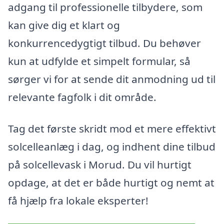
adgang til professionelle tilbydere, som
kan give dig et klart og
konkurrencedygtigt tilbud. Du behøver
kun at udfylde et simpelt formular, så
sørger vi for at sende dit anmodning ud til
relevante fagfolk i dit område.
Tag det første skridt mod et mere effektivt
solcelleanlæg i dag, og indhent dine tilbud
på solcellevask i Morud. Du vil hurtigt
opdage, at det er både hurtigt og nemt at
få hjælp fra lokale eksperter!