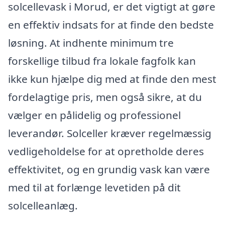
solcellevask i Morud, er det vigtigt at gøre
en effektiv indsats for at finde den bedste
løsning. At indhente minimum tre
forskellige tilbud fra lokale fagfolk kan
ikke kun hjælpe dig med at finde den mest
fordelagtige pris, men også sikre, at du
vælger en pålidelig og professionel
leverandør. Solceller kræver regelmæssig
vedligeholdelse for at opretholde deres
effektivitet, og en grundig vask kan være
med til at forlænge levetiden på dit
solcelleanlæg.