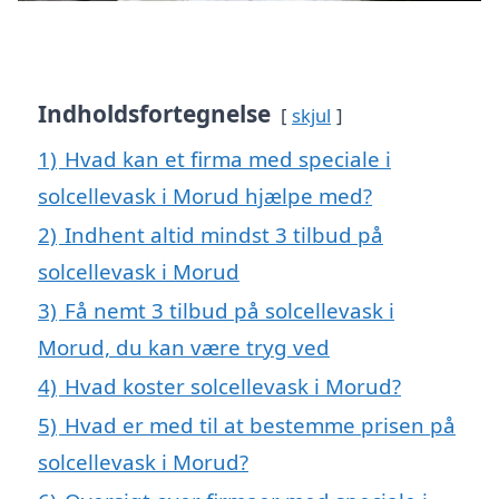
Indholdsfortegnelse
skjul
1)
Hvad kan et firma med speciale i
solcellevask i Morud hjælpe med?
2)
Indhent altid mindst 3 tilbud på
solcellevask i Morud
3)
Få nemt 3 tilbud på solcellevask i
Morud, du kan være tryg ved
4)
Hvad koster solcellevask i Morud?
5)
Hvad er med til at bestemme prisen på
solcellevask i Morud?