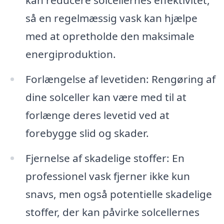
kan reducere solcellernes effektivitet,
så en regelmæssig vask kan hjælpe
med at opretholde den maksimale
energiproduktion.
Forlængelse af levetiden: Rengøring af
dine solceller kan være med til at
forlænge deres levetid ved at
forebygge slid og skader.
Fjernelse af skadelige stoffer: En
professionel vask fjerner ikke kun
snavs, men også potentielle skadelige
stoffer, der kan påvirke solcellernes