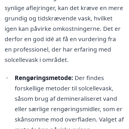
synlige aflejringer, kan det kræve en mere
grundig og tidskrævende vask, hvilket
igen kan påvirke omkostningerne. Det er
derfor en god idé at få en vurdering fra
en professionel, der har erfaring med
solcellevask i området.
Rengøringsmetode:
Der findes
forskellige metoder til solcellevask,
såsom brug af demineraliseret vand
eller særlige rengøringsmidler, som er
skånsomme mod overfladen. Valget af