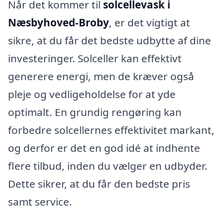
Når det kommer til
solcellevask i
Næsbyhoved-Broby
, er det vigtigt at
sikre, at du får det bedste udbytte af dine
investeringer. Solceller kan effektivt
generere energi, men de kræver også
pleje og vedligeholdelse for at yde
optimalt. En grundig rengøring kan
forbedre solcellernes effektivitet markant,
og derfor er det en god idé at indhente
flere tilbud, inden du vælger en udbyder.
Dette sikrer, at du får den bedste pris
samt service.