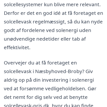
solcellesystemer kun blive mere relevant.
Derfor er det en god idé at få foretaget en
solcellevask regelmæssigt, så du kan nyde
godt af fordelene ved solenergi uden
unødvendige nedetider eller tab af
effektivitet.
Overvejer du at få foretaget en
solcellevask i Næsbyhoved-Broby? Giv
aldrig op på din investering i solenergi
ved at forsømme vedligeholdelsen. Gør
det nemt for dig selv ved at benytte
solcellevask-pris.dk, hvor du kan finde