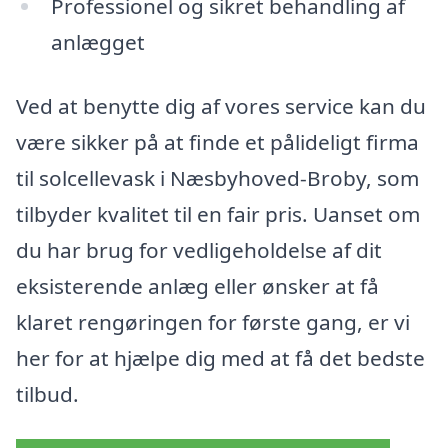
Professionel og sikret behandling af
anlægget
Ved at benytte dig af vores service kan du
være sikker på at finde et pålideligt firma
til solcellevask i Næsbyhoved-Broby, som
tilbyder kvalitet til en fair pris. Uanset om
du har brug for vedligeholdelse af dit
eksisterende anlæg eller ønsker at få
klaret rengøringen for første gang, er vi
her for at hjælpe dig med at få det bedste
tilbud.