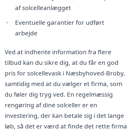
af solcelleanlægget
Eventuelle garantier for udført
arbejde
Ved at indhente information fra flere
tilbud kan du sikre dig, at du får en god
pris for solcellevask i Næsbyhoved-Broby,
samtidig med at du vælger et firma, som
du føler dig tryg ved. En regelmæssig
rengøring af dine solceller er en
investering, der kan betale sig i det lange
løb, så det er værd at finde det rette firma