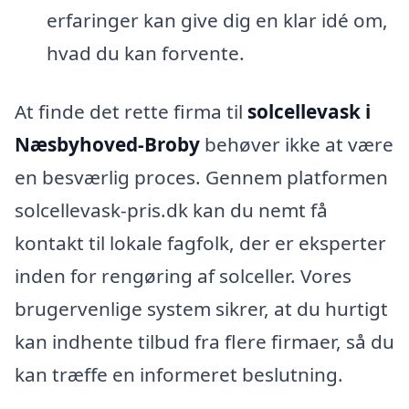
erfaringer kan give dig en klar idé om,
hvad du kan forvente.
At finde det rette firma til
solcellevask i
Næsbyhoved-Broby
behøver ikke at være
en besværlig proces. Gennem platformen
solcellevask-pris.dk kan du nemt få
kontakt til lokale fagfolk, der er eksperter
inden for rengøring af solceller. Vores
brugervenlige system sikrer, at du hurtigt
kan indhente tilbud fra flere firmaer, så du
kan træffe en informeret beslutning.