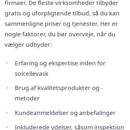
firmaer. De fleste virksomheder tilbyder
gratis og uforpligtende tilbud, så du kan
sammenligne priser og tjenester. Her er
nogle faktorer, du bør overveje, når du
vælger udbyder:
Erfaring og ekspertise inden for
solcellevask
Brug af kvalitetsprodukter og -
metoder
Kundeanmeldelser og anbefalinger
Inkluderede ydelser, såsom inspektion