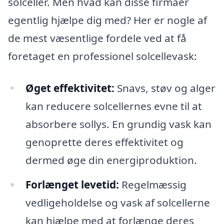
solceller. Men hvad kan disse firmaer
egentlig hjælpe dig med? Her er nogle af
de mest væsentlige fordele ved at få
foretaget en professionel solcellevask:
Øget effektivitet:
Snavs, støv og alger
kan reducere solcellernes evne til at
absorbere sollys. En grundig vask kan
genoprette deres effektivitet og
dermed øge din energiproduktion.
Forlænget levetid:
Regelmæssig
vedligeholdelse og vask af solcellerne
kan hjælpe med at forlænge deres