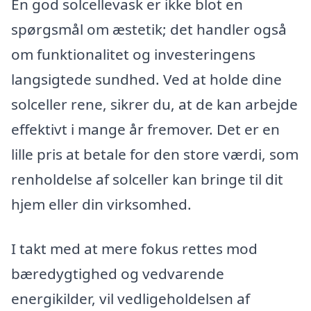
En god solcellevask er ikke blot en
spørgsmål om æstetik; det handler også
om funktionalitet og investeringens
langsigtede sundhed. Ved at holde dine
solceller rene, sikrer du, at de kan arbejde
effektivt i mange år fremover. Det er en
lille pris at betale for den store værdi, som
renholdelse af solceller kan bringe til dit
hjem eller din virksomhed.
I takt med at mere fokus rettes mod
bæredygtighed og vedvarende
energikilder, vil vedligeholdelsen af