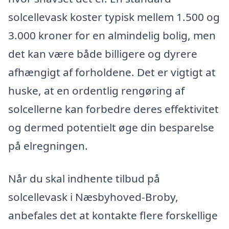
solcellevask koster typisk mellem 1.500 og
3.000 kroner for en almindelig bolig, men
det kan være både billigere og dyrere
afhængigt af forholdene. Det er vigtigt at
huske, at en ordentlig rengøring af
solcellerne kan forbedre deres effektivitet
og dermed potentielt øge din besparelse
på elregningen.
Når du skal indhente tilbud på
solcellevask i Næsbyhoved-Broby,
anbefales det at kontakte flere forskellige