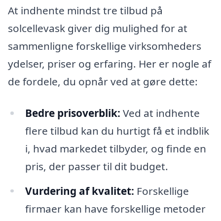
At indhente mindst tre tilbud på
solcellevask giver dig mulighed for at
sammenligne forskellige virksomheders
ydelser, priser og erfaring. Her er nogle af
de fordele, du opnår ved at gøre dette:
Bedre prisoverblik:
Ved at indhente
flere tilbud kan du hurtigt få et indblik
i, hvad markedet tilbyder, og finde en
pris, der passer til dit budget.
Vurdering af kvalitet:
Forskellige
firmaer kan have forskellige metoder