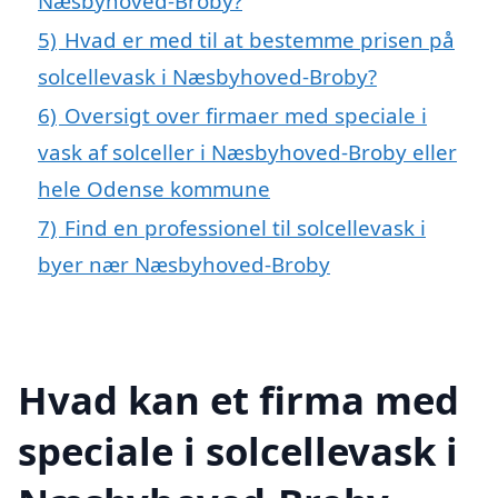
Næsbyhoved-Broby?
5)
Hvad er med til at bestemme prisen på
solcellevask i Næsbyhoved-Broby?
6)
Oversigt over firmaer med speciale i
vask af solceller i Næsbyhoved-Broby eller
hele Odense kommune
7)
Find en professionel til solcellevask i
byer nær Næsbyhoved-Broby
Hvad kan et firma med
speciale i solcellevask i