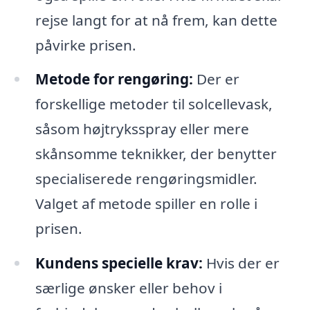
rejse langt for at nå frem, kan dette
påvirke prisen.
Metode for rengøring:
Der er
forskellige metoder til solcellevask,
såsom højtryksspray eller mere
skånsomme teknikker, der benytter
specialiserede rengøringsmidler.
Valget af metode spiller en rolle i
prisen.
Kundens specielle krav:
Hvis der er
særlige ønsker eller behov i