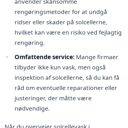
anvender skånsomme
rengøringsmetoder for at undgå
ridser eller skader på solcellerne,
hvilket kan være en risiko ved fejlagtig
rengøring.
Omfattende service:
Mange firmaer
tilbyder ikke kun vask, men også
inspektion af solcellerne, så du kan få
råd om eventuelle reparationer eller
justeringer, der måtte være
nødvendige.
Når du overvejer solcellevask i