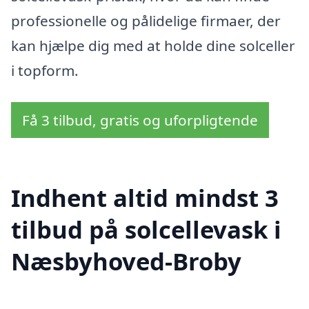
professionelle og pålidelige firmaer, der
kan hjælpe dig med at holde dine solceller
i topform.
Få 3 tilbud, gratis og uforpligtende
Indhent altid mindst 3
tilbud på solcellevask i
Næsbyhoved-Broby