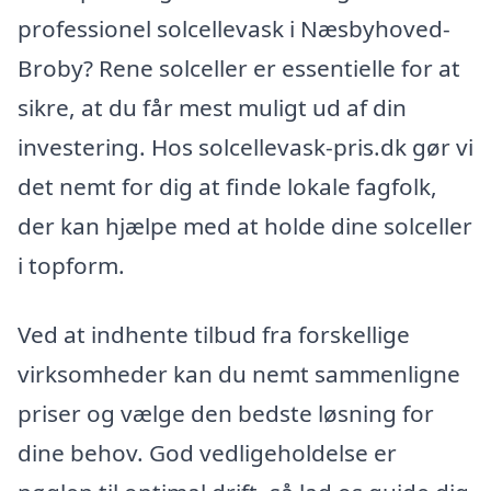
professionel solcellevask i Næsbyhoved-
Broby? Rene solceller er essentielle for at
sikre, at du får mest muligt ud af din
investering. Hos solcellevask-pris.dk gør vi
det nemt for dig at finde lokale fagfolk,
der kan hjælpe med at holde dine solceller
i topform.
Ved at indhente tilbud fra forskellige
virksomheder kan du nemt sammenligne
priser og vælge den bedste løsning for
dine behov. God vedligeholdelse er