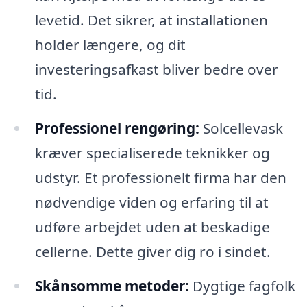
levetid. Det sikrer, at installationen
holder længere, og dit
investeringsafkast bliver bedre over
tid.
Professionel rengøring:
Solcellevask
kræver specialiserede teknikker og
udstyr. Et professionelt firma har den
nødvendige viden og erfaring til at
udføre arbejdet uden at beskadige
cellerne. Dette giver dig ro i sindet.
Skånsomme metoder:
Dygtige fagfolk