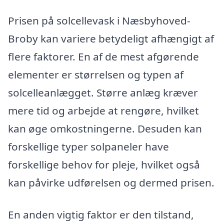
Prisen på solcellevask i Næsbyhoved-
Broby kan variere betydeligt afhængigt af
flere faktorer. En af de mest afgørende
elementer er størrelsen og typen af
solcelleanlægget. Større anlæg kræver
mere tid og arbejde at rengøre, hvilket
kan øge omkostningerne. Desuden kan
forskellige typer solpaneler have
forskellige behov for pleje, hvilket også
kan påvirke udførelsen og dermed prisen.
En anden vigtig faktor er den tilstand,