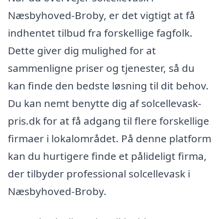
Næsbyhoved-Broby, er det vigtigt at få
indhentet tilbud fra forskellige fagfolk.
Dette giver dig mulighed for at
sammenligne priser og tjenester, så du
kan finde den bedste løsning til dit behov.
Du kan nemt benytte dig af solcellevask-
pris.dk for at få adgang til flere forskellige
firmaer i lokalområdet. På denne platform
kan du hurtigere finde et pålideligt firma,
der tilbyder professional solcellevask i
Næsbyhoved-Broby.