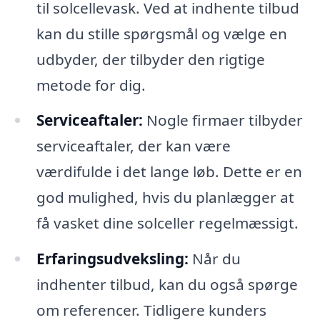
til solcellevask. Ved at indhente tilbud
kan du stille spørgsmål og vælge en
udbyder, der tilbyder den rigtige
metode for dig.
Serviceaftaler:
Nogle firmaer tilbyder
serviceaftaler, der kan være
værdifulde i det lange løb. Dette er en
god mulighed, hvis du planlægger at
få vasket dine solceller regelmæssigt.
Erfaringsudveksling:
Når du
indhenter tilbud, kan du også spørge
om referencer. Tidligere kunders