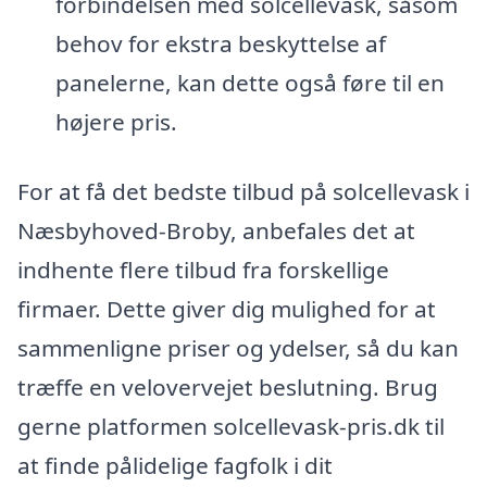
forbindelsen med solcellevask, såsom
behov for ekstra beskyttelse af
panelerne, kan dette også føre til en
højere pris.
For at få det bedste tilbud på solcellevask i
Næsbyhoved-Broby, anbefales det at
indhente flere tilbud fra forskellige
firmaer. Dette giver dig mulighed for at
sammenligne priser og ydelser, så du kan
træffe en velovervejet beslutning. Brug
gerne platformen solcellevask-pris.dk til
at finde pålidelige fagfolk i dit