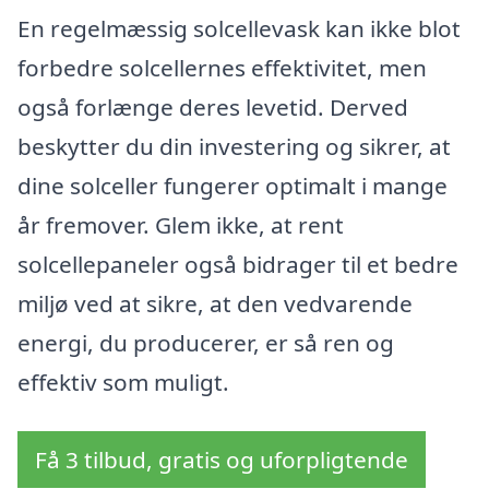
En regelmæssig solcellevask kan ikke blot
forbedre solcellernes effektivitet, men
også forlænge deres levetid. Derved
beskytter du din investering og sikrer, at
dine solceller fungerer optimalt i mange
år fremover. Glem ikke, at rent
solcellepaneler også bidrager til et bedre
miljø ved at sikre, at den vedvarende
energi, du producerer, er så ren og
effektiv som muligt.
Få 3 tilbud, gratis og uforpligtende