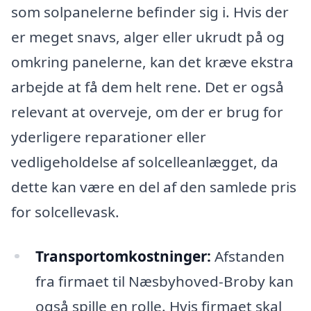
som solpanelerne befinder sig i. Hvis der
er meget snavs, alger eller ukrudt på og
omkring panelerne, kan det kræve ekstra
arbejde at få dem helt rene. Det er også
relevant at overveje, om der er brug for
yderligere reparationer eller
vedligeholdelse af solcelleanlægget, da
dette kan være en del af den samlede pris
for solcellevask.
Transportomkostninger:
Afstanden
fra firmaet til Næsbyhoved-Broby kan
også spille en rolle. Hvis firmaet skal