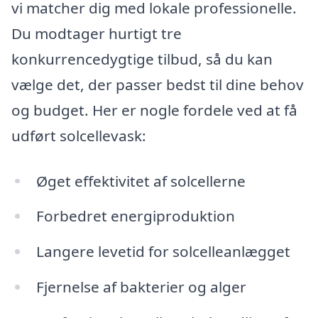
vi matcher dig med lokale professionelle.
Du modtager hurtigt tre
konkurrencedygtige tilbud, så du kan
vælge det, der passer bedst til dine behov
og budget. Her er nogle fordele ved at få
udført solcellevask:
Øget effektivitet af solcellerne
Forbedret energiproduktion
Langere levetid for solcelleanlægget
Fjernelse af bakterier og alger