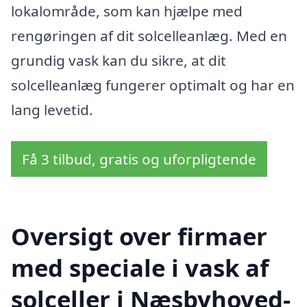
lokalområde, som kan hjælpe med
rengøringen af dit solcelleanlæg. Med en
grundig vask kan du sikre, at dit
solcelleanlæg fungerer optimalt og har en
lang levetid.
Få 3 tilbud, gratis og uforpligtende
Oversigt over firmaer
med speciale i vask af
solceller i Næsbyhoved-