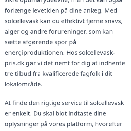
forlænge levetiden på dine anlæg. Med
solcellevask kan du effektivt fjerne snavs,
alger og andre forureninger, som kan
sætte afgørende spor på
energiproduktionen. Hos solcellevask-
pris.dk gør vi det nemt for dig at indhente
tre tilbud fra kvalificerede fagfolk i dit
lokalområde.
At finde den rigtige service til solcellevask
er enkelt. Du skal blot indtaste dine
oplysninger på vores platform, hvorefter