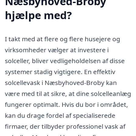
Næsbyhoved-Broby
hjælpe med?
I takt med at flere og flere husejere og
virksomheder vælger at investere i
solceller, bliver vedligeholdelsen af disse
systemer stadig vigtigere. En effektiv
solcellevask i Næsbyhoved-Broby kan
være med til at sikre, at dine solcelleanlæg
fungerer optimalt. Hvis du bor i området,
kan du drage fordel af specialiserede
firmaer, der tilbyder professionel vask af