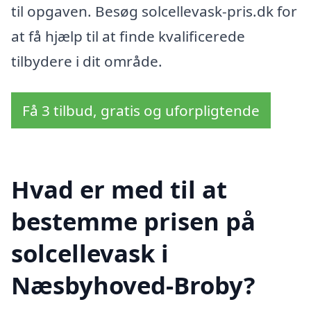
til opgaven. Besøg solcellevask-pris.dk for
at få hjælp til at finde kvalificerede
tilbydere i dit område.
Få 3 tilbud, gratis og uforpligtende
Hvad er med til at
bestemme prisen på
solcellevask i
Næsbyhoved-Broby?