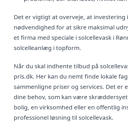
Det er vigtigt at overveje, at investering 
nødvendighed for at sikre maksimal udnyt
et firma med speciale i solcellevask i Røn
solcelleanlæg i topform.
Når du skal indhente tilbud på solcellev
pris.dk. Her kan du nemt finde lokale fag
sammenligne priser og services. Det er en
dine behov, som kan være skræddersyet li
bolig, en virksomhed eller en offentlig i
professionel løsning til solcellevask.