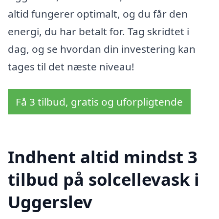
altid fungerer optimalt, og du får den
energi, du har betalt for. Tag skridtet i
dag, og se hvordan din investering kan
tages til det næste niveau!
Få 3 tilbud, gratis og uforpligtende
Indhent altid mindst 3
tilbud på solcellevask i
Uggerslev