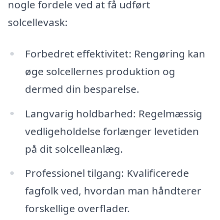
nogle fordele ved at få udført
solcellevask:
Forbedret effektivitet: Rengøring kan
øge solcellernes produktion og
dermed din besparelse.
Langvarig holdbarhed: Regelmæssig
vedligeholdelse forlænger levetiden
på dit solcelleanlæg.
Professionel tilgang: Kvalificerede
fagfolk ved, hvordan man håndterer
forskellige overflader.