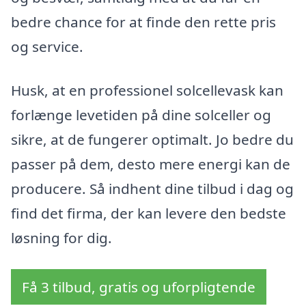
bedre chance for at finde den rette pris
og service.
Husk, at en professionel solcellevask kan
forlænge levetiden på dine solceller og
sikre, at de fungerer optimalt. Jo bedre du
passer på dem, desto mere energi kan de
producere. Så indhent dine tilbud i dag og
find det firma, der kan levere den bedste
løsning for dig.
Få 3 tilbud, gratis og uforpligtende