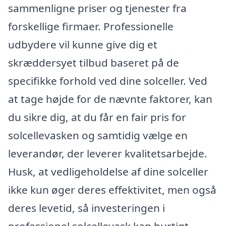
sammenligne priser og tjenester fra
forskellige firmaer. Professionelle
udbydere vil kunne give dig et
skræddersyet tilbud baseret på de
specifikke forhold ved dine solceller. Ved
at tage højde for de nævnte faktorer, kan
du sikre dig, at du får en fair pris for
solcellevasken og samtidig vælge en
leverandør, der leverer kvalitetsarbejde.
Husk, at vedligeholdelse af dine solceller
ikke kun øger deres effektivitet, men også
deres levetid, så investeringen i