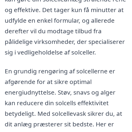
og effektive. Det tager kun få minutter at
udfylde en enkel formular, og allerede
derefter vil du modtage tilbud fra
pålidelige virksomheder, der specialiserer
sig i vedligeholdelse af solceller.
En grundig rengøring af solcellerne er
afgørende for at sikre optimal
energiudnyttelse. Støv, snavs og alger
kan reducere din solcells effektivitet
betydeligt. Med solcellevask sikrer du, at
dit anlæg præsterer sit bedste. Her er