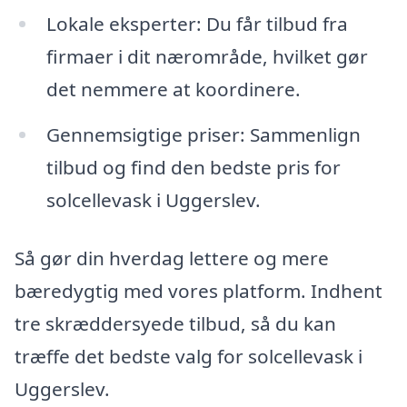
Lokale eksperter: Du får tilbud fra
firmaer i dit nærområde, hvilket gør
det nemmere at koordinere.
Gennemsigtige priser: Sammenlign
tilbud og find den bedste pris for
solcellevask i Uggerslev.
Så gør din hverdag lettere og mere
bæredygtig med vores platform. Indhent
tre skræddersyede tilbud, så du kan
træffe det bedste valg for solcellevask i
Uggerslev.