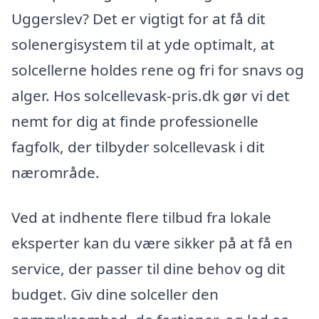
Uggerslev? Det er vigtigt for at få dit
solenergisystem til at yde optimalt, at
solcellerne holdes rene og fri for snavs og
alger. Hos solcellevask-pris.dk gør vi det
nemt for dig at finde professionelle
fagfolk, der tilbyder solcellevask i dit
nærområde.
Ved at indhente flere tilbud fra lokale
eksperter kan du være sikker på at få en
service, der passer til dine behov og dit
budget. Giv dine solceller den