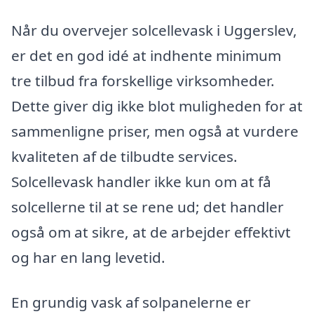
Når du overvejer solcellevask i Uggerslev,
er det en god idé at indhente minimum
tre tilbud fra forskellige virksomheder.
Dette giver dig ikke blot muligheden for at
sammenligne priser, men også at vurdere
kvaliteten af de tilbudte services.
Solcellevask handler ikke kun om at få
solcellerne til at se rene ud; det handler
også om at sikre, at de arbejder effektivt
og har en lang levetid.
En grundig vask af solpanelerne er