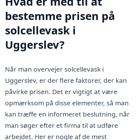
Hvad er med til at
bestemme prisen på
solcellevask i
Uggerslev?
Når man overvejer solcellevask i
Uggerslev, er der flere faktorer, der kan
påvirke prisen. Det er vigtigt at være
opmærksom på disse elementer, så man
kan træffe en informeret beslutning, når
man søger efter et firma til at udføre
arbejdet. Her er nogle af de mest