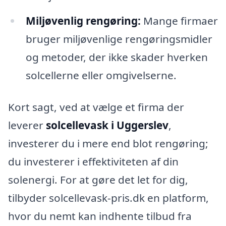
Miljøvenlig rengøring:
Mange firmaer
bruger miljøvenlige rengøringsmidler
og metoder, der ikke skader hverken
solcellerne eller omgivelserne.
Kort sagt, ved at vælge et firma der
leverer
solcellevask i Uggerslev
,
investerer du i mere end blot rengøring;
du investerer i effektiviteten af din
solenergi. For at gøre det let for dig,
tilbyder solcellevask-pris.dk en platform,
hvor du nemt kan indhente tilbud fra