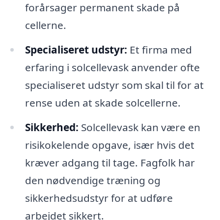
forårsager permanent skade på
cellerne.
Specialiseret udstyr:
Et firma med
erfaring i solcellevask anvender ofte
specialiseret udstyr som skal til for at
rense uden at skade solcellerne.
Sikkerhed:
Solcellevask kan være en
risikokelende opgave, især hvis det
kræver adgang til tage. Fagfolk har
den nødvendige træning og
sikkerhedsudstyr for at udføre
arbejdet sikkert.