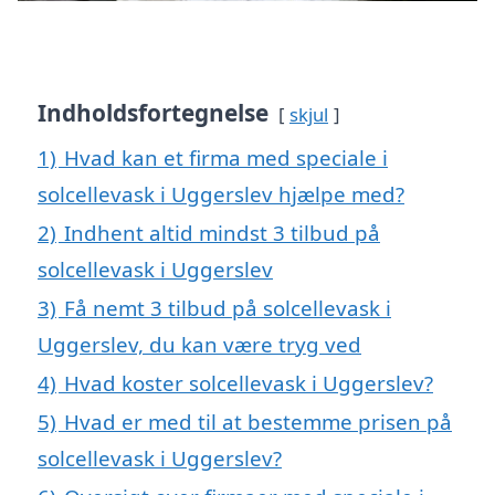
Indholdsfortegnelse
skjul
1)
Hvad kan et firma med speciale i
solcellevask i Uggerslev hjælpe med?
2)
Indhent altid mindst 3 tilbud på
solcellevask i Uggerslev
3)
Få nemt 3 tilbud på solcellevask i
Uggerslev, du kan være tryg ved
4)
Hvad koster solcellevask i Uggerslev?
5)
Hvad er med til at bestemme prisen på
solcellevask i Uggerslev?