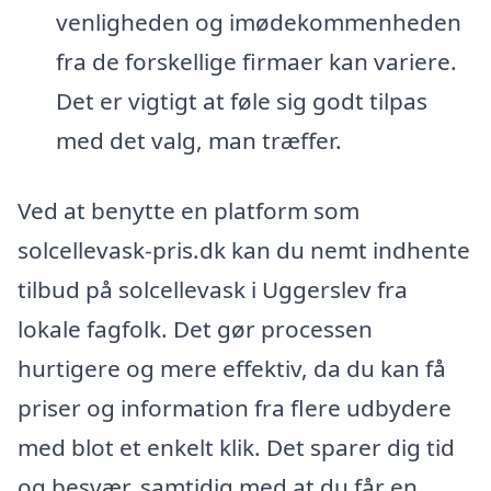
venligheden og imødekommenheden
fra de forskellige firmaer kan variere.
Det er vigtigt at føle sig godt tilpas
med det valg, man træffer.
Ved at benytte en platform som
solcellevask-pris.dk kan du nemt indhente
tilbud på solcellevask i Uggerslev fra
lokale fagfolk. Det gør processen
hurtigere og mere effektiv, da du kan få
priser og information fra flere udbydere
med blot et enkelt klik. Det sparer dig tid
og besvær, samtidig med at du får en