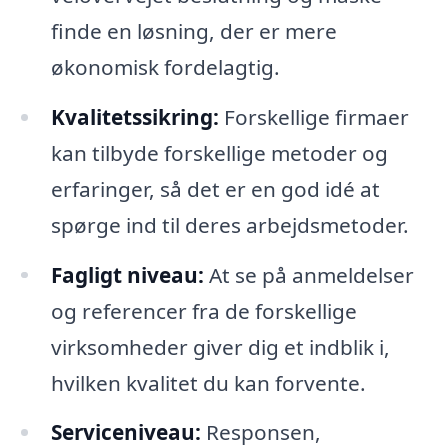
finde en løsning, der er mere
økonomisk fordelagtig.
Kvalitetssikring:
Forskellige firmaer
kan tilbyde forskellige metoder og
erfaringer, så det er en god idé at
spørge ind til deres arbejdsmetoder.
Fagligt niveau:
At se på anmeldelser
og referencer fra de forskellige
virksomheder giver dig et indblik i,
hvilken kvalitet du kan forvente.
Serviceniveau:
Responsen,