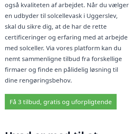
også kvaliteten af arbejdet. Når du vælger
en udbyder til solcellevask i Uggerslev,
skal du sikre dig, at de har de rette
certificeringer og erfaring med at arbejde
med solceller. Via vores platform kan du
nemt sammenligne tilbud fra forskellige
firmaer og finde en pålidelig løsning til
dine rengøringsbehov.
Få 3 tilbud, gratis og uforpligtende