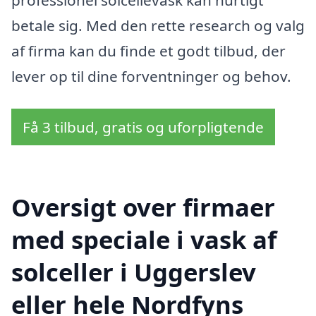
professionel solcellevask kan hurtigt
betale sig. Med den rette research og valg
af firma kan du finde et godt tilbud, der
lever op til dine forventninger og behov.
Få 3 tilbud, gratis og uforpligtende
Oversigt over firmaer
med speciale i vask af
solceller i Uggerslev
eller hele Nordfyns