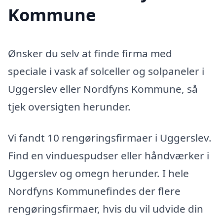
Kommune
Ønsker du selv at finde firma med
speciale i vask af solceller og solpaneler i
Uggerslev eller Nordfyns Kommune, så
tjek oversigten herunder.
Vi fandt 10 rengøringsfirmaer i Uggerslev.
Find en vinduespudser eller håndværker i
Uggerslev og omegn herunder. I hele
Nordfyns Kommunefindes der flere
rengøringsfirmaer, hvis du vil udvide din