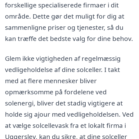
forskellige specialiserede firmaer i dit
område. Dette gør det muligt for dig at
sammenligne priser og tjenester, så du
kan træffe det bedste valg for dine behov.
Glem ikke vigtigheden af regelmæssig
vedligeholdelse af dine solceller. I takt
med at flere mennesker bliver
opmærksomme på fordelene ved
solenergi, bliver det stadig vigtigere at
holde sig ajour med vedligeholdelsen. Ved
at vælge solcellevask fra et lokalt firma i
Uggerslev, kan du sikre, at dine solceller