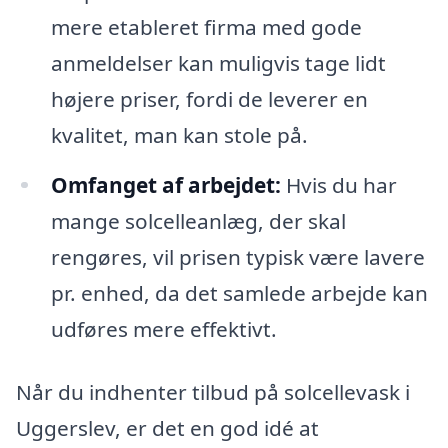
mere etableret firma med gode
anmeldelser kan muligvis tage lidt
højere priser, fordi de leverer en
kvalitet, man kan stole på.
Omfanget af arbejdet:
Hvis du har
mange solcelleanlæg, der skal
rengøres, vil prisen typisk være lavere
pr. enhed, da det samlede arbejde kan
udføres mere effektivt.
Når du indhenter tilbud på solcellevask i
Uggerslev, er det en god idé at