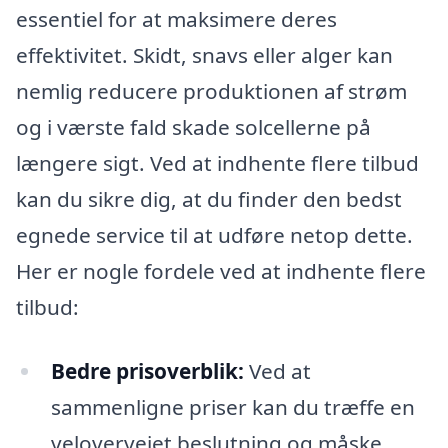
essentiel for at maksimere deres
effektivitet. Skidt, snavs eller alger kan
nemlig reducere produktionen af strøm
og i værste fald skade solcellerne på
længere sigt. Ved at indhente flere tilbud
kan du sikre dig, at du finder den bedst
egnede service til at udføre netop dette.
Her er nogle fordele ved at indhente flere
tilbud:
Bedre prisoverblik:
Ved at
sammenligne priser kan du træffe en
velovervejet beslutning og måske