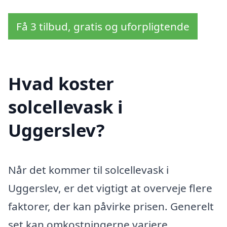
Få 3 tilbud, gratis og uforpligtende
Hvad koster
solcellevask i
Uggerslev?
Når det kommer til solcellevask i
Uggerslev, er det vigtigt at overveje flere
faktorer, der kan påvirke prisen. Generelt
set kan omkostningerne variere