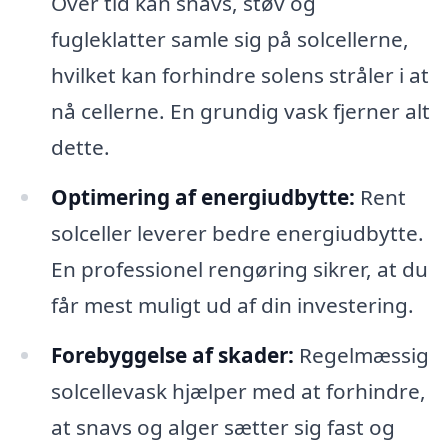
Over tid kan snavs, støv og
fugleklatter samle sig på solcellerne,
hvilket kan forhindre solens stråler i at
nå cellerne. En grundig vask fjerner alt
dette.
Optimering af energiudbytte:
Rent
solceller leverer bedre energiudbytte.
En professionel rengøring sikrer, at du
får mest muligt ud af din investering.
Forebyggelse af skader:
Regelmæssig
solcellevask hjælper med at forhindre,
at snavs og alger sætter sig fast og