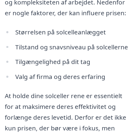
og kompleksiteten af arbejdet. Nedenfor
er nogle faktorer, der kan influere prisen:
Størrelsen på solcelleanlægget
Tilstand og snavsniveau på solcellerne
Tilgængelighed på dit tag
Valg af firma og deres erfaring
At holde dine solceller rene er essentielt
for at maksimere deres effektivitet og
forlænge deres levetid. Derfor er det ikke
kun prisen, der bør være i fokus, men