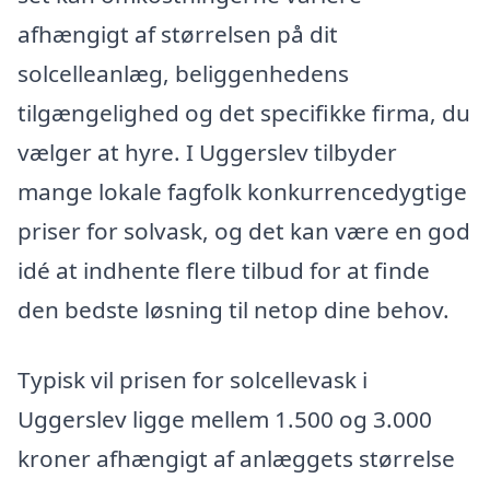
afhængigt af størrelsen på dit
solcelleanlæg, beliggenhedens
tilgængelighed og det specifikke firma, du
vælger at hyre. I Uggerslev tilbyder
mange lokale fagfolk konkurrencedygtige
priser for solvask, og det kan være en god
idé at indhente flere tilbud for at finde
den bedste løsning til netop dine behov.
Typisk vil prisen for solcellevask i
Uggerslev ligge mellem 1.500 og 3.000
kroner afhængigt af anlæggets størrelse