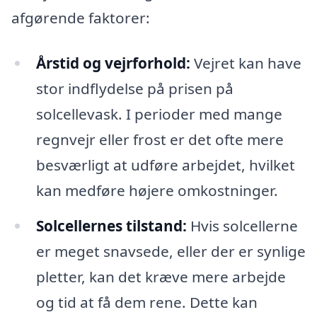
afgørende faktorer:
Årstid og vejrforhold:
Vejret kan have
stor indflydelse på prisen på
solcellevask. I perioder med mange
regnvejr eller frost er det ofte mere
besværligt at udføre arbejdet, hvilket
kan medføre højere omkostninger.
Solcellernes tilstand:
Hvis solcellerne
er meget snavsede, eller der er synlige
pletter, kan det kræve mere arbejde
og tid at få dem rene. Dette kan