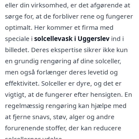
eller din virksomhed, er det afgørende at
sørge for, at de forbliver rene og fungerer
optimalt. Her kommer et firma med
speciale i
solcellevask i Uggerslev
ind i
billedet. Deres ekspertise sikrer ikke kun
en grundig rengøring af dine solceller,
men også forlænger deres levetid og
effektivitet. Solceller er dyre, og det er
vigtigt, at de fungerer efter hensigten. En
regelmæssig rengøring kan hjælpe med
at fjerne snavs, støv, alger og andre
forurenende stoffer, der kan reducere
solcellernes ydelse.