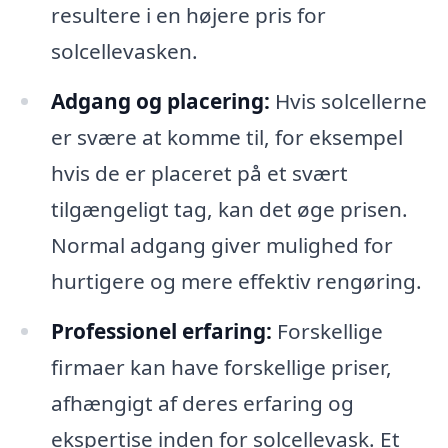
resultere i en højere pris for
solcellevasken.
Adgang og placering:
Hvis solcellerne
er svære at komme til, for eksempel
hvis de er placeret på et svært
tilgængeligt tag, kan det øge prisen.
Normal adgang giver mulighed for
hurtigere og mere effektiv rengøring.
Professionel erfaring:
Forskellige
firmaer kan have forskellige priser,
afhængigt af deres erfaring og
ekspertise inden for solcellevask. Et