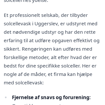
Et professionelt selskab, der tilbyder
solcellevask i Uggerslev, er udstyret med
det nødvendige udstyr og har den rette
erfaring til at udføre opgaven effektivt og
sikkert. Rengøringen kan udføres med
forskellige metoder, alt efter hvad der er
bedst for dine specifikke solceller. Her er
nogle af de måder, et firma kan hjælpe
med solcellevask:
Fjernelse af snavs og forurening: