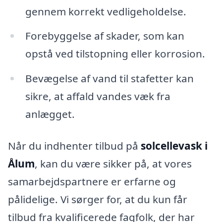
gennem korrekt vedligeholdelse.
Forebyggelse af skader, som kan
opstå ved tilstopning eller korrosion.
Bevægelse af vand til stafetter kan
sikre, at affald vandes væk fra
anlægget.
Når du indhenter tilbud på
solcellevask i
Ålum
, kan du være sikker på, at vores
samarbejdspartnere er erfarne og
pålidelige. Vi sørger for, at du kun får
tilbud fra kvalificerede fagfolk, der har