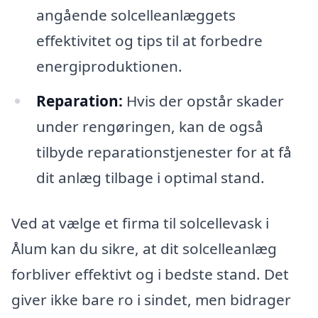
angående solcelleanlæggets
effektivitet og tips til at forbedre
energiproduktionen.
Reparation:
Hvis der opstår skader
under rengøringen, kan de også
tilbyde reparationstjenester for at få
dit anlæg tilbage i optimal stand.
Ved at vælge et firma til solcellevask i
Ålum kan du sikre, at dit solcelleanlæg
forbliver effektivt og i bedste stand. Det
giver ikke bare ro i sindet, men bidrager