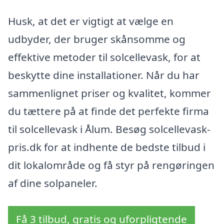
Husk, at det er vigtigt at vælge en
udbyder, der bruger skånsomme og
effektive metoder til solcellevask, for at
beskytte dine installationer. Når du har
sammenlignet priser og kvalitet, kommer
du tættere på at finde det perfekte firma
til solcellevask i Ålum. Besøg solcellevask-
pris.dk for at indhente de bedste tilbud i
dit lokalområde og få styr på rengøringen
af dine solpaneler.
Få 3 tilbud, gratis og uforpligtende