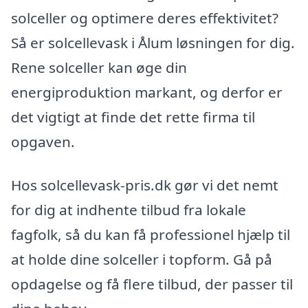
solceller og optimere deres effektivitet?
Så er solcellevask i Ålum løsningen for dig.
Rene solceller kan øge din
energiproduktion markant, og derfor er
det vigtigt at finde det rette firma til
opgaven.
Hos solcellevask-pris.dk gør vi det nemt
for dig at indhente tilbud fra lokale
fagfolk, så du kan få professionel hjælp til
at holde dine solceller i topform. Gå på
opdagelse og få flere tilbud, der passer til