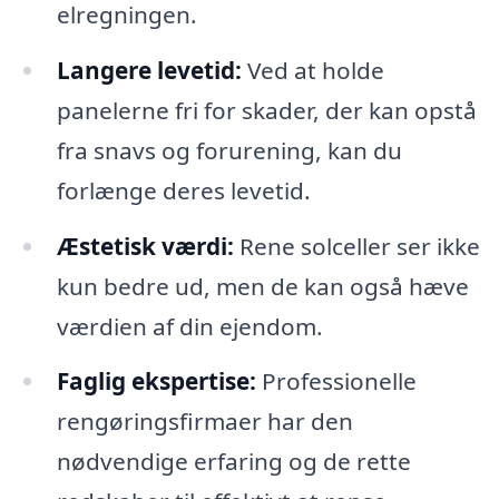
elregningen.
Langere levetid:
Ved at holde
panelerne fri for skader, der kan opstå
fra snavs og forurening, kan du
forlænge deres levetid.
Æstetisk værdi:
Rene solceller ser ikke
kun bedre ud, men de kan også hæve
værdien af din ejendom.
Faglig ekspertise:
Professionelle
rengøringsfirmaer har den
nødvendige erfaring og de rette