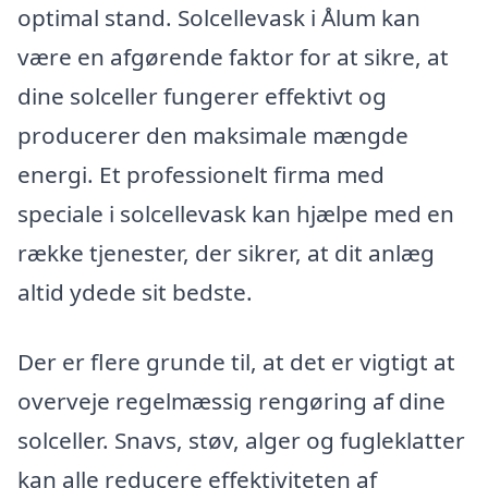
optimal stand. Solcellevask i Ålum kan
være en afgørende faktor for at sikre, at
dine solceller fungerer effektivt og
producerer den maksimale mængde
energi. Et professionelt firma med
speciale i solcellevask kan hjælpe med en
række tjenester, der sikrer, at dit anlæg
altid ydede sit bedste.
Der er flere grunde til, at det er vigtigt at
overveje regelmæssig rengøring af dine
solceller. Snavs, støv, alger og fugleklatter
kan alle reducere effektiviteten af