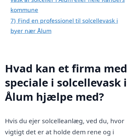
kommune
7)
Find en professionel til solcellevask i
byer nær Ålum
Hvad kan et firma med
speciale i solcellevask i
Ålum hjælpe med?
Hvis du ejer solcelleanlæg, ved du, hvor
vigtigt det er at holde dem rene og i