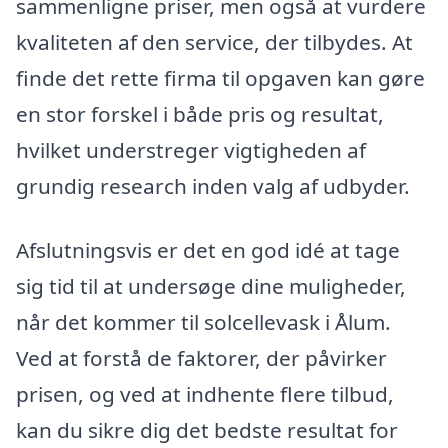
sammenligne priser, men også at vurdere
kvaliteten af den service, der tilbydes. At
finde det rette firma til opgaven kan gøre
en stor forskel i både pris og resultat,
hvilket understreger vigtigheden af
grundig research inden valg af udbyder.
Afslutningsvis er det en god idé at tage
sig tid til at undersøge dine muligheder,
når det kommer til solcellevask i Ålum.
Ved at forstå de faktorer, der påvirker
prisen, og ved at indhente flere tilbud,
kan du sikre dig det bedste resultat for