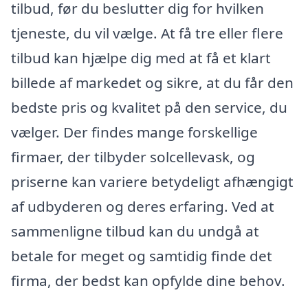
tilbud, før du beslutter dig for hvilken
tjeneste, du vil vælge. At få tre eller flere
tilbud kan hjælpe dig med at få et klart
billede af markedet og sikre, at du får den
bedste pris og kvalitet på den service, du
vælger. Der findes mange forskellige
firmaer, der tilbyder solcellevask, og
priserne kan variere betydeligt afhængigt
af udbyderen og deres erfaring. Ved at
sammenligne tilbud kan du undgå at
betale for meget og samtidig finde det
firma, der bedst kan opfylde dine behov.