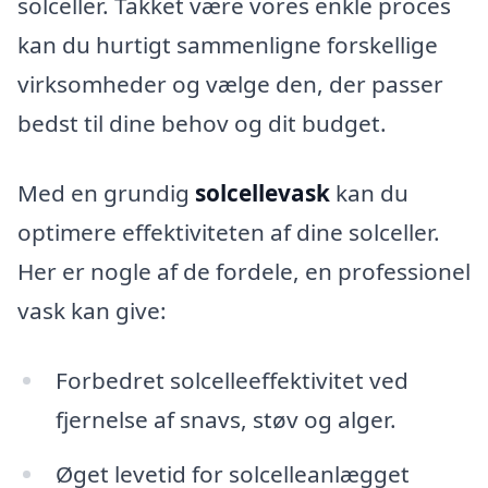
solceller. Takket være vores enkle proces
kan du hurtigt sammenligne forskellige
virksomheder og vælge den, der passer
bedst til dine behov og dit budget.
Med en grundig
solcellevask
kan du
optimere effektiviteten af dine solceller.
Her er nogle af de fordele, en professionel
vask kan give:
Forbedret solcelleeffektivitet ved
fjernelse af snavs, støv og alger.
Øget levetid for solcelleanlægget