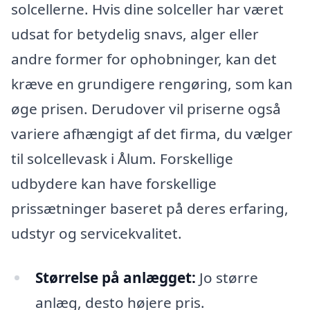
solcellerne. Hvis dine solceller har været
udsat for betydelig snavs, alger eller
andre former for ophobninger, kan det
kræve en grundigere rengøring, som kan
øge prisen. Derudover vil priserne også
variere afhængigt af det firma, du vælger
til solcellevask i Ålum. Forskellige
udbydere kan have forskellige
prissætninger baseret på deres erfaring,
udstyr og servicekvalitet.
Størrelse på anlægget:
Jo større
anlæg, desto højere pris.