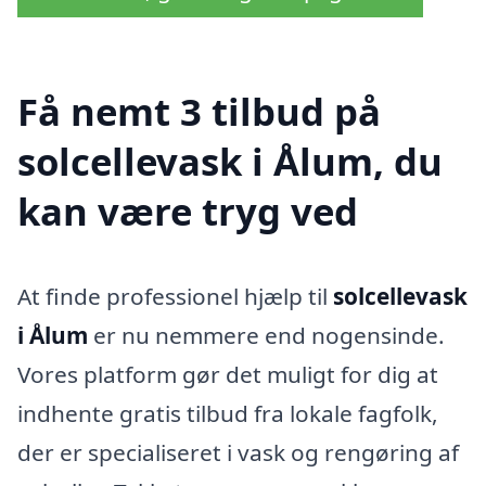
Få nemt 3 tilbud på
solcellevask i Ålum, du
kan være tryg ved
At finde professionel hjælp til
solcellevask
i Ålum
er nu nemmere end nogensinde.
Vores platform gør det muligt for dig at
indhente gratis tilbud fra lokale fagfolk,
der er specialiseret i vask og rengøring af