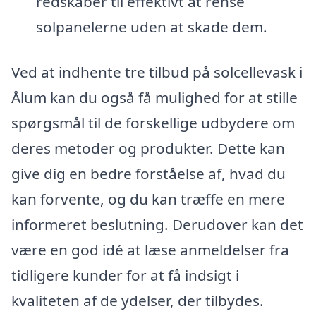
redskaber til effektivt at rense
solpanelerne uden at skade dem.
Ved at indhente tre tilbud på solcellevask i
Ålum kan du også få mulighed for at stille
spørgsmål til de forskellige udbydere om
deres metoder og produkter. Dette kan
give dig en bedre forståelse af, hvad du
kan forvente, og du kan træffe en mere
informeret beslutning. Derudover kan det
være en god idé at læse anmeldelser fra
tidligere kunder for at få indsigt i
kvaliteten af de ydelser, der tilbydes.