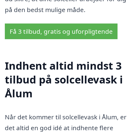
på den bedst mulige måde.
Få 3 tilbud, gratis og uforpligtende
Indhent altid mindst 3
tilbud på solcellevask i
Ålum
Når det kommer til solcellevask i Ålum, er
det altid en god idé at indhente flere