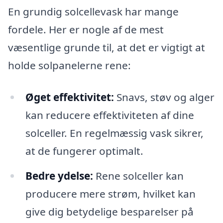
En grundig solcellevask har mange
fordele. Her er nogle af de mest
væsentlige grunde til, at det er vigtigt at
holde solpanelerne rene:
Øget effektivitet:
Snavs, støv og alger
kan reducere effektiviteten af dine
solceller. En regelmæssig vask sikrer,
at de fungerer optimalt.
Bedre ydelse:
Rene solceller kan
producere mere strøm, hvilket kan
give dig betydelige besparelser på