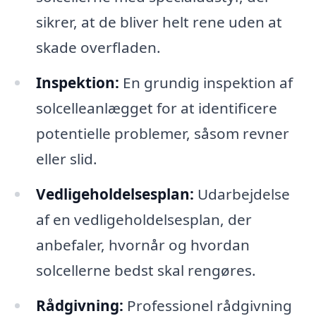
sikrer, at de bliver helt rene uden at
skade overfladen.
Inspektion:
En grundig inspektion af
solcelleanlægget for at identificere
potentielle problemer, såsom revner
eller slid.
Vedligeholdelsesplan:
Udarbejdelse
af en vedligeholdelsesplan, der
anbefaler, hvornår og hvordan
solcellerne bedst skal rengøres.
Rådgivning:
Professionel rådgivning