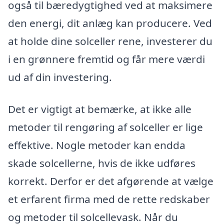
også til bæredygtighed ved at maksimere
den energi, dit anlæg kan producere. Ved
at holde dine solceller rene, investerer du
i en grønnere fremtid og får mere værdi
ud af din investering.
Det er vigtigt at bemærke, at ikke alle
metoder til rengøring af solceller er lige
effektive. Nogle metoder kan endda
skade solcellerne, hvis de ikke udføres
korrekt. Derfor er det afgørende at vælge
et erfarent firma med de rette redskaber
og metoder til solcellevask. Når du