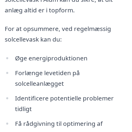
anlæg altid er i topform.
For at opsummere, ved regelmæssig
solcellevask kan du:
Øge energiproduktionen
Forlænge levetiden på
solcelleanlægget
Identificere potentielle problemer
tidligt
Få rådgivning til optimering af