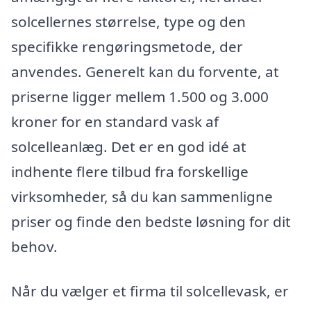
solcellernes størrelse, type og den
specifikke rengøringsmetode, der
anvendes. Generelt kan du forvente, at
priserne ligger mellem 1.500 og 3.000
kroner for en standard vask af
solcelleanlæg. Det er en god idé at
indhente flere tilbud fra forskellige
virksomheder, så du kan sammenligne
priser og finde den bedste løsning for dit
behov.
Når du vælger et firma til solcellevask, er