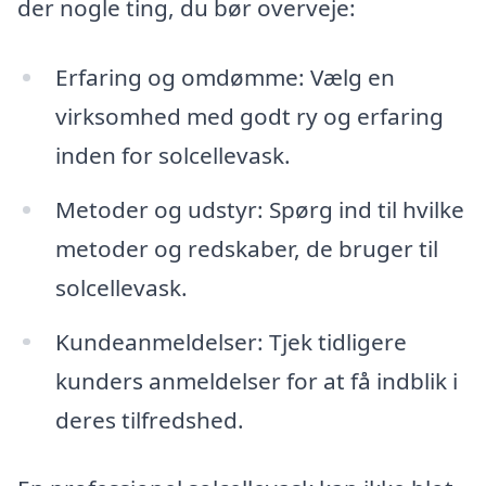
der nogle ting, du bør overveje:
Erfaring og omdømme: Vælg en
virksomhed med godt ry og erfaring
inden for solcellevask.
Metoder og udstyr: Spørg ind til hvilke
metoder og redskaber, de bruger til
solcellevask.
Kundeanmeldelser: Tjek tidligere
kunders anmeldelser for at få indblik i
deres tilfredshed.