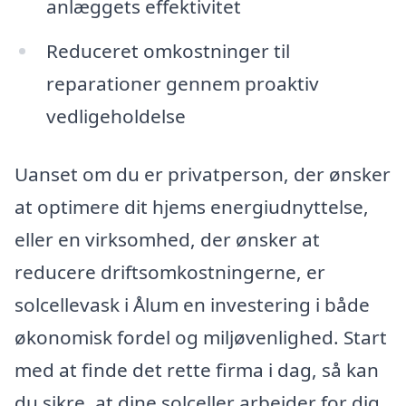
anlæggets effektivitet
Reduceret omkostninger til
reparationer gennem proaktiv
vedligeholdelse
Uanset om du er privatperson, der ønsker
at optimere dit hjems energiudnyttelse,
eller en virksomhed, der ønsker at
reducere driftsomkostningerne, er
solcellevask i Ålum en investering i både
økonomisk fordel og miljøvenlighed. Start
med at finde det rette firma i dag, så kan
du sikre, at dine solceller arbejder for dig