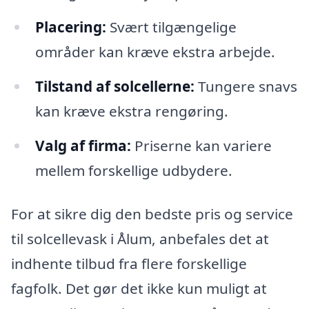
Placering:
Svært tilgængelige
områder kan kræve ekstra arbejde.
Tilstand af solcellerne:
Tungere snavs
kan kræve ekstra rengøring.
Valg af firma:
Priserne kan variere
mellem forskellige udbydere.
For at sikre dig den bedste pris og service
til solcellevask i Ålum, anbefales det at
indhente tilbud fra flere forskellige
fagfolk. Det gør det ikke kun muligt at