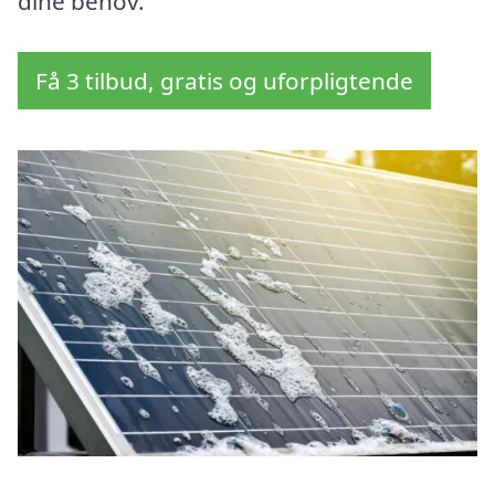
dine behov.
Få 3 tilbud, gratis og uforpligtende