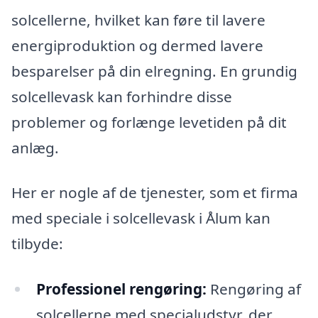
solcellerne, hvilket kan føre til lavere
energiproduktion og dermed lavere
besparelser på din elregning. En grundig
solcellevask kan forhindre disse
problemer og forlænge levetiden på dit
anlæg.
Her er nogle af de tjenester, som et firma
med speciale i solcellevask i Ålum kan
tilbyde:
Professionel rengøring:
Rengøring af
solcellerne med specialudstyr, der