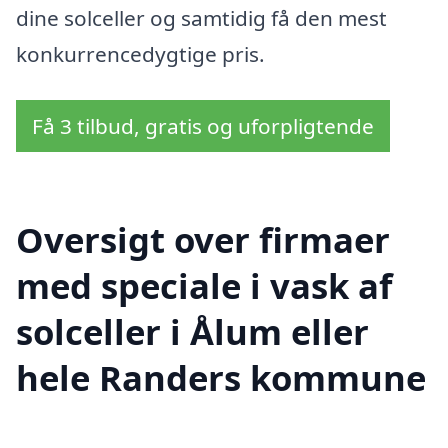
dine solceller og samtidig få den mest
konkurrencedygtige pris.
Få 3 tilbud, gratis og uforpligtende
Oversigt over firmaer
med speciale i vask af
solceller i Ålum eller
hele Randers kommune