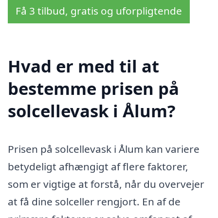
Få 3 tilbud, gratis og uforpligtende
Hvad er med til at
bestemme prisen på
solcellevask i Ålum?
Prisen på solcellevask i Ålum kan variere
betydeligt afhængigt af flere faktorer,
som er vigtige at forstå, når du overvejer
at få dine solceller rengjort. En af de