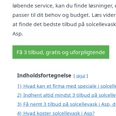
løbende service, kan du finde løsninger, 
passer til dit behov og budget. Læs vider
at finde det bedste tilbud på solcellevask
Asp.
Få 3 tilbud, gratis og uforpligtende
Indholdsfortegnelse
skjul
1)
Hvad kan et firma med speciale i solcel
2)
Indhent altid mindst 3 tilbud på solcelle
3)
Få nemt 3 tilbud på solcellevask i Asp, 
4)
Hvad koster solcellevask i Asp?