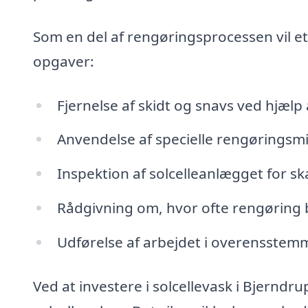
Som en del af rengøringsprocessen vil et
opgaver:
Fjernelse af skidt og snavs ved hjælp 
Anvendelse af specielle rengøringsmidl
Inspektion af solcelleanlægget for 
Rådgivning om, hvor ofte rengøring b
Udførelse af arbejdet i overensstemm
Ved at investere i solcellevask i Bjerndr