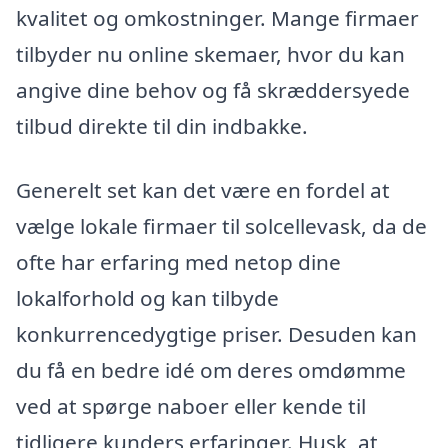
kvalitet og omkostninger. Mange firmaer
tilbyder nu online skemaer, hvor du kan
angive dine behov og få skræddersyede
tilbud direkte til din indbakke.
Generelt set kan det være en fordel at
vælge lokale firmaer til solcellevask, da de
ofte har erfaring med netop dine
lokalforhold og kan tilbyde
konkurrencedygtige priser. Desuden kan
du få en bedre idé om deres omdømme
ved at spørge naboer eller kende til
tidligere kunders erfaringer. Husk, at