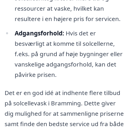
ressourcer at vaske, hvilket kan
resultere i en højere pris for servicen.
Adgangsforhold:
Hvis det er
besværligt at komme til solcellerne,
f.eks. på grund af høje bygninger eller
vanskelige adgangsforhold, kan det
påvirke prisen.
Det er en god idé at indhente flere tilbud
på solcellevask i Bramming. Dette giver
dig mulighed for at sammenligne priserne
samt finde den bedste service ud fra både