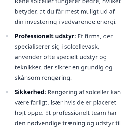
Rene solceller fungerer bedre, hvilket
betyder, at du får mest muligt ud af
din investering i vedvarende energi.
Professionelt udstyr:
Et firma, der
specialiserer sig i solcellevask,
anvender ofte specielt udstyr og
teknikker, der sikrer en grundig og
skånsom rengøring.
Sikkerhed:
Rengøring af solceller kan
være farligt, især hvis de er placeret
højt oppe. Et professionelt team har
den nødvendige træning og udstyr til