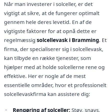
Når man investerer i solceller, er det
vigtigt at sikre, at de fungerer optimalt
gennem hele deres levetid. En af de
vigtigste faktorer for at opnå dette er
regelmæssig
solcellevask i Bramming
. Et
firma, der specialiserer sig i solcellevask,
kan tilbyde en række tjenester, som
hjælper med at holde solcellerne rene og
effektive. Her er nogle af de mest
essentielle områder, hvor et professionelt
solcellevaskfirma kan assistere dig:
Rengøring af solceller:
Støv, snavs,