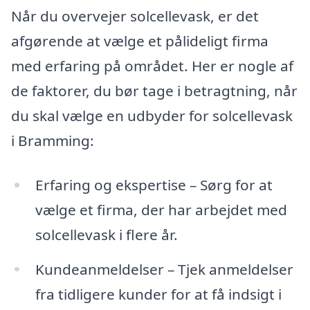
Når du overvejer solcellevask, er det
afgørende at vælge et pålideligt firma
med erfaring på området. Her er nogle af
de faktorer, du bør tage i betragtning, når
du skal vælge en udbyder for solcellevask
i Bramming:
Erfaring og ekspertise – Sørg for at
vælge et firma, der har arbejdet med
solcellevask i flere år.
Kundeanmeldelser – Tjek anmeldelser
fra tidligere kunder for at få indsigt i