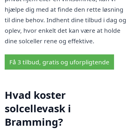
hjælpe dig med at finde den rette løsning
til dine behov. Indhent dine tilbud i dag og
oplev, hvor enkelt det kan være at holde
dine solceller rene og effektive.
Få 3 tilbud, gratis og uforpligtende
Hvad koster
solcellevask i
Bramming?