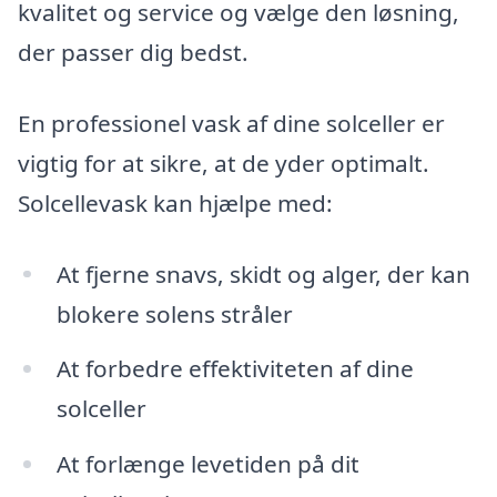
kvalitet og service og vælge den løsning,
der passer dig bedst.
En professionel vask af dine solceller er
vigtig for at sikre, at de yder optimalt.
Solcellevask kan hjælpe med:
At fjerne snavs, skidt og alger, der kan
blokere solens stråler
At forbedre effektiviteten af dine
solceller
At forlænge levetiden på dit