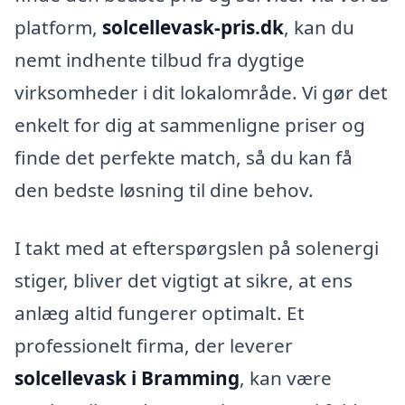
platform,
solcellevask-pris.dk
, kan du
nemt indhente tilbud fra dygtige
virksomheder i dit lokalområde. Vi gør det
enkelt for dig at sammenligne priser og
finde det perfekte match, så du kan få
den bedste løsning til dine behov.
I takt med at efterspørgslen på solenergi
stiger, bliver det vigtigt at sikre, at ens
anlæg altid fungerer optimalt. Et
professionelt firma, der leverer
solcellevask i Bramming
, kan være