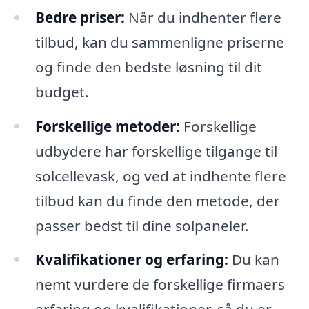
Bedre priser:
Når du indhenter flere
tilbud, kan du sammenligne priserne
og finde den bedste løsning til dit
budget.
Forskellige metoder:
Forskellige
udbydere har forskellige tilgange til
solcellevask, og ved at indhente flere
tilbud kan du finde den metode, der
passer bedst til dine solpaneler.
Kvalifikationer og erfaring:
Du kan
nemt vurdere de forskellige firmaers