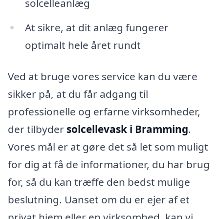
solcelleanlæg
At sikre, at dit anlæg fungerer
optimalt hele året rundt
Ved at bruge vores service kan du være
sikker på, at du får adgang til
professionelle og erfarne virksomheder,
der tilbyder
solcellevask i Bramming
.
Vores mål er at gøre det så let som muligt
for dig at få de informationer, du har brug
for, så du kan træffe den bedst mulige
beslutning. Uanset om du er ejer af et
privat hjem eller en virksomhed, kan vi