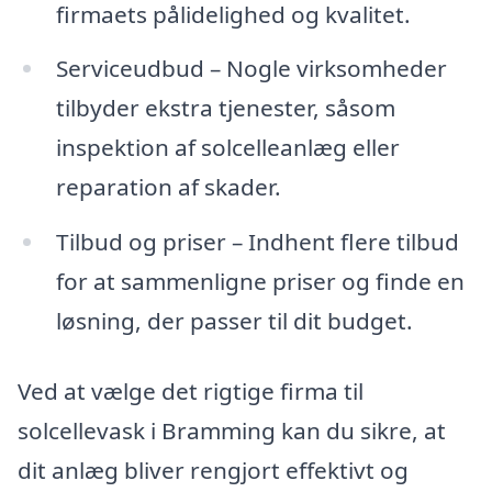
firmaets pålidelighed og kvalitet.
Serviceudbud – Nogle virksomheder
tilbyder ekstra tjenester, såsom
inspektion af solcelleanlæg eller
reparation af skader.
Tilbud og priser – Indhent flere tilbud
for at sammenligne priser og finde en
løsning, der passer til dit budget.
Ved at vælge det rigtige firma til
solcellevask i Bramming kan du sikre, at
dit anlæg bliver rengjort effektivt og