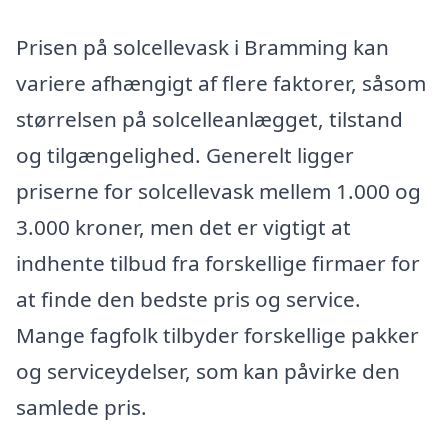
Prisen på solcellevask i Bramming kan
variere afhængigt af flere faktorer, såsom
størrelsen på solcelleanlægget, tilstand
og tilgængelighed. Generelt ligger
priserne for solcellevask mellem 1.000 og
3.000 kroner, men det er vigtigt at
indhente tilbud fra forskellige firmaer for
at finde den bedste pris og service.
Mange fagfolk tilbyder forskellige pakker
og serviceydelser, som kan påvirke den
samlede pris.