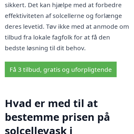
sikkert. Det kan hjælpe med at forbedre
effektiviteten af solcellerne og forlænge
deres levetid. Tøv ikke med at anmode om
tilbud fra lokale fagfolk for at få den
bedste løsning til dit behov.
Få 3 tilbud, gratis og uforpligtende
Hvad er med til at
bestemme prisen på
solcellevask i