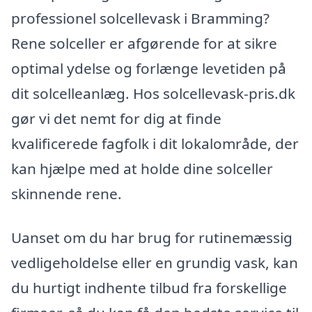
professionel solcellevask i Bramming?
Rene solceller er afgørende for at sikre
optimal ydelse og forlænge levetiden på
dit solcelleanlæg. Hos solcellevask-pris.dk
gør vi det nemt for dig at finde
kvalificerede fagfolk i dit lokalområde, der
kan hjælpe med at holde dine solceller
skinnende rene.
Uanset om du har brug for rutinemæssig
vedligeholdelse eller en grundig vask, kan
du hurtigt indhente tilbud fra forskellige