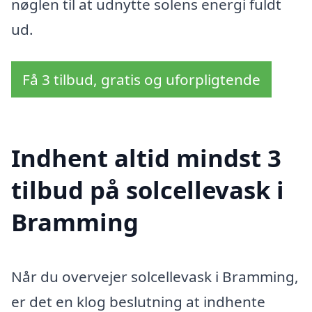
nøglen til at udnytte solens energi fuldt
ud.
Få 3 tilbud, gratis og uforpligtende
Indhent altid mindst 3
tilbud på solcellevask i
Bramming
Når du overvejer solcellevask i Bramming,
er det en klog beslutning at indhente