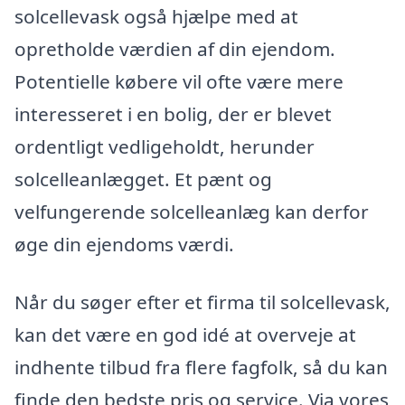
solcellevask også hjælpe med at
opretholde værdien af din ejendom.
Potentielle købere vil ofte være mere
interesseret i en bolig, der er blevet
ordentligt vedligeholdt, herunder
solcelleanlægget. Et pænt og
velfungerende solcelleanlæg kan derfor
øge din ejendoms værdi.
Når du søger efter et firma til solcellevask,
kan det være en god idé at overveje at
indhente tilbud fra flere fagfolk, så du kan
finde den bedste pris og service. Via vores