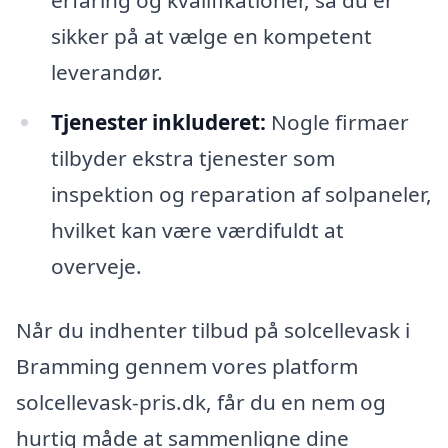
erfaring og kvalifikationer, så du er
sikker på at vælge en kompetent
leverandør.
Tjenester inkluderet:
Nogle firmaer
tilbyder ekstra tjenester som
inspektion og reparation af solpaneler,
hvilket kan være værdifuldt at
overveje.
Når du indhenter tilbud på solcellevask i
Bramming gennem vores platform
solcellevask-pris.dk, får du en nem og
hurtig måde at sammenligne dine