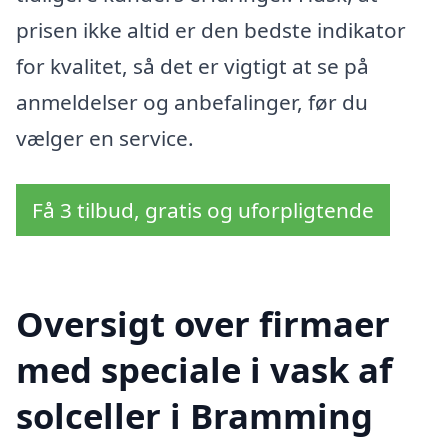
prisen ikke altid er den bedste indikator
for kvalitet, så det er vigtigt at se på
anmeldelser og anbefalinger, før du
vælger en service.
Få 3 tilbud, gratis og uforpligtende
Oversigt over firmaer
med speciale i vask af
solceller i Bramming