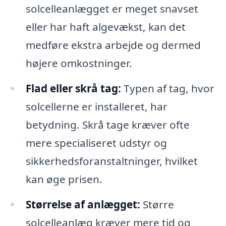
solcelleanlægget er meget snavset
eller har haft algevækst, kan det
medføre ekstra arbejde og dermed
højere omkostninger.
Flad eller skrå tag:
Typen af tag, hvor
solcellerne er installeret, har
betydning. Skrå tage kræver ofte
mere specialiseret udstyr og
sikkerhedsforanstaltninger, hvilket
kan øge prisen.
Størrelse af anlægget:
Større
solcelleanlæg kræver mere tid og