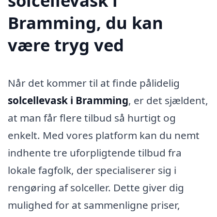
solcellevask i
Bramming, du kan
være tryg ved
Når det kommer til at finde pålidelig
solcellevask i Bramming
, er det sjældent,
at man får flere tilbud så hurtigt og
enkelt. Med vores platform kan du nemt
indhente tre uforpligtende tilbud fra
lokale fagfolk, der specialiserer sig i
rengøring af solceller. Dette giver dig
mulighed for at sammenligne priser,