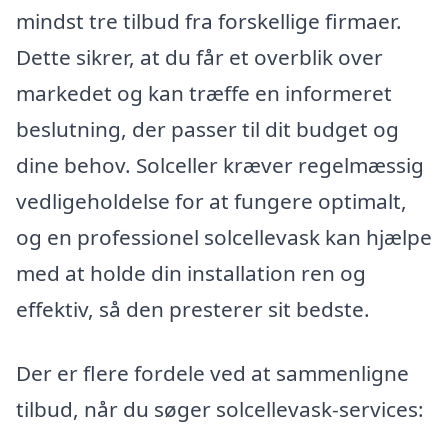
mindst tre tilbud fra forskellige firmaer.
Dette sikrer, at du får et overblik over
markedet og kan træffe en informeret
beslutning, der passer til dit budget og
dine behov. Solceller kræver regelmæssig
vedligeholdelse for at fungere optimalt,
og en professionel solcellevask kan hjælpe
med at holde din installation ren og
effektiv, så den presterer sit bedste.
Der er flere fordele ved at sammenligne
tilbud, når du søger solcellevask-services: