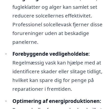
fugleklatter og alger kan samlet set
reducere solcellernes effektivitet.
Professionel solcellevask fjerner disse
forureninger uden at beskadige
panelerne.
Forebyggende vedligeholdelse:
Regelmæssig vask kan hjælpe med at
identificere skader eller slitage tidligt,
hvilket kan spare dig for penge på
reparationer i fremtiden.
Optimering af energiproduktionen: