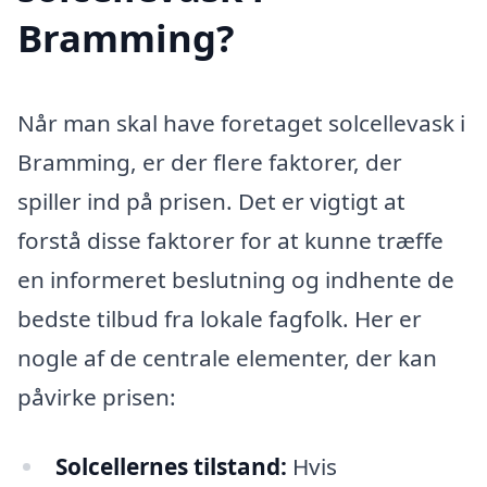
Bramming?
Når man skal have foretaget solcellevask i
Bramming, er der flere faktorer, der
spiller ind på prisen. Det er vigtigt at
forstå disse faktorer for at kunne træffe
en informeret beslutning og indhente de
bedste tilbud fra lokale fagfolk. Her er
nogle af de centrale elementer, der kan
påvirke prisen:
Solcellernes tilstand:
Hvis