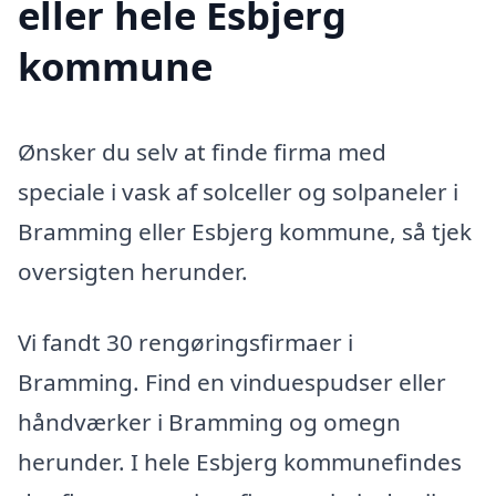
eller hele Esbjerg
kommune
Ønsker du selv at finde firma med
speciale i vask af solceller og solpaneler i
Bramming eller Esbjerg kommune, så tjek
oversigten herunder.
Vi fandt 30 rengøringsfirmaer i
Bramming. Find en vinduespudser eller
håndværker i Bramming og omegn
herunder. I hele Esbjerg kommunefindes