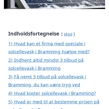
Indholdsfortegnelse
skjul
1)
Hvad kan et firma med speciale i
solcellevask i Bramming hjælpe med?
2)
Indhent altid mindst 3 tilbud på
solcellevask i Bramming
3)
Få nemt 3 tilbud på solcellevask i
Bramming, du kan være tryg ved
4)
Hvad koster solcellevask i Bramming?
5)
Hvad er med til at bestemme prisen på