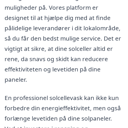
muligheder på. Vores platform er
designet til at hjælpe dig med at finde
pålidelige leverandører i dit lokalområde,
så du får den bedst mulige service. Det er
vigtigt at sikre, at dine solceller altid er
rene, da snavs og skidt kan reducere
effektiviteten og levetiden på dine
paneler.
En professionel solcellevask kan ikke kun
forbedre din energieffektivitet, men også
forlænge levetiden på dine solpaneler.