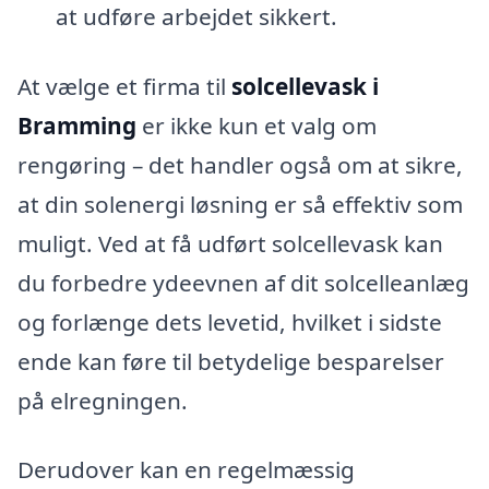
at udføre arbejdet sikkert.
At vælge et firma til
solcellevask i
Bramming
er ikke kun et valg om
rengøring – det handler også om at sikre,
at din solenergi løsning er så effektiv som
muligt. Ved at få udført solcellevask kan
du forbedre ydeevnen af dit solcelleanlæg
og forlænge dets levetid, hvilket i sidste
ende kan føre til betydelige besparelser
på elregningen.
Derudover kan en regelmæssig