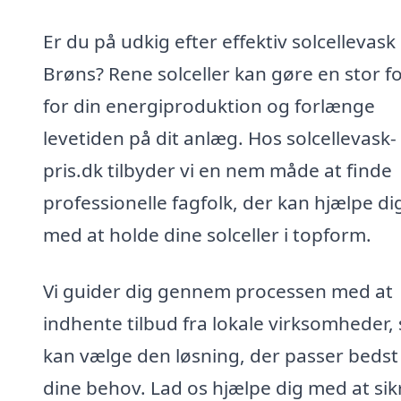
Er du på udkig efter effektiv solcellevask 
Brøns? Rene solceller kan gøre en stor f
for din energiproduktion og forlænge
levetiden på dit anlæg. Hos solcellevask-
pris.dk tilbyder vi en nem måde at finde
professionelle fagfolk, der kan hjælpe di
med at holde dine solceller i topform.
Vi guider dig gennem processen med at
indhente tilbud fra lokale virksomheder,
kan vælge den løsning, der passer bedst 
dine behov. Lad os hjælpe dig med at sikr