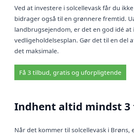
Ved at investere i solcellevask får du ikk
bidrager også til en grønnere fremtid. U
landbrugsejendom, er det en god idé at i
vedligeholdelsesplan. Gør det til en del af
det maksimale.
Få 3 tilbud, gratis og uforpligtende
Indhent altid mindst 3 
Når det kommer til solcellevask i Brøns, 