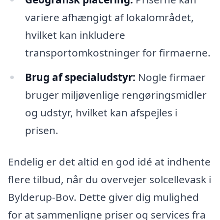
variere afhængigt af lokalområdet,
hvilket kan inkludere
transportomkostninger for firmaerne.
Brug af specialudstyr:
Nogle firmaer
bruger miljøvenlige rengøringsmidler
og udstyr, hvilket kan afspejles i
prisen.
Endelig er det altid en god idé at indhente
flere tilbud, når du overvejer solcellevask i
Bylderup-Bov. Dette giver dig mulighed
for at sammenligne priser og services fra