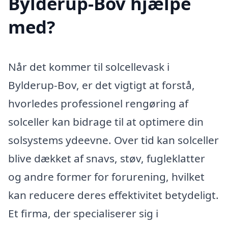
Bylderup-Bov hjælpe
med?
Når det kommer til solcellevask i
Bylderup-Bov, er det vigtigt at forstå,
hvorledes professionel rengøring af
solceller kan bidrage til at optimere din
solsystems ydeevne. Over tid kan solceller
blive dækket af snavs, støv, fugleklatter
og andre former for forurening, hvilket
kan reducere deres effektivitet betydeligt.
Et firma, der specialiserer sig i