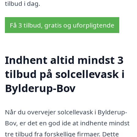
tilbud i dag.
Få 3 tilbud, gratis og uforpligtende
Indhent altid mindst 3
tilbud på solcellevask i
Bylderup-Bov
Når du overvejer solcellevask i Bylderup-
Bov, er det en god ide at indhente mindst
tre tilbud fra forskellige firmaer. Dette