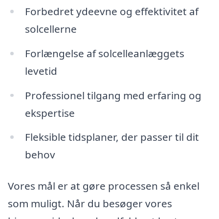
Forbedret ydeevne og effektivitet af
solcellerne
Forlængelse af solcelleanlæggets
levetid
Professionel tilgang med erfaring og
ekspertise
Fleksible tidsplaner, der passer til dit
behov
Vores mål er at gøre processen så enkel
som muligt. Når du besøger vores