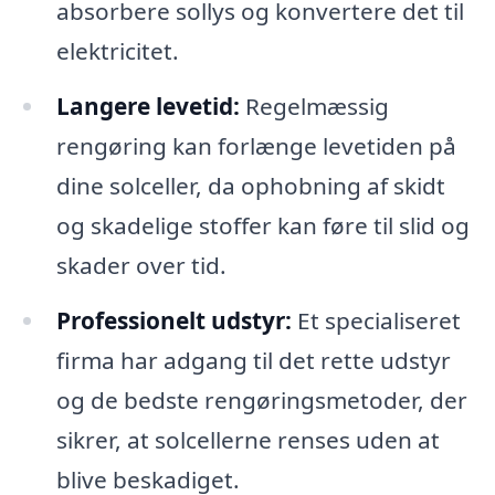
absorbere sollys og konvertere det til
elektricitet.
Langere levetid:
Regelmæssig
rengøring kan forlænge levetiden på
dine solceller, da ophobning af skidt
og skadelige stoffer kan føre til slid og
skader over tid.
Professionelt udstyr:
Et specialiseret
firma har adgang til det rette udstyr
og de bedste rengøringsmetoder, der
sikrer, at solcellerne renses uden at
blive beskadiget.