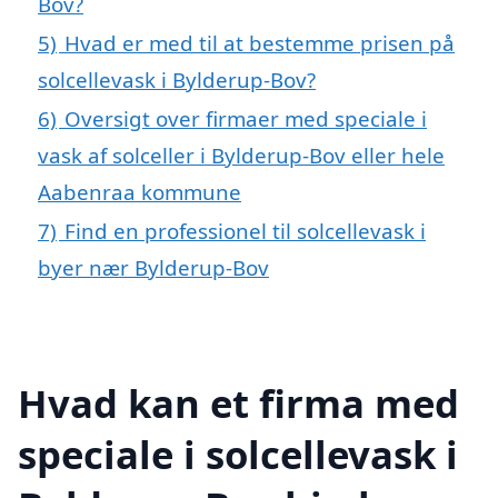
Bov?
5)
Hvad er med til at bestemme prisen på
solcellevask i Bylderup-Bov?
6)
Oversigt over firmaer med speciale i
vask af solceller i Bylderup-Bov eller hele
Aabenraa kommune
7)
Find en professionel til solcellevask i
byer nær Bylderup-Bov
Hvad kan et firma med
speciale i solcellevask i