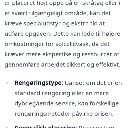
er placeret højt oppe på en skråtag eller i
et svært tilgængeligt område, kan det
kræve specialudstyr og ekstra tid at
udføre opgaven. Dette kan lede til højere
omkostninger for solcellevask, da det
kræver mere ekspertise og ressourcer at
gennemføre arbejdet sikkert og effektivt.
Rengøringstype:
Uanset om det er en
standard rengøring eller en mere
dybdegående service, kan forskellige
rengøringsmetoder påvirke prisen.
Geografisk placering:
Priserne kan