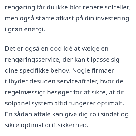
rengøring får du ikke blot renere solceller,
men også større afkast på din investering
i grøn energi.
Det er også en god idé at vælge en
rengøringsservice, der kan tilpasse sig
dine specifikke behov. Nogle firmaer
tilbyder desuden serviceaftaler, hvor de
regelmæssigt besøger for at sikre, at dit
solpanel system altid fungerer optimalt.
En sådan aftale kan give dig ro i sindet og
sikre optimal driftsikkerhed.