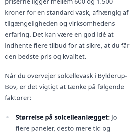
priserne ligger mellem 600 og 1.500
kroner for en standard vask, afhængig af
tilgængeligheden og virksomhedens
erfaring. Det kan være en god idé at
indhente flere tilbud for at sikre, at du får
den bedste pris og kvalitet.
Når du overvejer solcellevask i Bylderup-
Bov, er det vigtigt at tænke på følgende
faktorer:
Størrelse på solcelleanlægget:
Jo
flere paneler, desto mere tid og