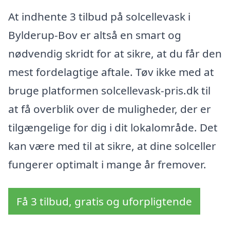
At indhente 3 tilbud på solcellevask i
Bylderup-Bov er altså en smart og
nødvendig skridt for at sikre, at du får den
mest fordelagtige aftale. Tøv ikke med at
bruge platformen solcellevask-pris.dk til
at få overblik over de muligheder, der er
tilgængelige for dig i dit lokalområde. Det
kan være med til at sikre, at dine solceller
fungerer optimalt i mange år fremover.
Få 3 tilbud, gratis og uforpligtende