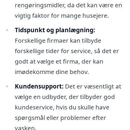
rengøringsmidler, da det kan være en
vigtig faktor for mange husejere.
Tidspunkt og planlægning:
Forskellige firmaer kan tilbyde
forskellige tider for service, så det er
godt at vælge et firma, der kan
imødekomme dine behov.
Kundensupport:
Det er væsentligt at
vælge en udbyder, der tilbyder god
kundeservice, hvis du skulle have
spørgsmål eller problemer efter
vasken.