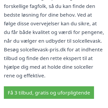
forskellige fagfolk, så du kan finde den
bedste løsning for dine behov. Ved at
følge disse overvejelser kan du sikre, at
du får både kvalitet og værdi for pengene,
når du vælger en udbyder til solcellevask.
Besøg solcellevask-pris.dk for at indhente
tilbud og finde den rette ekspert til at
hjælpe dig med at holde dine solceller
rene og effektive.
Få 3 tilbud, gratis og uforpligtende