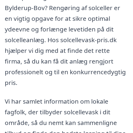
Bylderup-Bov? Rengøring af solceller er
en vigtig opgave for at sikre optimal
ydeevne og forlænge levetiden på dit
solcelleanlæg. Hos solcellevask-pris.dk
hjælper vi dig med at finde det rette
firma, så du kan få dit anlæg rengjort
professionelt og til en konkurrencedygtig
pris.
Vi har samlet information om lokale
fagfolk, der tilbyder solcellevask i dit
område, så du nemt kan sammenligne