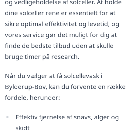
og vedligeholdelse af solceller. At holde
dine solceller rene er essentielt for at
sikre optimal effektivitet og levetid, og
vores service gør det muligt for dig at
finde de bedste tilbud uden at skulle
bruge timer på research.
Når du vælger at få solcellevask i
Bylderup-Bov, kan du forvente en række
fordele, herunder:
Effektiv fjernelse af snavs, alger og
skidt