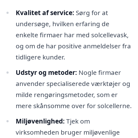
Kvalitet af service:
Sørg for at
undersøge, hvilken erfaring de
enkelte firmaer har med solcellevask,
og om de har positive anmeldelser fra
tidligere kunder.
Udstyr og metoder:
Nogle firmaer
anvender specialiserede værktøjer og
milde rengøringsmetoder, som er
mere skånsomme over for solcellerne.
Miljøvenlighed:
Tjek om
virksomheden bruger miljøvenlige