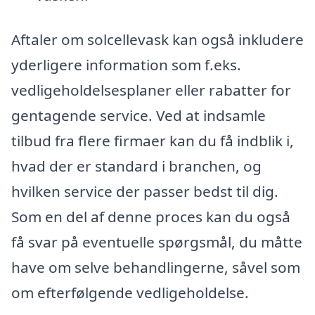
Aftaler om solcellevask kan også inkludere
yderligere information som f.eks.
vedligeholdelsesplaner eller rabatter for
gentagende service. Ved at indsamle
tilbud fra flere firmaer kan du få indblik i,
hvad der er standard i branchen, og
hvilken service der passer bedst til dig.
Som en del af denne proces kan du også
få svar på eventuelle spørgsmål, du måtte
have om selve behandlingerne, såvel som
om efterfølgende vedligeholdelse.