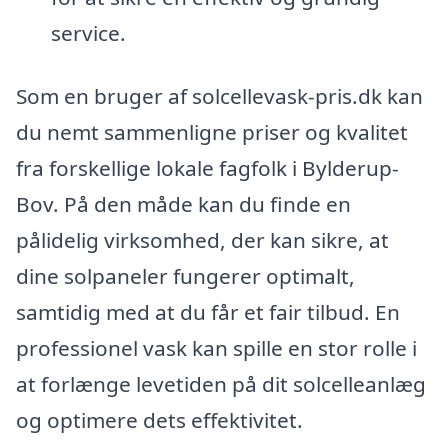
service.
Som en bruger af solcellevask-pris.dk kan
du nemt sammenligne priser og kvalitet
fra forskellige lokale fagfolk i Bylderup-
Bov. På den måde kan du finde en
pålidelig virksomhed, der kan sikre, at
dine solpaneler fungerer optimalt,
samtidig med at du får et fair tilbud. En
professionel vask kan spille en stor rolle i
at forlænge levetiden på dit solcelleanlæg
og optimere dets effektivitet.