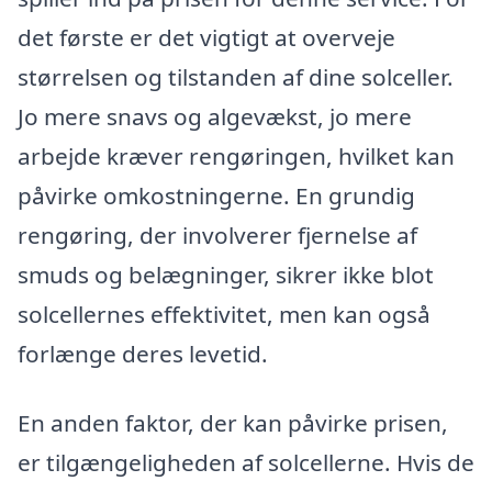
det første er det vigtigt at overveje
størrelsen og tilstanden af dine solceller.
Jo mere snavs og algevækst, jo mere
arbejde kræver rengøringen, hvilket kan
påvirke omkostningerne. En grundig
rengøring, der involverer fjernelse af
smuds og belægninger, sikrer ikke blot
solcellernes effektivitet, men kan også
forlænge deres levetid.
En anden faktor, der kan påvirke prisen,
er tilgængeligheden af solcellerne. Hvis de