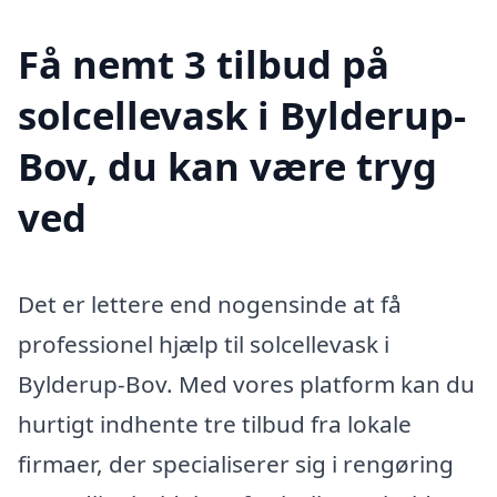
Få nemt 3 tilbud på
solcellevask i Bylderup-
Bov, du kan være tryg
ved
Det er lettere end nogensinde at få
professionel hjælp til solcellevask i
Bylderup-Bov. Med vores platform kan du
hurtigt indhente tre tilbud fra lokale
firmaer, der specialiserer sig i rengøring