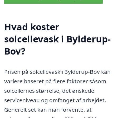
Hvad koster
solcellevask i Bylderup-
Bov?
Prisen på solcellevask i Bylderup-Bov kan
variere baseret på flere faktorer såsom
solcellernes størrelse, det ønskede
serviceniveau og omfanget af arbejdet.
Generelt set kan man forvente, at