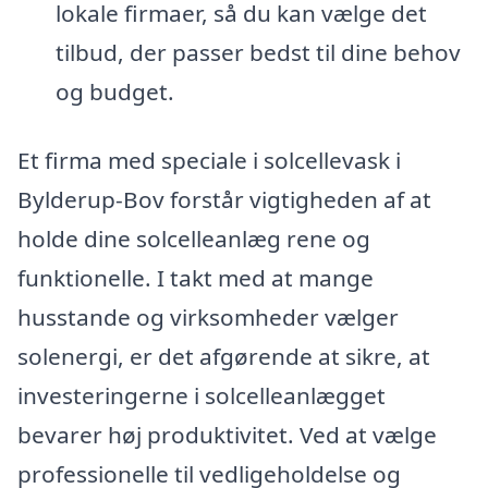
lokale firmaer, så du kan vælge det
tilbud, der passer bedst til dine behov
og budget.
Et firma med speciale i solcellevask i
Bylderup-Bov forstår vigtigheden af at
holde dine solcelleanlæg rene og
funktionelle. I takt med at mange
husstande og virksomheder vælger
solenergi, er det afgørende at sikre, at
investeringerne i solcelleanlægget
bevarer høj produktivitet. Ved at vælge
professionelle til vedligeholdelse og