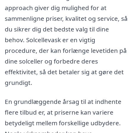
approach giver dig mulighed for at
sammenligne priser, kvalitet og service, så
du sikrer dig det bedste valg til dine
behov. Solcellevask er en vigtig
procedure, der kan forlænge levetiden på
dine solceller og forbedre deres
effektivitet, så det betaler sig at gøre det
grundigt.
En grundlæggende årsag til at indhente
flere tilbud er, at priserne kan variere
betydeligt mellem forskellige udbydere.