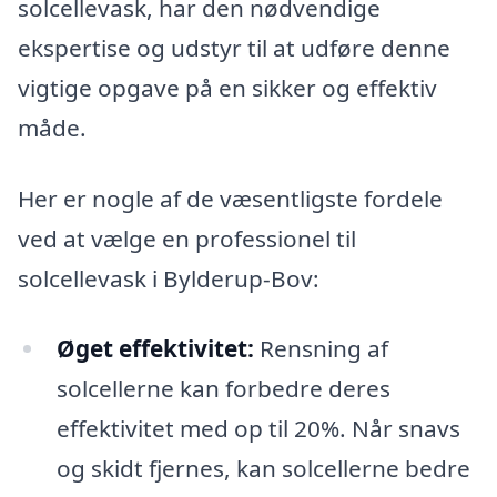
solcellevask, har den nødvendige
ekspertise og udstyr til at udføre denne
vigtige opgave på en sikker og effektiv
måde.
Her er nogle af de væsentligste fordele
ved at vælge en professionel til
solcellevask i Bylderup-Bov:
Øget effektivitet:
Rensning af
solcellerne kan forbedre deres
effektivitet med op til 20%. Når snavs
og skidt fjernes, kan solcellerne bedre