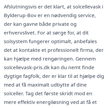
Afslutningsvis er det klart, at solcellevask i
Bylderup-Bov er en nødvendig service,
der kan gavne både private og
erhvervslivet. For at sørge for, at dit
solsystem fungerer optimalt, anbefales
det at kontakte et professionelt firma, der
kan hjælpe med rengøringen. Gennem
solcellevask-pris.dk kan du nemt finde
dygtige fagfolk, der er klar til at hjælpe dig
med at få maximalt udbytte af dine
solceller. Tag det første skridt mod en
mere effektiv energiløsning ved at få et