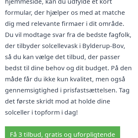
hjemmeside, kan du udfylde et kort
formular, der hjælper os med at matche
dig med relevante firmaer i dit område.
Du vil modtage svar fra de bedste fagfolk,
der tilbyder solcellevask i Bylderup-Bov,
så du kan vælge det tilbud, der passer
bedst til dine behov og dit budget. På den
måde får du ikke kun kvalitet, men også
gennemsigtighed i prisfastsættelsen. Tag
det første skridt mod at holde dine
solceller i topform i dag!
Få 3 tilbud, gratis og uforpligtende