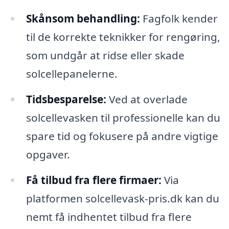
Skånsom behandling:
Fagfolk kender
til de korrekte teknikker for rengøring,
som undgår at ridse eller skade
solcellepanelerne.
Tidsbesparelse:
Ved at overlade
solcellevasken til professionelle kan du
spare tid og fokusere på andre vigtige
opgaver.
Få tilbud fra flere firmaer:
Via
platformen solcellevask-pris.dk kan du
nemt få indhentet tilbud fra flere