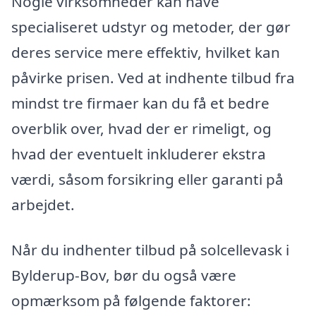
Nogle virksomheder kan have
specialiseret udstyr og metoder, der gør
deres service mere effektiv, hvilket kan
påvirke prisen. Ved at indhente tilbud fra
mindst tre firmaer kan du få et bedre
overblik over, hvad der er rimeligt, og
hvad der eventuelt inkluderer ekstra
værdi, såsom forsikring eller garanti på
arbejdet.
Når du indhenter tilbud på solcellevask i
Bylderup-Bov, bør du også være
opmærksom på følgende faktorer: