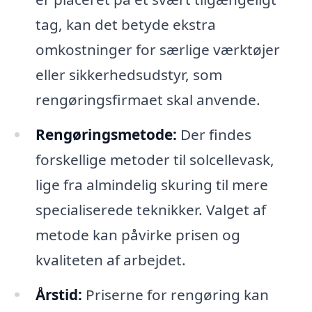
tag, kan det betyde ekstra
omkostninger for særlige værktøjer
eller sikkerhedsudstyr, som
rengøringsfirmaet skal anvende.
Rengøringsmetode:
Der findes
forskellige metoder til solcellevask,
lige fra almindelig skuring til mere
specialiserede teknikker. Valget af
metode kan påvirke prisen og
kvaliteten af arbejdet.
Årstid:
Priserne for rengøring kan