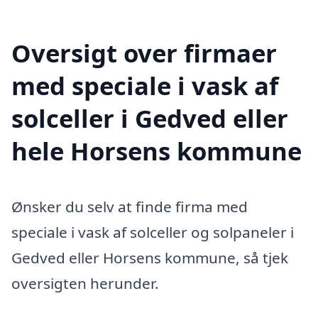
Oversigt over firmaer
med speciale i vask af
solceller i Gedved eller
hele Horsens kommune
Ønsker du selv at finde firma med
speciale i vask af solceller og solpaneler i
Gedved eller Horsens kommune, så tjek
oversigten herunder.