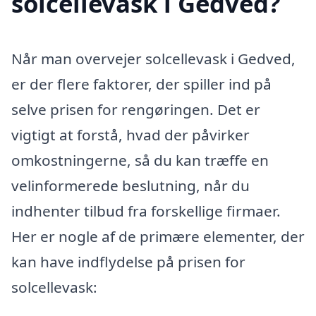
solcellevask i Gedved?
Når man overvejer solcellevask i Gedved,
er der flere faktorer, der spiller ind på
selve prisen for rengøringen. Det er
vigtigt at forstå, hvad der påvirker
omkostningerne, så du kan træffe en
velinformerede beslutning, når du
indhenter tilbud fra forskellige firmaer.
Her er nogle af de primære elementer, der
kan have indflydelse på prisen for
solcellevask: