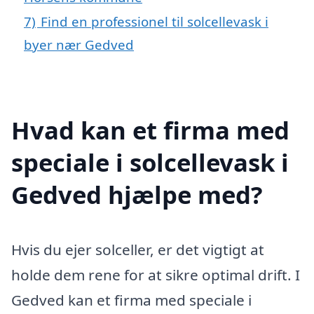
7)
Find en professionel til solcellevask i
byer nær Gedved
Hvad kan et firma med
speciale i solcellevask i
Gedved hjælpe med?
Hvis du ejer solceller, er det vigtigt at
holde dem rene for at sikre optimal drift. I
Gedved kan et firma med speciale i