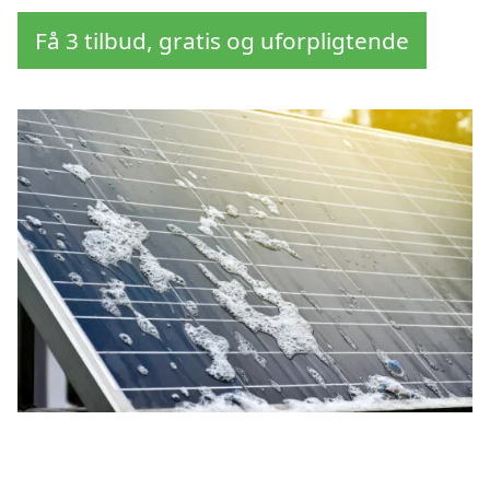
Få 3 tilbud, gratis og uforpligtende