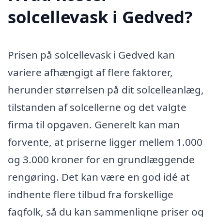
solcellevask i Gedved?
Prisen på solcellevask i Gedved kan
variere afhængigt af flere faktorer,
herunder størrelsen på dit solcelleanlæg,
tilstanden af solcellerne og det valgte
firma til opgaven. Generelt kan man
forvente, at priserne ligger mellem 1.000
og 3.000 kroner for en grundlæggende
rengøring. Det kan være en god idé at
indhente flere tilbud fra forskellige
fagfolk, så du kan sammenligne priser og