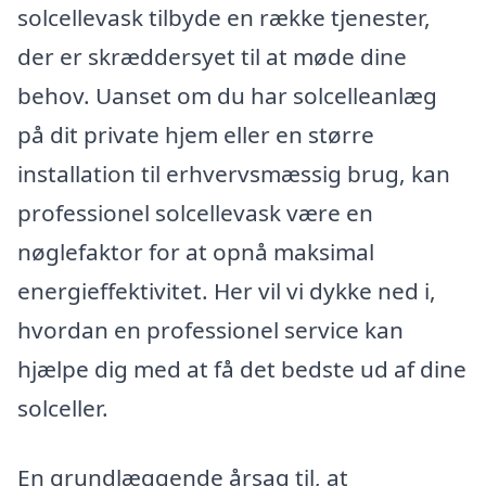
solcellevask tilbyde en række tjenester,
der er skræddersyet til at møde dine
behov. Uanset om du har solcelleanlæg
på dit private hjem eller en større
installation til erhvervsmæssig brug, kan
professionel solcellevask være en
nøglefaktor for at opnå maksimal
energieffektivitet. Her vil vi dykke ned i,
hvordan en professionel service kan
hjælpe dig med at få det bedste ud af dine
solceller.
En grundlæggende årsag til, at