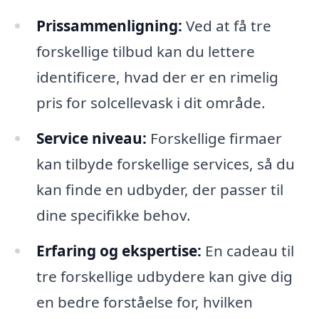
Prissammenligning:
Ved at få tre
forskellige tilbud kan du lettere
identificere, hvad der er en rimelig
pris for solcellevask i dit område.
Service niveau:
Forskellige firmaer
kan tilbyde forskellige services, så du
kan finde en udbyder, der passer til
dine specifikke behov.
Erfaring og ekspertise:
En cadeau til
tre forskellige udbydere kan give dig
en bedre forståelse for, hvilken