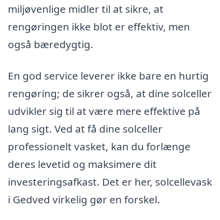
miljøvenlige midler til at sikre, at
rengøringen ikke blot er effektiv, men
også bæredygtig.
En god service leverer ikke bare en hurtig
rengøring; de sikrer også, at dine solceller
udvikler sig til at være mere effektive på
lang sigt. Ved at få dine solceller
professionelt vasket, kan du forlænge
deres levetid og maksimere dit
investeringsafkast. Det er her, solcellevask
i Gedved virkelig gør en forskel.