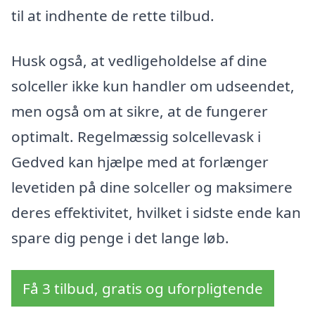
til at indhente de rette tilbud.
Husk også, at vedligeholdelse af dine
solceller ikke kun handler om udseendet,
men også om at sikre, at de fungerer
optimalt. Regelmæssig solcellevask i
Gedved kan hjælpe med at forlænger
levetiden på dine solceller og maksimere
deres effektivitet, hvilket i sidste ende kan
spare dig penge i det lange løb.
Få 3 tilbud, gratis og uforpligtende