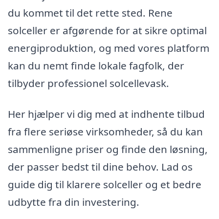
du kommet til det rette sted. Rene
solceller er afgørende for at sikre optimal
energiproduktion, og med vores platform
kan du nemt finde lokale fagfolk, der
tilbyder professionel solcellevask.
Her hjælper vi dig med at indhente tilbud
fra flere seriøse virksomheder, så du kan
sammenligne priser og finde den løsning,
der passer bedst til dine behov. Lad os
guide dig til klarere solceller og et bedre
udbytte fra din investering.