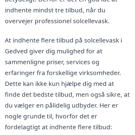
indhente mindst tre tilbud, når du
overvejer professionel solcellevask.
At indhente flere tilbud på solcellevask i
Gedved giver dig mulighed for at
sammenligne priser, services og
erfaringer fra forskellige virksomheder.
Dette kan ikke kun hjælpe dig med at
finde det bedste tilbud, men også sikre, at
du vælger en pålidelig udbyder. Her er
nogle grunde til, hvorfor det er
fordelagtigt at indhente flere tilbud: