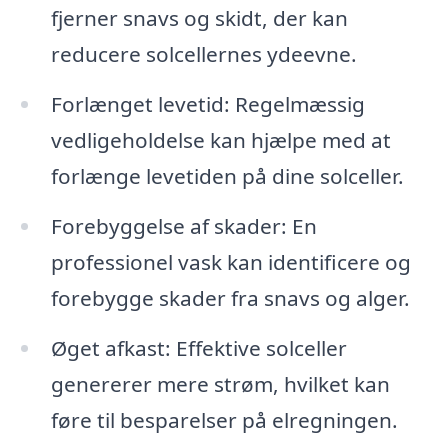
fjerner snavs og skidt, der kan
reducere solcellernes ydeevne.
Forlænget levetid: Regelmæssig
vedligeholdelse kan hjælpe med at
forlænge levetiden på dine solceller.
Forebyggelse af skader: En
professionel vask kan identificere og
forebygge skader fra snavs og alger.
Øget afkast: Effektive solceller
genererer mere strøm, hvilket kan
føre til besparelser på elregningen.