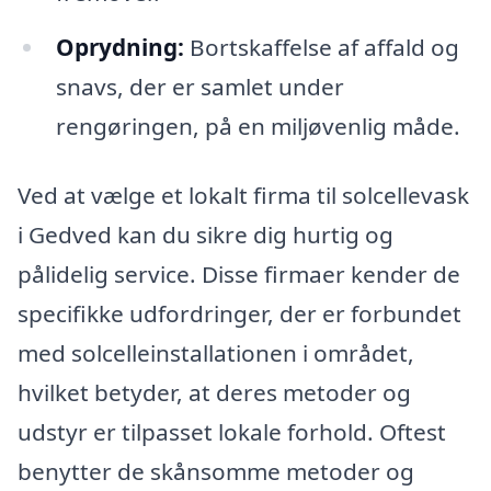
Oprydning:
Bortskaffelse af affald og
snavs, der er samlet under
rengøringen, på en miljøvenlig måde.
Ved at vælge et lokalt firma til solcellevask
i Gedved kan du sikre dig hurtig og
pålidelig service. Disse firmaer kender de
specifikke udfordringer, der er forbundet
med solcelleinstallationen i området,
hvilket betyder, at deres metoder og
udstyr er tilpasset lokale forhold. Oftest
benytter de skånsomme metoder og