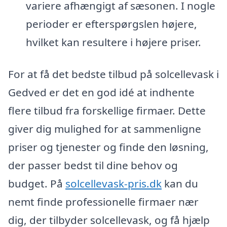
variere afhængigt af sæsonen. I nogle
perioder er efterspørgslen højere,
hvilket kan resultere i højere priser.
For at få det bedste tilbud på solcellevask i
Gedved er det en god idé at indhente
flere tilbud fra forskellige firmaer. Dette
giver dig mulighed for at sammenligne
priser og tjenester og finde den løsning,
der passer bedst til dine behov og
budget. På
solcellevask-pris.dk
kan du
nemt finde professionelle firmaer nær
dig, der tilbyder solcellevask, og få hjælp