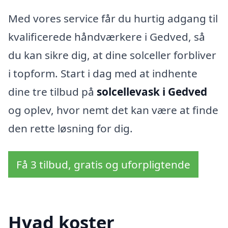
Med vores service får du hurtig adgang til
kvalificerede håndværkere i Gedved, så
du kan sikre dig, at dine solceller forbliver
i topform. Start i dag med at indhente
dine tre tilbud på
solcellevask i Gedved
og oplev, hvor nemt det kan være at finde
den rette løsning for dig.
Få 3 tilbud, gratis og uforpligtende
Hvad koster