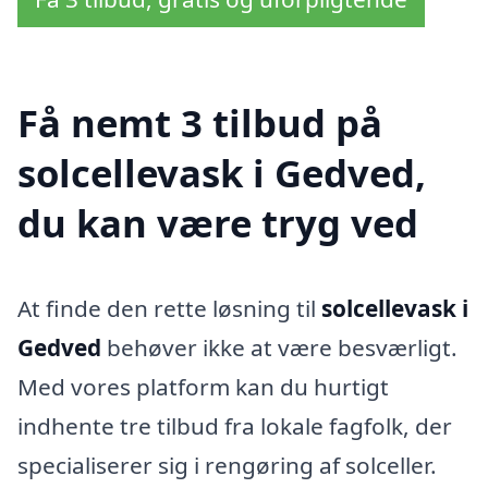
Få nemt 3 tilbud på
solcellevask i Gedved,
du kan være tryg ved
At finde den rette løsning til
solcellevask i
Gedved
behøver ikke at være besværligt.
Med vores platform kan du hurtigt
indhente tre tilbud fra lokale fagfolk, der
specialiserer sig i rengøring af solceller.