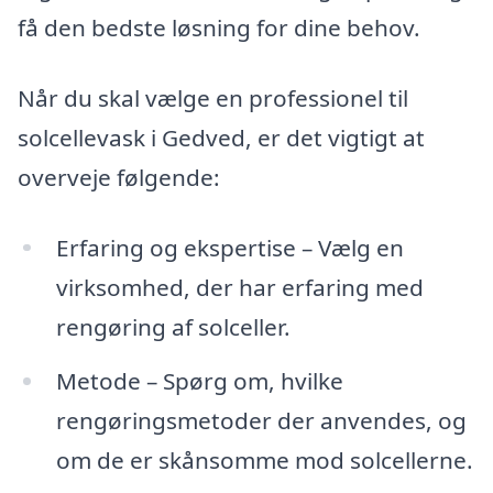
få den bedste løsning for dine behov.
Når du skal vælge en professionel til
solcellevask i Gedved, er det vigtigt at
overveje følgende:
Erfaring og ekspertise – Vælg en
virksomhed, der har erfaring med
rengøring af solceller.
Metode – Spørg om, hvilke
rengøringsmetoder der anvendes, og
om de er skånsomme mod solcellerne.