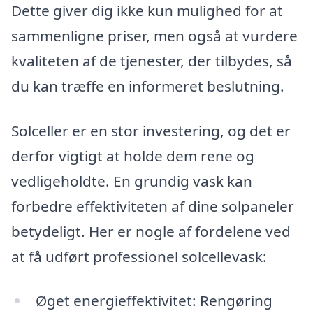
Dette giver dig ikke kun mulighed for at
sammenligne priser, men også at vurdere
kvaliteten af de tjenester, der tilbydes, så
du kan træffe en informeret beslutning.
Solceller er en stor investering, og det er
derfor vigtigt at holde dem rene og
vedligeholdte. En grundig vask kan
forbedre effektiviteten af dine solpaneler
betydeligt. Her er nogle af fordelene ved
at få udført professionel solcellevask:
Øget energieffektivitet: Rengøring