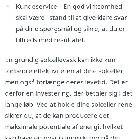
Kundeservice – En god virksomhed
skal være i stand til at give klare svar
på dine spørgsmål og sikre, at du er
tilfreds med resultatet.
En grundig solcellevask kan ikke kun
forbedre effektiviteten af dine solceller,
men også forlænge deres levetid. Det er
derfor en investering, der betaler sig i det
lange løb. Ved at holde dine solceller rene
sikrer du, at de kan producere det
maksimale potentiale af energi, hvilket
kan have en positiv indvirkning på din