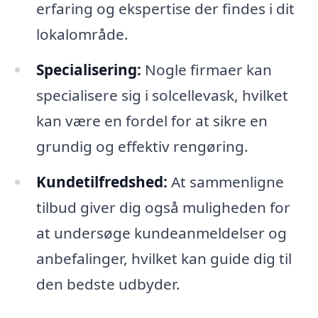
erfaring og ekspertise der findes i dit
lokalområde.
Specialisering:
Nogle firmaer kan
specialisere sig i solcellevask, hvilket
kan være en fordel for at sikre en
grundig og effektiv rengøring.
Kundetilfredshed:
At sammenligne
tilbud giver dig også muligheden for
at undersøge kundeanmeldelser og
anbefalinger, hvilket kan guide dig til
den bedste udbyder.