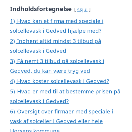
Indholdsfortegnelse
skjul
1)
Hvad kan et firma med speciale i
solcellevask i Gedved hjælpe med?
2)
Indhent altid mindst 3 tilbud på
solcellevask i Gedved
3)
Få nemt 3 tilbud på solcellevask i
Gedved, du kan være tryg ved
4)
Hvad koster solcellevask i Gedved?
5)
Hvad er med til at bestemme prisen på
solcellevask i Gedved?
6)
Oversigt over firmaer med speciale i
vask af solceller i Gedved eller hele
Horsens kommune