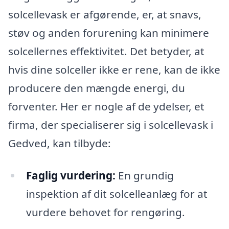
solcellevask er afgørende, er, at snavs,
støv og anden forurening kan minimere
solcellernes effektivitet. Det betyder, at
hvis dine solceller ikke er rene, kan de ikke
producere den mængde energi, du
forventer. Her er nogle af de ydelser, et
firma, der specialiserer sig i solcellevask i
Gedved, kan tilbyde:
Faglig vurdering:
En grundig
inspektion af dit solcelleanlæg for at
vurdere behovet for rengøring.