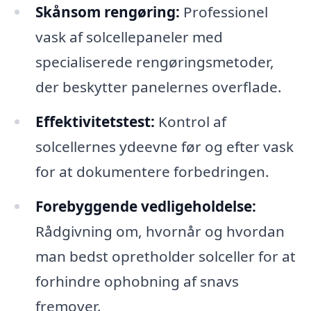
Skånsom rengøring:
Professionel
vask af solcellepaneler med
specialiserede rengøringsmetoder,
der beskytter panelernes overflade.
Effektivitetstest:
Kontrol af
solcellernes ydeevne før og efter vask
for at dokumentere forbedringen.
Forebyggende vedligeholdelse:
Rådgivning om, hvornår og hvordan
man bedst opretholder solceller for at
forhindre ophobning af snavs
fremover.