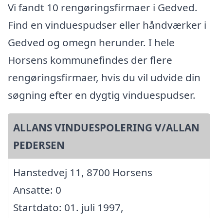
Vi fandt 10 rengøringsfirmaer i Gedved.
Find en vinduespudser eller håndværker i
Gedved og omegn herunder. I hele
Horsens kommunefindes der flere
rengøringsfirmaer, hvis du vil udvide din
søgning efter en dygtig vinduespudser.
ALLANS VINDUESPOLERING V/ALLAN
PEDERSEN
Hanstedvej 11, 8700 Horsens
Ansatte: 0
Startdato: 01. juli 1997,