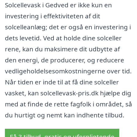
Solcellevask i Gedved er ikke kun en
investering i effektiviteten af dit
solcelleanlæg; det er også en investering i
dets levetid. Ved at holde dine solceller
rene, kan du maksimere dit udbytte af
den energi, de producerer, og reducere
vedligeholdelsesomkostningerne over tid.
Når tiden er inde til at få dine solceller
vasket, kan solcellevask-pris.dk hjælpe dig
med at finde de rette fagfolk i området, så
du hurtigt og nemt kan indhente tilbud.
Få 3 tilbud, gratis og uforpligtende