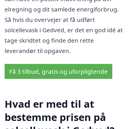
elregning og dit samlede energiforbrug.
Så hvis du overvejer at få udført
solcellevask i Gedved, er det en god idé at
tage skridtet og finde den rette
leverandør til opgaven.
Få 3 tilbud, gratis og uforpligtende
Hvad er med til at
bestemme prisen på