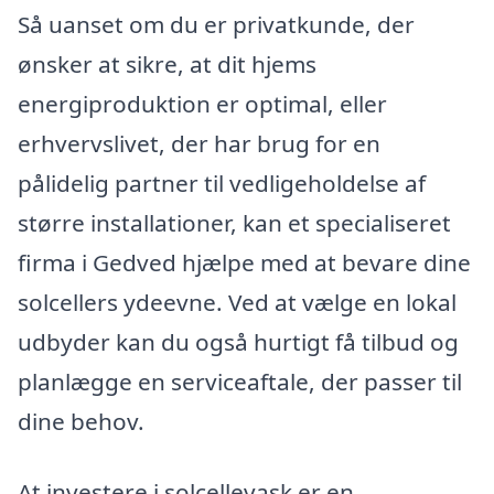
Så uanset om du er privatkunde, der
ønsker at sikre, at dit hjems
energiproduktion er optimal, eller
erhvervslivet, der har brug for en
pålidelig partner til vedligeholdelse af
større installationer, kan et specialiseret
firma i Gedved hjælpe med at bevare dine
solcellers ydeevne. Ved at vælge en lokal
udbyder kan du også hurtigt få tilbud og
planlægge en serviceaftale, der passer til
dine behov.
At investere i solcellevask er en