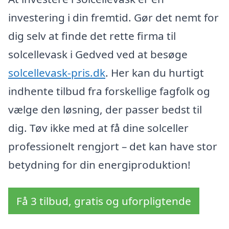
investering i din fremtid. Gør det nemt for
dig selv at finde det rette firma til
solcellevask i Gedved ved at besøge
solcellevask-pris.dk
. Her kan du hurtigt
indhente tilbud fra forskellige fagfolk og
vælge den løsning, der passer bedst til
dig. Tøv ikke med at få dine solceller
professionelt rengjort – det kan have stor
betydning for din energiproduktion!
Få 3 tilbud, gratis og uforpligtende