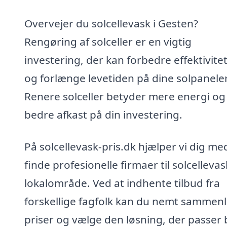
Overvejer du solcellevask i Gesten?
Rengøring af solceller er en vigtig
investering, der kan forbedre effektivite
og forlænge levetiden på dine solpaneler
Renere solceller betyder mere energi og
bedre afkast på din investering.
På solcellevask-pris.dk hjælper vi dig me
finde profesionelle firmaer til solcellevask
lokalområde. Ved at indhente tilbud fra
forskellige fagfolk kan du nemt sammen
priser og vælge den løsning, der passer 