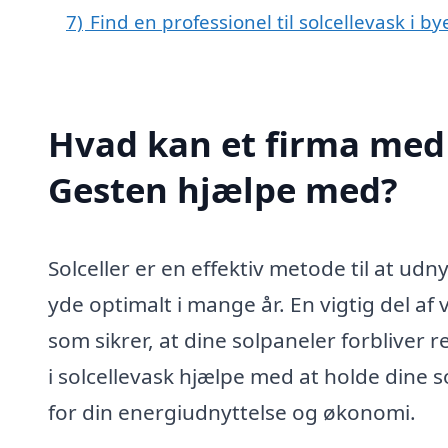
7)
Find en professionel til solcellevask i 
Hvad kan et firma med s
Gesten hjælpe med?
Solceller er en effektiv metode til at ud
yde optimalt i mange år. En vigtig del af 
som sikrer, at dine solpaneler forbliver r
i solcellevask hjælpe med at holde dine s
for din energiudnyttelse og økonomi.