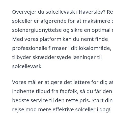
Overvejer du solcellevask i Haverslev? R
solceller er afgørende for at maksimere 
solenergiudnyttelse og sikre en optimal d
Med vores platform kan du nemt finde
professionelle firmaer i dit lokalområde,
tilbyder skræddersyede løsninger til
solcellevask.
Vores mål er at gøre det lettere for dig a
indhente tilbud fra fagfolk, så du får den
bedste service til den rette pris. Start din
rejse mod mere effektive solceller i dag!