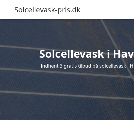
Solcellevask-pris.dk
Solcellevask i Hav
Indhent 3 gratis tilbud på solcellevask i H