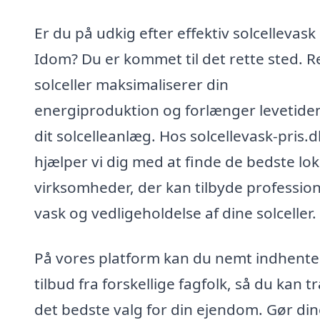
Er du på udkig efter effektiv solcellevask 
Idom? Du er kommet til det rette sted. 
solceller maksimaliserer din
energiproduktion og forlænger levetide
dit solcelleanlæg. Hos solcellevask-pris.d
hjælper vi dig med at finde de bedste lok
virksomheder, der kan tilbyde profession
vask og vedligeholdelse af dine solceller.
På vores platform kan du nemt indhente
tilbud fra forskellige fagfolk, så du kan t
det bedste valg for din ejendom. Gør din