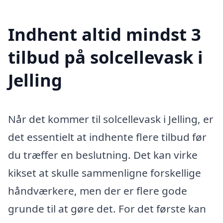
Indhent altid mindst 3
tilbud på solcellevask i
Jelling
Når det kommer til solcellevask i Jelling, er
det essentielt at indhente flere tilbud før
du træffer en beslutning. Det kan virke
kikset at skulle sammenligne forskellige
håndværkere, men der er flere gode
grunde til at gøre det. For det første kan