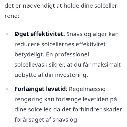
det er nødvendigt at holde dine solceller
rene:
Øget effektivitet:
Snavs og alger kan
reducere solcellernes effektivitet
betydeligt. En professionel
solcellevask sikrer, at du får maksimalt
udbytte af din investering.
Forlænget levetid:
Regelmæssig
rengøring kan forlænge levetiden på
dine solceller, da det forhindrer skader
forårsaget af snavs og