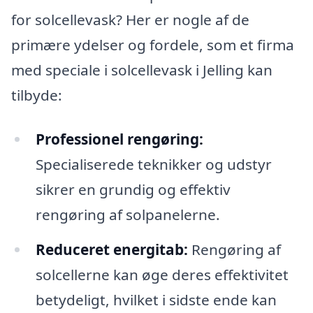
for solcellevask? Her er nogle af de
primære ydelser og fordele, som et firma
med speciale i solcellevask i Jelling kan
tilbyde:
Professionel rengøring:
Specialiserede teknikker og udstyr
sikrer en grundig og effektiv
rengøring af solpanelerne.
Reduceret energitab:
Rengøring af
solcellerne kan øge deres effektivitet
betydeligt, hvilket i sidste ende kan