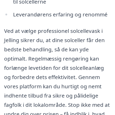
til solcellerne
Leverandørens erfaring og renommé
Ved at vælge professionel solcellevask i
Jelling sikrer du, at dine solceller får den
bedste behandling, så de kan yde
optimalt. Regelmæssig rengøring kan
forlænge levetiden for dit solcelleanlæg
og forbedre dets effektivitet. Gennem
vores platform kan du hurtigt og nemt
indhente tilbud fra sikre og pålidelige
fagfolk i dit lokalområde. Stop ikke med at
undre dig over prisen – få indblik i, hvad