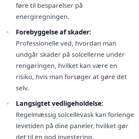
føre til besparelser på
energiregningen.
Forebyggelse af skader:
Professionelle ved, hvordan man
undgår skader på solcellerne under
rengøringen, hvilket kan være en
risiko, hvis man forsøger at gøre det
selv.
Langsigtet vedligeholdelse:
Regelmæssig solcellevask kan forlenge
levetiden på dine paneler, hvilket gør
det til en god investering.