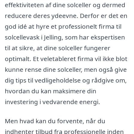
effektiviteten af dine solceller og dermed
reducere deres ydeevne. Derfor er det en
god idé at hyre et professionelt firma til
solcellevask i Jelling, som har ekspertisen
til at sikre, at dine solceller fungerer
optimalt. Et veletableret firma vil ikke blot
kunne rense dine solceller, men også give
dig tips til vedligeholdelse og rådgive om,
hvordan du kan maksimere din
investering i vedvarende energi.
Men hvad kan du forvente, når du
indhenter tilbud fra professionelle inden