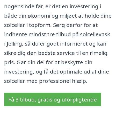
nogensinde før, er det en investering i
både din økonomi og miljøet at holde dine
solceller i topform. Sørg derfor for at
indhente mindst tre tilbud på solcellevask
i Jelling, så du er godt informeret og kan
sikre dig den bedste service til en rimelig
pris. Gør din del for at beskytte din
investering, og få det optimale ud af dine
solceller med professionel hjælp.
Få 3 tilbud, gratis og uforpligtende