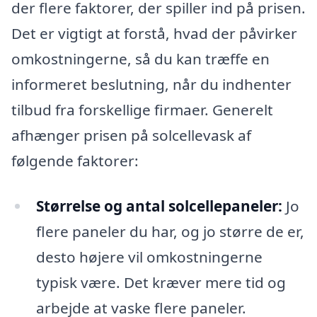
der flere faktorer, der spiller ind på prisen.
Det er vigtigt at forstå, hvad der påvirker
omkostningerne, så du kan træffe en
informeret beslutning, når du indhenter
tilbud fra forskellige firmaer. Generelt
afhænger prisen på solcellevask af
følgende faktorer:
Størrelse og antal solcellepaneler:
Jo
flere paneler du har, og jo større de er,
desto højere vil omkostningerne
typisk være. Det kræver mere tid og
arbejde at vaske flere paneler.