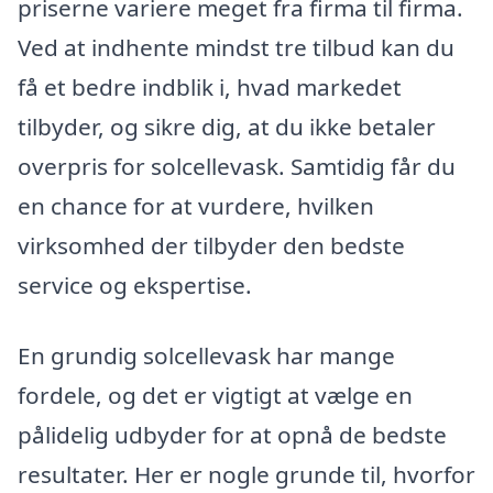
priserne variere meget fra firma til firma.
Ved at indhente mindst tre tilbud kan du
få et bedre indblik i, hvad markedet
tilbyder, og sikre dig, at du ikke betaler
overpris for solcellevask. Samtidig får du
en chance for at vurdere, hvilken
virksomhed der tilbyder den bedste
service og ekspertise.
En grundig solcellevask har mange
fordele, og det er vigtigt at vælge en
pålidelig udbyder for at opnå de bedste
resultater. Her er nogle grunde til, hvorfor