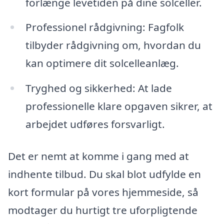
forlænge levetiden på dine solceller.
Professionel rådgivning: Fagfolk
tilbyder rådgivning om, hvordan du
kan optimere dit solcelleanlæg.
Tryghed og sikkerhed: At lade
professionelle klare opgaven sikrer, at
arbejdet udføres forsvarligt.
Det er nemt at komme i gang med at
indhente tilbud. Du skal blot udfylde en
kort formular på vores hjemmeside, så
modtager du hurtigt tre uforpligtende