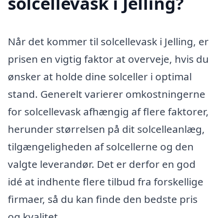
solcellevask i Jelling?
Når det kommer til solcellevask i Jelling, er
prisen en vigtig faktor at overveje, hvis du
ønsker at holde dine solceller i optimal
stand. Generelt varierer omkostningerne
for solcellevask afhængig af flere faktorer,
herunder størrelsen på dit solcelleanlæg,
tilgængeligheden af solcellerne og den
valgte leverandør. Det er derfor en god
idé at indhente flere tilbud fra forskellige
firmaer, så du kan finde den bedste pris
og kvalitet.