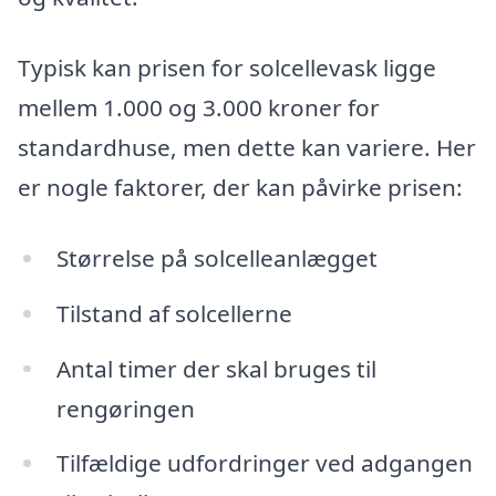
Typisk kan prisen for solcellevask ligge
mellem 1.000 og 3.000 kroner for
standardhuse, men dette kan variere. Her
er nogle faktorer, der kan påvirke prisen:
Størrelse på solcelleanlægget
Tilstand af solcellerne
Antal timer der skal bruges til
rengøringen
Tilfældige udfordringer ved adgangen