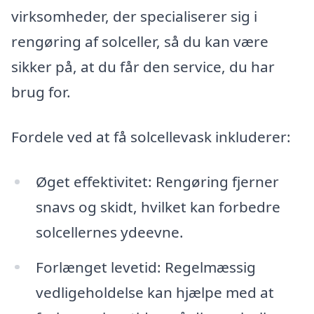
virksomheder, der specialiserer sig i
rengøring af solceller, så du kan være
sikker på, at du får den service, du har
brug for.
Fordele ved at få solcellevask inkluderer:
Øget effektivitet: Rengøring fjerner
snavs og skidt, hvilket kan forbedre
solcellernes ydeevne.
Forlænget levetid: Regelmæssig
vedligeholdelse kan hjælpe med at