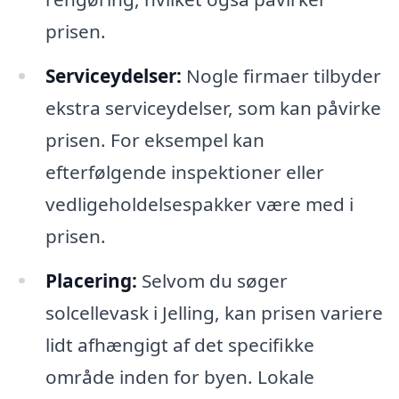
prisen.
Serviceydelser:
Nogle firmaer tilbyder
ekstra serviceydelser, som kan påvirke
prisen. For eksempel kan
efterfølgende inspektioner eller
vedligeholdelsespakker være med i
prisen.
Placering:
Selvom du søger
solcellevask i Jelling, kan prisen variere
lidt afhængigt af det specifikke
område inden for byen. Lokale