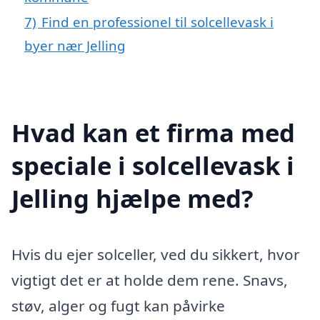
7)
Find en professionel til solcellevask i
byer nær Jelling
Hvad kan et firma med
speciale i solcellevask i
Jelling hjælpe med?
Hvis du ejer solceller, ved du sikkert, hvor
vigtigt det er at holde dem rene. Snavs,
støv, alger og fugt kan påvirke