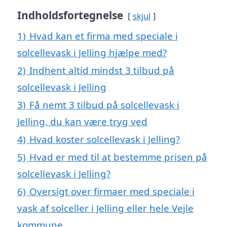
Indholdsfortegnelse
skjul
1)
Hvad kan et firma med speciale i
solcellevask i Jelling hjælpe med?
2)
Indhent altid mindst 3 tilbud på
solcellevask i Jelling
3)
Få nemt 3 tilbud på solcellevask i
Jelling, du kan være tryg ved
4)
Hvad koster solcellevask i Jelling?
5)
Hvad er med til at bestemme prisen på
solcellevask i Jelling?
6)
Oversigt over firmaer med speciale i
vask af solceller i Jelling eller hele Vejle
kommune