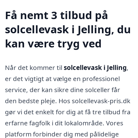
Få nemt 3 tilbud på
solcellevask i Jelling, du
kan være tryg ved
Når det kommer til
solcellevask i Jelling
,
er det vigtigt at vælge en professionel
service, der kan sikre dine solceller får
den bedste pleje. Hos solcellevask-pris.dk
gør vi det enkelt for dig at få tre tilbud fra
erfarne fagfolk i dit lokalområde. Vores
platform forbinder dig med pålidelige