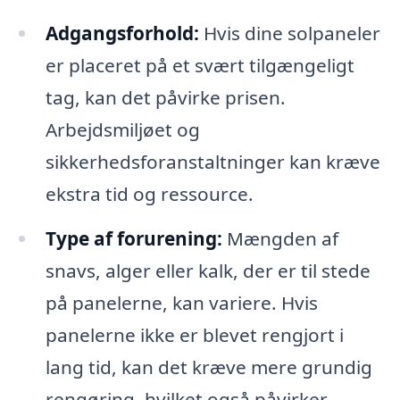
Adgangsforhold:
Hvis dine solpaneler
er placeret på et svært tilgængeligt
tag, kan det påvirke prisen.
Arbejdsmiljøet og
sikkerhedsforanstaltninger kan kræve
ekstra tid og ressource.
Type af forurening:
Mængden af
snavs, alger eller kalk, der er til stede
på panelerne, kan variere. Hvis
panelerne ikke er blevet rengjort i
lang tid, kan det kræve mere grundig
rengøring, hvilket også påvirker