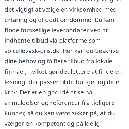
det vigtigt at vælge en virksomhed med
erfaring og et godt omdømme. Du kan
finde forskellige leverandører ved at
indhente tilbud via platforme som
solcellevask-pris.dk. Her kan du beskrive
dine behov og få flere tilbud fra lokale
firmaer, hvilket gør det lettere at finde en
løsning, der passer til dit budget og dine
krav. Det er en god idé at se på
anmeldelser og referencer fra tidligere
kunder, så du kan være sikker på, at du
vælger en kompetent og pålidelig