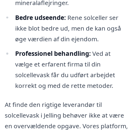
mineralaflejringer.
Bedre udseende:
Rene solceller ser
ikke blot bedre ud, men de kan også
øge værdien af din ejendom.
Professionel behandling:
Ved at
vælge et erfarent firma til din
solcellevask får du udført arbejdet
korrekt og med de rette metoder.
At finde den rigtige leverandør til
solcellevask i Jelling behøver ikke at være
en overvældende opgave. Vores platform,