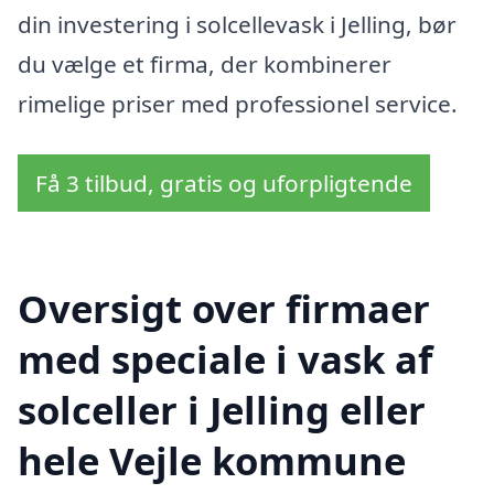
din investering i solcellevask i Jelling, bør
du vælge et firma, der kombinerer
rimelige priser med professionel service.
Få 3 tilbud, gratis og uforpligtende
Oversigt over firmaer
med speciale i vask af
solceller i Jelling eller
hele Vejle kommune