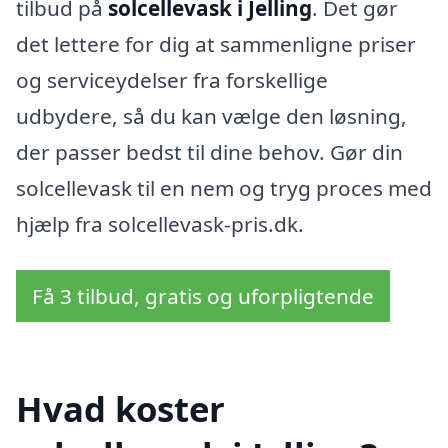
tilbud på
solcellevask i Jelling
. Det gør
det lettere for dig at sammenligne priser
og serviceydelser fra forskellige
udbydere, så du kan vælge den løsning,
der passer bedst til dine behov. Gør din
solcellevask til en nem og tryg proces med
hjælp fra solcellevask-pris.dk.
Få 3 tilbud, gratis og uforpligtende
Hvad koster