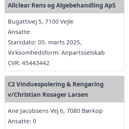
Allclear Rens og Algebehandling ApS
Bugattivej 5, 7100 Vejle
Ansatte:
Startdato: 05. marts 2025,
Virksomhedsform: Anpartsselskab
CVR: 45443442
C2 Vinduespolering & Rengøring
v/Christian Rosager Larsen
Ane Jacobsens Vej 6, 7080 Børkop
Ansatte: 0