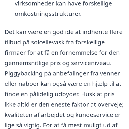
virksomheder kan have forskellige
omkostningsstrukturer.
Det kan være en god idé at indhente flere
tilbud på solcellevask fra forskellige
firmaer for at få en fornemmelse for den
gennemsnitlige pris og serviceniveau.
Piggybacking på anbefalinger fra venner
eller naboer kan også være en hjælp til at
finde en pålidelig udbyder. Husk at pris
ikke altid er den eneste faktor at overveje;
kvaliteten af arbejdet og kundeservice er
lige så vigtig. For at få mest muligt ud af