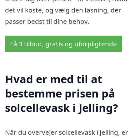
det vil koste, og vælg den løsning, der
passer bedst til dine behov.
Få 3 tilbud, gratis og uforpligtende
Hvad er med til at
bestemme prisen på
solcellevask i Jelling?
Når du overvejer solcellevask i Jelling, er