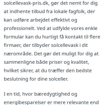
solcellevask-pris.dk, gør det nemt for dig
at indhente tilbud fra lokale fagfolk, der
kan udføre arbejdet effektivt og
professionelt. Ved at udfylde vores enkle
formular kan du hurtigt få kontakt til flere
firmaer, der tilbyder solcellevask i dit
nærområde. Det gør det muligt for dig at
sammenligne både priser og kvalitet,
hvilket sikrer, at du træffer den bedste
beslutning for dine solceller.
I en tid, hvor bæredygtighed og
energibesparelser er mere relevante end