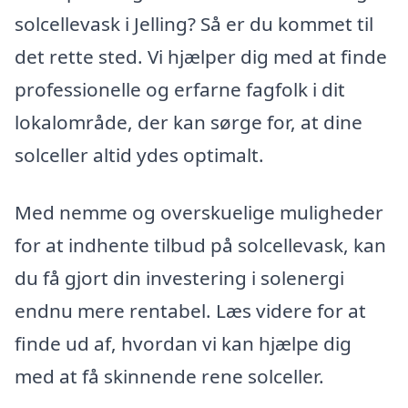
solcellevask i Jelling? Så er du kommet til
det rette sted. Vi hjælper dig med at finde
professionelle og erfarne fagfolk i dit
lokalområde, der kan sørge for, at dine
solceller altid ydes optimalt.
Med nemme og overskuelige muligheder
for at indhente tilbud på solcellevask, kan
du få gjort din investering i solenergi
endnu mere rentabel. Læs videre for at
finde ud af, hvordan vi kan hjælpe dig
med at få skinnende rene solceller.