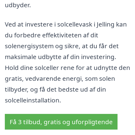
udbyder.
Ved at investere i solcellevask i Jelling kan
du forbedre effektiviteten af dit
solenergisystem og sikre, at du får det
maksimale udbytte af din investering.
Hold dine solceller rene for at udnytte den
gratis, vedvarende energi, som solen
tilbyder, og få det bedste ud af din
solcelleinstallation.
Få 3 tilbud, gratis og uforpligtende