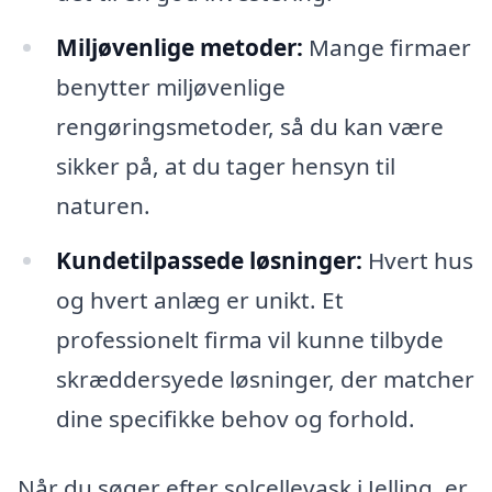
Miljøvenlige metoder:
Mange firmaer
benytter miljøvenlige
rengøringsmetoder, så du kan være
sikker på, at du tager hensyn til
naturen.
Kundetilpassede løsninger:
Hvert hus
og hvert anlæg er unikt. Et
professionelt firma vil kunne tilbyde
skræddersyede løsninger, der matcher
dine specifikke behov og forhold.
Når du søger efter solcellevask i Jelling, er