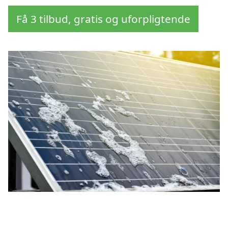
Få 3 tilbud, gratis og uforpligtende