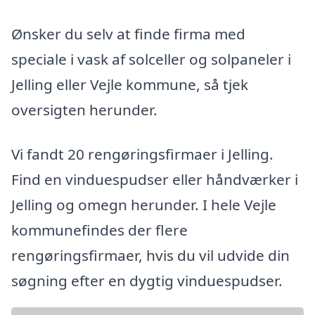
Ønsker du selv at finde firma med
speciale i vask af solceller og solpaneler i
Jelling eller Vejle kommune, så tjek
oversigten herunder.
Vi fandt 20 rengøringsfirmaer i Jelling.
Find en vinduespudser eller håndværker i
Jelling og omegn herunder. I hele Vejle
kommunefindes der flere
rengøringsfirmaer, hvis du vil udvide din
søgning efter en dygtig vinduespudser.