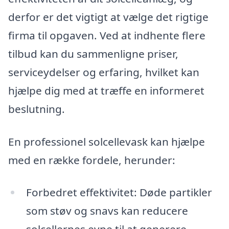
derfor er det vigtigt at vælge det rigtige
firma til opgaven. Ved at indhente flere
tilbud kan du sammenligne priser,
serviceydelser og erfaring, hvilket kan
hjælpe dig med at træffe en informeret
beslutning.
En professionel solcellevask kan hjælpe
med en række fordele, herunder:
Forbedret effektivitet: Døde partikler
som støv og snavs kan reducere