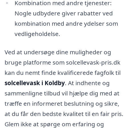
Kombination med andre tjenester:
Nogle udbydere giver rabatter ved
kombination med andre ydelser som
vedligeholdelse.
Ved at undersøge dine muligheder og
bruge platforme som solcellevask-pris.dk
kan du nemt finde kvalificerede fagfolk til
solcellevask i Koldby
. At indhente og
sammenligne tilbud vil hjælpe dig med at
træffe en informeret beslutning og sikre,
at du får den bedste kvalitet til en fair pris.
Glem ikke at spørge om erfaring og