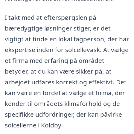
I takt med at efterspørgslen på
bæredygtige løsninger stiger, er det
vigtigt at finde en lokal fagperson, der har
ekspertise inden for solcellevask. At vælge
et firma med erfaring på området
betyder, at du kan være sikker på, at
arbejdet udføres korrekt og effektivt. Det
kan være en fordel at vælge et firma, der
kender til områdets klimaforhold og de
specifikke udfordringer, der kan påvirke
solcellerne i Koldby.