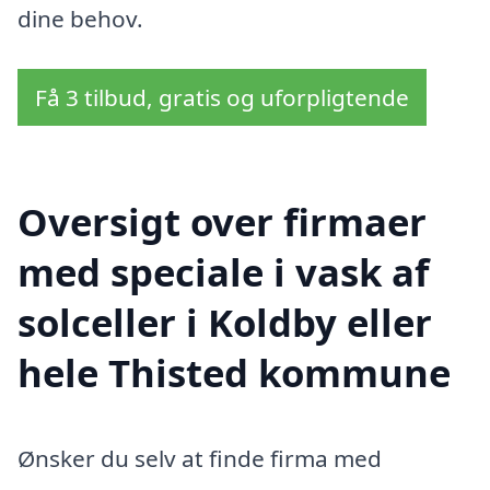
dine behov.
Få 3 tilbud, gratis og uforpligtende
Oversigt over firmaer
med speciale i vask af
solceller i Koldby eller
hele Thisted kommune
Ønsker du selv at finde firma med