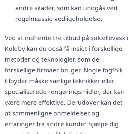
andre skader, som kan undgås ved
regelmæssig vedligeholdelse.
Ved at indhente tre tilbud på solcellevask i
Koldby kan du også få insigt i forskellige
metoder og teknologier, som de
forskellige firmaer bruger. Nogle fagfolk
tilbyder måske særlige teknikker eller
specialiserede rengøringsmidler, der kan
være mere effektive. Derudover kan det
at sammenligne anmeldelser og
erfaringer fra andre kunder hjælpe dig