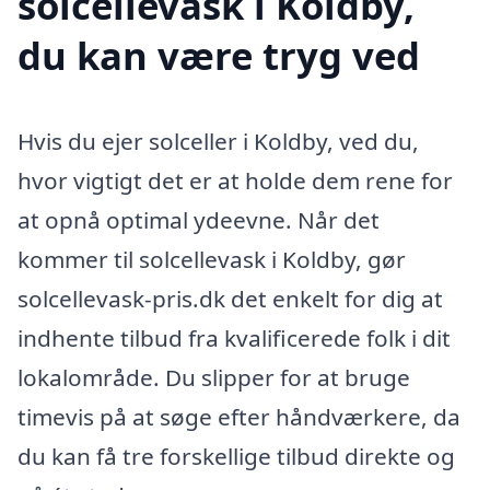
solcellevask i Koldby,
du kan være tryg ved
Hvis du ejer solceller i Koldby, ved du,
hvor vigtigt det er at holde dem rene for
at opnå optimal ydeevne. Når det
kommer til solcellevask i Koldby, gør
solcellevask-pris.dk det enkelt for dig at
indhente tilbud fra kvalificerede folk i dit
lokalområde. Du slipper for at bruge
timevis på at søge efter håndværkere, da
du kan få tre forskellige tilbud direkte og