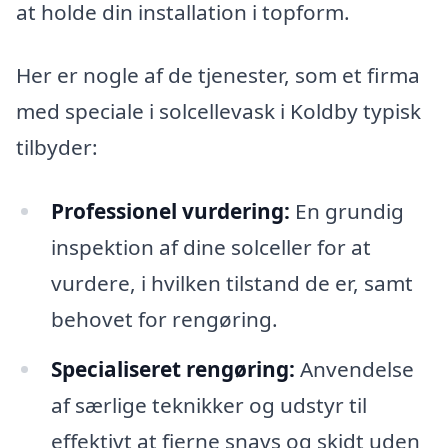
at holde din installation i topform.
Her er nogle af de tjenester, som et firma
med speciale i solcellevask i Koldby typisk
tilbyder:
Professionel vurdering:
En grundig
inspektion af dine solceller for at
vurdere, i hvilken tilstand de er, samt
behovet for rengøring.
Specialiseret rengøring:
Anvendelse
af særlige teknikker og udstyr til
effektivt at fjerne snavs og skidt uden