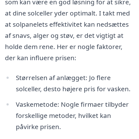
som kan være en god løsning for at sikre,
at dine solceller yder optimalt. I takt med
at solpanelets effektivitet kan nedsættes
af snavs, alger og støv, er det vigtigt at
holde dem rene. Her er nogle faktorer,
der kan influere prisen:
Størrelsen af anlægget: Jo flere
solceller, desto højere pris for vasken.
Vaskemetode: Nogle firmaer tilbyder
forskellige metoder, hvilket kan
påvirke prisen.