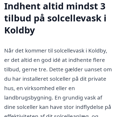
Indhent altid mindst 3
tilbud på solcellevask i
Koldby
Når det kommer til solcellevask i Koldby,
er det altid en god idé at indhente flere
tilbud, gerne tre. Dette gælder uanset om
du har installeret solceller på dit private
hus, en virksomhed eller en
landbrugsbygning. En grundig vask af
dine solceller kan have stor indflydelse på
effektiviteten af dit solcelleanlæg, og