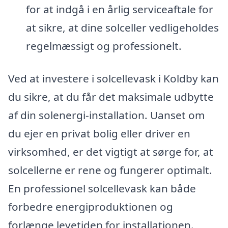
for at indgå i en årlig serviceaftale for
at sikre, at dine solceller vedligeholdes
regelmæssigt og professionelt.
Ved at investere i solcellevask i Koldby kan
du sikre, at du får det maksimale udbytte
af din solenergi-installation. Uanset om
du ejer en privat bolig eller driver en
virksomhed, er det vigtigt at sørge for, at
solcellerne er rene og fungerer optimalt.
En professionel solcellevask kan både
forbedre energiproduktionen og
forlænge levetiden for installationen.