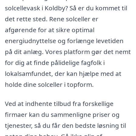
solcellevask i Koldby? Så er du kommet til
det rette sted. Rene solceller er
afgørende for at sikre optimal
energiudnyttelse og forlænge levetiden
på dit anlæg. Vores platform gør det nemt
for dig at finde pålidelige fagfolk i
lokalsamfundet, der kan hjælpe med at
holde dine solceller i topform.
Ved at indhente tilbud fra forskellige
firmaer kan du sammenligne priser og
tjenester, så du får den bedste løsning til