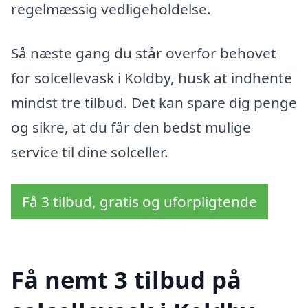
regelmæssig vedligeholdelse.
Så næste gang du står overfor behovet
for solcellevask i Koldby, husk at indhente
mindst tre tilbud. Det kan spare dig penge
og sikre, at du får den bedst mulige
service til dine solceller.
Få 3 tilbud, gratis og uforpligtende
Få nemt 3 tilbud på