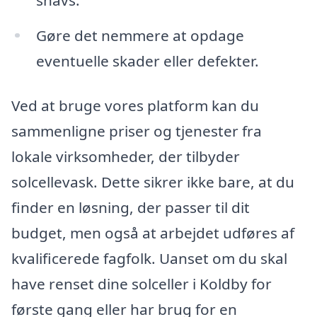
Gøre det nemmere at opdage
eventuelle skader eller defekter.
Ved at bruge vores platform kan du
sammenligne priser og tjenester fra
lokale virksomheder, der tilbyder
solcellevask. Dette sikrer ikke bare, at du
finder en løsning, der passer til dit
budget, men også at arbejdet udføres af
kvalificerede fagfolk. Uanset om du skal
have renset dine solceller i Koldby for
første gang eller har brug for en