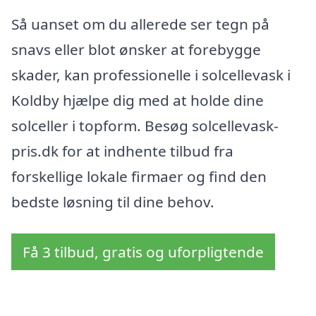
Så uanset om du allerede ser tegn på
snavs eller blot ønsker at forebygge
skader, kan professionelle i solcellevask i
Koldby hjælpe dig med at holde dine
solceller i topform. Besøg solcellevask-
pris.dk for at indhente tilbud fra
forskellige lokale firmaer og find den
bedste løsning til dine behov.
Få 3 tilbud, gratis og uforpligtende