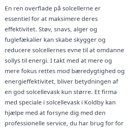
En ren overflade på solcellerne er
essentiel for at maksimere deres
effektivitet. Støv, snavs, alger og
fuglefækalier kan skabe skygger og
reducere solcellernes evne til at omdanne
sollys til energi. I takt med at mere og
mere fokus rettes mod bæredygtighed og
energieffektivitet, bliver betydningen af
en god solcellevask kun større. Et firma
med speciale i solcellevask i Koldby kan
hjælpe med at forsyne dig med den
professionelle service, du har brug for for