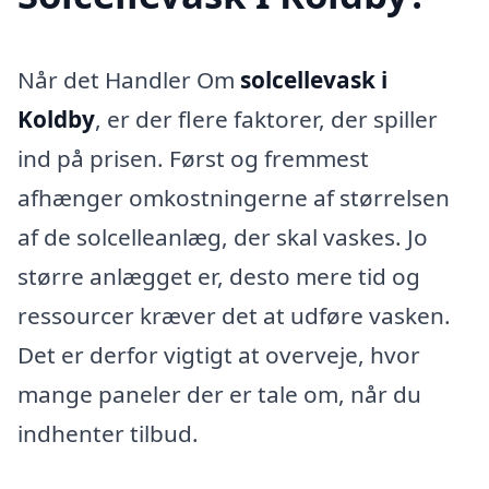
Når det Handler Om
solcellevask i
Koldby
, er der flere faktorer, der spiller
ind på prisen. Først og fremmest
afhænger omkostningerne af størrelsen
af de solcelleanlæg, der skal vaskes. Jo
større anlægget er, desto mere tid og
ressourcer kræver det at udføre vasken.
Det er derfor vigtigt at overveje, hvor
mange paneler der er tale om, når du
indhenter tilbud.