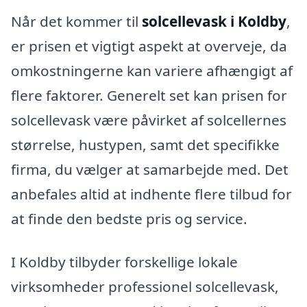
Når det kommer til
solcellevask i Koldby
,
er prisen et vigtigt aspekt at overveje, da
omkostningerne kan variere afhængigt af
flere faktorer. Generelt set kan prisen for
solcellevask være påvirket af solcellernes
størrelse, hustypen, samt det specifikke
firma, du vælger at samarbejde med. Det
anbefales altid at indhente flere tilbud for
at finde den bedste pris og service.
I Koldby tilbyder forskellige lokale
virksomheder professionel solcellevask,