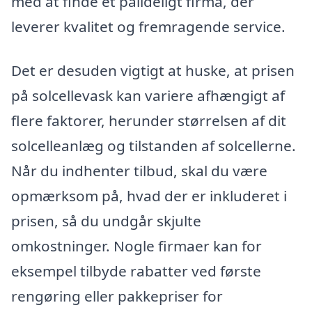
med at finde et pålideligt firma, der
leverer kvalitet og fremragende service.
Det er desuden vigtigt at huske, at prisen
på solcellevask kan variere afhængigt af
flere faktorer, herunder størrelsen af dit
solcelleanlæg og tilstanden af solcellerne.
Når du indhenter tilbud, skal du være
opmærksom på, hvad der er inkluderet i
prisen, så du undgår skjulte
omkostninger. Nogle firmaer kan for
eksempel tilbyde rabatter ved første
rengøring eller pakkepriser for