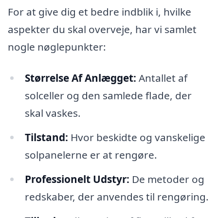
For at give dig et bedre indblik i, hvilke
aspekter du skal overveje, har vi samlet
nogle nøglepunkter:
Størrelse Af Anlægget:
Antallet af
solceller og den samlede flade, der
skal vaskes.
Tilstand:
Hvor beskidte og vanskelige
solpanelerne er at rengøre.
Professionelt Udstyr:
De metoder og
redskaber, der anvendes til rengøring.