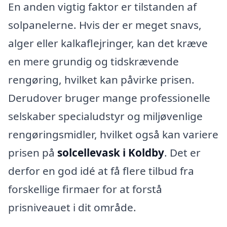
En anden vigtig faktor er tilstanden af
solpanelerne. Hvis der er meget snavs,
alger eller kalkaflejringer, kan det kræve
en mere grundig og tidskrævende
rengøring, hvilket kan påvirke prisen.
Derudover bruger mange professionelle
selskaber specialudstyr og miljøvenlige
rengøringsmidler, hvilket også kan variere
prisen på
solcellevask i Koldby
. Det er
derfor en god idé at få flere tilbud fra
forskellige firmaer for at forstå
prisniveauet i dit område.