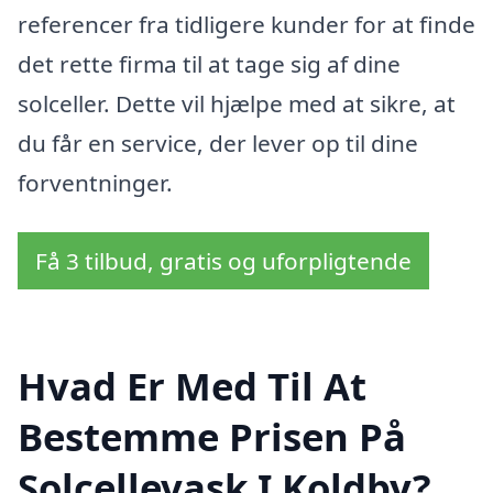
referencer fra tidligere kunder for at finde
det rette firma til at tage sig af dine
solceller. Dette vil hjælpe med at sikre, at
du får en service, der lever op til dine
forventninger.
Få 3 tilbud, gratis og uforpligtende
Hvad Er Med Til At
Bestemme Prisen På
Solcellevask I Koldby?