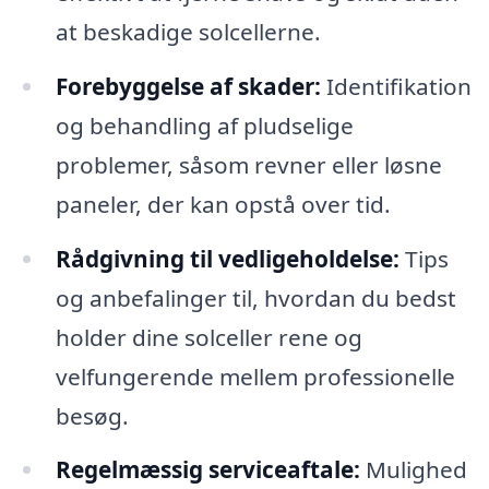
at beskadige solcellerne.
Forebyggelse af skader:
Identifikation
og behandling af pludselige
problemer, såsom revner eller løsne
paneler, der kan opstå over tid.
Rådgivning til vedligeholdelse:
Tips
og anbefalinger til, hvordan du bedst
holder dine solceller rene og
velfungerende mellem professionelle
besøg.
Regelmæssig serviceaftale:
Mulighed