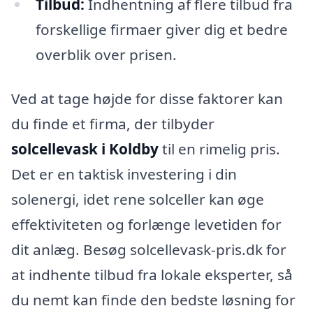
Tilbud:
Indhentning af flere tilbud fra
forskellige firmaer giver dig et bedre
overblik over prisen.
Ved at tage højde for disse faktorer kan
du finde et firma, der tilbyder
solcellevask i Koldby
til en rimelig pris.
Det er en taktisk investering i din
solenergi, idet rene solceller kan øge
effektiviteten og forlænge levetiden for
dit anlæg. Besøg solcellevask-pris.dk for
at indhente tilbud fra lokale eksperter, så
du nemt kan finde den bedste løsning for