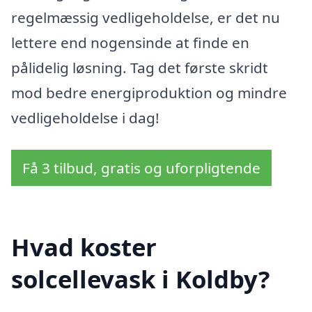
regelmæssig vedligeholdelse, er det nu
lettere end nogensinde at finde en
pålidelig løsning. Tag det første skridt
mod bedre energiproduktion og mindre
vedligeholdelse i dag!
Få 3 tilbud, gratis og uforpligtende
Hvad koster
solcellevask i Koldby?