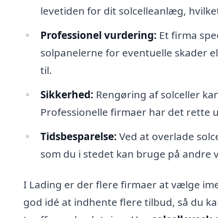
levetiden for dit solcelleanlæg, hvilk
Professionel vurdering:
Et firma spec
solpanelerne for eventuelle skader el
til.
Sikkerhed:
Rengøring af solceller kan
Professionelle firmaer har det rette 
Tidsbesparelse:
Ved at overlade solce
som du i stedet kan bruge på andre v
I Lading er der flere firmaer at vælge i
god idé at indhente flere tilbud, så du 