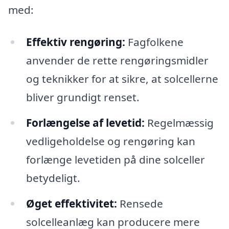
med:
Effektiv rengøring:
Fagfolkene
anvender de rette rengøringsmidler
og teknikker for at sikre, at solcellerne
bliver grundigt renset.
Forlængelse af levetid:
Regelmæssig
vedligeholdelse og rengøring kan
forlænge levetiden på dine solceller
betydeligt.
Øget effektivitet:
Rensede
solcelleanlæg kan producere mere