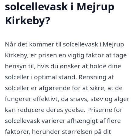
solcellevask i Mejrup
Kirkeby?
Når det kommer til solcellevask i Mejrup
Kirkeby, er prisen en vigtig faktor at tage
hensyn til, hvis du ønsker at holde dine
solceller i optimal stand. Rensning af
solceller er afgørende for at sikre, at de
fungerer effektivt, da snavs, støv og alger
kan reducere deres ydelse. Priserne for
solcellevask varierer afhængigt af flere
faktorer, herunder størrelsen på dit