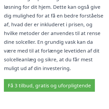
løsning for dit hjem. Dette kan også give
dig mulighed for at få en bedre forståelse
af, hvad der er inkluderet i prisen, og
hvilke metoder der anvendes til at rense
dine solceller. En grundig vask kan da
være med til at forlænge levetiden af dit
solcelleanlæg og sikre, at du får mest
muligt ud af din investering.
Få 3 tilbud, gratis og uforpligtende