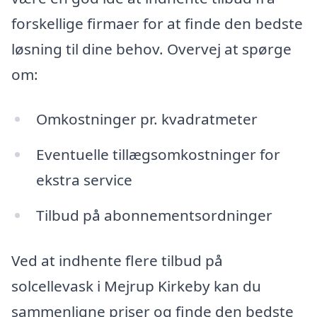
forskellige firmaer for at finde den bedste
løsning til dine behov. Overvej at spørge
om:
Omkostninger pr. kvadratmeter
Eventuelle tillægsomkostninger for
ekstra service
Tilbud på abonnementsordninger
Ved at indhente flere tilbud på
solcellevask i Mejrup Kirkeby kan du
sammenligne priser og finde den bedste