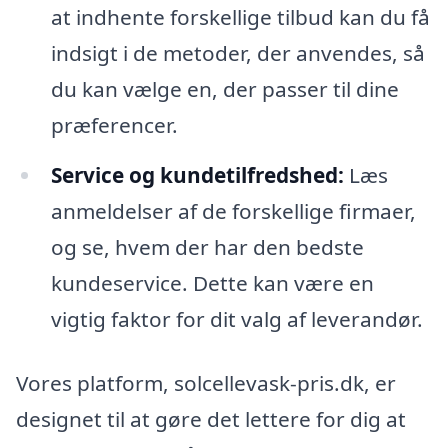
at indhente forskellige tilbud kan du få
indsigt i de metoder, der anvendes, så
du kan vælge en, der passer til dine
præferencer.
Service og kundetilfredshed:
Læs
anmeldelser af de forskellige firmaer,
og se, hvem der har den bedste
kundeservice. Dette kan være en
vigtig faktor for dit valg af leverandør.
Vores platform, solcellevask-pris.dk, er
designet til at gøre det lettere for dig at