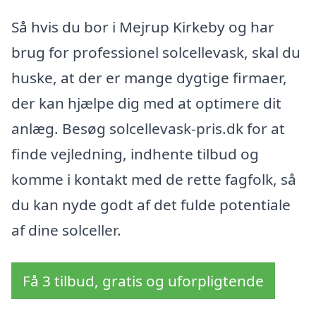
Så hvis du bor i Mejrup Kirkeby og har
brug for professionel solcellevask, skal du
huske, at der er mange dygtige firmaer,
der kan hjælpe dig med at optimere dit
anlæg. Besøg solcellevask-pris.dk for at
finde vejledning, indhente tilbud og
komme i kontakt med de rette fagfolk, så
du kan nyde godt af det fulde potentiale
af dine solceller.
Få 3 tilbud, gratis og uforpligtende