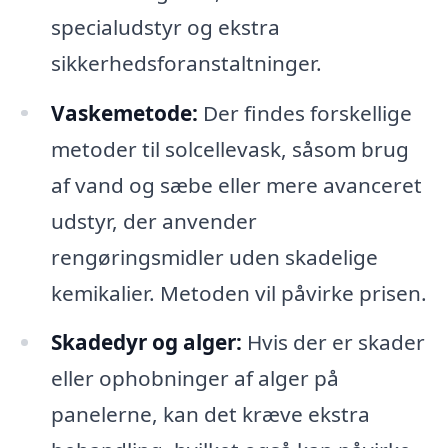
specialudstyr og ekstra
sikkerhedsforanstaltninger.
Vaskemetode:
Der findes forskellige
metoder til solcellevask, såsom brug
af vand og sæbe eller mere avanceret
udstyr, der anvender
rengøringsmidler uden skadelige
kemikalier. Metoden vil påvirke prisen.
Skadedyr og alger:
Hvis der er skader
eller ophobninger af alger på
panelerne, kan det kræve ekstra