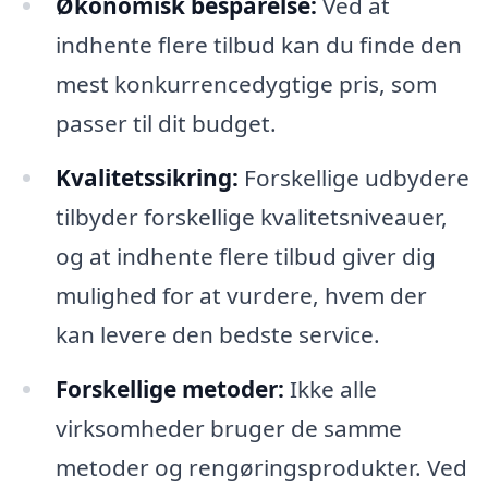
Økonomisk besparelse:
Ved at
indhente flere tilbud kan du finde den
mest konkurrencedygtige pris, som
passer til dit budget.
Kvalitetssikring:
Forskellige udbydere
tilbyder forskellige kvalitetsniveauer,
og at indhente flere tilbud giver dig
mulighed for at vurdere, hvem der
kan levere den bedste service.
Forskellige metoder:
Ikke alle
virksomheder bruger de samme
metoder og rengøringsprodukter. Ved