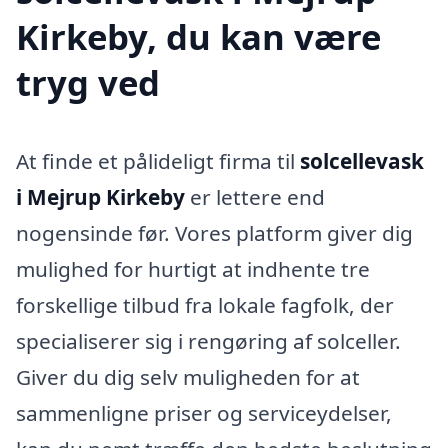
Kirkeby, du kan være
tryg ved
At finde et pålideligt firma til
solcellevask
i Mejrup Kirkeby
er lettere end
nogensinde før. Vores platform giver dig
mulighed for hurtigt at indhente tre
forskellige tilbud fra lokale fagfolk, der
specialiserer sig i rengøring af solceller.
Giver du dig selv muligheden for at
sammenligne priser og serviceydelser,