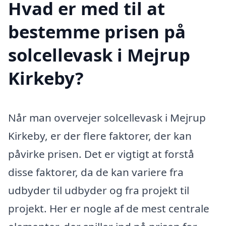
Hvad er med til at
bestemme prisen på
solcellevask i Mejrup
Kirkeby?
Når man overvejer solcellevask i Mejrup
Kirkeby, er der flere faktorer, der kan
påvirke prisen. Det er vigtigt at forstå
disse faktorer, da de kan variere fra
udbyder til udbyder og fra projekt til
projekt. Her er nogle af de mest centrale