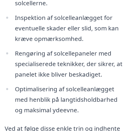
solcellerne.
Inspektion af solcelleanlægget for
eventuelle skader eller slid, som kan
kræve opmærksomhed.
Rengøring af solcellepaneler med
specialiserede teknikker, der sikrer, at
panelet ikke bliver beskadiget.
Optimalisering af solcelleanlægget
med henblik på langtidsholdbarhed
og maksimal ydeevne.
Ved at følge disse enkle trin og indhente