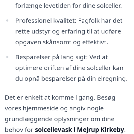
forlænge levetiden for dine solceller.
Professionel kvalitet: Fagfolk har det
rette udstyr og erfaring til at udføre
opgaven skånsomt og effektivt.
Besparelser på lang sigt: Ved at
optimere driften af dine solceller kan
du opnå besparelser på din elregning.
Det er enkelt at komme i gang. Besøg
vores hjemmeside og angiv nogle
grundlæggende oplysninger om dine
behov for
solcellevask i Mejrup Kirkeby
.