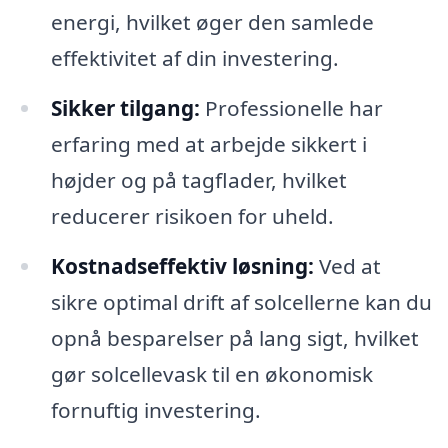
energi, hvilket øger den samlede
effektivitet af din investering.
Sikker tilgang:
Professionelle har
erfaring med at arbejde sikkert i
højder og på tagflader, hvilket
reducerer risikoen for uheld.
Kostnadseffektiv løsning:
Ved at
sikre optimal drift af solcellerne kan du
opnå besparelser på lang sigt, hvilket
gør solcellevask til en økonomisk
fornuftig investering.