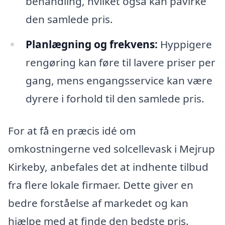
behandling, hvilket også kan påvirke
den samlede pris.
Planlægning og frekvens:
Hyppigere
rengøring kan føre til lavere priser per
gang, mens engangsservice kan være
dyrere i forhold til den samlede pris.
For at få en præcis idé om
omkostningerne ved solcellevask i Mejrup
Kirkeby, anbefales det at indhente tilbud
fra flere lokale firmaer. Dette giver en
bedre forståelse af markedet og kan
hjælpe med at finde den bedste pris.