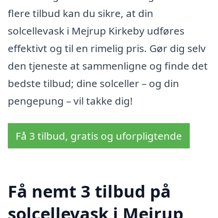
flere tilbud kan du sikre, at din
solcellevask i Mejrup Kirkeby udføres
effektivt og til en rimelig pris. Gør dig selv
den tjeneste at sammenligne og finde det
bedste tilbud; dine solceller – og din
pengepung – vil takke dig!
Få 3 tilbud, gratis og uforpligtende
Få nemt 3 tilbud på
solcellevask i Mejrup