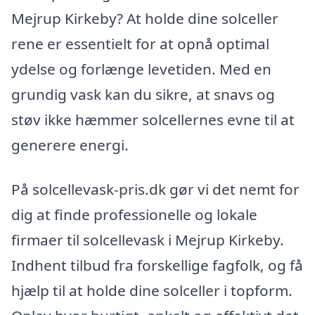
Mejrup Kirkeby? At holde dine solceller
rene er essentielt for at opnå optimal
ydelse og forlænge levetiden. Med en
grundig vask kan du sikre, at snavs og
støv ikke hæmmer solcellernes evne til at
generere energi.
På solcellevask-pris.dk gør vi det nemt for
dig at finde professionelle og lokale
firmaer til solcellevask i Mejrup Kirkeby.
Indhent tilbud fra forskellige fagfolk, og få
hjælp til at holde dine solceller i topform.