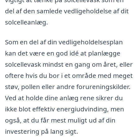
del af den samlede vedligeholdelse af dit
solcelleanlæg.
Som en del af din vedligeholdelsesplan
kan det være en god idé at planlægge
solcellevask mindst en gang om året, eller
oftere hvis du bor i et område med meget
støv, pollen eller andre forureningskilder.
Ved at holde dine anlæg rene sikrer du
ikke blot effektiv energiudvinding, men
også, at du får mest muligt ud af din
investering på lang sigt.