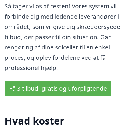
Så tager vi os af resten! Vores system vil
forbinde dig med ledende leverandører i
området, som vil give dig skræddersyede
tilbud, der passer til din situation. Gør
rengøring af dine solceller til en enkel
proces, og oplev fordelene ved at få
professionel hjælp.
Få 3 tilbud, gratis og uforpligtende
Hvad koster