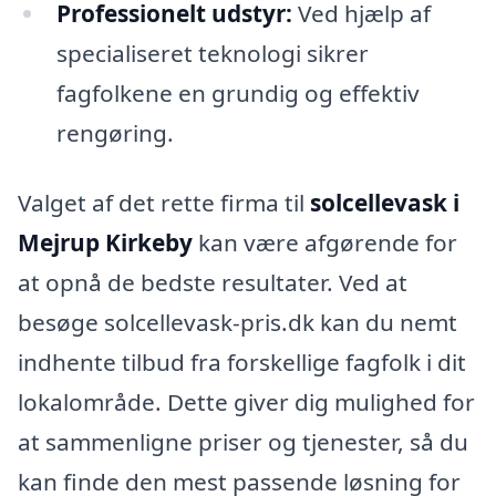
Professionelt udstyr:
Ved hjælp af
specialiseret teknologi sikrer
fagfolkene en grundig og effektiv
rengøring.
Valget af det rette firma til
solcellevask i
Mejrup Kirkeby
kan være afgørende for
at opnå de bedste resultater. Ved at
besøge solcellevask-pris.dk kan du nemt
indhente tilbud fra forskellige fagfolk i dit
lokalområde. Dette giver dig mulighed for
at sammenligne priser og tjenester, så du
kan finde den mest passende løsning for