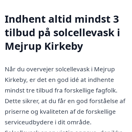
Indhent altid mindst 3
tilbud på solcellevask i
Mejrup Kirkeby
Når du overvejer solcellevask i Mejrup
Kirkeby, er det en god idé at indhente
mindst tre tilbud fra forskellige fagfolk.
Dette sikrer, at du får en god forståelse af
priserne og kvaliteten af de forskellige
serviceudbydere i dit område.