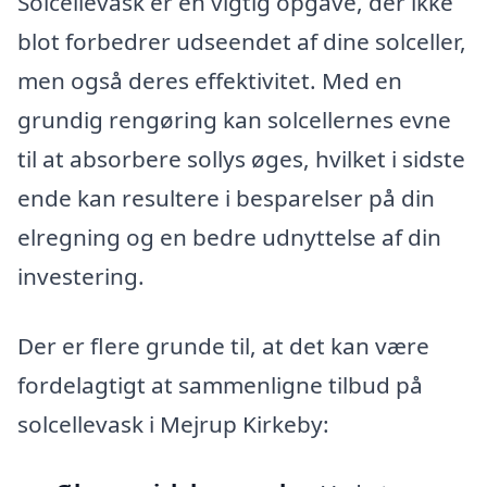
Solcellevask er en vigtig opgave, der ikke
blot forbedrer udseendet af dine solceller,
men også deres effektivitet. Med en
grundig rengøring kan solcellernes evne
til at absorbere sollys øges, hvilket i sidste
ende kan resultere i besparelser på din
elregning og en bedre udnyttelse af din
investering.
Der er flere grunde til, at det kan være
fordelagtigt at sammenligne tilbud på
solcellevask i Mejrup Kirkeby: