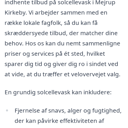
indhente tilbud på solcellevask i Mejrup
Kirkeby. Vi arbejder sammen med en
række lokale fagfolk, så du kan få
skræddersyede tilbud, der matcher dine
behov. Hos os kan du nemt sammenligne
priser og services på ét sted, hvilket
sparer dig tid og giver dig ro i sindet ved
at vide, at du træffer et velovervejet valg.
En grundig solcellevask kan inkludere:
Fjernelse af snavs, alger og fugtighed,
der kan påvirke effektiviteten af