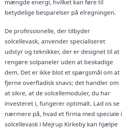
mængde energi, hvilket kan føre til
betydelige besparelser på elregningen.
De professionelle, der tilbyder
solcellevask, anvender specialiseret
udstyr og teknikker, der er designet til at
rengøre solpaneler uden at beskadige
dem. Det er ikke blot et spørgsmål om at
fjerne overfladisk snavs; det handler om
at sikre, at de solcellemoduler, du har
investeret i, fungerer optimalt. Lad os se
nærmere på, hvad et firma med speciale i
solcellevask i Mejrup Kirkeby kan hjælpe