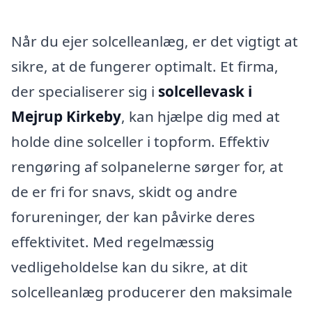
Når du ejer solcelleanlæg, er det vigtigt at
sikre, at de fungerer optimalt. Et firma,
der specialiserer sig i
solcellevask i
Mejrup Kirkeby
, kan hjælpe dig med at
holde dine solceller i topform. Effektiv
rengøring af solpanelerne sørger for, at
de er fri for snavs, skidt og andre
forureninger, der kan påvirke deres
effektivitet. Med regelmæssig
vedligeholdelse kan du sikre, at dit
solcelleanlæg producerer den maksimale