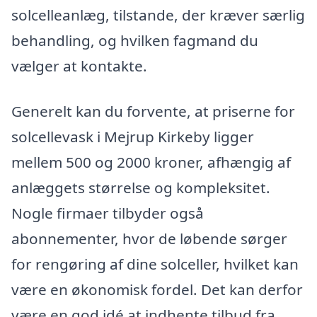
solcelleanlæg, tilstande, der kræver særlig
behandling, og hvilken fagmand du
vælger at kontakte.
Generelt kan du forvente, at priserne for
solcellevask i Mejrup Kirkeby ligger
mellem 500 og 2000 kroner, afhængig af
anlæggets størrelse og kompleksitet.
Nogle firmaer tilbyder også
abonnementer, hvor de løbende sørger
for rengøring af dine solceller, hvilket kan
være en økonomisk fordel. Det kan derfor
være en god idé at indhente tilbud fra