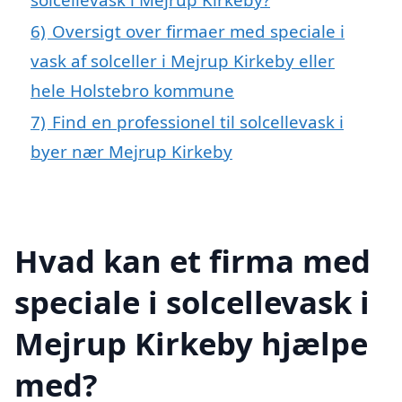
6)
Oversigt over firmaer med speciale i
vask af solceller i Mejrup Kirkeby eller
hele Holstebro kommune
7)
Find en professionel til solcellevask i
byer nær Mejrup Kirkeby
Hvad kan et firma med
speciale i solcellevask i
Mejrup Kirkeby hjælpe
med?