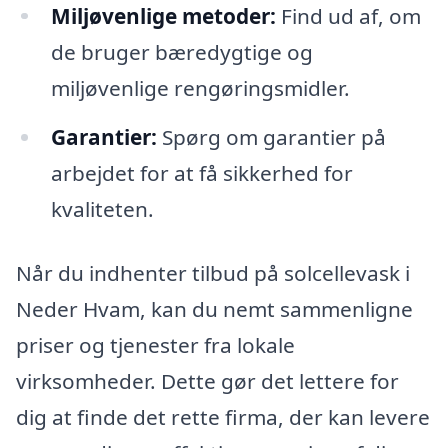
Miljøvenlige metoder:
Find ud af, om
de bruger bæredygtige og
miljøvenlige rengøringsmidler.
Garantier:
Spørg om garantier på
arbejdet for at få sikkerhed for
kvaliteten.
Når du indhenter tilbud på solcellevask i
Neder Hvam, kan du nemt sammenligne
priser og tjenester fra lokale
virksomheder. Dette gør det lettere for
dig at finde det rette firma, der kan levere