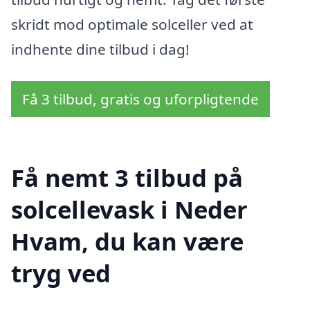
skridt mod optimale solceller ved at
indhente dine tilbud i dag!
Få 3 tilbud, gratis og uforpligtende
Få nemt 3 tilbud på
solcellevask i Neder
Hvam, du kan være
tryg ved