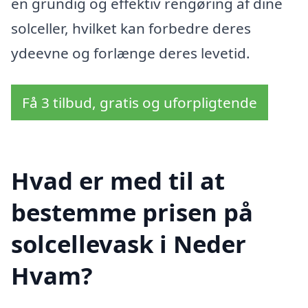
en grundig og effektiv rengøring af dine
solceller, hvilket kan forbedre deres
ydeevne og forlænge deres levetid.
Få 3 tilbud, gratis og uforpligtende
Hvad er med til at
bestemme prisen på
solcellevask i Neder
Hvam?