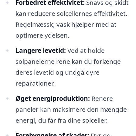
Forbedret effektivitet:
Snavs og skidt
kan reducere solcellernes effektivitet.
Regelmæssig vask hjælper med at
optimere ydelsen.
Langere levetid:
Ved at holde
solpanelerne rene kan du forlænge
deres levetid og undgå dyre
reparationer.
Øget energiproduktion:
Renere
paneler kan maksimere den mængde
energi, du får fra dine solceller.
Forebyggelse af skader:
Dyr og