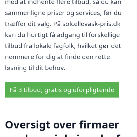
med at indhente flere tilbud, så du kan
sammenligne priser og services, før du
træffer dit valg. På solcellevask-pris.dk
kan du hurtigt få adgang til forskellige
tilbud fra lokale fagfolk, hvilket gør det
nemmere for dig at finde den rette
løsning til dit behov.
Få 3 tilbud, gratis og uforpligtende
Oversigt over firmaer