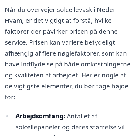
Når du overvejer solcellevask i Neder
Hvam, er det vigtigt at forstå, hvilke
faktorer der påvirker prisen på denne
service. Prisen kan variere betydeligt
afhængig af flere nøglefaktorer, som kan
have indflydelse på både omkostningerne
og kvaliteten af arbejdet. Her er nogle af
de vigtigste elementer, du bør tage højde
for:
Arbejdsomfang:
Antallet af
solcellepaneler og deres størrelse vil