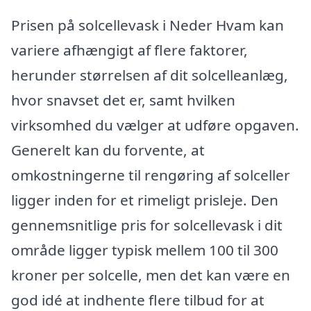
Prisen på solcellevask i Neder Hvam kan
variere afhængigt af flere faktorer,
herunder størrelsen af dit solcelleanlæg,
hvor snavset det er, samt hvilken
virksomhed du vælger at udføre opgaven.
Generelt kan du forvente, at
omkostningerne til rengøring af solceller
ligger inden for et rimeligt prisleje. Den
gennemsnitlige pris for solcellevask i dit
område ligger typisk mellem 100 til 300
kroner per solcelle, men det kan være en
god idé at indhente flere tilbud for at