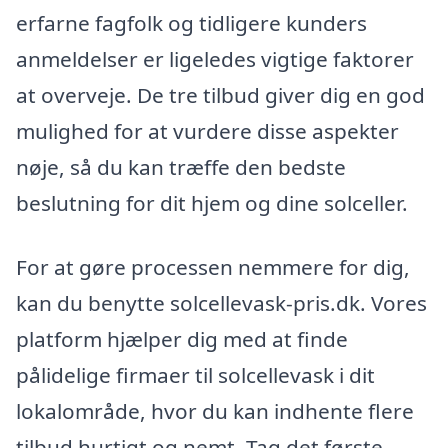
erfarne fagfolk og tidligere kunders
anmeldelser er ligeledes vigtige faktorer
at overveje. De tre tilbud giver dig en god
mulighed for at vurdere disse aspekter
nøje, så du kan træffe den bedste
beslutning for dit hjem og dine solceller.
For at gøre processen nemmere for dig,
kan du benytte solcellevask-pris.dk. Vores
platform hjælper dig med at finde
pålidelige firmaer til solcellevask i dit
lokalområde, hvor du kan indhente flere
tilbud hurtigt og nemt. Tag det første