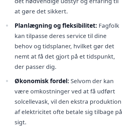
det nødvendige udstyr og erfaring til
at gøre det sikkert.
Planlægning og fleksibilitet:
Fagfolk
kan tilpasse deres service til dine
behov og tidsplaner, hvilket gør det
nemt at få det gjort på et tidspunkt,
der passer dig.
Økonomisk fordel:
Selvom der kan
være omkostninger ved at få udført
solcellevask, vil den ekstra produktion
af elektricitet ofte betale sig tilbage på
sigt.