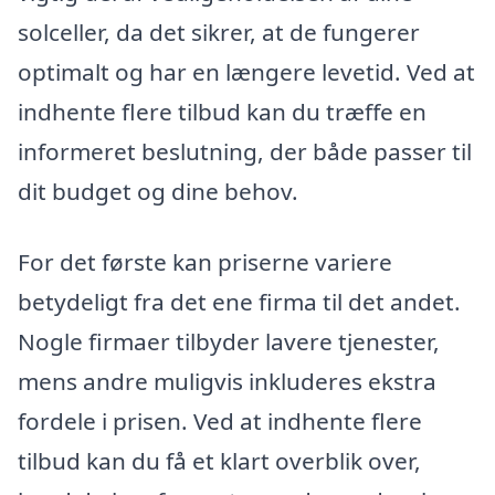
solceller, da det sikrer, at de fungerer
optimalt og har en længere levetid. Ved at
indhente flere tilbud kan du træffe en
informeret beslutning, der både passer til
dit budget og dine behov.
For det første kan priserne variere
betydeligt fra det ene firma til det andet.
Nogle firmaer tilbyder lavere tjenester,
mens andre muligvis inkluderes ekstra
fordele i prisen. Ved at indhente flere
tilbud kan du få et klart overblik over,