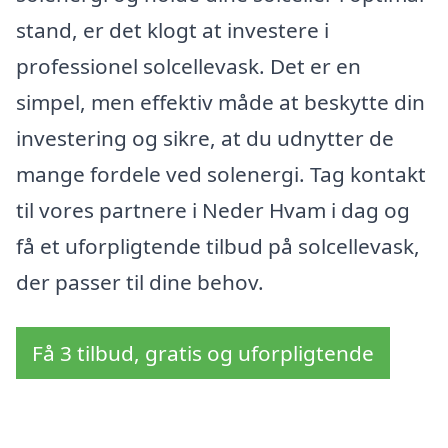
stand, er det klogt at investere i
professionel solcellevask. Det er en
simpel, men effektiv måde at beskytte din
investering og sikre, at du udnytter de
mange fordele ved solenergi. Tag kontakt
til vores partnere i Neder Hvam i dag og
få et uforpligtende tilbud på solcellevask,
der passer til dine behov.
Få 3 tilbud, gratis og uforpligtende