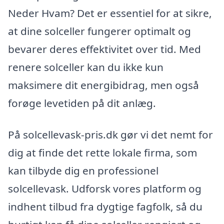
Neder Hvam? Det er essentiel for at sikre,
at dine solceller fungerer optimalt og
bevarer deres effektivitet over tid. Med
renere solceller kan du ikke kun
maksimere dit energibidrag, men også
forøge levetiden på dit anlæg.
På solcellevask-pris.dk gør vi det nemt for
dig at finde det rette lokale firma, som
kan tilbyde dig en professionel
solcellevask. Udforsk vores platform og
indhent tilbud fra dygtige fagfolk, så du