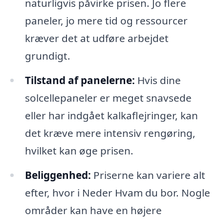
naturligvis påvirke prisen. Jo flere
paneler, jo mere tid og ressourcer
kræver det at udføre arbejdet
grundigt.
Tilstand af panelerne:
Hvis dine
solcellepaneler er meget snavsede
eller har indgået kalkaflejringer, kan
det kræve mere intensiv rengøring,
hvilket kan øge prisen.
Beliggenhed:
Priserne kan variere alt
efter, hvor i Neder Hvam du bor. Nogle
områder kan have en højere