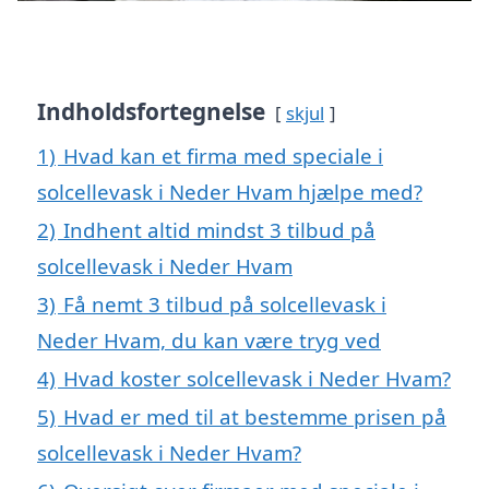
Indholdsfortegnelse
skjul
1)
Hvad kan et firma med speciale i
solcellevask i Neder Hvam hjælpe med?
2)
Indhent altid mindst 3 tilbud på
solcellevask i Neder Hvam
3)
Få nemt 3 tilbud på solcellevask i
Neder Hvam, du kan være tryg ved
4)
Hvad koster solcellevask i Neder Hvam?
5)
Hvad er med til at bestemme prisen på
solcellevask i Neder Hvam?