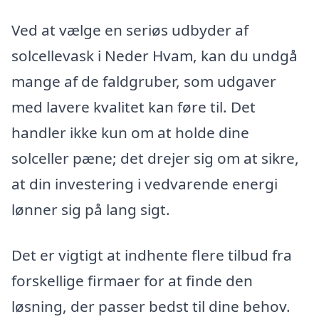
Ved at vælge en seriøs udbyder af
solcellevask i Neder Hvam, kan du undgå
mange af de faldgruber, som udgaver
med lavere kvalitet kan føre til. Det
handler ikke kun om at holde dine
solceller pæne; det drejer sig om at sikre,
at din investering i vedvarende energi
lønner sig på lang sigt.
Det er vigtigt at indhente flere tilbud fra
forskellige firmaer for at finde den
løsning, der passer bedst til dine behov.