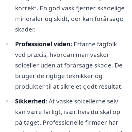
korrekt. En god vask fjerner skadelige
mineraler og skidt, der kan forårsage
skader.
Professionel viden:
Erfarne fagfolk
ved præcis, hvordan man vasker
solceller uden at forårsage skade. De
bruger de rigtige teknikker og
produkter til at sikre et godt resultat.
Sikkerhed:
At vaske solcellerne selv
kan være farligt, især hvis du skal op
på taget. Professionelle firmaer har