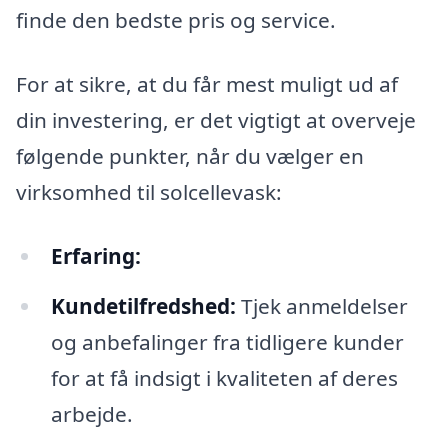
finde den bedste pris og service.
For at sikre, at du får mest muligt ud af
din investering, er det vigtigt at overveje
følgende punkter, når du vælger en
virksomhed til solcellevask:
Erfaring:
Kundetilfredshed:
Tjek anmeldelser
og anbefalinger fra tidligere kunder
for at få indsigt i kvaliteten af deres
arbejde.