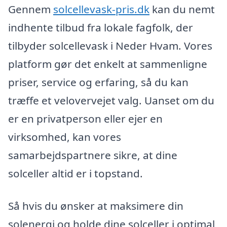
Gennem
solcellevask-pris.dk
kan du nemt
indhente tilbud fra lokale fagfolk, der
tilbyder solcellevask i Neder Hvam. Vores
platform gør det enkelt at sammenligne
priser, service og erfaring, så du kan
træffe et velovervejet valg. Uanset om du
er en privatperson eller ejer en
virksomhed, kan vores
samarbejdspartnere sikre, at dine
solceller altid er i topstand.
Så hvis du ønsker at maksimere din
solenergi og holde dine solceller i optimal