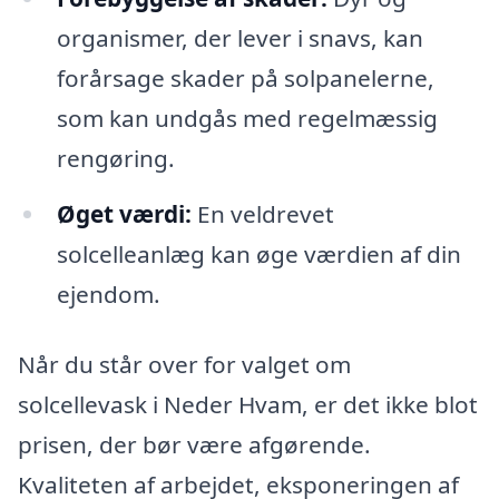
organismer, der lever i snavs, kan
forårsage skader på solpanelerne,
som kan undgås med regelmæssig
rengøring.
Øget værdi:
En veldrevet
solcelleanlæg kan øge værdien af din
ejendom.
Når du står over for valget om
solcellevask i Neder Hvam, er det ikke blot
prisen, der bør være afgørende.
Kvaliteten af arbejdet, eksponeringen af