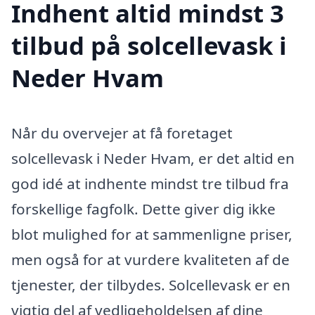
Indhent altid mindst 3
tilbud på solcellevask i
Neder Hvam
Når du overvejer at få foretaget
solcellevask i Neder Hvam, er det altid en
god idé at indhente mindst tre tilbud fra
forskellige fagfolk. Dette giver dig ikke
blot mulighed for at sammenligne priser,
men også for at vurdere kvaliteten af de
tjenester, der tilbydes. Solcellevask er en
vigtig del af vedligeholdelsen af dine