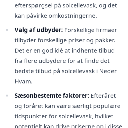
efterspørgsel på solcellevask, og det
kan påvirke omkostningerne.
Valg af udbyder:
Forskellige firmaer
tilbyder forskellige priser og pakker.
Det er en god idé at indhente tilbud
fra flere udbydere for at finde det
bedste tilbud på solcellevask i Neder
Hvam.
Sæsonbestemte faktorer:
Efteråret
og foråret kan være særligt populære
tidspunkter for solcellevask, hvilket
potentielt kan drive priserne op i disse