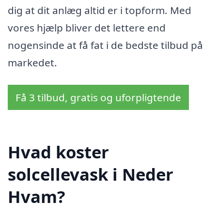
dig at dit anlæg altid er i topform. Med
vores hjælp bliver det lettere end
nogensinde at få fat i de bedste tilbud på
markedet.
Få 3 tilbud, gratis og uforpligtende
Hvad koster
solcellevask i Neder
Hvam?