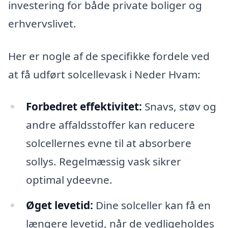
investering for både private boliger og
erhvervslivet.
Her er nogle af de specifikke fordele ved
at få udført solcellevask i Neder Hvam:
Forbedret effektivitet:
Snavs, støv og
andre affaldsstoffer kan reducere
solcellernes evne til at absorbere
sollys. Regelmæssig vask sikrer
optimal ydeevne.
Øget levetid:
Dine solceller kan få en
længere levetid, når de vedligeholdes