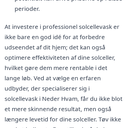
perioder.
At investere i professionel solcellevask er
ikke bare en god idé for at forbedre
udseendet af dit hjem; det kan også
optimere effektiviteten af dine solceller,
hvilket gøre dem mere rentable i det
lange løb. Ved at vælge en erfaren
udbyder, der specialiserer sig i
solcellevask i Neder Hvam, får du ikke blot
et mere skinnende resultat, men også
længere levetid for dine solceller. Tøv ikke