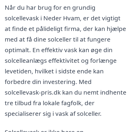
Når du har brug for en grundig
solcellevask i Neder Hvam, er det vigtigt
at finde et pålideligt firma, der kan hjælpe
med at få dine solceller til at fungere
optimalt. En effektiv vask kan øge din
solcelleanlægs effektivitet og forlænge
levetiden, hvilket i sidste ende kan
forbedre din investering. Med
solcellevask-pris.dk kan du nemt indhente
tre tilbud fra lokale fagfolk, der
specialiserer sig i vask af solceller.