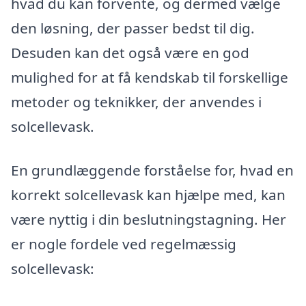
hvad du kan forvente, og dermed vælge
den løsning, der passer bedst til dig.
Desuden kan det også være en god
mulighed for at få kendskab til forskellige
metoder og teknikker, der anvendes i
solcellevask.
En grundlæggende forståelse for, hvad en
korrekt solcellevask kan hjælpe med, kan
være nyttig i din beslutningstagning. Her
er nogle fordele ved regelmæssig
solcellevask: