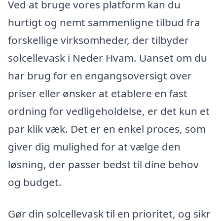
Ved at bruge vores platform kan du
hurtigt og nemt sammenligne tilbud fra
forskellige virksomheder, der tilbyder
solcellevask i Neder Hvam. Uanset om du
har brug for en engangsoversigt over
priser eller ønsker at etablere en fast
ordning for vedligeholdelse, er det kun et
par klik væk. Det er en enkel proces, som
giver dig mulighed for at vælge den
løsning, der passer bedst til dine behov
og budget.
Gør din solcellevask til en prioritet, og sikr