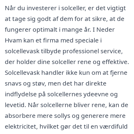
Når du investerer i solceller, er det vigtigt
at tage sig godt af dem for at sikre, at de
fungerer optimalt i mange år. I Neder
Hvam kan et firma med speciale i
solcellevask tilbyde professionel service,
der holder dine solceller rene og effektive.
Solcellevask handler ikke kun om at fjerne
snavs og støv, men det har direkte
indflydelse på solcellernes ydeevne og
levetid. Når solcellerne bliver rene, kan de
absorbere mere sollys og generere mere
elektricitet, hvilket gør det til en værdifuld