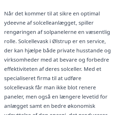
Når det kommer til at sikre en optimal
ydeevne af solcelleanlægget, spiller
rengøringen af solpanelerne en væsentlig
rolle. Solcellevask i Ølstrup er en service,
der kan hjælpe både private husstande og
virksomheder med at bevare og forbedre
effektiviteten af deres solceller. Med et
specialiseret firma til at udføre
solcellevask får man ikke blot renere
paneler, men også en længere levetid for
anlægget samt en bedre økonomisk
udnyttelse af den energi, det producerer.