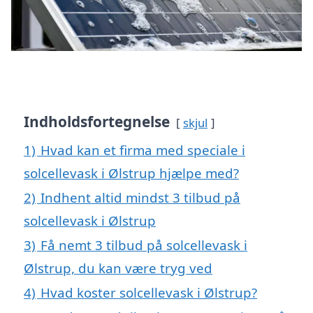
Indholdsfortegnelse
skjul
1)
Hvad kan et firma med speciale i
solcellevask i Ølstrup hjælpe med?
2)
Indhent altid mindst 3 tilbud på
solcellevask i Ølstrup
3)
Få nemt 3 tilbud på solcellevask i
Ølstrup, du kan være tryg ved
4)
Hvad koster solcellevask i Ølstrup?