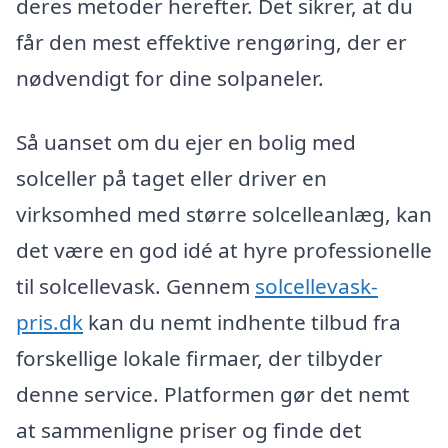
deres metoder herefter. Det sikrer, at du
får den mest effektive rengøring, der er
nødvendigt for dine solpaneler.
Så uanset om du ejer en bolig med
solceller på taget eller driver en
virksomhed med større solcelleanlæg, kan
det være en god idé at hyre professionelle
til solcellevask. Gennem
solcellevask-
pris.dk
kan du nemt indhente tilbud fra
forskellige lokale firmaer, der tilbyder
denne service. Platformen gør det nemt
at sammenligne priser og finde det