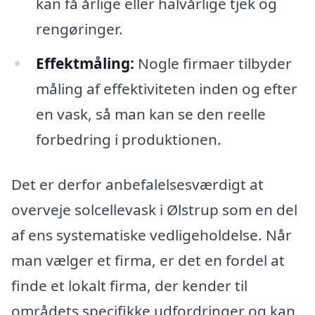
kan få årlige eller halvårlige tjek og
rengøringer.
Effektmåling:
Nogle firmaer tilbyder
måling af effektiviteten inden og efter
en vask, så man kan se den reelle
forbedring i produktionen.
Det er derfor anbefalelsesværdigt at
overveje solcellevask i Ølstrup som en del
af ens systematiske vedligeholdelse. Når
man vælger et firma, er det en fordel at
finde et lokalt firma, der kender til
områdets specifikke udfordringer og kan