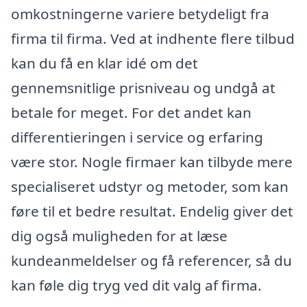
omkostningerne variere betydeligt fra
firma til firma. Ved at indhente flere tilbud
kan du få en klar idé om det
gennemsnitlige prisniveau og undgå at
betale for meget. For det andet kan
differentieringen i service og erfaring
være stor. Nogle firmaer kan tilbyde mere
specialiseret udstyr og metoder, som kan
føre til et bedre resultat. Endelig giver det
dig også muligheden for at læse
kundeanmeldelser og få referencer, så du
kan føle dig tryg ved dit valg af firma.