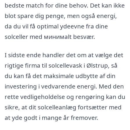
bedste match for dine behov. Det kan ikke
blot spare dig penge, men også energi,
da du vil få optimal ydeevne fra dine
solceller med минимalt besvær.
I sidste ende handler det om at vælge det
rigtige firma til solcellevask i Ølstrup, så
du kan få det maksimale udbytte af din
investering i vedvarende energi. Med den
rette vedligeholdelse og rengøring kan du
sikre, at dit solcelleanlæg fortsætter med
at yde godt i mange år fremover.