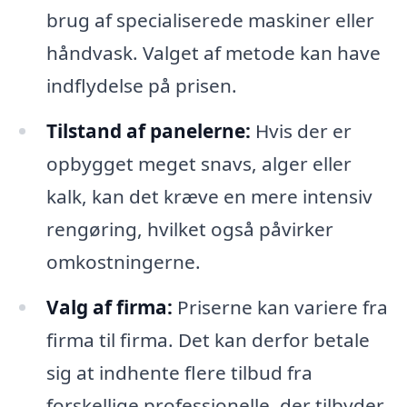
brug af specialiserede maskiner eller
håndvask. Valget af metode kan have
indflydelse på prisen.
Tilstand af panelerne:
Hvis der er
opbygget meget snavs, alger eller
kalk, kan det kræve en mere intensiv
rengøring, hvilket også påvirker
omkostningerne.
Valg af firma:
Priserne kan variere fra
firma til firma. Det kan derfor betale
sig at indhente flere tilbud fra
forskellige professionelle, der tilbyder