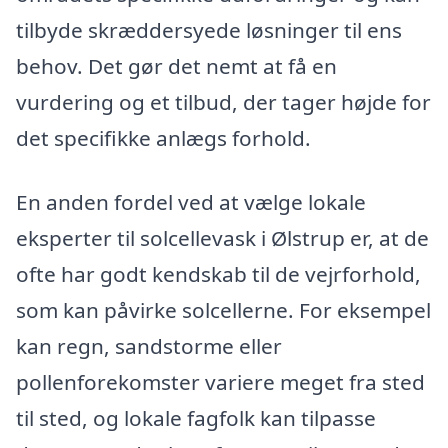
tilbyde skræddersyede løsninger til ens
behov. Det gør det nemt at få en
vurdering og et tilbud, der tager højde for
det specifikke anlægs forhold.
En anden fordel ved at vælge lokale
eksperter til solcellevask i Ølstrup er, at de
ofte har godt kendskab til de vejrforhold,
som kan påvirke solcellerne. For eksempel
kan regn, sandstorme eller
pollenforekomster variere meget fra sted
til sted, og lokale fagfolk kan tilpasse