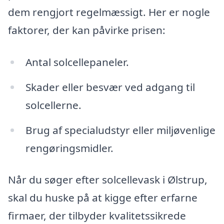
dem rengjort regelmæssigt. Her er nogle
faktorer, der kan påvirke prisen:
Antal solcellepaneler.
Skader eller besvær ved adgang til
solcellerne.
Brug af specialudstyr eller miljøvenlige
rengøringsmidler.
Når du søger efter solcellevask i Ølstrup,
skal du huske på at kigge efter erfarne
firmaer, der tilbyder kvalitetssikrede