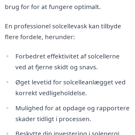
brug for for at fungere optimalt.
En professionel solcellevask kan tilbyde
flere fordele, herunder:
Forbedret effektivitet af solcellerne
ved at fjerne skidt og snavs.
Øget levetid for solcelleanlægget ved
korrekt vedligeholdelse.
Mulighed for at opdage og rapportere
skader tidligt i processen.
Beskytte din investering i solenergi