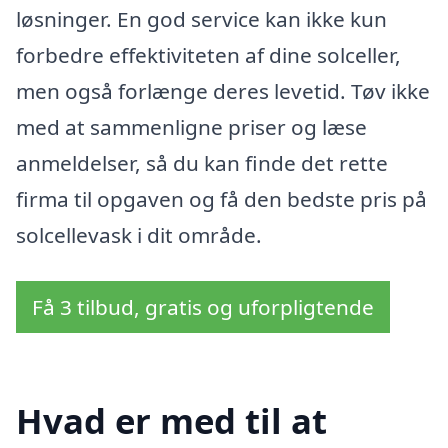
løsninger. En god service kan ikke kun
forbedre effektiviteten af dine solceller,
men også forlænge deres levetid. Tøv ikke
med at sammenligne priser og læse
anmeldelser, så du kan finde det rette
firma til opgaven og få den bedste pris på
solcellevask i dit område.
Få 3 tilbud, gratis og uforpligtende
Hvad er med til at