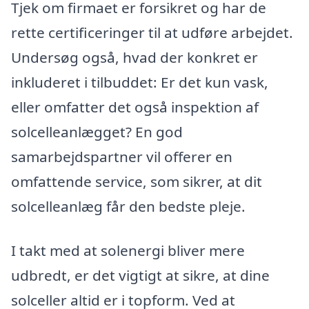
Tjek om firmaet er forsikret og har de
rette certificeringer til at udføre arbejdet.
Undersøg også, hvad der konkret er
inkluderet i tilbuddet: Er det kun vask,
eller omfatter det også inspektion af
solcelleanlægget? En god
samarbejdspartner vil offerer en
omfattende service, som sikrer, at dit
solcelleanlæg får den bedste pleje.
I takt med at solenergi bliver mere
udbredt, er det vigtigt at sikre, at dine
solceller altid er i topform. Ved at