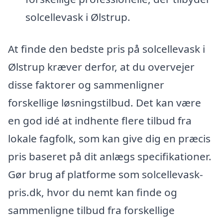
solcellevask i Ølstrup.
At finde den bedste pris på solcellevask i
Ølstrup kræver derfor, at du overvejer
disse faktorer og sammenligner
forskellige løsningstilbud. Det kan være
en god idé at indhente flere tilbud fra
lokale fagfolk, som kan give dig en præcis
pris baseret på dit anlægs specifikationer.
Gør brug af platforme som solcellevask-
pris.dk, hvor du nemt kan finde og
sammenligne tilbud fra forskellige