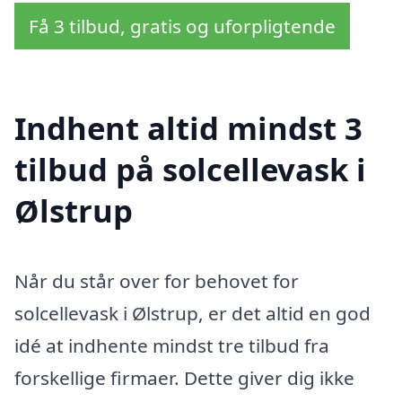
Få 3 tilbud, gratis og uforpligtende
Indhent altid mindst 3
tilbud på solcellevask i
Ølstrup
Når du står over for behovet for
solcellevask i Ølstrup, er det altid en god
idé at indhente mindst tre tilbud fra
forskellige firmaer. Dette giver dig ikke