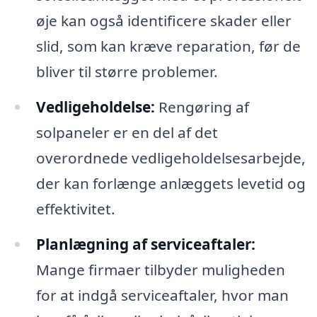
øje kan også identificere skader eller
slid, som kan kræve reparation, før de
bliver til større problemer.
Vedligeholdelse:
Rengøring af
solpaneler er en del af det
overordnede vedligeholdelsesarbejde,
der kan forlænge anlæggets levetid og
effektivitet.
Planlægning af serviceaftaler:
Mange firmaer tilbyder muligheden
for at indgå serviceaftaler, hvor man