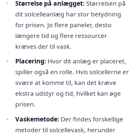
Størrelse på anlægget:
Størrelsen på
dit solcelleanlæg har stor betydning
for prisen. Jo flere paneler, desto
længere tid og flere ressourcer
kræves der til vask.
Placering:
Hvor dit anlæg er placeret,
spiller også en rolle. Hvis solcellerne er
svære at komme til, kan det kræve
ekstra udstyr og tid, hvilket kan øge
prisen.
Vaskemetode:
Der findes forskellige
metoder til solcellevask, herunder