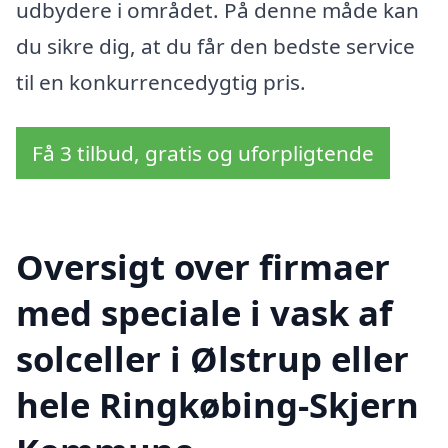
udbydere i området. På denne måde kan
du sikre dig, at du får den bedste service
til en konkurrencedygtig pris.
Få 3 tilbud, gratis og uforpligtende
Oversigt over firmaer
med speciale i vask af
solceller i Ølstrup eller
hele Ringkøbing-Skjern