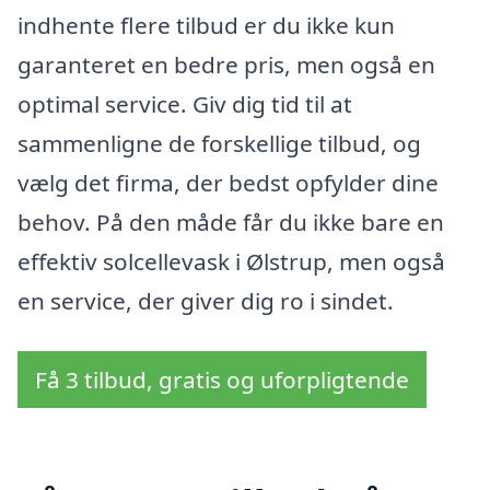
indhente flere tilbud er du ikke kun
garanteret en bedre pris, men også en
optimal service. Giv dig tid til at
sammenligne de forskellige tilbud, og
vælg det firma, der bedst opfylder dine
behov. På den måde får du ikke bare en
effektiv solcellevask i Ølstrup, men også
en service, der giver dig ro i sindet.
Få 3 tilbud, gratis og uforpligtende