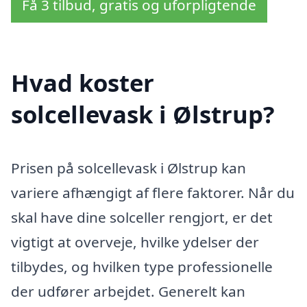
Få 3 tilbud, gratis og uforpligtende
Hvad koster
solcellevask i Ølstrup?
Prisen på solcellevask i Ølstrup kan
variere afhængigt af flere faktorer. Når du
skal have dine solceller rengjort, er det
vigtigt at overveje, hvilke ydelser der
tilbydes, og hvilken type professionelle
der udfører arbejdet. Generelt kan