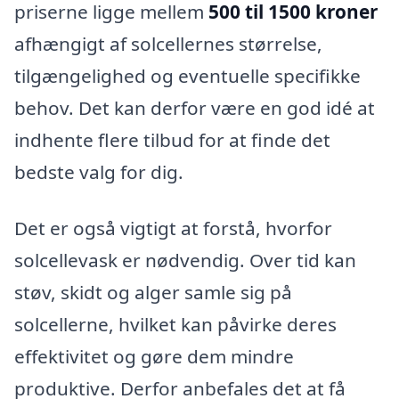
priserne ligge mellem
500 til 1500 kroner
afhængigt af solcellernes størrelse,
tilgængelighed og eventuelle specifikke
behov. Det kan derfor være en god idé at
indhente flere tilbud for at finde det
bedste valg for dig.
Det er også vigtigt at forstå, hvorfor
solcellevask er nødvendig. Over tid kan
støv, skidt og alger samle sig på
solcellerne, hvilket kan påvirke deres
effektivitet og gøre dem mindre
produktive. Derfor anbefales det at få