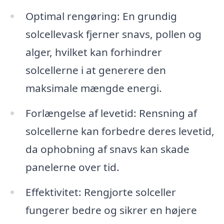
Optimal rengøring: En grundig
solcellevask fjerner snavs, pollen og
alger, hvilket kan forhindrer
solcellerne i at generere den
maksimale mængde energi.
Forlængelse af levetid: Rensning af
solcellerne kan forbedre deres levetid,
da ophobning af snavs kan skade
panelerne over tid.
Effektivitet: Rengjorte solceller
fungerer bedre og sikrer en højere