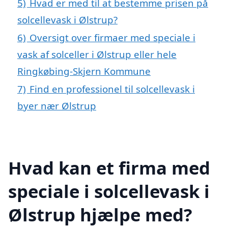
5)
Hvad er med til at bestemme prisen på
solcellevask i Ølstrup?
6)
Oversigt over firmaer med speciale i
vask af solceller i Ølstrup eller hele
Ringkøbing-Skjern Kommune
7)
Find en professionel til solcellevask i
byer nær Ølstrup
Hvad kan et firma med
speciale i solcellevask i
Ølstrup hjælpe med?