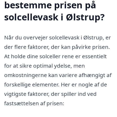
bestemme prisen på
solcellevask i Ølstrup?
Når du overvejer solcellevask i Ølstrup, er
der flere faktorer, der kan påvirke prisen.
At holde dine solceller rene er essentielt
for at sikre optimal ydelse, men
omkostningerne kan variere afhængigt af
forskellige elementer. Her er nogle af de
vigtigste faktorer, der spiller ind ved
fastsættelsen af prisen: