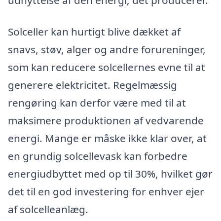
Solceller kan hurtigt blive dækket af
snavs, støv, alger og andre forureninger,
som kan reducere solcellernes evne til at
generere elektricitet. Regelmæssig
rengøring kan derfor være med til at
maksimere produktionen af vedvarende
energi. Mange er måske ikke klar over, at
en grundig solcellevask kan forbedre
energiudbyttet med op til 30%, hvilket gør
det til en god investering for enhver ejer
af solcelleanlæg.