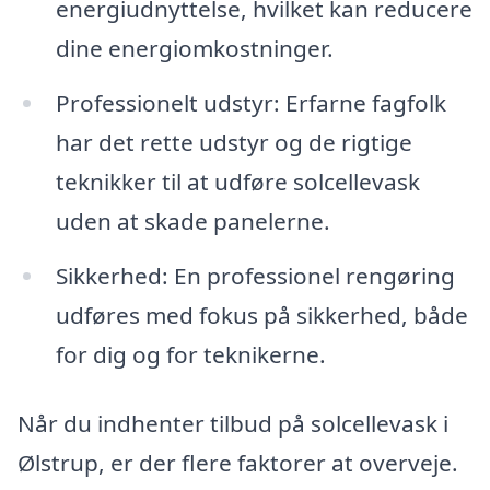
energiudnyttelse, hvilket kan reducere
dine energiomkostninger.
Professionelt udstyr: Erfarne fagfolk
har det rette udstyr og de rigtige
teknikker til at udføre solcellevask
uden at skade panelerne.
Sikkerhed: En professionel rengøring
udføres med fokus på sikkerhed, både
for dig og for teknikerne.
Når du indhenter tilbud på solcellevask i
Ølstrup, er der flere faktorer at overveje.