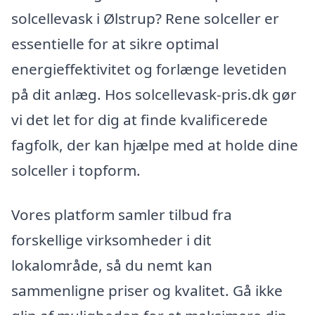
solcellevask i Ølstrup? Rene solceller er
essentielle for at sikre optimal
energieffektivitet og forlænge levetiden
på dit anlæg. Hos solcellevask-pris.dk gør
vi det let for dig at finde kvalificerede
fagfolk, der kan hjælpe med at holde dine
solceller i topform.
Vores platform samler tilbud fra
forskellige virksomheder i dit
lokalområde, så du nemt kan
sammenligne priser og kvalitet. Gå ikke