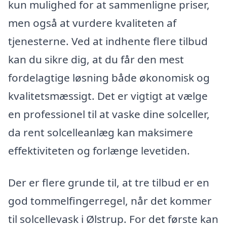
kun mulighed for at sammenligne priser,
men også at vurdere kvaliteten af
tjenesterne. Ved at indhente flere tilbud
kan du sikre dig, at du får den mest
fordelagtige løsning både økonomisk og
kvalitetsmæssigt. Det er vigtigt at vælge
en professionel til at vaske dine solceller,
da rent solcelleanlæg kan maksimere
effektiviteten og forlænge levetiden.
Der er flere grunde til, at tre tilbud er en
god tommelfingerregel, når det kommer
til solcellevask i Ølstrup. For det første kan