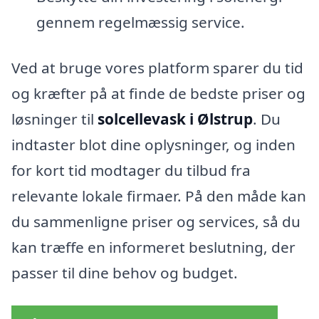
gennem regelmæssig service.
Ved at bruge vores platform sparer du tid
og kræfter på at finde de bedste priser og
løsninger til
solcellevask i Ølstrup
. Du
indtaster blot dine oplysninger, og inden
for kort tid modtager du tilbud fra
relevante lokale firmaer. På den måde kan
du sammenligne priser og services, så du
kan træffe en informeret beslutning, der
passer til dine behov og budget.