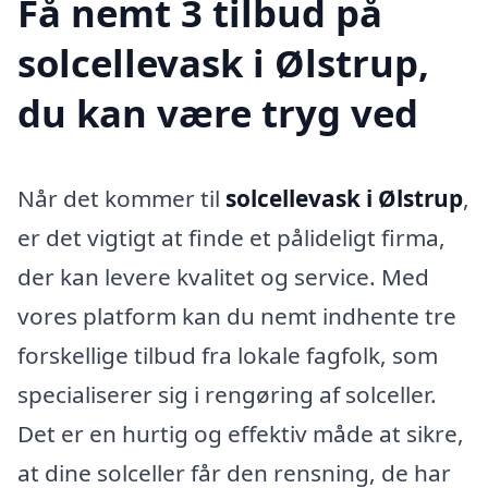
Få nemt 3 tilbud på
solcellevask i Ølstrup,
du kan være tryg ved
Når det kommer til
solcellevask i Ølstrup
,
er det vigtigt at finde et pålideligt firma,
der kan levere kvalitet og service. Med
vores platform kan du nemt indhente tre
forskellige tilbud fra lokale fagfolk, som
specialiserer sig i rengøring af solceller.
Det er en hurtig og effektiv måde at sikre,
at dine solceller får den rensning, de har