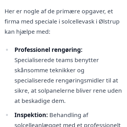
Her er nogle af de primære opgaver, et
firma med speciale i solcellevask i Ølstrup
kan hjælpe med:
Professionel rengøring:
Specialiserede teams benytter
skånsomme teknikker og
specialiserede rengøringsmidler til at
sikre, at solpanelerne bliver rene uden
at beskadige dem.
Inspektion:
Behandling af
solcelleanlægget med et professionelt