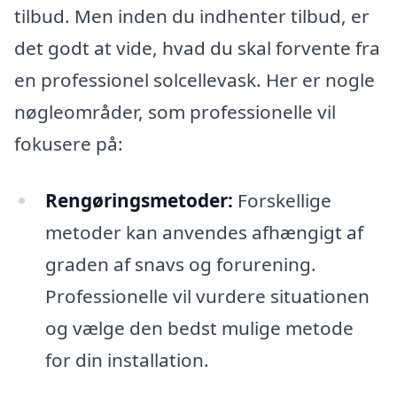
tilbud. Men inden du indhenter tilbud, er
det godt at vide, hvad du skal forvente fra
en professionel solcellevask. Her er nogle
nøgleområder, som professionelle vil
fokusere på:
Rengøringsmetoder:
Forskellige
metoder kan anvendes afhængigt af
graden af snavs og forurening.
Professionelle vil vurdere situationen
og vælge den bedst mulige metode
for din installation.