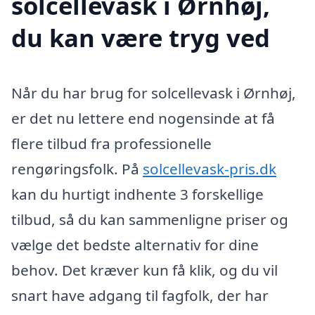
solcellevask i Ørnhøj,
du kan være tryg ved
Når du har brug for solcellevask i Ørnhøj,
er det nu lettere end nogensinde at få
flere tilbud fra professionelle
rengøringsfolk. På
solcellevask-pris.dk
kan du hurtigt indhente 3 forskellige
tilbud, så du kan sammenligne priser og
vælge det bedste alternativ for dine
behov. Det kræver kun få klik, og du vil
snart have adgang til fagfolk, der har