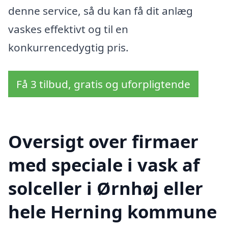
denne service, så du kan få dit anlæg
vaskes effektivt og til en
konkurrencedygtig pris.
Få 3 tilbud, gratis og uforpligtende
Oversigt over firmaer
med speciale i vask af
solceller i Ørnhøj eller
hele Herning kommune