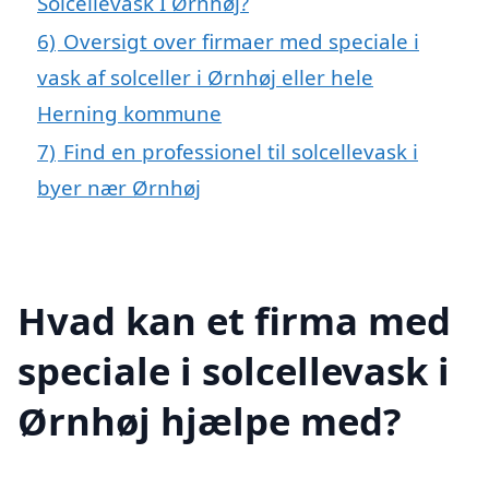
Solcellevask I Ørnhøj?
6)
Oversigt over firmaer med speciale i
vask af solceller i Ørnhøj eller hele
Herning kommune
7)
Find en professionel til solcellevask i
byer nær Ørnhøj
Hvad kan et firma med
speciale i solcellevask i
Ørnhøj hjælpe med?