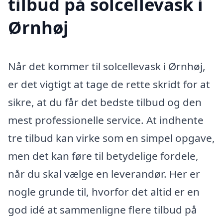
tilbud på solcellevask i
Ørnhøj
Når det kommer til solcellevask i Ørnhøj,
er det vigtigt at tage de rette skridt for at
sikre, at du får det bedste tilbud og den
mest professionelle service. At indhente
tre tilbud kan virke som en simpel opgave,
men det kan føre til betydelige fordele,
når du skal vælge en leverandør. Her er
nogle grunde til, hvorfor det altid er en
god idé at sammenligne flere tilbud på