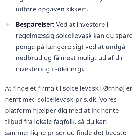
udføre opgaven sikkert.
Besparelser:
Ved at investere i
regelmæssig solcellevask kan du spare
penge på længere sigt ved at undgå
nedbrud og få mest muligt ud af din
investering i solenergi.
At finde et firma til solcellevask i Ørnhøj er
nemt med solcellevask-pris.dk. Vores
platform hjælper dig med at indhente
tilbud fra lokale fagfolk, så du kan
sammenligne priser og finde det bedste