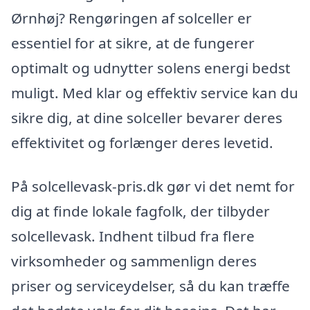
Ørnhøj? Rengøringen af solceller er
essentiel for at sikre, at de fungerer
optimalt og udnytter solens energi bedst
muligt. Med klar og effektiv service kan du
sikre dig, at dine solceller bevarer deres
effektivitet og forlænger deres levetid.
På solcellevask-pris.dk gør vi det nemt for
dig at finde lokale fagfolk, der tilbyder
solcellevask. Indhent tilbud fra flere
virksomheder og sammenlign deres
priser og serviceydelser, så du kan træffe