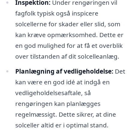
Inspektion:
Under rengøringen vil
fagfolk typisk også inspicere
solcellerne for skader eller slid, som
kan kræve opmærksomhed. Dette er
en god mulighed for at få et overblik
over tilstanden af dit solcelleanlæg.
Planlægning af vedligeholdelse:
Det
kan være en god idé at indgå en
vedligeholdelsesaftale, så
rengøringen kan planlægges
regelmæssigt. Dette sikrer, at dine
solceller altid er i optimal stand.