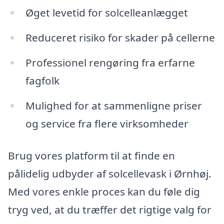
Øget levetid for solcelleanlægget
Reduceret risiko for skader på cellerne
Professionel rengøring fra erfarne
fagfolk
Mulighed for at sammenligne priser
og service fra flere virksomheder
Brug vores platform til at finde en
pålidelig udbyder af solcellevask i Ørnhøj.
Med vores enkle proces kan du føle dig
tryg ved, at du træffer det rigtige valg for