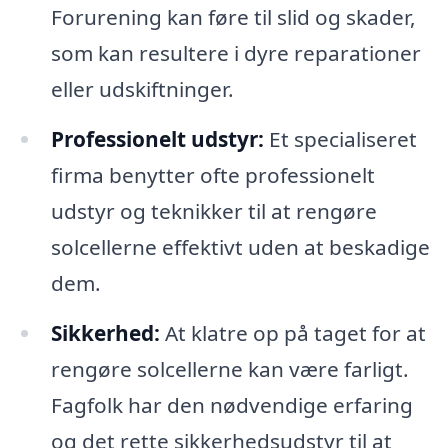
Forurening kan føre til slid og skader,
som kan resultere i dyre reparationer
eller udskiftninger.
Professionelt udstyr:
Et specialiseret
firma benytter ofte professionelt
udstyr og teknikker til at rengøre
solcellerne effektivt uden at beskadige
dem.
Sikkerhed:
At klatre op på taget for at
rengøre solcellerne kan være farligt.
Fagfolk har den nødvendige erfaring
og det rette sikkerhedsudstyr til at