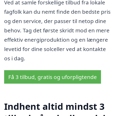
Ved at samle forskellige tilbud fra lokale
fagfolk kan du nemt finde den bedste pris
og den service, der passer til netop dine
behov. Tag det første skridt mod en mere
effektiv energiproduktion og en længere
levetid for dine solceller ved at kontakte
os i dag.
Få 3 tilbud, gratis og uforpligtende
Indhent altid mindst 3