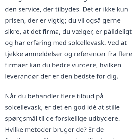
den service, der tilbydes. Det er ikke kun
prisen, der er vigtig; du vil også gerne
sikre, at det firma, du vælger, er pålideligt
og har erfaring med solcellevask. Ved at
tjekke anmeldelser og referencer fra flere
firmaer kan du bedre vurdere, hvilken
leverandør der er den bedste for dig.
Når du behandler flere tilbud på
solcellevask, er det en god idé at stille
spørgsmål til de forskellige udbydere.
Hvilke metoder bruger de? Er de