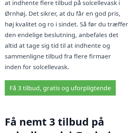
at indhente flere tilbud på solcellevask i
Ørnhøj. Det sikrer, at du får en god pris,
høj kvalitet og ro i sindet. Så før du træffer
den endelige beslutning, anbefales det
altid at tage sig tid til at indhente og
sammenligne tilbud fra flere firmaer
inden for solcellevask.
Få 3 tilbud, gratis og uforpligtende
Få nemt 3 tilbud på