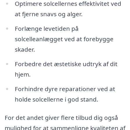
Optimere solcellernes effektivitet ved
at fjerne snavs og alger.
Forlænge levetiden på
solcelleanlægget ved at forebygge
skader.
Forbedre det æstetiske udtryk af dit
hjem.
Forhindre dyre reparationer ved at
holde solcellerne i god stand.
For det andet giver flere tilbud dig også
mulighed for at sammenligne kvaliteten af