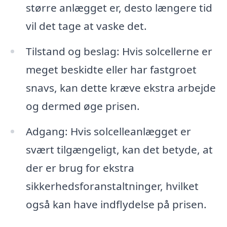
større anlægget er, desto længere tid
vil det tage at vaske det.
Tilstand og beslag: Hvis solcellerne er
meget beskidte eller har fastgroet
snavs, kan dette kræve ekstra arbejde
og dermed øge prisen.
Adgang: Hvis solcelleanlægget er
svært tilgængeligt, kan det betyde, at
der er brug for ekstra
sikkerhedsforanstaltninger, hvilket
også kan have indflydelse på prisen.