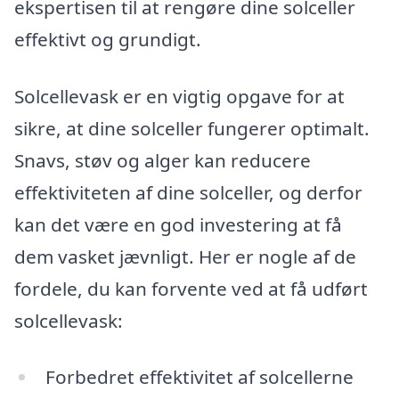
ekspertisen til at rengøre dine solceller
effektivt og grundigt.
Solcellevask er en vigtig opgave for at
sikre, at dine solceller fungerer optimalt.
Snavs, støv og alger kan reducere
effektiviteten af dine solceller, og derfor
kan det være en god investering at få
dem vasket jævnligt. Her er nogle af de
fordele, du kan forvente ved at få udført
solcellevask:
Forbedret effektivitet af solcellerne