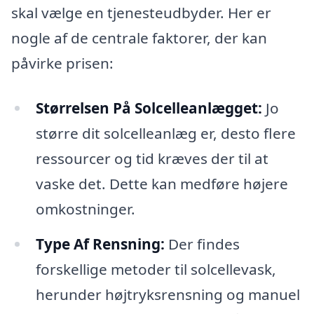
skal vælge en tjenesteudbyder. Her er
nogle af de centrale faktorer, der kan
påvirke prisen:
Størrelsen På Solcelleanlægget:
Jo
større dit solcelleanlæg er, desto flere
ressourcer og tid kræves der til at
vaske det. Dette kan medføre højere
omkostninger.
Type Af Rensning:
Der findes
forskellige metoder til solcellevask,
herunder højtryksrensning og manuel