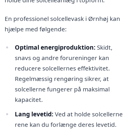
En professionel solcellevask i Ørnhøj kan
hjælpe med følgende:
Optimal energiproduktion:
Skidt,
snavs og andre forureninger kan
reducere solcellernes effektivitet.
Regelmæssig rengøring sikrer, at
solcellerne fungerer på maksimal
kapacitet.
Lang levetid:
Ved at holde solcellerne
rene kan du forlænge deres levetid.