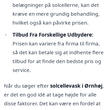
belægninger på solcellerne, kan det
kræve en mere grundig behandling,
hvilket også kan påvirke prisen.
Tilbud Fra Forskellige Udbydere:
Prisen kan variere fra firma til firma,
så det kan betale sig at indhente flere
tilbud for at finde den bedste pris og
service.
Når du søger efter
solcellevask i Ørnhøj
,
er det en god idé at tage højde for alle
disse faktorer. Det kan være en fordel at