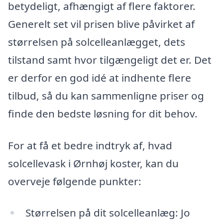
betydeligt, afhængigt af flere faktorer.
Generelt set vil prisen blive påvirket af
størrelsen på solcelleanlægget, dets
tilstand samt hvor tilgængeligt det er. Det
er derfor en god idé at indhente flere
tilbud, så du kan sammenligne priser og
finde den bedste løsning for dit behov.
For at få et bedre indtryk af, hvad
solcellevask i Ørnhøj koster, kan du
overveje følgende punkter:
Størrelsen på dit solcelleanlæg: Jo