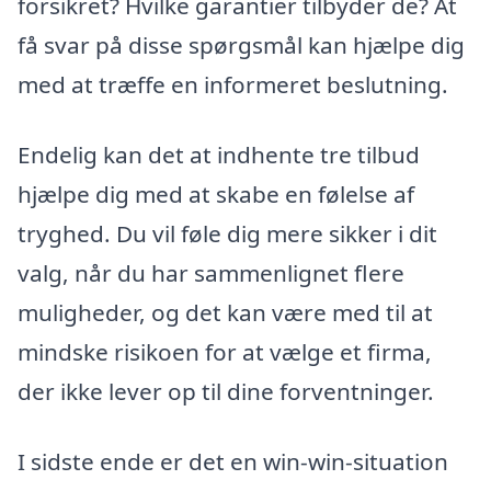
forsikret? Hvilke garantier tilbyder de? At
få svar på disse spørgsmål kan hjælpe dig
med at træffe en informeret beslutning.
Endelig kan det at indhente tre tilbud
hjælpe dig med at skabe en følelse af
tryghed. Du vil føle dig mere sikker i dit
valg, når du har sammenlignet flere
muligheder, og det kan være med til at
mindske risikoen for at vælge et firma,
der ikke lever op til dine forventninger.
I sidste ende er det en win-win-situation