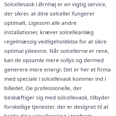
Solcellevask i Ørnhøj er en vigtig service,
der sikrer, at dine solceller fungerer
optimalt. Ligesom alle andre
installationer, kræver solcelleanlæg
regelmæssig vedligeholdelse for at sikre
optimal ydeevne. Når solcellerne er rene,
kan de opsamle mere sollys og dermed
generere mere energi. Det er her et firma
med speciale i solcellevask kommer ind i
billedet. De professionelle, der
beskæftiger sig med solcellevask, tilbyder
forskellige tjenester, der er designet til at
holde dine solcelleanlæg i topform.