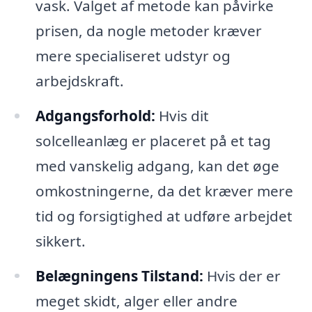
vask. Valget af metode kan påvirke
prisen, da nogle metoder kræver
mere specialiseret udstyr og
arbejdskraft.
Adgangsforhold:
Hvis dit
solcelleanlæg er placeret på et tag
med vanskelig adgang, kan det øge
omkostningerne, da det kræver mere
tid og forsigtighed at udføre arbejdet
sikkert.
Belægningens Tilstand:
Hvis der er
meget skidt, alger eller andre