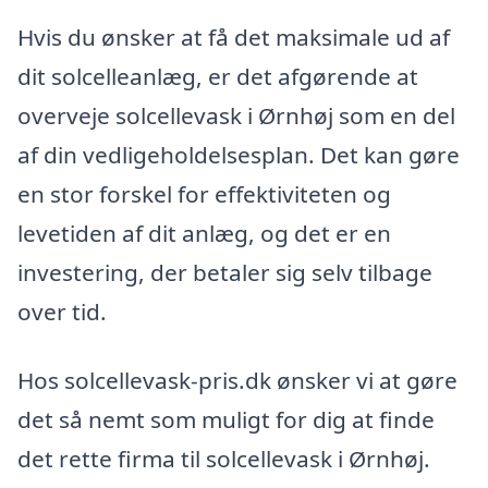
Hvis du ønsker at få det maksimale ud af
dit solcelleanlæg, er det afgørende at
overveje solcellevask i Ørnhøj som en del
af din vedligeholdelsesplan. Det kan gøre
en stor forskel for effektiviteten og
levetiden af dit anlæg, og det er en
investering, der betaler sig selv tilbage
over tid.
Hos solcellevask-pris.dk ønsker vi at gøre
det så nemt som muligt for dig at finde
det rette firma til solcellevask i Ørnhøj.