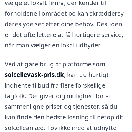
vælge et lokalt firma, der kender til
forholdene i området og kan skræddersy
deres ydelser efter dine behov. Desuden
er det ofte lettere at få hurtigere service,
når man vælger en lokal udbyder.
Ved at gøre brug af platforme som
solcellevask-pris.dk
, kan du hurtigt
indhente tilbud fra flere forskellige
fagfolk. Det giver dig mulighed for at
sammenligne priser og tjenester, så du
kan finde den bedste løsning til netop dit
solcelleanlæg. Tøv ikke med at udnytte