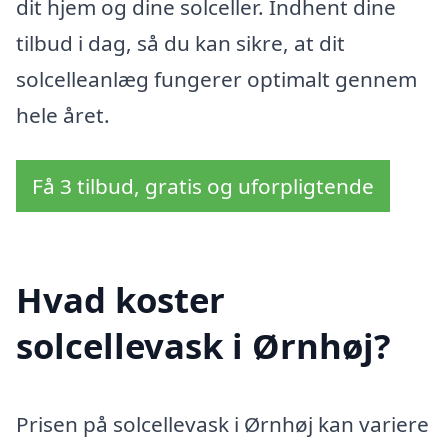
dit hjem og dine solceller. Indhent dine
tilbud i dag, så du kan sikre, at dit
solcelleanlæg fungerer optimalt gennem
hele året.
Få 3 tilbud, gratis og uforpligtende
Hvad koster
solcellevask i Ørnhøj?
Prisen på solcellevask i Ørnhøj kan variere