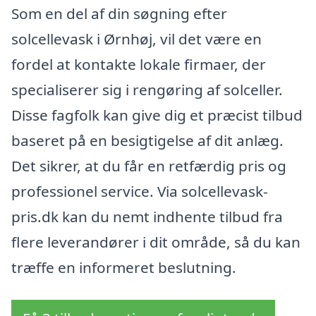
Som en del af din søgning efter
solcellevask i Ørnhøj, vil det være en
fordel at kontakte lokale firmaer, der
specialiserer sig i rengøring af solceller.
Disse fagfolk kan give dig et præcist tilbud
baseret på en besigtigelse af dit anlæg.
Det sikrer, at du får en retfærdig pris og
professionel service. Via solcellevask-
pris.dk kan du nemt indhente tilbud fra
flere leverandører i dit område, så du kan
træffe en informeret beslutning.