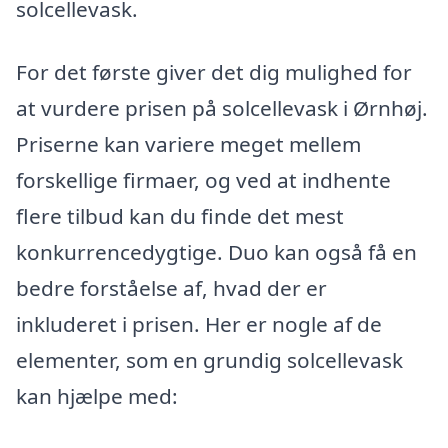
solcellevask.
For det første giver det dig mulighed for
at vurdere prisen på solcellevask i Ørnhøj.
Priserne kan variere meget mellem
forskellige firmaer, og ved at indhente
flere tilbud kan du finde det mest
konkurrencedygtige. Duo kan også få en
bedre forståelse af, hvad der er
inkluderet i prisen. Her er nogle af de
elementer, som en grundig solcellevask
kan hjælpe med: