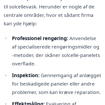
til solcellevask. Herunder er nogle af de
centrale områder, hvor et sådant firma
kan yde hjælp:
Professionel rengøring:
Anvendelse
af specialiserede rengøringsmidler og
-metoder, der skåner solcelle-panelets
overflade.
Inspektion:
Gennemgang af anlægget
for beskadigede paneler eller andre
problemer, som kan kræve reparation.
Effektmåling:
Evaluering af