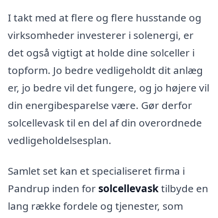
I takt med at flere og flere husstande og
virksomheder investerer i solenergi, er
det også vigtigt at holde dine solceller i
topform. Jo bedre vedligeholdt dit anlæg
er, jo bedre vil det fungere, og jo højere vil
din energibesparelse være. Gør derfor
solcellevask til en del af din overordnede
vedligeholdelsesplan.
Samlet set kan et specialiseret firma i
Pandrup inden for
solcellevask
tilbyde en
lang række fordele og tjenester, som