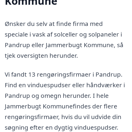
Kommune
Ønsker du selv at finde firma med
speciale i vask af solceller og solpaneler i
Pandrup eller Jammerbugt Kommune, så
tjek oversigten herunder.
Vi fandt 13 rengøringsfirmaer i Pandrup.
Find en vinduespudser eller håndværker i
Pandrup og omegn herunder. I hele
Jammerbugt Kommunefindes der flere
rengøringsfirmaer, hvis du vil udvide din
søgning efter en dygtig vinduespudser.