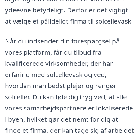
ydeevne betydeligt. Derfor er det vigtigt
at vælge et pålideligt firma til solcellevask.
Når du indsender din forespørgsel på
vores platform, får du tilbud fra
kvalificerede virksomheder, der har
erfaring med solcellevask og ved,
hvordan man bedst plejer og rengør
solceller. Du kan føle dig tryg ved, at alle
vores samarbejdspartnere er lokaliserede
i byen, hvilket gør det nemt for dig at
finde et firma, der kan tage sig af arbejdet