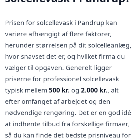
Prisen for solcellevask i Pandrup kan
variere afhængigt af flere faktorer,
herunder størrelsen på dit solcelleanlæg,
hvor snavset det er, og hvilket firma du
vælger til opgaven. Generelt ligger
priserne for professionel solcellevask
typisk mellem
500 kr.
og
2.000 kr.
, alt
efter omfanget af arbejdet og den
nødvendige rengøring. Det er en god idé
at indhente tilbud fra forskellige firmaer,
så du kan finde det bedste prisniveau for