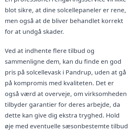
blot sikre, at dine solcellepaneler er rene,
men også at de bliver behandlet korrekt
for at undgå skader.
Ved at indhente flere tilbud og
sammenligne dem, kan du finde en god
pris på solcellevask i Pandrup, uden at gå
på kompromis med kvaliteten. Det er
også værd at overveje, om virksomheden
tilbyder garantier for deres arbejde, da
dette kan give dig ekstra tryghed. Hold
øje med eventuelle sæsonbestemte tilbud