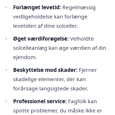
Forlænget levetid:
Regelmæssig
vedligeholdelse kan forlænge
levetiden af dine solceller.
Øget værdiforøgelse:
Velholdte
solcelleanlæg kan øge værdien af din
ejendom.
Beskyttelse mod skader:
Fjerner
skadelige elementer, der kan
forårsage langsigtede skader.
Professionel service:
Fagfolk kan
spotte problemer, du måske ikke er