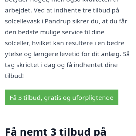
arbejdet. Ved at indhente tre tilbud på
solcellevask i Pandrup sikrer du, at du får
den bedste mulige service til dine
solceller, hvilket kan resultere i en bedre
ytelse og længere levetid for dit anlæg. Så
tag skridtet i dag og få indhentet dine
tilbud!
Få 3 tilbud, gratis og uforpligtende
Få nemt 3 tilbud på