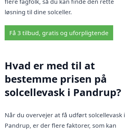
flere fagfolk, så du kan finde den rette
løsning til dine solceller.
Få 3 tilbud, gratis og uforpligtende
Hvad er med til at
bestemme prisen på
solcellevask i Pandrup?
Når du overvejer at få udført solcellevask i
Pandrup, er der flere faktorer, som kan