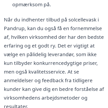
opmærksom på.
Når du indhenter tilbud på solcellevask i
Pandrup, kan du også få en fornemmelse
af, hvilken virksomhed der har den bedste
erfaring og et godt ry. Det er vigtigt at
vælge en pålidelig leverandør, som ikke
kun tilbyder konkurrencedygtige priser,
men også kvalitetsservice. At se
anmeldelser og feedback fra tidligere
kunder kan give dig en bedre forståelse af
virksomhedens arbejdsmetoder og
resultater.