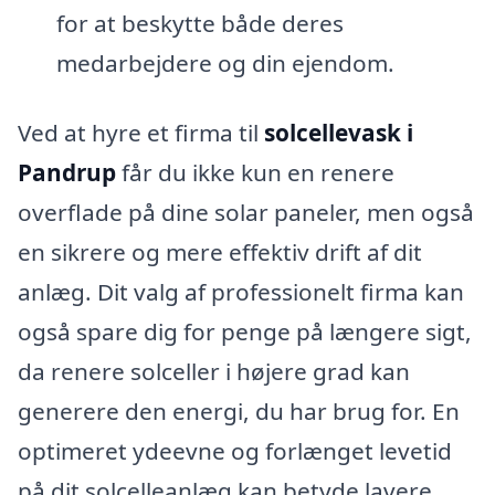
for at beskytte både deres
medarbejdere og din ejendom.
Ved at hyre et firma til
solcellevask i
Pandrup
får du ikke kun en renere
overflade på dine solar paneler, men også
en sikrere og mere effektiv drift af dit
anlæg. Dit valg af professionelt firma kan
også spare dig for penge på længere sigt,
da renere solceller i højere grad kan
generere den energi, du har brug for. En
optimeret ydeevne og forlænget levetid
på dit solcelleanlæg kan betyde lavere