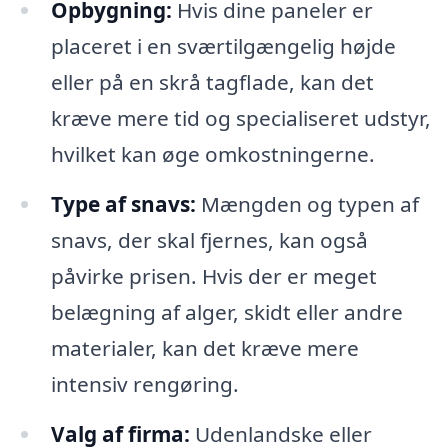
Opbygning:
Hvis dine paneler er
placeret i en sværtilgængelig højde
eller på en skrå tagflade, kan det
kræve mere tid og specialiseret udstyr,
hvilket kan øge omkostningerne.
Type af snavs:
Mængden og typen af
snavs, der skal fjernes, kan også
påvirke prisen. Hvis der er meget
belægning af alger, skidt eller andre
materialer, kan det kræve mere
intensiv rengøring.
Valg af firma:
Udenlandske eller