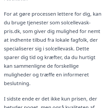
For at gøre processen lettere for dig, kan
du bruge tjenester som solcellevask-
pris.dk, som giver dig mulighed for nemt
at indhente tilbud fra lokale fagfolk, der
specialiserer sig i solcellevask. Dette
sparer dig tid og kræfter, da du hurtigt
kan sammenligne de forskellige
muligheder og træffe en informeret
beslutning.
I sidste ende er det ikke kun prisen, der
betyder noget, men også kvaliteten af