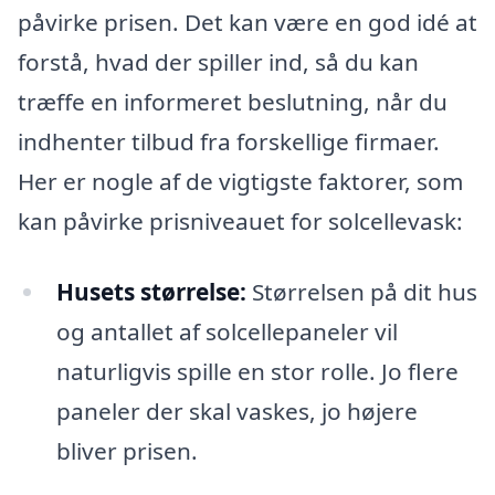
påvirke prisen. Det kan være en god idé at
forstå, hvad der spiller ind, så du kan
træffe en informeret beslutning, når du
indhenter tilbud fra forskellige firmaer.
Her er nogle af de vigtigste faktorer, som
kan påvirke prisniveauet for solcellevask:
Husets størrelse:
Størrelsen på dit hus
og antallet af solcellepaneler vil
naturligvis spille en stor rolle. Jo flere
paneler der skal vaskes, jo højere
bliver prisen.