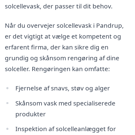
solcellevask, der passer til dit behov.
Når du overvejer solcellevask i Pandrup,
er det vigtigt at vælge et kompetent og
erfarent firma, der kan sikre dig en
grundig og skånsom rengøring af dine
solceller. Rengøringen kan omfatte:
Fjernelse af snavs, støv og alger
Skånsom vask med specialiserede
produkter
Inspektion af solcelleanlægget for