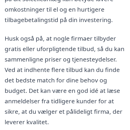
omkostninger til el og en hurtigere
tilbagebetalingstid på din investering.
Husk også på, at nogle firmaer tilbyder
gratis eller uforpligtende tilbud, så du kan
sammenligne priser og tjenesteydelser.
Ved at indhente flere tilbud kan du finde
det bedste match for dine behov og
budget. Det kan være en god idé at læse
anmeldelser fra tidligere kunder for at
sikre, at du vælger et pålideligt firma, der
leverer kvalitet.