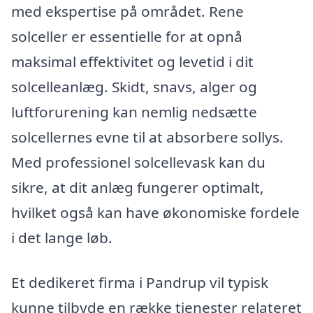
med ekspertise på området. Rene
solceller er essentielle for at opnå
maksimal effektivitet og levetid i dit
solcelleanlæg. Skidt, snavs, alger og
luftforurening kan nemlig nedsætte
solcellernes evne til at absorbere sollys.
Med professionel solcellevask kan du
sikre, at dit anlæg fungerer optimalt,
hvilket også kan have økonomiske fordele
i det lange løb.
Et dedikeret firma i Pandrup vil typisk
kunne tilbyde en række tjenester relateret