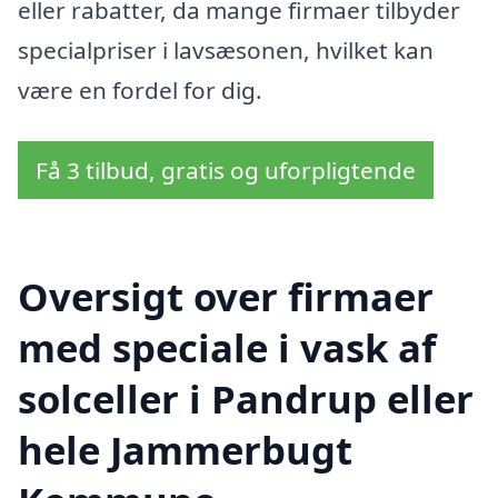
eller rabatter, da mange firmaer tilbyder
specialpriser i lavsæsonen, hvilket kan
være en fordel for dig.
Få 3 tilbud, gratis og uforpligtende
Oversigt over firmaer
med speciale i vask af
solceller i Pandrup eller
hele Jammerbugt