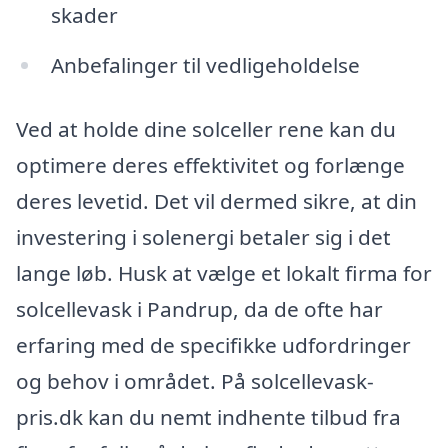
skader
Anbefalinger til vedligeholdelse
Ved at holde dine solceller rene kan du
optimere deres effektivitet og forlænge
deres levetid. Det vil dermed sikre, at din
investering i solenergi betaler sig i det
lange løb. Husk at vælge et lokalt firma for
solcellevask i Pandrup, da de ofte har
erfaring med de specifikke udfordringer
og behov i området. På solcellevask-
pris.dk kan du nemt indhente tilbud fra