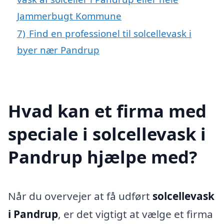
Jammerbugt Kommune
7)
Find en professionel til solcellevask i
byer nær Pandrup
Hvad kan et firma med
speciale i solcellevask i
Pandrup hjælpe med?
Når du overvejer at få udført
solcellevask
i Pandrup
, er det vigtigt at vælge et firma