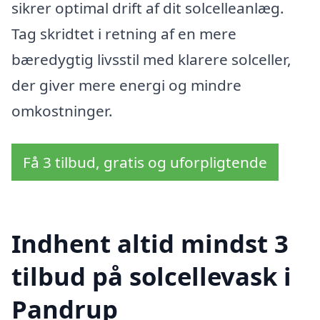
sikrer optimal drift af dit solcelleanlæg.
Tag skridtet i retning af en mere
bæredygtig livsstil med klarere solceller,
der giver mere energi og mindre
omkostninger.
Få 3 tilbud, gratis og uforpligtende
Indhent altid mindst 3
tilbud på solcellevask i
Pandrup