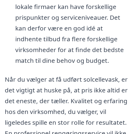
lokale firmaer kan have forskellige
prispunkter og serviceniveauer. Det
kan derfor være en god idé at
indhente tilbud fra flere forskellige
virksomheder for at finde det bedste
match til dine behov og budget.
Når du vælger at få udført solcellevask, er
det vigtigt at huske på, at pris ikke altid er
det eneste, der tæller. Kvalitet og erfaring
hos den virksomhed, du vælger, vil
ligeledes spille en stor rolle for resultatet.
En professionel rengøringsservice vil ikke