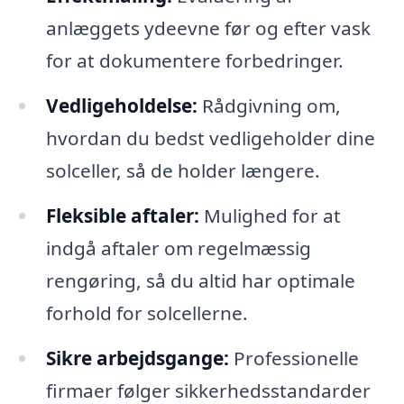
anlæggets ydeevne før og efter vask
for at dokumentere forbedringer.
Vedligeholdelse:
Rådgivning om,
hvordan du bedst vedligeholder dine
solceller, så de holder længere.
Fleksible aftaler:
Mulighed for at
indgå aftaler om regelmæssig
rengøring, så du altid har optimale
forhold for solcellerne.
Sikre arbejdsgange:
Professionelle
firmaer følger sikkerhedsstandarder