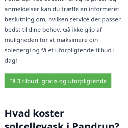
anmeldelser kan du træffe en informeret
beslutning om, hvilken service der passer
bedst til dine behov. Gå ikke glip af
muligheden for at maksimere din
solenergi og få et uforpligtende tilbud i
dag!
Få 3 tilbud, gratis og uforpligtende
Hvad koster
solcellevask i Pandrup?