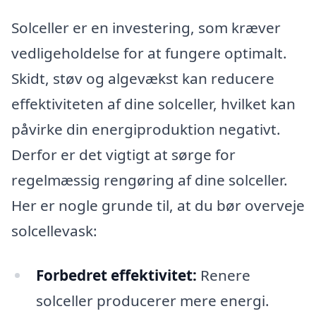
Solceller er en investering, som kræver
vedligeholdelse for at fungere optimalt.
Skidt, støv og algevækst kan reducere
effektiviteten af dine solceller, hvilket kan
påvirke din energiproduktion negativt.
Derfor er det vigtigt at sørge for
regelmæssig rengøring af dine solceller.
Her er nogle grunde til, at du bør overveje
solcellevask:
Forbedret effektivitet:
Renere
solceller producerer mere energi.