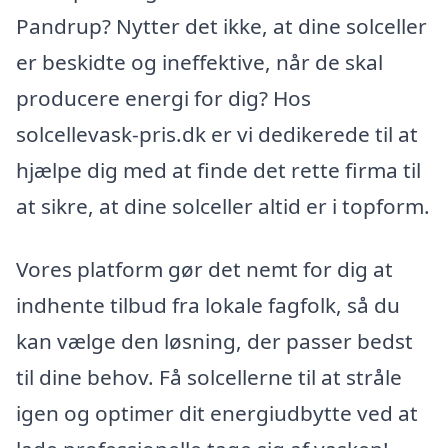
Pandrup? Nytter det ikke, at dine solceller
er beskidte og ineffektive, når de skal
producere energi for dig? Hos
solcellevask-pris.dk er vi dedikerede til at
hjælpe dig med at finde det rette firma til
at sikre, at dine solceller altid er i topform.
Vores platform gør det nemt for dig at
indhente tilbud fra lokale fagfolk, så du
kan vælge den løsning, der passer bedst
til dine behov. Få solcellerne til at stråle
igen og optimer dit energiudbytte ved at