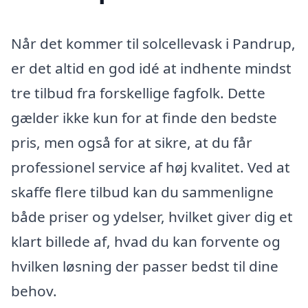
Når det kommer til solcellevask i Pandrup,
er det altid en god idé at indhente mindst
tre tilbud fra forskellige fagfolk. Dette
gælder ikke kun for at finde den bedste
pris, men også for at sikre, at du får
professionel service af høj kvalitet. Ved at
skaffe flere tilbud kan du sammenligne
både priser og ydelser, hvilket giver dig et
klart billede af, hvad du kan forvente og
hvilken løsning der passer bedst til dine
behov.