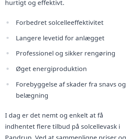
hurtigt og effektivt.
Forbedret solcelleeffektivitet
Langere levetid for anlægget
Professionel og sikker rengøring
Øget energiproduktion
Forebyggelse af skader fra snavs og
belægning
I dag er det nemt og enkelt at få
indhentet flere tilbud på solcellevask i
Pandrup. Ved at sammenligne priser og