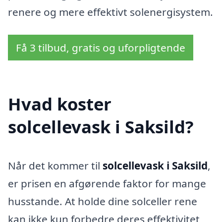
renere og mere effektivt solenergisystem.
Få 3 tilbud, gratis og uforpligtende
Hvad koster
solcellevask i Saksild?
Når det kommer til
solcellevask i Saksild
,
er prisen en afgørende faktor for mange
husstande. At holde dine solceller rene
kan ikke kun forbedre deres effektivitet,