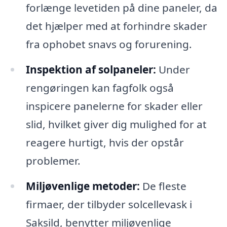
forlænge levetiden på dine paneler, da
det hjælper med at forhindre skader
fra ophobet snavs og forurening.
Inspektion af solpaneler:
Under
rengøringen kan fagfolk også
inspicere panelerne for skader eller
slid, hvilket giver dig mulighed for at
reagere hurtigt, hvis der opstår
problemer.
Miljøvenlige metoder:
De fleste
firmaer, der tilbyder solcellevask i
Saksild, benytter miljøvenlige