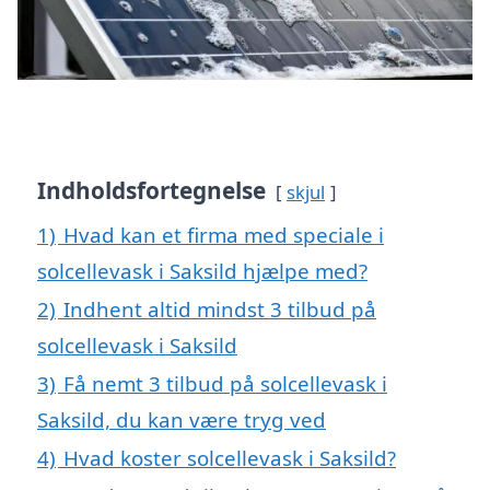
Indholdsfortegnelse
skjul
1)
Hvad kan et firma med speciale i
solcellevask i Saksild hjælpe med?
2)
Indhent altid mindst 3 tilbud på
solcellevask i Saksild
3)
Få nemt 3 tilbud på solcellevask i
Saksild, du kan være tryg ved
4)
Hvad koster solcellevask i Saksild?