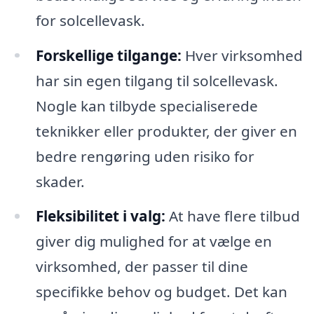
for solcellevask.
Forskellige tilgange:
Hver virksomhed
har sin egen tilgang til solcellevask.
Nogle kan tilbyde specialiserede
teknikker eller produkter, der giver en
bedre rengøring uden risiko for
skader.
Fleksibilitet i valg:
At have flere tilbud
giver dig mulighed for at vælge en
virksomhed, der passer til dine
specifikke behov og budget. Det kan