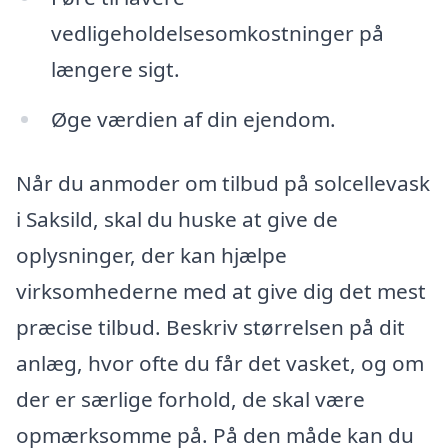
vedligeholdelsesomkostninger på
længere sigt.
Øge værdien af din ejendom.
Når du anmoder om tilbud på solcellevask
i Saksild, skal du huske at give de
oplysninger, der kan hjælpe
virksomhederne med at give dig det mest
præcise tilbud. Beskriv størrelsen på dit
anlæg, hvor ofte du får det vasket, og om
der er særlige forhold, de skal være
opmærksomme på. På den måde kan du