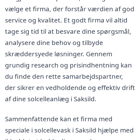
vælge et firma, der forstår værdien af god
service og kvalitet. Et godt firma vil altid
tage sig tid til at besvare dine spørgsmål,
analysere dine behov og tilbyde
skræddersyede løsninger. Gennem
grundig research og prisindhentning kan
du finde den rette samarbejdspartner,
der sikrer en vedholdende og effektiv drift
af dine solcelleanlæg i Saksild.
Sammenfattende kan et firma med
speciale i solcellevask i Saksild hjælpe med