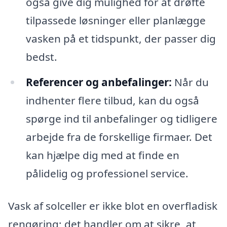
også give dig mulighed for at drøfte
tilpassede løsninger eller planlægge
vasken på et tidspunkt, der passer dig
bedst.
Referencer og anbefalinger:
Når du
indhenter flere tilbud, kan du også
spørge ind til anbefalinger og tidligere
arbejde fra de forskellige firmaer. Det
kan hjælpe dig med at finde en
pålidelig og professionel service.
Vask af solceller er ikke blot en overfladisk
rengøring; det handler om at sikre, at