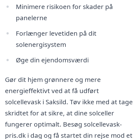
Minimere risikoen for skader på
panelerne
Forlænger levetiden på dit
solenergisystem
Øge din ejendomsværdi
Gør dit hjem grønnere og mere
energieffektivt ved at få udført
solcellevask i Saksild. Tøv ikke med at tage
skridtet for at sikre, at dine solceller
fungerer optimalt. Besøg solcellevask-
pris.dk i dag og få startet din rejse mod et