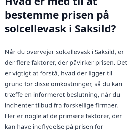
Hvad er med til at
bestemme prisen på
solcellevask i Saksild?
Når du overvejer solcellevask i Saksild, er
der flere faktorer, der påvirker prisen. Det
er vigtigt at forstå, hvad der ligger til
grund for disse omkostninger, så du kan
træffe en informeret beslutning, når du
indhenter tilbud fra forskellige firmaer.
Her er nogle af de primære faktorer, der
kan have indflydelse på prisen for