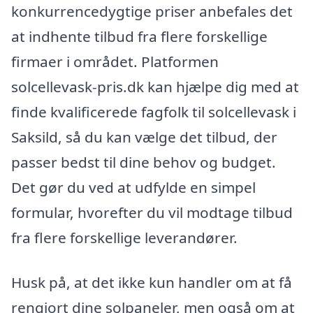
konkurrencedygtige priser anbefales det
at indhente tilbud fra flere forskellige
firmaer i området. Platformen
solcellevask-pris.dk kan hjælpe dig med at
finde kvalificerede fagfolk til solcellevask i
Saksild, så du kan vælge det tilbud, der
passer bedst til dine behov og budget.
Det gør du ved at udfylde en simpel
formular, hvorefter du vil modtage tilbud
fra flere forskellige leverandører.
Husk på, at det ikke kun handler om at få
rengjort dine solpaneler, men også om at