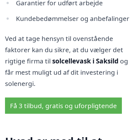
Garantier for udført arbejde
Kundebedømmelser og anbefalinger
Ved at tage hensyn til ovenstående
faktorer kan du sikre, at du vælger det
rigtige firma til
solcellevask i Saksild
og
får mest muligt ud af dit investering i
solenergi.
Få 3 tilbud, gratis og uforpligtende