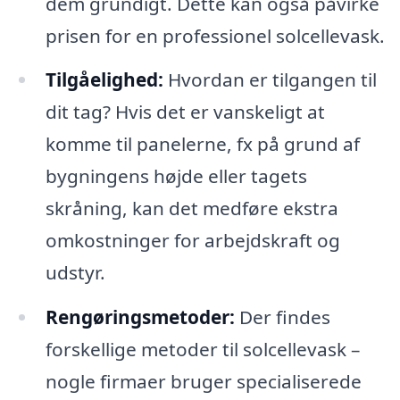
dem grundigt. Dette kan også påvirke
prisen for en professionel solcellevask.
Tilgåelighed:
Hvordan er tilgangen til
dit tag? Hvis det er vanskeligt at
komme til panelerne, fx på grund af
bygningens højde eller tagets
skråning, kan det medføre ekstra
omkostninger for arbejdskraft og
udstyr.
Rengøringsmetoder:
Der findes
forskellige metoder til solcellevask –
nogle firmaer bruger specialiserede