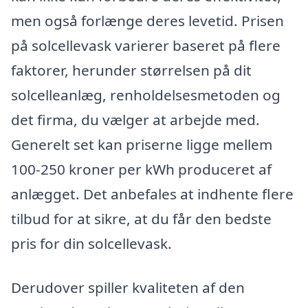
men også forlænge deres levetid. Prisen
på solcellevask varierer baseret på flere
faktorer, herunder størrelsen på dit
solcelleanlæg, renholdelsesmetoden og
det firma, du vælger at arbejde med.
Generelt set kan priserne ligge mellem
100-250 kroner per kWh produceret af
anlægget. Det anbefales at indhente flere
tilbud for at sikre, at du får den bedste
pris for din solcellevask.
Derudover spiller kvaliteten af den