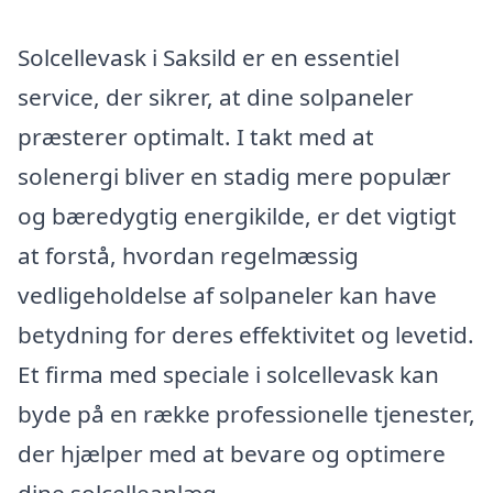
Solcellevask i Saksild er en essentiel
service, der sikrer, at dine solpaneler
præsterer optimalt. I takt med at
solenergi bliver en stadig mere populær
og bæredygtig energikilde, er det vigtigt
at forstå, hvordan regelmæssig
vedligeholdelse af solpaneler kan have
betydning for deres effektivitet og levetid.
Et firma med speciale i solcellevask kan
byde på en række professionelle tjenester,
der hjælper med at bevare og optimere
dine solcelleanlæg.