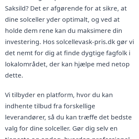
Saksild? Det er afgørende for at sikre, at
dine solceller yder optimalt, og ved at
holde dem rene kan du maksimere din
investering. Hos solcellevask-pris.dk gør vi
det nemt for dig at finde dygtige fagfolk i
lokalområdet, der kan hjælpe med netop
dette.
Vi tilbyder en platform, hvor du kan
indhente tilbud fra forskellige
leverandører, så du kan træffe det bedste
valg for dine solceller. Gør dig selv en