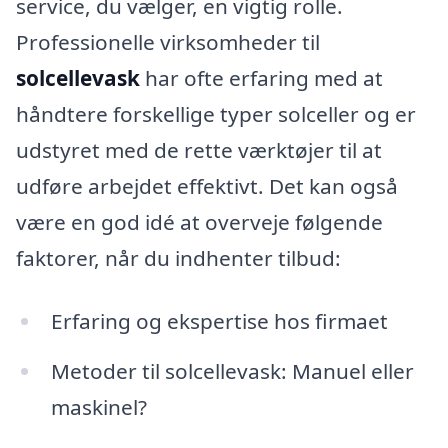
service, du vælger, en vigtig rolle.
Professionelle virksomheder til
solcellevask
har ofte erfaring med at
håndtere forskellige typer solceller og er
udstyret med de rette værktøjer til at
udføre arbejdet effektivt. Det kan også
være en god idé at overveje følgende
faktorer, når du indhenter tilbud:
Erfaring og ekspertise hos firmaet
Metoder til solcellevask: Manuel eller
maskinel?