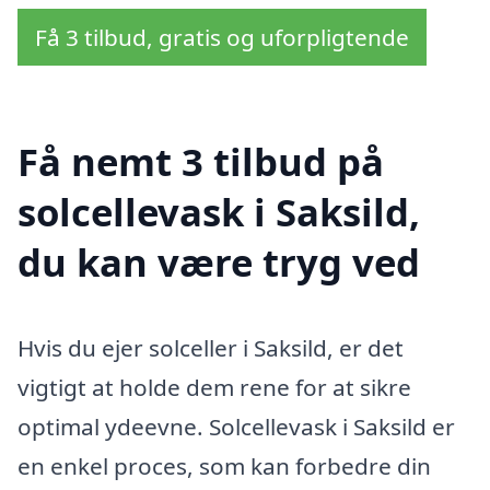
Få 3 tilbud, gratis og uforpligtende
Få nemt 3 tilbud på
solcellevask i Saksild,
du kan være tryg ved
Hvis du ejer solceller i Saksild, er det
vigtigt at holde dem rene for at sikre
optimal ydeevne. Solcellevask i Saksild er
en enkel proces, som kan forbedre din