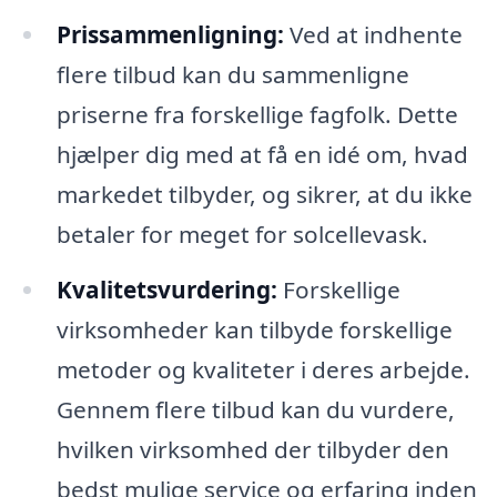
Prissammenligning:
Ved at indhente
flere tilbud kan du sammenligne
priserne fra forskellige fagfolk. Dette
hjælper dig med at få en idé om, hvad
markedet tilbyder, og sikrer, at du ikke
betaler for meget for solcellevask.
Kvalitetsvurdering:
Forskellige
virksomheder kan tilbyde forskellige
metoder og kvaliteter i deres arbejde.
Gennem flere tilbud kan du vurdere,
hvilken virksomhed der tilbyder den
bedst mulige service og erfaring inden