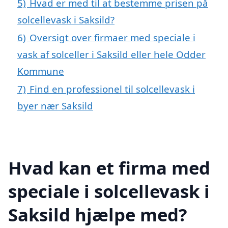
5)
Hvad er med til at bestemme prisen på
solcellevask i Saksild?
6)
Oversigt over firmaer med speciale i
vask af solceller i Saksild eller hele Odder
Kommune
7)
Find en professionel til solcellevask i
byer nær Saksild
Hvad kan et firma med
speciale i solcellevask i
Saksild hjælpe med?