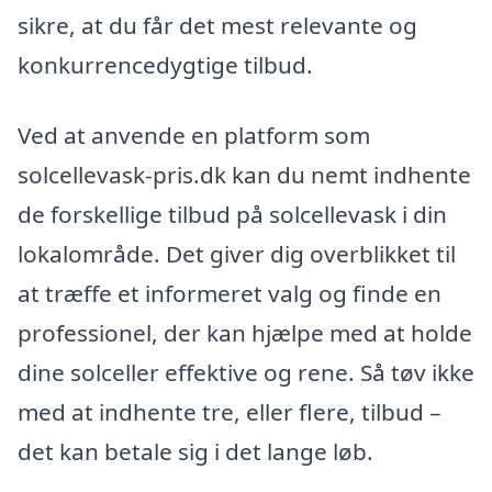
sikre, at du får det mest relevante og
konkurrencedygtige tilbud.
Ved at anvende en platform som
solcellevask-pris.dk kan du nemt indhente
de forskellige tilbud på solcellevask i din
lokalområde. Det giver dig overblikket til
at træffe et informeret valg og finde en
professionel, der kan hjælpe med at holde
dine solceller effektive og rene. Så tøv ikke
med at indhente tre, eller flere, tilbud –
det kan betale sig i det lange løb.