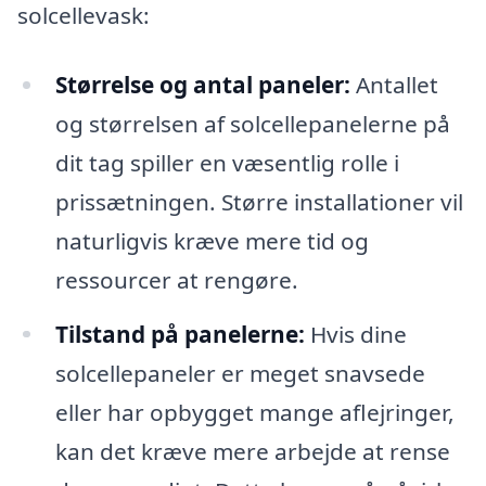
solcellevask:
Størrelse og antal paneler:
Antallet
og størrelsen af solcellepanelerne på
dit tag spiller en væsentlig rolle i
prissætningen. Større installationer vil
naturligvis kræve mere tid og
ressourcer at rengøre.
Tilstand på panelerne:
Hvis dine
solcellepaneler er meget snavsede
eller har opbygget mange aflejringer,
kan det kræve mere arbejde at rense