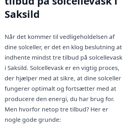
tilbud på solcellevask i
Saksild
Når det kommer til vedligeholdelsen af
dine solceller, er det en klog beslutning at
indhente mindst tre tilbud på solcellevask
i Saksild. Solcellevask er en vigtig proces,
der hjælper med at sikre, at dine solceller
fungerer optimalt og fortsætter med at
producere den energi, du har brug for.
Men hvorfor netop tre tilbud? Her er
nogle gode grunde: