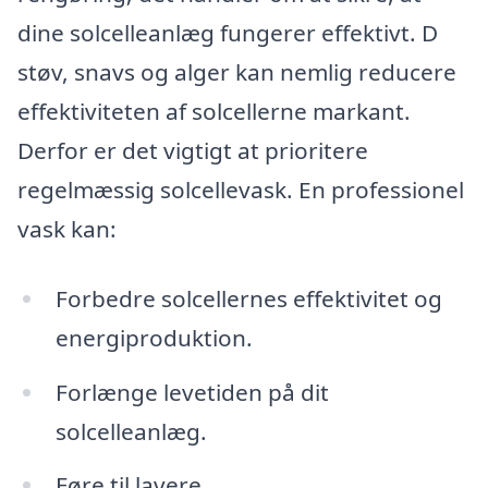
dine solcelleanlæg fungerer effektivt. D
støv, snavs og alger kan nemlig reducere
effektiviteten af solcellerne markant.
Derfor er det vigtigt at prioritere
regelmæssig solcellevask. En professionel
vask kan:
Forbedre solcellernes effektivitet og
energiproduktion.
Forlænge levetiden på dit
solcelleanlæg.
Føre til lavere