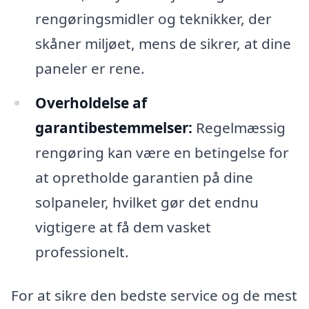
rengøringsmidler og teknikker, der
skåner miljøet, mens de sikrer, at dine
paneler er rene.
Overholdelse af
garantibestemmelser:
Regelmæssig
rengøring kan være en betingelse for
at opretholde garantien på dine
solpaneler, hvilket gør det endnu
vigtigere at få dem vasket
professionelt.
For at sikre den bedste service og de mest