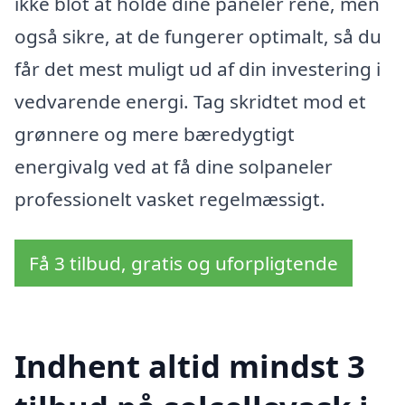
ikke blot at holde dine paneler rene, men
også sikre, at de fungerer optimalt, så du
får det mest muligt ud af din investering i
vedvarende energi. Tag skridtet mod et
grønnere og mere bæredygtigt
energivalg ved at få dine solpaneler
professionelt vasket regelmæssigt.
Få 3 tilbud, gratis og uforpligtende
Indhent altid mindst 3