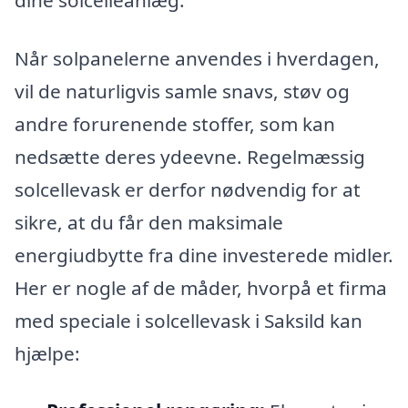
Når solpanelerne anvendes i hverdagen,
vil de naturligvis samle snavs, støv og
andre forurenende stoffer, som kan
nedsætte deres ydeevne. Regelmæssig
solcellevask er derfor nødvendig for at
sikre, at du får den maksimale
energiudbytte fra dine investerede midler.
Her er nogle af de måder, hvorpå et firma
med speciale i solcellevask i Saksild kan
hjælpe: