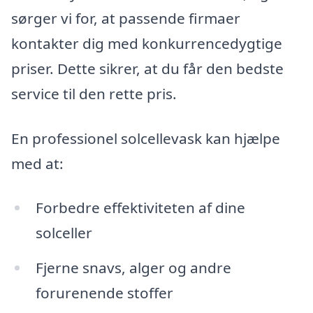
sørger vi for, at passende firmaer
kontakter dig med konkurrencedygtige
priser. Dette sikrer, at du får den bedste
service til den rette pris.
En professionel solcellevask kan hjælpe
med at:
Forbedre effektiviteten af dine
solceller
Fjerne snavs, alger og andre
forurenende stoffer