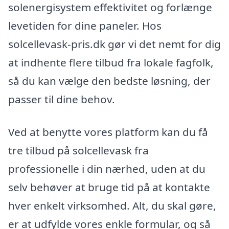
solenergisystem effektivitet og forlænge
levetiden for dine paneler. Hos
solcellevask-pris.dk gør vi det nemt for dig
at indhente flere tilbud fra lokale fagfolk,
så du kan vælge den bedste løsning, der
passer til dine behov.
Ved at benytte vores platform kan du få
tre tilbud på solcellevask fra
professionelle i din nærhed, uden at du
selv behøver at bruge tid på at kontakte
hver enkelt virksomhed. Alt, du skal gøre,
er at udfylde vores enkle formular, og så