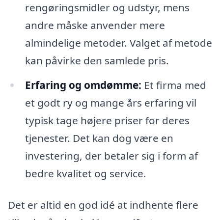
rengøringsmidler og udstyr, mens
andre måske anvender mere
almindelige metoder. Valget af metode
kan påvirke den samlede pris.
Erfaring og omdømme:
Et firma med
et godt ry og mange års erfaring vil
typisk tage højere priser for deres
tjenester. Det kan dog være en
investering, der betaler sig i form af
bedre kvalitet og service.
Det er altid en god idé at indhente flere