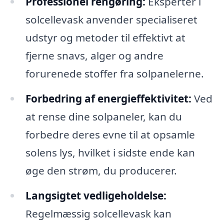
Professionel rengøring:
Eksperter i
solcellevask anvender specialiseret
udstyr og metoder til effektivt at
fjerne snavs, alger og andre
forurenede stoffer fra solpanelerne.
Forbedring af energieffektivitet:
Ved
at rense dine solpaneler, kan du
forbedre deres evne til at opsamle
solens lys, hvilket i sidste ende kan
øge den strøm, du producerer.
Langsigtet vedligeholdelse:
Regelmæssig solcellevask kan