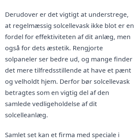
Derudover er det vigtigt at understrege,
at regelmæssig solcellevask ikke blot er en
fordel for effektiviteten af dit anlæg, men
også for dets æstetik. Rengjorte
solpaneler ser bedre ud, og mange finder
det mere tilfredsstillende at have et pænt
og velholdt hjem. Derfor bør solcellevask
betragtes som en vigtig del af den
samlede vedligeholdelse af dit
solcelleanlæg.
Samlet set kan et firma med speciale i