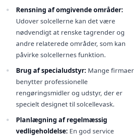
Rensning af omgivende områder:
Udover solcellerne kan det være
nødvendigt at renske tagrender og
andre relaterede områder, som kan
påvirke solcellernes funktion.
Brug af specialudstyr:
Mange firmaer
benytter professionelle
rengøringsmidler og udstyr, der er
specielt designet til solcellevask.
Planlægning af regelmæssig
vedligeholdelse:
En god service