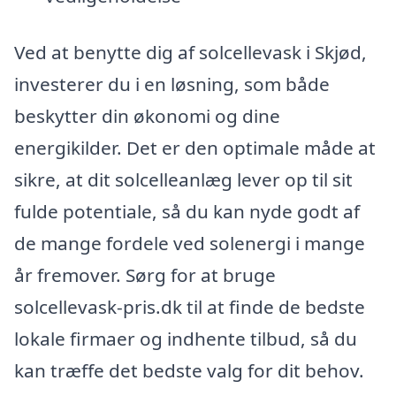
Ved at benytte dig af solcellevask i Skjød,
investerer du i en løsning, som både
beskytter din økonomi og dine
energikilder. Det er den optimale måde at
sikre, at dit solcelleanlæg lever op til sit
fulde potentiale, så du kan nyde godt af
de mange fordele ved solenergi i mange
år fremover. Sørg for at bruge
solcellevask-pris.dk til at finde de bedste
lokale firmaer og indhente tilbud, så du
kan træffe det bedste valg for dit behov.