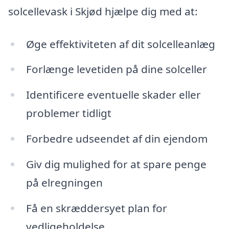
solcellevask i Skjød hjælpe dig med at:
Øge effektiviteten af dit solcelleanlæg
Forlænge levetiden på dine solceller
Identificere eventuelle skader eller
problemer tidligt
Forbedre udseendet af din ejendom
Giv dig mulighed for at spare penge
på elregningen
Få en skræddersyet plan for
vedligeholdelse