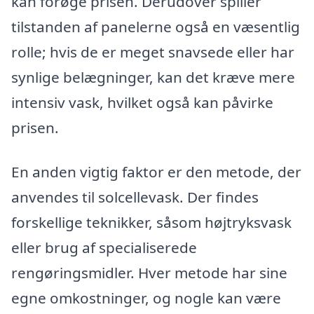
kan forøge prisen. Derudover spiller
tilstanden af panelerne også en væsentlig
rolle; hvis de er meget snavsede eller har
synlige belægninger, kan det kræve mere
intensiv vask, hvilket også kan påvirke
prisen.
En anden vigtig faktor er den metode, der
anvendes til solcellevask. Der findes
forskellige teknikker, såsom højtryksvask
eller brug af specialiserede
rengøringsmidler. Hver metode har sine
egne omkostninger, og nogle kan være