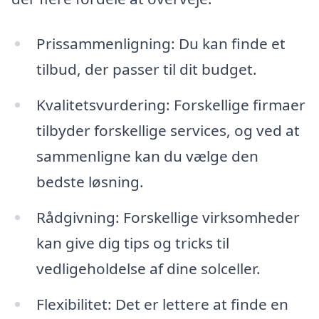
Prissammenligning: Du kan finde et
tilbud, der passer til dit budget.
Kvalitetsvurdering: Forskellige firmaer
tilbyder forskellige services, og ved at
sammenligne kan du vælge den
bedste løsning.
Rådgivning: Forskellige virksomheder
kan give dig tips og tricks til
vedligeholdelse af dine solceller.
Flexibilitet: Det er lettere at finde en