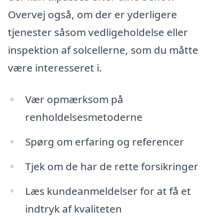
Overvej også, om der er yderligere
tjenester såsom vedligeholdelse eller
inspektion af solcellerne, som du måtte
være interesseret i.
Vær opmærksom på
renholdelsesmetoderne
Spørg om erfaring og referencer
Tjek om de har de rette forsikringer
Læs kundeanmeldelser for at få et
indtryk af kvaliteten