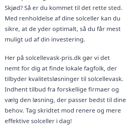
Skjød? Så er du kommet til det rette sted.
Med renholdelse af dine solceller kan du
sikre, at de yder optimalt, så du får mest
muligt ud af din investering.
Her på solcellevask-pris.dk gør vi det
nemt for dig at finde lokale fagfolk, der
tilbyder kvalitetsløsninger til solcellevask.
Indhent tilbud fra forskellige firmaer og
vælg den løsning, der passer bedst til dine
behov. Tag skridtet mod renere og mere
effektive solceller i dag!