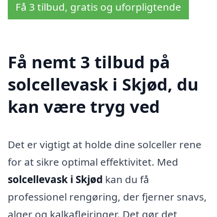
Få 3 tilbud, gratis og uforpligtende
Få nemt 3 tilbud på
solcellevask i Skjød, du
kan være tryg ved
Det er vigtigt at holde dine solceller rene
for at sikre optimal effektivitet. Med
solcellevask i Skjød
kan du få
professionel rengøring, der fjerner snavs,
alger og kalkaflejringer. Det gør det