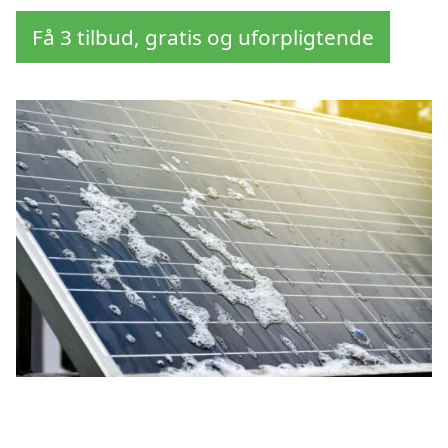
Få 3 tilbud, gratis og uforpligtende