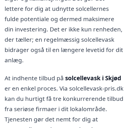
lettere for dig at udnytte solcellernes
fulde potentiale og dermed maksimere
din investering. Det er ikke kun renheden,
der tæller; en regelmæssig solcellevask
bidrager også til en længere levetid for dit
anlæg.
At indhente tilbud på
solcellevask i Skjød
er en enkel proces. Via solcellevask-pris.dk
kan du hurtigt få tre konkurrerende tilbud
fra seriøse firmaer i dit lokalområde.
Tjenesten gør det nemt for dig at