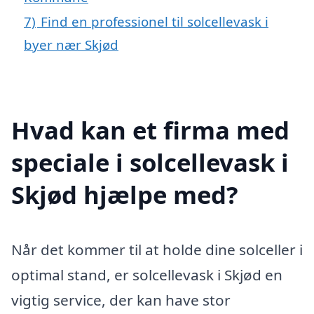
7)
Find en professionel til solcellevask i
byer nær Skjød
Hvad kan et firma med
speciale i solcellevask i
Skjød hjælpe med?
Når det kommer til at holde dine solceller i
optimal stand, er solcellevask i Skjød en
vigtig service, der kan have stor