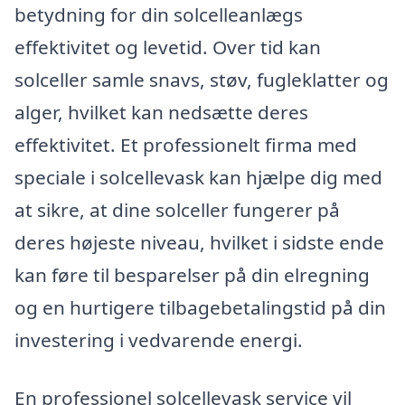
betydning for din solcelleanlægs
effektivitet og levetid. Over tid kan
solceller samle snavs, støv, fugleklatter og
alger, hvilket kan nedsætte deres
effektivitet. Et professionelt firma med
speciale i solcellevask kan hjælpe dig med
at sikre, at dine solceller fungerer på
deres højeste niveau, hvilket i sidste ende
kan føre til besparelser på din elregning
og en hurtigere tilbagebetalingstid på din
investering i vedvarende energi.
En professionel solcellevask service vil