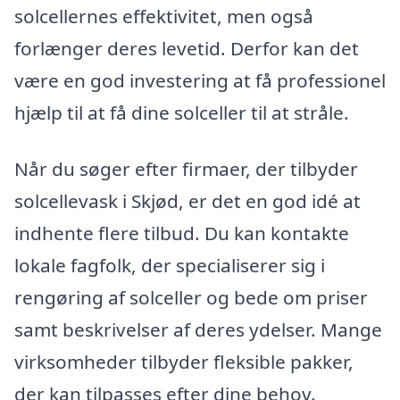
solcellernes effektivitet, men også
forlænger deres levetid. Derfor kan det
være en god investering at få professionel
hjælp til at få dine solceller til at stråle.
Når du søger efter firmaer, der tilbyder
solcellevask i Skjød, er det en god idé at
indhente flere tilbud. Du kan kontakte
lokale fagfolk, der specialiserer sig i
rengøring af solceller og bede om priser
samt beskrivelser af deres ydelser. Mange
virksomheder tilbyder fleksible pakker,
der kan tilpasses efter dine behov.