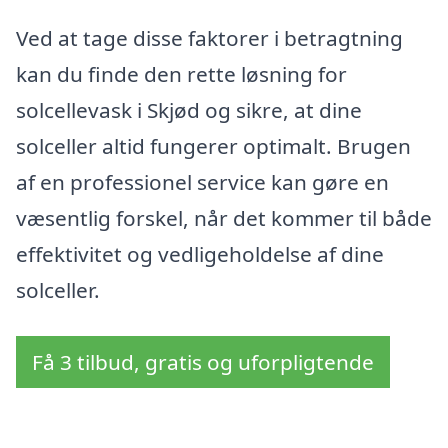
Ved at tage disse faktorer i betragtning
kan du finde den rette løsning for
solcellevask i Skjød og sikre, at dine
solceller altid fungerer optimalt. Brugen
af en professionel service kan gøre en
væsentlig forskel, når det kommer til både
effektivitet og vedligeholdelse af dine
solceller.
Få 3 tilbud, gratis og uforpligtende