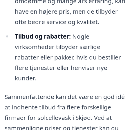
omdømme og mange års erfaring, kan
have en højere pris, men de tilbyder
ofte bedre service og kvalitet.
Tilbud og rabatter:
Nogle
virksomheder tilbyder særlige
rabatter eller pakker, hvis du bestiller
flere tjenester eller henviser nye
kunder.
Sammenfattende kan det være en god idé
at indhente tilbud fra flere forskellige
firmaer for solcellevask i Skjød. Ved at
sammenligne priser og tjenester kan du