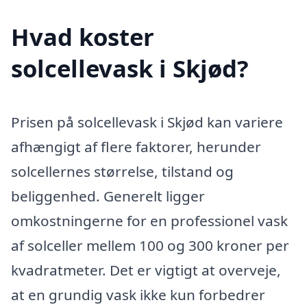
Hvad koster
solcellevask i Skjød?
Prisen på solcellevask i Skjød kan variere
afhængigt af flere faktorer, herunder
solcellernes størrelse, tilstand og
beliggenhed. Generelt ligger
omkostningerne for en professionel vask
af solceller mellem 100 og 300 kroner per
kvadratmeter. Det er vigtigt at overveje,
at en grundig vask ikke kun forbedrer