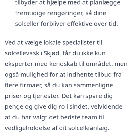
tilbyder at hjælpe med at planlægge
fremtidige rengøringer, så dine
solceller forbliver effektive over tid.
Ved at vælge lokale specialister til
solcellevask i Skjød, får du ikke kun
eksperter med kendskab til området, men
også mulighed for at indhente tilbud fra
flere firmaer, så du kan sammenligne
priser og tjenester. Det kan spare dig
penge og give dig ro i sindet, velvidende
at du har valgt det bedste team til
vedligeholdelse af dit solcelleanlæg.