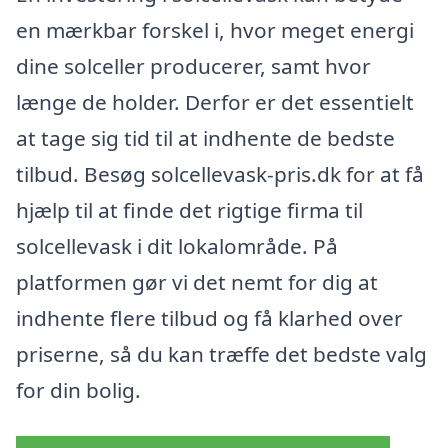
en mærkbar forskel i, hvor meget energi
dine solceller producerer, samt hvor
længe de holder. Derfor er det essentielt
at tage sig tid til at indhente de bedste
tilbud. Besøg solcellevask-pris.dk for at få
hjælp til at finde det rigtige firma til
solcellevask i dit lokalområde. På
platformen gør vi det nemt for dig at
indhente flere tilbud og få klarhed over
priserne, så du kan træffe det bedste valg
for din bolig.