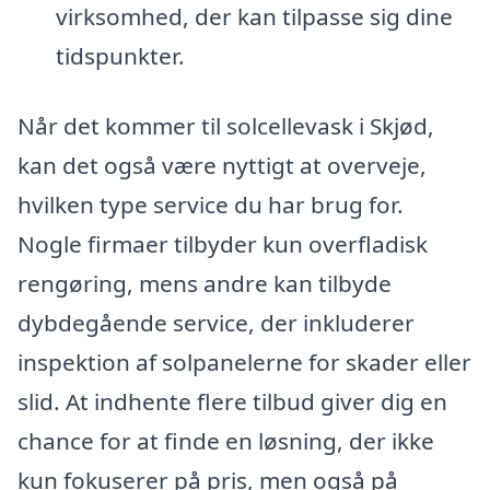
virksomhed, der kan tilpasse sig dine
tidspunkter.
Når det kommer til solcellevask i Skjød,
kan det også være nyttigt at overveje,
hvilken type service du har brug for.
Nogle firmaer tilbyder kun overfladisk
rengøring, mens andre kan tilbyde
dybdegående service, der inkluderer
inspektion af solpanelerne for skader eller
slid. At indhente flere tilbud giver dig en
chance for at finde en løsning, der ikke
kun fokuserer på pris, men også på