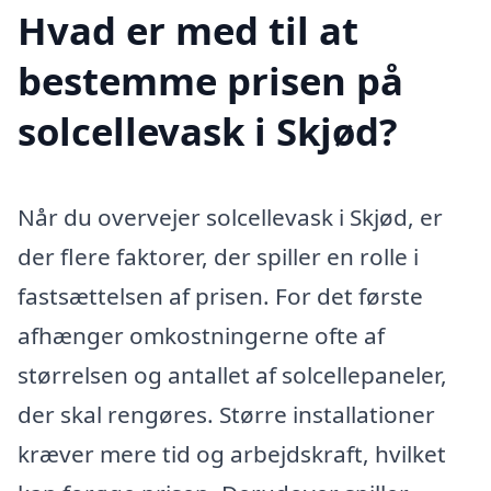
Hvad er med til at
bestemme prisen på
solcellevask i Skjød?
Når du overvejer solcellevask i Skjød, er
der flere faktorer, der spiller en rolle i
fastsættelsen af prisen. For det første
afhænger omkostningerne ofte af
størrelsen og antallet af solcellepaneler,
der skal rengøres. Større installationer
kræver mere tid og arbejdskraft, hvilket