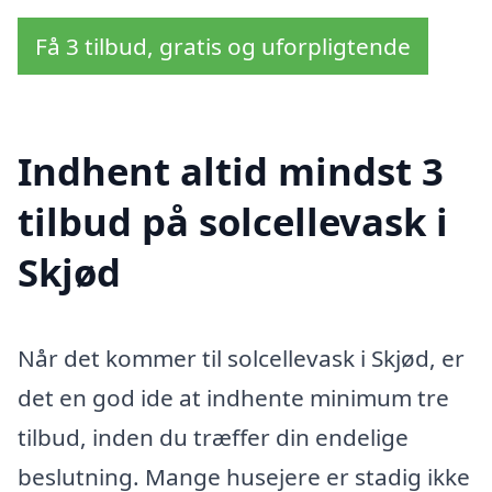
Få 3 tilbud, gratis og uforpligtende
Indhent altid mindst 3
tilbud på solcellevask i
Skjød
Når det kommer til solcellevask i Skjød, er
det en god ide at indhente minimum tre
tilbud, inden du træffer din endelige
beslutning. Mange husejere er stadig ikke