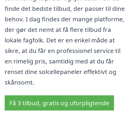
finde det bedste tilbud, der passer til dine
behov. I dag findes der mange platforme,
der gør det nemt at få flere tilbud fra
lokale fagfolk. Det er en enkel måde at
sikre, at du får en professionel service til
en rimelig pris, samtidig med at du får
renset dine solcellepaneler effektivt og
skånsomt.
Få 3 tilbud, gratis og uforpligtende