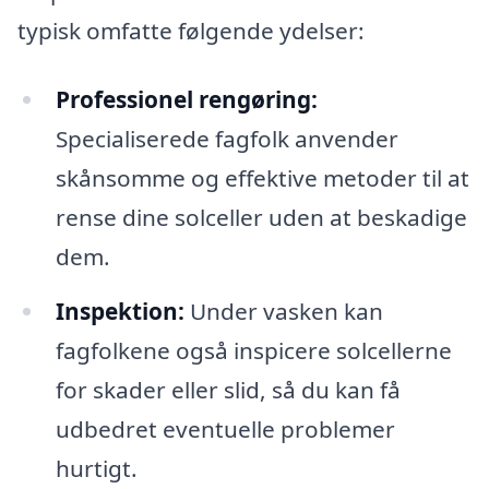
typisk omfatte følgende ydelser:
Professionel rengøring:
Specialiserede fagfolk anvender
skånsomme og effektive metoder til at
rense dine solceller uden at beskadige
dem.
Inspektion:
Under vasken kan
fagfolkene også inspicere solcellerne
for skader eller slid, så du kan få
udbedret eventuelle problemer
hurtigt.