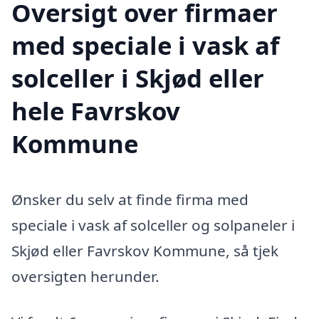
Oversigt over firmaer
med speciale i vask af
solceller i Skjød eller
hele Favrskov
Kommune
Ønsker du selv at finde firma med
speciale i vask af solceller og solpaneler i
Skjød eller Favrskov Kommune, så tjek
oversigten herunder.