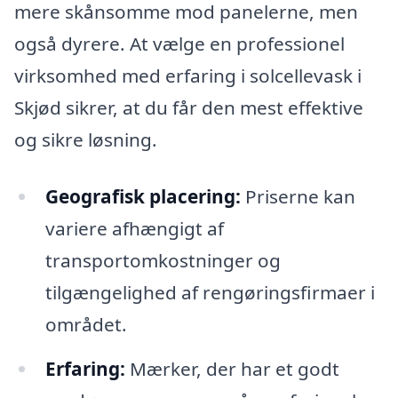
mere skånsomme mod panelerne, men
også dyrere. At vælge en professionel
virksomhed med erfaring i solcellevask i
Skjød sikrer, at du får den mest effektive
og sikre løsning.
Geografisk placering:
Priserne kan
variere afhængigt af
transportomkostninger og
tilgængelighed af rengøringsfirmaer i
området.
Erfaring:
Mærker, der har et godt