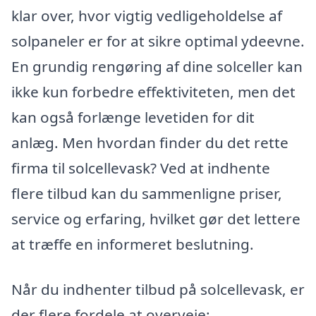
klar over, hvor vigtig vedligeholdelse af
solpaneler er for at sikre optimal ydeevne.
En grundig rengøring af dine solceller kan
ikke kun forbedre effektiviteten, men det
kan også forlænge levetiden for dit
anlæg. Men hvordan finder du det rette
firma til solcellevask? Ved at indhente
flere tilbud kan du sammenligne priser,
service og erfaring, hvilket gør det lettere
at træffe en informeret beslutning.
Når du indhenter tilbud på solcellevask, er
der flere fordele at overveje: