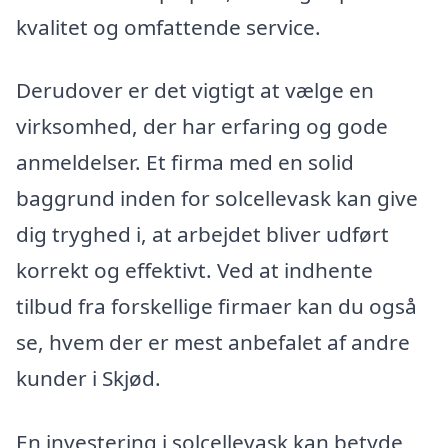
kvalitet og omfattende service.
Derudover er det vigtigt at vælge en
virksomhed, der har erfaring og gode
anmeldelser. Et firma med en solid
baggrund inden for solcellevask kan give
dig tryghed i, at arbejdet bliver udført
korrekt og effektivt. Ved at indhente
tilbud fra forskellige firmaer kan du også
se, hvem der er mest anbefalet af andre
kunder i Skjød.
En investering i solcellevask kan betyde