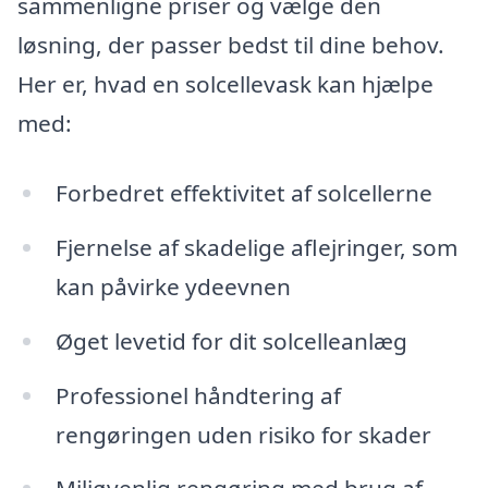
sammenligne priser og vælge den
løsning, der passer bedst til dine behov.
Her er, hvad en solcellevask kan hjælpe
med:
Forbedret effektivitet af solcellerne
Fjernelse af skadelige aflejringer, som
kan påvirke ydeevnen
Øget levetid for dit solcelleanlæg
Professionel håndtering af
rengøringen uden risiko for skader