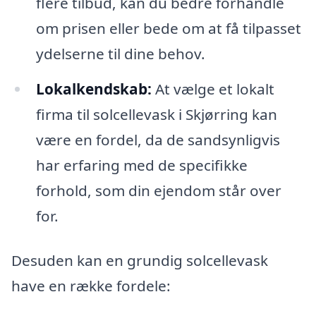
flere tilbud, kan du bedre forhandle
om prisen eller bede om at få tilpasset
ydelserne til dine behov.
Lokalkendskab:
At vælge et lokalt
firma til solcellevask i Skjørring kan
være en fordel, da de sandsynligvis
har erfaring med de specifikke
forhold, som din ejendom står over
for.
Desuden kan en grundig solcellevask
have en række fordele: