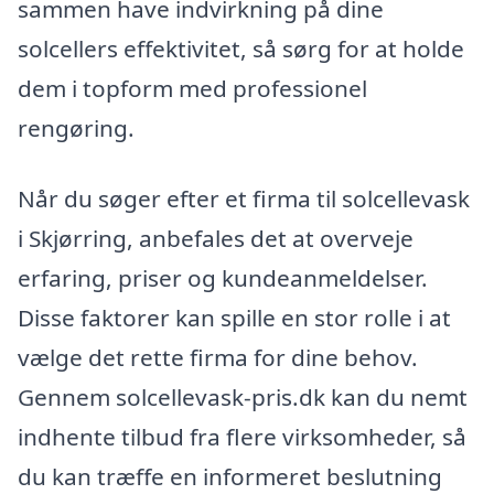
sammen have indvirkning på dine
solcellers effektivitet, så sørg for at holde
dem i topform med professionel
rengøring.
Når du søger efter et firma til solcellevask
i Skjørring, anbefales det at overveje
erfaring, priser og kundeanmeldelser.
Disse faktorer kan spille en stor rolle i at
vælge det rette firma for dine behov.
Gennem solcellevask-pris.dk kan du nemt
indhente tilbud fra flere virksomheder, så
du kan træffe en informeret beslutning