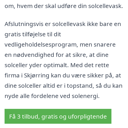
om, hvem der skal udføre din solcellevask.
Afslutningsvis er solcellevask ikke bare en
gratis tilføjelse til dit
vedligeholdelsesprogram, men snarere
en nødvendighed for at sikre, at dine
solceller yder optimalt. Med det rette
firma i Skjørring kan du være sikker på, at
dine solceller altid er i topstand, så du kan
nyde alle fordelene ved solenergi.
Få 3 tilbud, gratis og uforpligtende