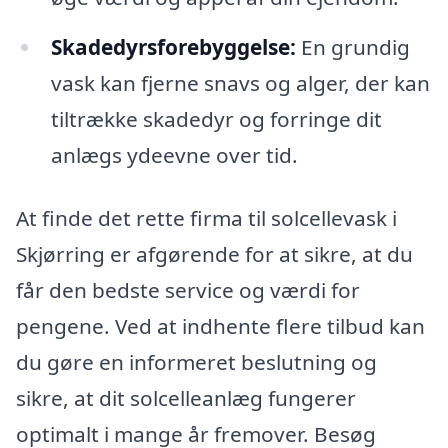
Skadedyrsforebyggelse:
En grundig
vask kan fjerne snavs og alger, der kan
tiltrække skadedyr og forringe dit
anlægs ydeevne over tid.
At finde det rette firma til solcellevask i
Skjørring er afgørende for at sikre, at du
får den bedste service og værdi for
pengene. Ved at indhente flere tilbud kan
du gøre en informeret beslutning og
sikre, at dit solcelleanlæg fungerer
optimalt i mange år fremover. Besøg