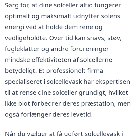
Sørg for, at dine solceller altid fungerer
optimalt og maksimalt udnytter solens
energi ved at holde dem rene og
vedligeholdte. Over tid kan snavs, støv,
fugleklatter og andre forureninger
mindske effektiviteten af solcellerne
betydeligt. Et professionelt firma
specialiseret i solcellevask har ekspertisen
til at rense dine solceller grundigt, hvilket
ikke blot forbedrer deres præstation, men
også forlænger deres levetid.
Når du vælger at få udført solcellevask i