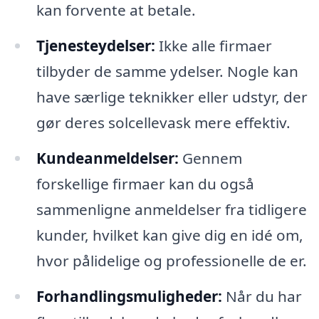
kan forvente at betale.
Tjenesteydelser:
Ikke alle firmaer
tilbyder de samme ydelser. Nogle kan
have særlige teknikker eller udstyr, der
gør deres solcellevask mere effektiv.
Kundeanmeldelser:
Gennem
forskellige firmaer kan du også
sammenligne anmeldelser fra tidligere
kunder, hvilket kan give dig en idé om,
hvor pålidelige og professionelle de er.
Forhandlingsmuligheder:
Når du har