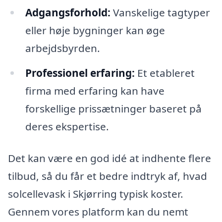
Adgangsforhold:
Vanskelige tagtyper
eller høje bygninger kan øge
arbejdsbyrden.
Professionel erfaring:
Et etableret
firma med erfaring kan have
forskellige prissætninger baseret på
deres ekspertise.
Det kan være en god idé at indhente flere
tilbud, så du får et bedre indtryk af, hvad
solcellevask i Skjørring typisk koster.
Gennem vores platform kan du nemt