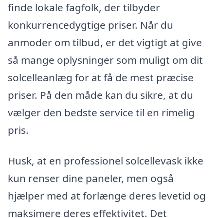
finde lokale fagfolk, der tilbyder
konkurrencedygtige priser. Når du
anmoder om tilbud, er det vigtigt at give
så mange oplysninger som muligt om dit
solcelleanlæg for at få de mest præcise
priser. På den måde kan du sikre, at du
vælger den bedste service til en rimelig
pris.
Husk, at en professionel solcellevask ikke
kun renser dine paneler, men også
hjælper med at forlænge deres levetid og
maksimere deres effektivitet. Det