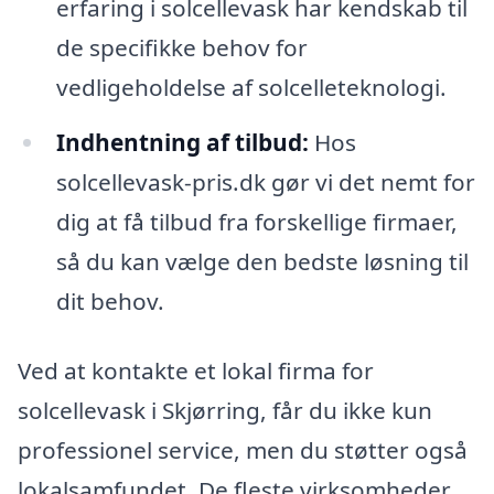
erfaring i solcellevask har kendskab til
de specifikke behov for
vedligeholdelse af solcelleteknologi.
Indhentning af tilbud:
Hos
solcellevask-pris.dk gør vi det nemt for
dig at få tilbud fra forskellige firmaer,
så du kan vælge den bedste løsning til
dit behov.
Ved at kontakte et lokal firma for
solcellevask i Skjørring, får du ikke kun
professionel service, men du støtter også
lokalsamfundet. De fleste virksomheder