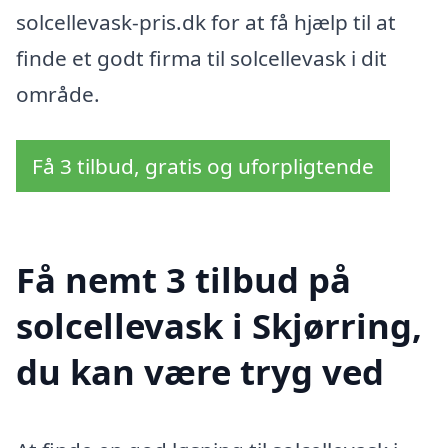
solcellevask-pris.dk for at få hjælp til at
finde et godt firma til solcellevask i dit
område.
Få 3 tilbud, gratis og uforpligtende
Få nemt 3 tilbud på
solcellevask i Skjørring,
du kan være tryg ved