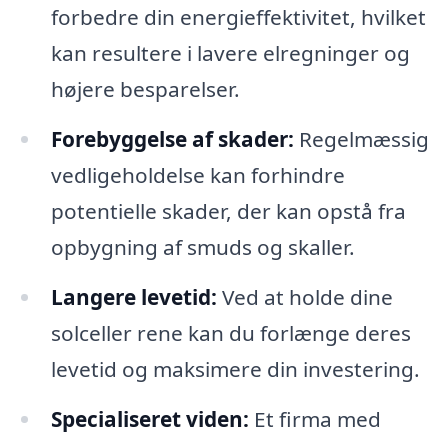
forbedre din energieffektivitet, hvilket
kan resultere i lavere elregninger og
højere besparelser.
Forebyggelse af skader:
Regelmæssig
vedligeholdelse kan forhindre
potentielle skader, der kan opstå fra
opbygning af smuds og skaller.
Langere levetid:
Ved at holde dine
solceller rene kan du forlænge deres
levetid og maksimere din investering.
Specialiseret viden:
Et firma med