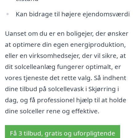
Kan bidrage til højere ejendomsværdi
Uanset om du er en boligejer, der ønsker
at optimere din egen energiproduktion,
eller en virksomhedsejer, der vil sikre, at
dit solcelleanlæg fungerer optimalt, er
vores tjeneste det rette valg. Så indhent
dine tilbud på solcellevask i Skjørring i
dag, og få professionel hjælp til at holde
dine solceller rene og effektive.
Få 3 tilbud, gratis og uforpligtende