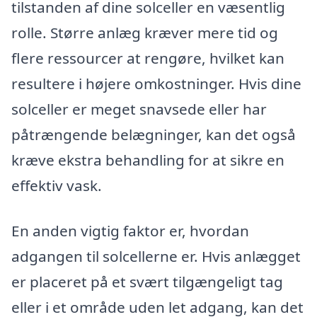
tilstanden af dine solceller en væsentlig
rolle. Større anlæg kræver mere tid og
flere ressourcer at rengøre, hvilket kan
resultere i højere omkostninger. Hvis dine
solceller er meget snavsede eller har
påtrængende belægninger, kan det også
kræve ekstra behandling for at sikre en
effektiv vask.
En anden vigtig faktor er, hvordan
adgangen til solcellerne er. Hvis anlægget
er placeret på et svært tilgængeligt tag
eller i et område uden let adgang, kan det