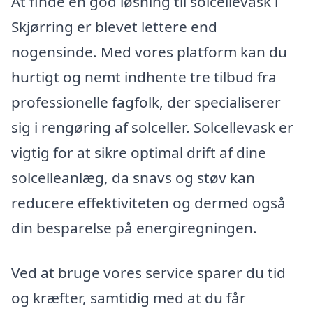
At finde en god løsning til solcellevask i
Skjørring er blevet lettere end
nogensinde. Med vores platform kan du
hurtigt og nemt indhente tre tilbud fra
professionelle fagfolk, der specialiserer
sig i rengøring af solceller. Solcellevask er
vigtig for at sikre optimal drift af dine
solcelleanlæg, da snavs og støv kan
reducere effektiviteten og dermed også
din besparelse på energiregningen.
Ved at bruge vores service sparer du tid
og kræfter, samtidig med at du får