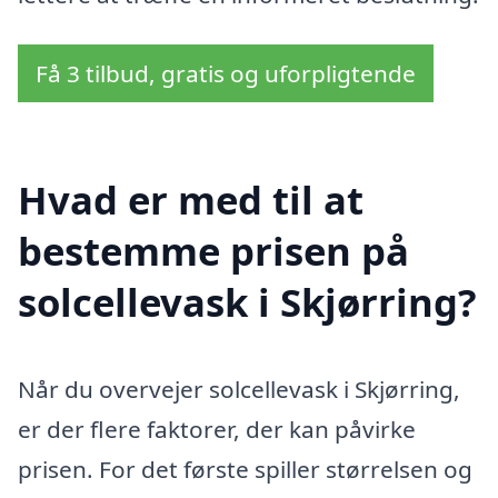
Få 3 tilbud, gratis og uforpligtende
Hvad er med til at
bestemme prisen på
solcellevask i Skjørring?
Når du overvejer solcellevask i Skjørring,
er der flere faktorer, der kan påvirke
prisen. For det første spiller størrelsen og