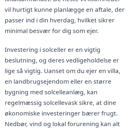
vil hurtigt kunne planlægge en aftale, der
passer ind i din hverdag, hvilket sikrer
minimal besvær for dig som ejer.
Investering i solceller er en vigtig
beslutning, og deres vedligeholdelse er
lige så vigtig. Uanset om du ejer en villa,
en landbrugsejendom eller en større
bygning med solcelleanlæg, kan
regelmæssig solcellevask sikre, at dine
økonomiske investeringer bærer frugt.
Nedbør, vind og lokal forurening kan alt