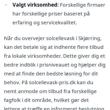
Valgt virksomhed:
Forskellige firmaer
har forskellige priser baseret på
erfaring og servicekvalitet.
Når du overvejer solcellevask i Skjørring,
kan det betale sig at indhente flere tilbud
fra lokale virksomheder. Dette giver dig et
bedre indblik i prisniveauet og hjælper dig
med at finde den bedste løsning for dit
behov. På solcellevask-pris.dk kan du
nemt anmode om tilbud fra forskellige
fagfolk i dit område, hvilket gør det
lettere at træffe en informeret beslutning.