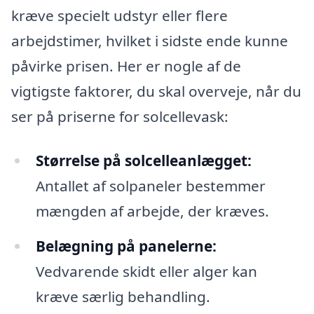
kræve specielt udstyr eller flere
arbejdstimer, hvilket i sidste ende kunne
påvirke prisen. Her er nogle af de
vigtigste faktorer, du skal overveje, når du
ser på priserne for solcellevask:
Størrelse på solcelleanlægget:
Antallet af solpaneler bestemmer
mængden af arbejde, der kræves.
Belægning på panelerne:
Vedvarende skidt eller alger kan
kræve særlig behandling.