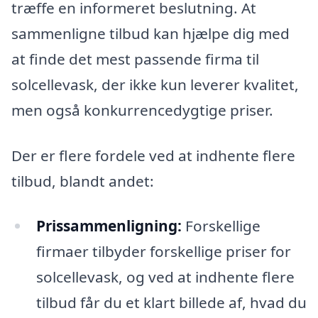
træffe en informeret beslutning. At
sammenligne tilbud kan hjælpe dig med
at finde det mest passende firma til
solcellevask, der ikke kun leverer kvalitet,
men også konkurrencedygtige priser.
Der er flere fordele ved at indhente flere
tilbud, blandt andet:
Prissammenligning:
Forskellige
firmaer tilbyder forskellige priser for
solcellevask, og ved at indhente flere
tilbud får du et klart billede af, hvad du