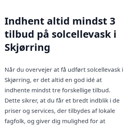
Indhent altid mindst 3
tilbud på solcellevask i
Skjørring
Når du overvejer at få udført solcellevask i
Skjørring, er det altid en god idé at
indhente mindst tre forskellige tilbud.
Dette sikrer, at du får et bredt indblik i de
priser og services, der tilbydes af lokale
fagfolk, og giver dig mulighed for at