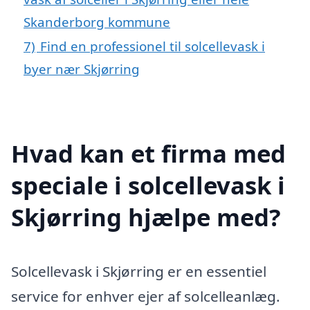
Skanderborg kommune
7)
Find en professionel til solcellevask i
byer nær Skjørring
Hvad kan et firma med
speciale i solcellevask i
Skjørring hjælpe med?
Solcellevask i Skjørring er en essentiel
service for enhver ejer af solcelleanlæg.