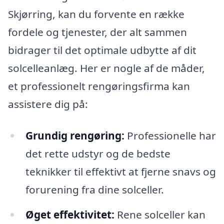
Skjørring, kan du forvente en række
fordele og tjenester, der alt sammen
bidrager til det optimale udbytte af dit
solcelleanlæg. Her er nogle af de måder,
et professionelt rengøringsfirma kan
assistere dig på:
Grundig rengøring:
Professionelle har
det rette udstyr og de bedste
teknikker til effektivt at fjerne snavs og
forurening fra dine solceller.
Øget effektivitet:
Rene solceller kan