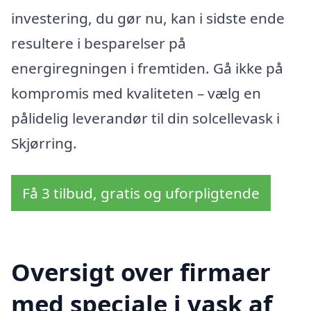
investering, du gør nu, kan i sidste ende
resultere i besparelser på
energiregningen i fremtiden. Gå ikke på
kompromis med kvaliteten – vælg en
pålidelig leverandør til din solcellevask i
Skjørring.
Få 3 tilbud, gratis og uforpligtende
Oversigt over firmaer
med speciale i vask af