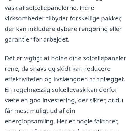
vask af solcellepanelerne. Flere
virksomheder tilbyder forskellige pakker,
der kan inkludere dybere rengøring eller
garantier for arbejdet.
Det er vigtigt at holde dine solcellepaneler
rene, da snavs og skidt kan reducere
effektiviteten og livslængden af anlægget.
En regelmæssig solcellevask kan derfor
være en god investering, der sikrer, at du
får mest muligt ud af din
energiopsamling. Her er nogle faktorer,