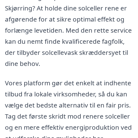
Skjørring? At holde dine solceller rene er
afgørende for at sikre optimal effekt og
forlænge levetiden. Med den rette service
kan du nemt finde kvalificerede fagfolk,
der tilbyder solcellevask skræddersyet til
dine behov.
Vores platform gør det enkelt at indhente
tilbud fra lokale virksomheder, så du kan
vælge det bedste alternativ til en fair pris.
Tag det første skridt mod renere solceller
og en mere effektiv energiproduktion ved