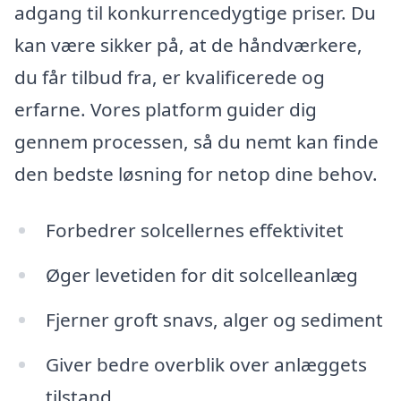
adgang til konkurrencedygtige priser. Du
kan være sikker på, at de håndværkere,
du får tilbud fra, er kvalificerede og
erfarne. Vores platform guider dig
gennem processen, så du nemt kan finde
den bedste løsning for netop dine behov.
Forbedrer solcellernes effektivitet
Øger levetiden for dit solcelleanlæg
Fjerner groft snavs, alger og sediment
Giver bedre overblik over anlæggets
tilstand