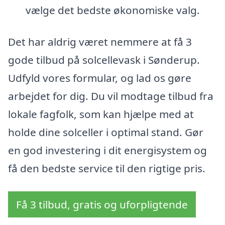
vælge det bedste økonomiske valg.
Det har aldrig været nemmere at få 3
gode tilbud på solcellevask i Sønderup.
Udfyld vores formular, og lad os gøre
arbejdet for dig. Du vil modtage tilbud fra
lokale fagfolk, som kan hjælpe med at
holde dine solceller i optimal stand. Gør
en god investering i dit energisystem og
få den bedste service til den rigtige pris.
Få 3 tilbud, gratis og uforpligtende