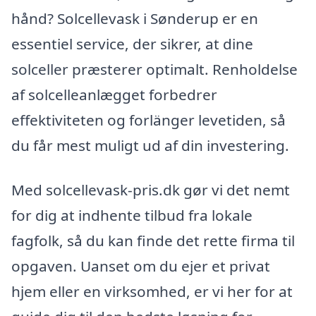
hånd? Solcellevask i Sønderup er en
essentiel service, der sikrer, at dine
solceller præsterer optimalt. Renholdelse
af solcelleanlægget forbedrer
effektiviteten og forlänger levetiden, så
du får mest muligt ud af din investering.
Med solcellevask-pris.dk gør vi det nemt
for dig at indhente tilbud fra lokale
fagfolk, så du kan finde det rette firma til
opgaven. Uanset om du ejer et privat
hjem eller en virksomhed, er vi her for at