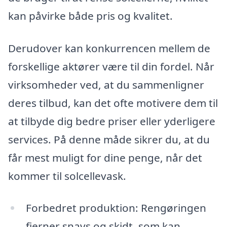
kan påvirke både pris og kvalitet.
Derudover kan konkurrencen mellem de
forskellige aktører være til din fordel. Når
virksomheder ved, at du sammenligner
deres tilbud, kan det ofte motivere dem til
at tilbyde dig bedre priser eller yderligere
services. På denne måde sikrer du, at du
får mest muligt for dine penge, når det
kommer til solcellevask.
Forbedret produktion: Rengøringen
fjerner snavs og skidt, som kan