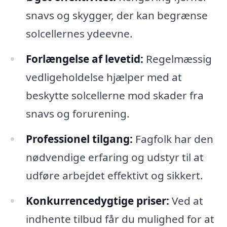
snavs og skygger, der kan begrænse
solcellernes ydeevne.
Forlængelse af levetid:
Regelmæssig
vedligeholdelse hjælper med at
beskytte solcellerne mod skader fra
snavs og forurening.
Professionel tilgang:
Fagfolk har den
nødvendige erfaring og udstyr til at
udføre arbejdet effektivt og sikkert.
Konkurrencedygtige priser:
Ved at
indhente tilbud får du mulighed for at