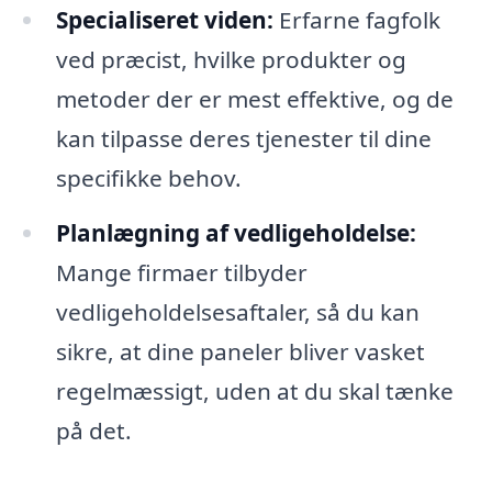
Specialiseret viden:
Erfarne fagfolk
ved præcist, hvilke produkter og
metoder der er mest effektive, og de
kan tilpasse deres tjenester til dine
specifikke behov.
Planlægning af vedligeholdelse:
Mange firmaer tilbyder
vedligeholdelsesaftaler, så du kan
sikre, at dine paneler bliver vasket
regelmæssigt, uden at du skal tænke
på det.