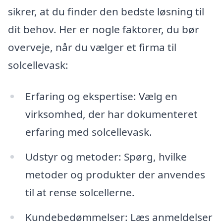
sikrer, at du finder den bedste løsning til
dit behov. Her er nogle faktorer, du bør
overveje, når du vælger et firma til
solcellevask:
Erfaring og ekspertise: Vælg en
virksomhed, der har dokumenteret
erfaring med solcellevask.
Udstyr og metoder: Spørg, hvilke
metoder og produkter der anvendes
til at rense solcellerne.
Kundebedømmelser: Læs anmeldelser