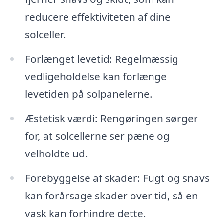
reducere effektiviteten af dine
solceller.
Forlænget levetid: Regelmæssig
vedligeholdelse kan forlænge
levetiden på solpanelerne.
Æstetisk værdi: Rengøringen sørger
for, at solcellerne ser pæne og
velholdte ud.
Forebyggelse af skader: Fugt og snavs
kan forårsage skader over tid, så en
vask kan forhindre dette.