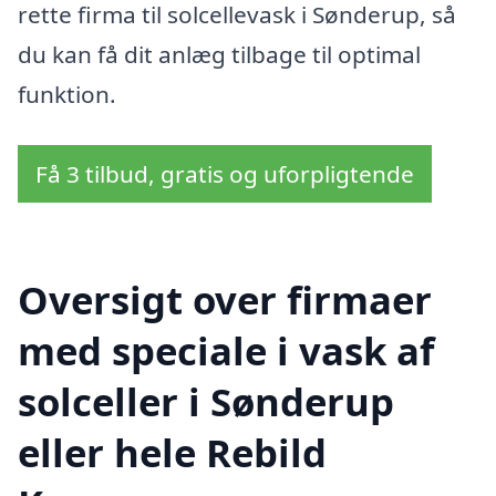
rette firma til solcellevask i Sønderup, så
du kan få dit anlæg tilbage til optimal
funktion.
Få 3 tilbud, gratis og uforpligtende
Oversigt over firmaer
med speciale i vask af
solceller i Sønderup
eller hele Rebild