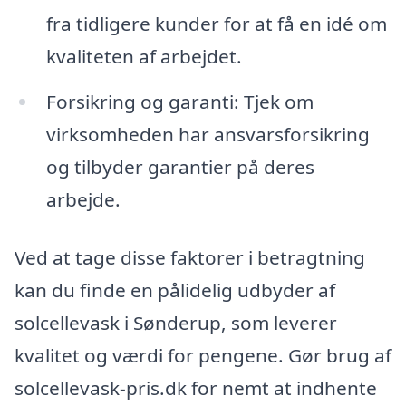
fra tidligere kunder for at få en idé om
kvaliteten af arbejdet.
Forsikring og garanti: Tjek om
virksomheden har ansvarsforsikring
og tilbyder garantier på deres
arbejde.
Ved at tage disse faktorer i betragtning
kan du finde en pålidelig udbyder af
solcellevask i Sønderup, som leverer
kvalitet og værdi for pengene. Gør brug af
solcellevask-pris.dk for nemt at indhente