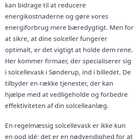
kan bidrage til at reducere
energikostnaderne og gøre vores
energiforbrug mere bæredygtigt. Men for
at sikre, at dine solceller fungerer
optimalt, er det vigtigt at holde dem rene.
Her kommer firmaer, der specialiserer sig
i solcellevask i Sønderup, ind i billedet. De
tilbyder en række tjenester, der kan
hjælpe med at vedligeholde og forbedre
effektiviteten af din solcelleanlæg.
En regelmæssig solcellevask er ikke kun
en god idé; det er en nødvendighed for at