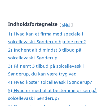
Indholdsfortegnelse
skjul
1)
Hvad kan et firma med speciale i
solcellevask i Sønderup hjælpe med?
2)
Indhent altid mindst 3 tilbud på
solcellevask i Sønderup
3)
Få nemt 3 tilbud på solcellevask i
Sønderup, du kan være tryg ved
4)
Hvad koster solcellevask i Sønderup?
5)
Hvad er med til at bestemme prisen på
solcellevask i Sønderup?