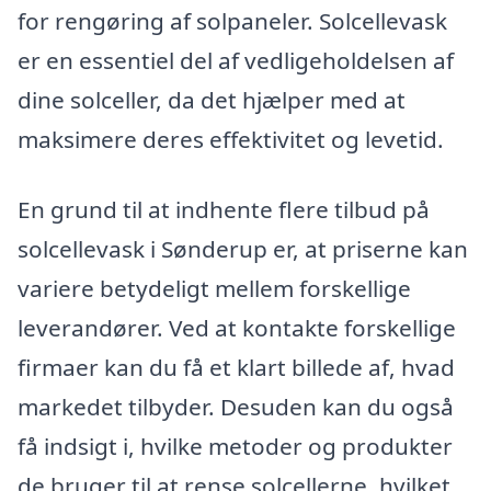
for rengøring af solpaneler. Solcellevask
er en essentiel del af vedligeholdelsen af
dine solceller, da det hjælper med at
maksimere deres effektivitet og levetid.
En grund til at indhente flere tilbud på
solcellevask i Sønderup er, at priserne kan
variere betydeligt mellem forskellige
leverandører. Ved at kontakte forskellige
firmaer kan du få et klart billede af, hvad
markedet tilbyder. Desuden kan du også
få indsigt i, hvilke metoder og produkter
de bruger til at rense solcellerne, hvilket