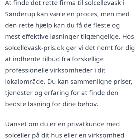
At finde det rette firma til solcellevask i
Sønderup kan være en proces, men med
den rette hjælp kan du få de fleste og
mest effektive løsninger tilgængelige. Hos
solcellevask-pris.dk gør vi det nemt for dig
at indhente tilbud fra forskellige
professionelle virksomheder i dit
lokalområde. Du kan sammenligne priser,
tjenester og erfaring for at finde den
bedste løsning for dine behov.
Uanset om du er en privatkunde med
solceller på dit hus eller en virksomhed