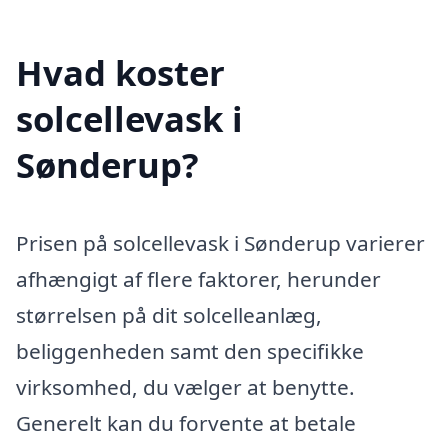
Hvad koster
solcellevask i
Sønderup?
Prisen på solcellevask i Sønderup varierer
afhængigt af flere faktorer, herunder
størrelsen på dit solcelleanlæg,
beliggenheden samt den specifikke
virksomhed, du vælger at benytte.
Generelt kan du forvente at betale