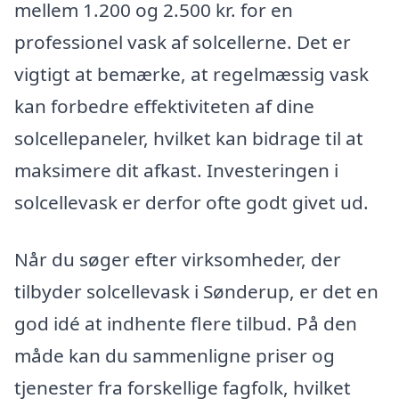
mellem 1.200 og 2.500 kr. for en
professionel vask af solcellerne. Det er
vigtigt at bemærke, at regelmæssig vask
kan forbedre effektiviteten af dine
solcellepaneler, hvilket kan bidrage til at
maksimere dit afkast. Investeringen i
solcellevask er derfor ofte godt givet ud.
Når du søger efter virksomheder, der
tilbyder solcellevask i Sønderup, er det en
god idé at indhente flere tilbud. På den
måde kan du sammenligne priser og
tjenester fra forskellige fagfolk, hvilket