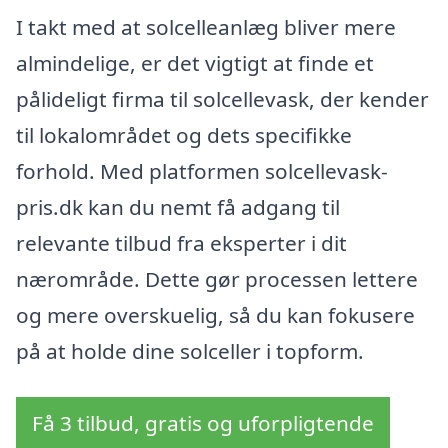
I takt med at solcelleanlæg bliver mere
almindelige, er det vigtigt at finde et
pålideligt firma til solcellevask, der kender
til lokalområdet og dets specifikke
forhold. Med platformen solcellevask-
pris.dk kan du nemt få adgang til
relevante tilbud fra eksperter i dit
nærområde. Dette gør processen lettere
og mere overskuelig, så du kan fokusere
på at holde dine solceller i topform.
Få 3 tilbud, gratis og uforpligtende