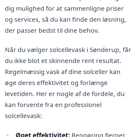
dig mulighed for at sammenligne priser
og services, så du kan finde den løsning,
der passer bedst til dine behov.
Når du vælger solcellevask i Sønderup, får
du ikke blot et skinnende rent resultat.
Regelmæssig vask af dine solceller kan
øge deres effektivitet og forlænge
levetiden. Her er nogle af de fordele, du
kan forvente fra en professionel
solcellevask:
Øget effektivitet:
Rengøring fjerner