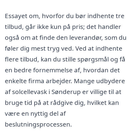
Essayet om, hvorfor du bør indhente tre
tilbud, går ikke kun på pris; det handler
også om at finde den leverandør, som du
føler dig mest tryg ved. Ved at indhente
flere tilbud, kan du stille spørgsmål og få
en bedre fornemmelse af, hvordan det
enkelte firma arbejder. Mange udbydere
af solcellevask i Sønderup er villige til at
bruge tid på at rådgive dig, hvilket kan
være en nyttig del af
beslutningsprocessen.