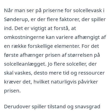
Når man ser på priserne for solcellevask i
Sønderup, er der flere faktorer, der spiller
ind. Det er vigtigt at forstå, at
omkostningerne kan variere afhængigt af
en række forskellige elementer. For det
første afhænger prisen af størrelsen på
solcelleanlægget. Jo flere solceller, der
skal vaskes, desto mere tid og ressourcer
kræver det, hvilket naturligvis påvirker
prisen.
Derudover spiller tilstand og snavsgrad