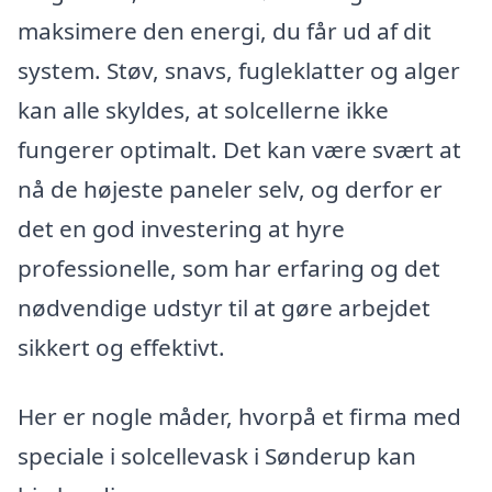
maksimere den energi, du får ud af dit
system. Støv, snavs, fugleklatter og alger
kan alle skyldes, at solcellerne ikke
fungerer optimalt. Det kan være svært at
nå de højeste paneler selv, og derfor er
det en god investering at hyre
professionelle, som har erfaring og det
nødvendige udstyr til at gøre arbejdet
sikkert og effektivt.
Her er nogle måder, hvorpå et firma med
speciale i solcellevask i Sønderup kan