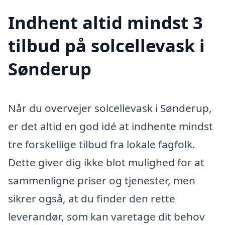
Indhent altid mindst 3
tilbud på solcellevask i
Sønderup
Når du overvejer solcellevask i Sønderup,
er det altid en god idé at indhente mindst
tre forskellige tilbud fra lokale fagfolk.
Dette giver dig ikke blot mulighed for at
sammenligne priser og tjenester, men
sikrer også, at du finder den rette
leverandør, som kan varetage dit behov