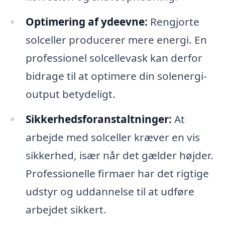
Optimering af ydeevne:
Rengjorte
solceller producerer mere energi. En
professionel solcellevask kan derfor
bidrage til at optimere din solenergi-
output betydeligt.
Sikkerhedsforanstaltninger:
At
arbejde med solceller kræver en vis
sikkerhed, især når det gælder højder.
Professionelle firmaer har det rigtige
udstyr og uddannelse til at udføre
arbejdet sikkert.