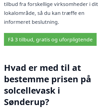
tilbud fra forskellige virksomheder i dit
lokalområde, så du kan træffe en
informeret beslutning.
Få 3 tilbud, gratis og uforpligtende
Hvad er med til at
bestemme prisen på
solcellevask i
Sønderup?