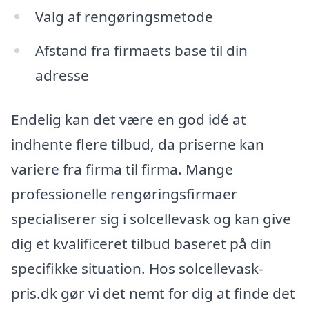
Valg af rengøringsmetode
Afstand fra firmaets base til din
adresse
Endelig kan det være en god idé at
indhente flere tilbud, da priserne kan
variere fra firma til firma. Mange
professionelle rengøringsfirmaer
specialiserer sig i solcellevask og kan give
dig et kvalificeret tilbud baseret på din
specifikke situation. Hos solcellevask-
pris.dk gør vi det nemt for dig at finde det