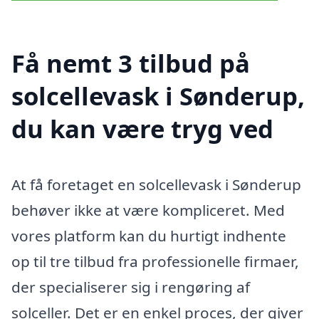
Få nemt 3 tilbud på
solcellevask i Sønderup,
du kan være tryg ved
At få foretaget en solcellevask i Sønderup
behøver ikke at være kompliceret. Med
vores platform kan du hurtigt indhente
op til tre tilbud fra professionelle firmaer,
der specialiserer sig i rengøring af
solceller. Det er en enkel proces, der giver