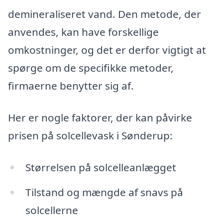
demineraliseret vand. Den metode, der
anvendes, kan have forskellige
omkostninger, og det er derfor vigtigt at
spørge om de specifikke metoder,
firmaerne benytter sig af.
Her er nogle faktorer, der kan påvirke
prisen på solcellevask i Sønderup:
Størrelsen på solcelleanlægget
Tilstand og mængde af snavs på
solcellerne