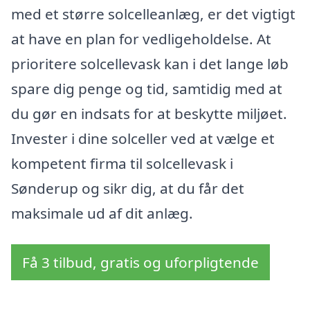
med et større solcelleanlæg, er det vigtigt
at have en plan for vedligeholdelse. At
prioritere solcellevask kan i det lange løb
spare dig penge og tid, samtidig med at
du gør en indsats for at beskytte miljøet.
Invester i dine solceller ved at vælge et
kompetent firma til solcellevask i
Sønderup og sikr dig, at du får det
maksimale ud af dit anlæg.
Få 3 tilbud, gratis og uforpligtende