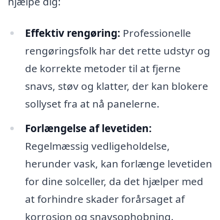
hjælpe dig:
Effektiv rengøring:
Professionelle
rengøringsfolk har det rette udstyr og
de korrekte metoder til at fjerne
snavs, støv og klatter, der kan blokere
sollyset fra at nå panelerne.
Forlængelse af levetiden:
Regelmæssig vedligeholdelse,
herunder vask, kan forlænge levetiden
for dine solceller, da det hjælper med
at forhindre skader forårsaget af
korrosion og snavsophobning.