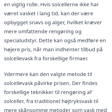
en vigtig rolle. Hvis solcellerne ikke har
været vasket i lang tid, kan der være
opbygget snavs og alger, hvilket kræver
mere omfattende rengøring og
specialudstyr. Dette kan også medføre en
højere pris, når man indhenter tilbud på
solcellevask fra forskellige firmaer.
Ydermere kan den valgte metode til
solcellevask påvirke prisen. Der findes
forskellige teknikker til rengøring af
solceller, fra traditionel højtryksvask til
mere skånsomme metoder som vask med