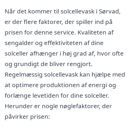
Når det kommer til solcellevask i Sørvad,
er der flere faktorer, der spiller ind på
prisen for denne service. Kvaliteten af
sengalder og effektiviteten af dine
solceller afhænger i høj grad af, hvor ofte
og grundigt de bliver rengjort.
Regelmæssig solcellevask kan hjælpe med
at optimere produktionen af energi og
forlænge levetiden for dine solceller.
Herunder er nogle nøglefaktorer, der
påvirker prisen: