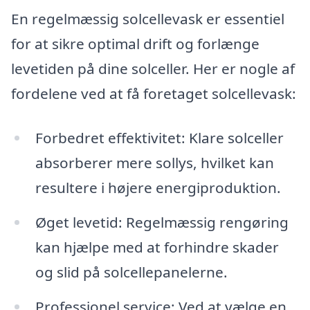
En regelmæssig solcellevask er essentiel
for at sikre optimal drift og forlænge
levetiden på dine solceller. Her er nogle af
fordelene ved at få foretaget solcellevask:
Forbedret effektivitet: Klare solceller
absorberer mere sollys, hvilket kan
resultere i højere energiproduktion.
Øget levetid: Regelmæssig rengøring
kan hjælpe med at forhindre skader
og slid på solcellepanelerne.
Professionel service: Ved at vælge en