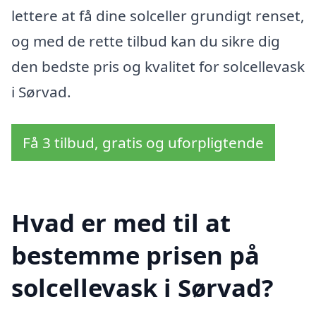
lettere at få dine solceller grundigt renset,
og med de rette tilbud kan du sikre dig
den bedste pris og kvalitet for solcellevask
i Sørvad.
Få 3 tilbud, gratis og uforpligtende
Hvad er med til at
bestemme prisen på
solcellevask i Sørvad?