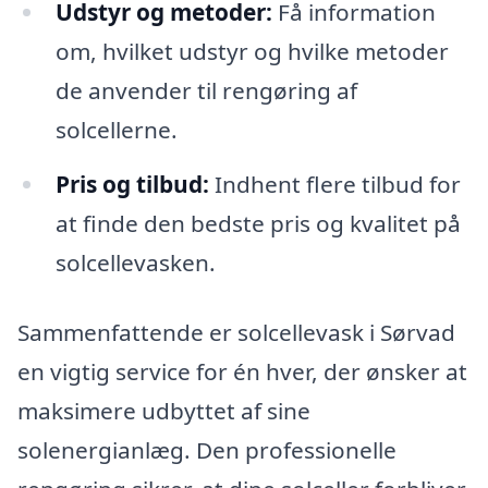
Udstyr og metoder:
Få information
om, hvilket udstyr og hvilke metoder
de anvender til rengøring af
solcellerne.
Pris og tilbud:
Indhent flere tilbud for
at finde den bedste pris og kvalitet på
solcellevasken.
Sammenfattende er solcellevask i Sørvad
en vigtig service for én hver, der ønsker at
maksimere udbyttet af sine
solenergianlæg. Den professionelle