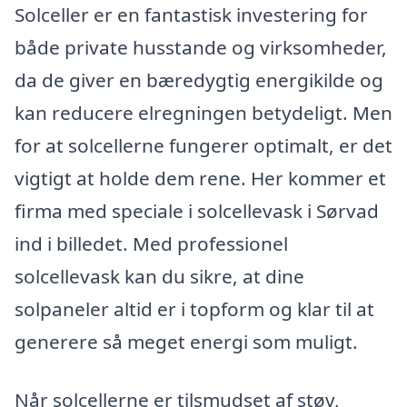
Solceller er en fantastisk investering for
både private husstande og virksomheder,
da de giver en bæredygtig energikilde og
kan reducere elregningen betydeligt. Men
for at solcellerne fungerer optimalt, er det
vigtigt at holde dem rene. Her kommer et
firma med speciale i solcellevask i Sørvad
ind i billedet. Med professionel
solcellevask kan du sikre, at dine
solpaneler altid er i topform og klar til at
generere så meget energi som muligt.
Når solcellerne er tilsmudset af støv,