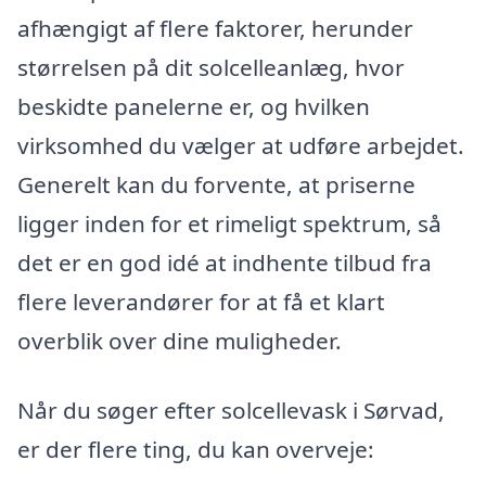
afhængigt af flere faktorer, herunder
størrelsen på dit solcelleanlæg, hvor
beskidte panelerne er, og hvilken
virksomhed du vælger at udføre arbejdet.
Generelt kan du forvente, at priserne
ligger inden for et rimeligt spektrum, så
det er en god idé at indhente tilbud fra
flere leverandører for at få et klart
overblik over dine muligheder.
Når du søger efter solcellevask i Sørvad,
er der flere ting, du kan overveje: