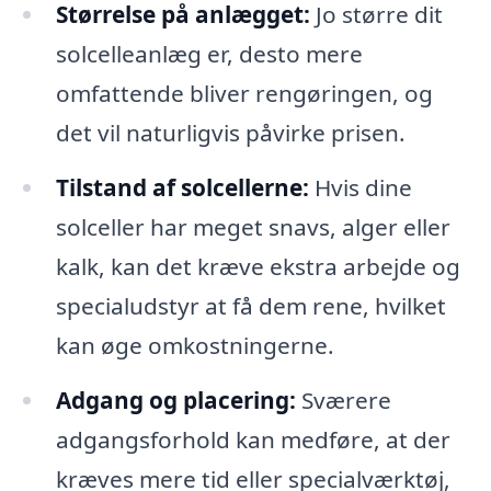
Størrelse på anlægget:
Jo større dit
solcelleanlæg er, desto mere
omfattende bliver rengøringen, og
det vil naturligvis påvirke prisen.
Tilstand af solcellerne:
Hvis dine
solceller har meget snavs, alger eller
kalk, kan det kræve ekstra arbejde og
specialudstyr at få dem rene, hvilket
kan øge omkostningerne.
Adgang og placering:
Sværere
adgangsforhold kan medføre, at der
kræves mere tid eller specialværktøj,