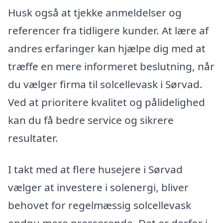
Husk også at tjekke anmeldelser og
referencer fra tidligere kunder. At lære af
andres erfaringer kan hjælpe dig med at
træffe en mere informeret beslutning, når
du vælger firma til solcellevask i Sørvad.
Ved at prioritere kvalitet og pålidelighed
kan du få bedre service og sikrere
resultater.
I takt med at flere husejere i Sørvad
vælger at investere i solenergi, bliver
behovet for regelmæssig solcellevask