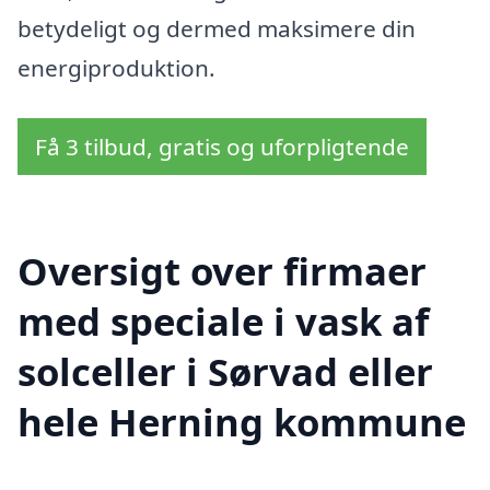
betydeligt og dermed maksimere din
energiproduktion.
Få 3 tilbud, gratis og uforpligtende
Oversigt over firmaer
med speciale i vask af
solceller i Sørvad eller
hele Herning kommune