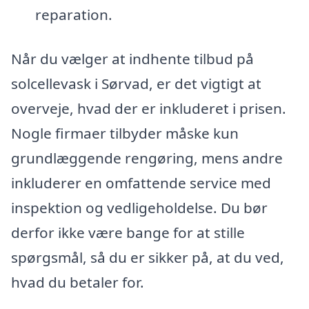
reparation.
Når du vælger at indhente tilbud på
solcellevask i Sørvad, er det vigtigt at
overveje, hvad der er inkluderet i prisen.
Nogle firmaer tilbyder måske kun
grundlæggende rengøring, mens andre
inkluderer en omfattende service med
inspektion og vedligeholdelse. Du bør
derfor ikke være bange for at stille
spørgsmål, så du er sikker på, at du ved,
hvad du betaler for.