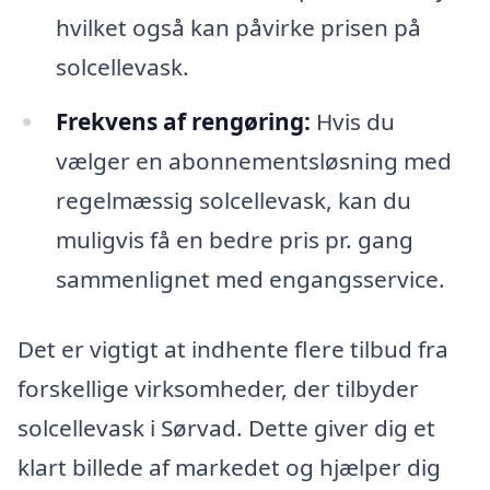
hvilket også kan påvirke prisen på
solcellevask.
Frekvens af rengøring:
Hvis du
vælger en abonnementsløsning med
regelmæssig solcellevask, kan du
muligvis få en bedre pris pr. gang
sammenlignet med engangsservice.
Det er vigtigt at indhente flere tilbud fra
forskellige virksomheder, der tilbyder
solcellevask i Sørvad. Dette giver dig et
klart billede af markedet og hjælper dig