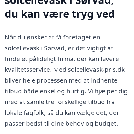
du kan være tryg ved
Når du ønsker at få foretaget en
solcellevask i Sørvad, er det vigtigt at
finde et pålideligt firma, der kan levere
kvalitetsservice. Med solcellevask-pris.dk
bliver hele processen med at indhente
tilbud både enkel og hurtig. Vi hjælper dig
med at samle tre forskellige tilbud fra
lokale fagfolk, så du kan vælge det, der
passer bedst til dine behov og budget.