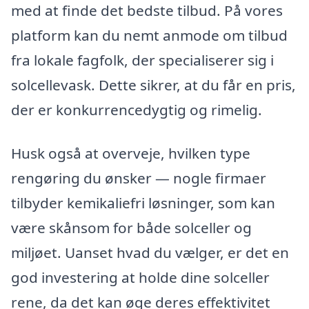
med at finde det bedste tilbud. På vores
platform kan du nemt anmode om tilbud
fra lokale fagfolk, der specialiserer sig i
solcellevask. Dette sikrer, at du får en pris,
der er konkurrencedygtig og rimelig.
Husk også at overveje, hvilken type
rengøring du ønsker — nogle firmaer
tilbyder kemikaliefri løsninger, som kan
være skånsom for både solceller og
miljøet. Uanset hvad du vælger, er det en
god investering at holde dine solceller
rene, da det kan øge deres effektivitet