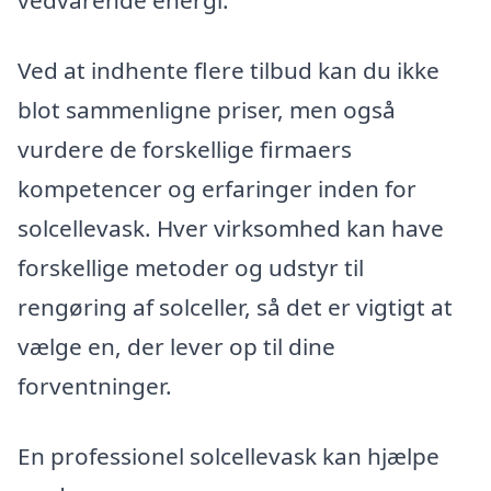
vedvarende energi.
Ved at indhente flere tilbud kan du ikke
blot sammenligne priser, men også
vurdere de forskellige firmaers
kompetencer og erfaringer inden for
solcellevask. Hver virksomhed kan have
forskellige metoder og udstyr til
rengøring af solceller, så det er vigtigt at
vælge en, der lever op til dine
forventninger.
En professionel solcellevask kan hjælpe