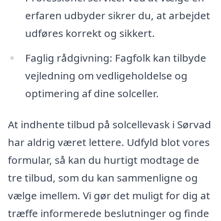
erfaren udbyder sikrer du, at arbejdet
udføres korrekt og sikkert.
Faglig rådgivning: Fagfolk kan tilbyde
vejledning om vedligeholdelse og
optimering af dine solceller.
At indhente tilbud på solcellevask i Sørvad
har aldrig været lettere. Udfyld blot vores
formular, så kan du hurtigt modtage de
tre tilbud, som du kan sammenligne og
vælge imellem. Vi gør det muligt for dig at
træffe informerede beslutninger og finde