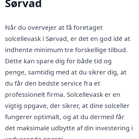
Sørvad
Når du overvejer at få foretaget
solcellevask i Sørvad, er det en god idé at
indhente minimum tre forskellige tilbud.
Dette kan spare dig for både tid og
penge, samtidig med at du sikrer dig, at
du får den bedste service fra et
professionelt firma. Solcellevask er en
vigtig opgave, der sikrer, at dine solceller
fungerer optimalt, og at du dermed får
det maksimale udbytte af din investering i