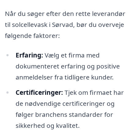
Når du søger efter den rette leverandør
til solcellevask i Sørvad, bør du overveje
følgende faktorer:
Erfaring:
Vælg et firma med
dokumenteret erfaring og positive
anmeldelser fra tidligere kunder.
Certificeringer:
Tjek om firmaet har
de nødvendige certificeringer og
følger branchens standarder for
sikkerhed og kvalitet.