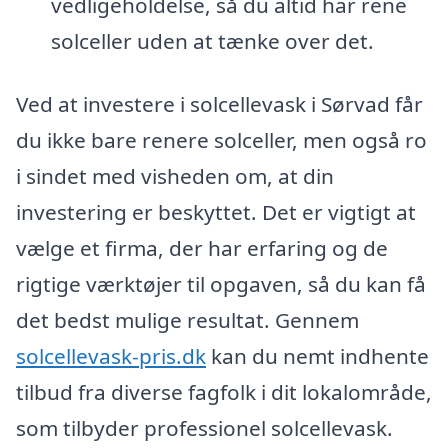
vedligeholdelse, så du altid har rene
solceller uden at tænke over det.
Ved at investere i solcellevask i Sørvad får
du ikke bare renere solceller, men også ro
i sindet med visheden om, at din
investering er beskyttet. Det er vigtigt at
vælge et firma, der har erfaring og de
rigtige værktøjer til opgaven, så du kan få
det bedst mulige resultat. Gennem
solcellevask-pris.dk
kan du nemt indhente
tilbud fra diverse fagfolk i dit lokalområde,
som tilbyder professionel solcellevask.