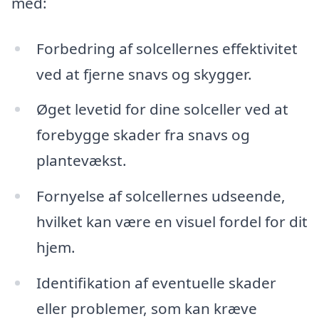
med:
Forbedring af solcellernes effektivitet
ved at fjerne snavs og skygger.
Øget levetid for dine solceller ved at
forebygge skader fra snavs og
plantevækst.
Fornyelse af solcellernes udseende,
hvilket kan være en visuel fordel for dit
hjem.
Identifikation af eventuelle skader
eller problemer, som kan kræve