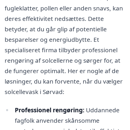
fugleklatter, pollen eller anden snavs, kan
deres effektivitet nedsættes. Dette
betyder, at du går glip af potentielle
besparelser og energiudbytte. Et
specialiseret firma tilbyder professionel
rengøring af solcellerne og sørger for, at
de fungerer optimalt. Her er nogle af de
løsninger, du kan forvente, når du vælger
solcellevask i Sørvad:
Professionel rengøring:
Uddannede
fagfolk anvender skånsomme