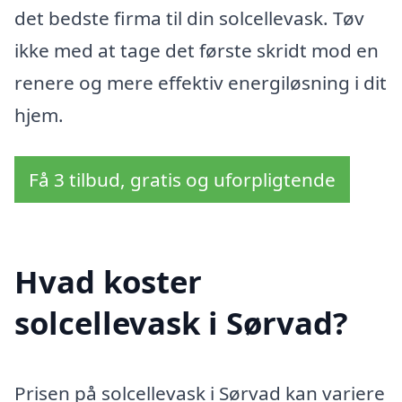
det bedste firma til din solcellevask. Tøv
ikke med at tage det første skridt mod en
renere og mere effektiv energiløsning i dit
hjem.
Få 3 tilbud, gratis og uforpligtende
Hvad koster
solcellevask i Sørvad?
Prisen på solcellevask i Sørvad kan variere