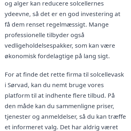
og alger kan reducere solcellernes
ydeevne, så det er en god investering at
få dem renset regelmæssigt. Mange
professionelle tilbyder også
vedligeholdelsespakker, som kan være
økonomisk fordelagtige på lang sigt.
For at finde det rette firma til solcellevask
i Sørvad, kan du nemt bruge vores
platform til at indhente flere tilbud. På
den måde kan du sammenligne priser,
tjenester og anmeldelser, så du kan træffe
et informeret valg. Det har aldrig været