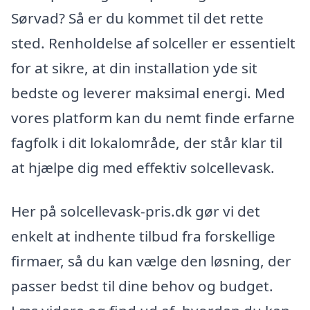
Sørvad? Så er du kommet til det rette
sted. Renholdelse af solceller er essentielt
for at sikre, at din installation yde sit
bedste og leverer maksimal energi. Med
vores platform kan du nemt finde erfarne
fagfolk i dit lokalområde, der står klar til
at hjælpe dig med effektiv solcellevask.
Her på solcellevask-pris.dk gør vi det
enkelt at indhente tilbud fra forskellige
firmaer, så du kan vælge den løsning, der
passer bedst til dine behov og budget.