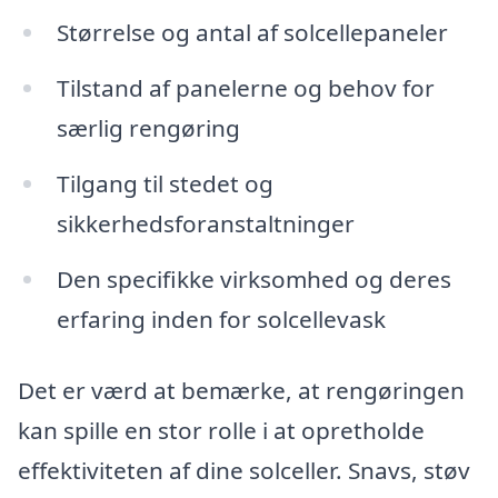
Størrelse og antal af solcellepaneler
Tilstand af panelerne og behov for
særlig rengøring
Tilgang til stedet og
sikkerhedsforanstaltninger
Den specifikke virksomhed og deres
erfaring inden for solcellevask
Det er værd at bemærke, at rengøringen
kan spille en stor rolle i at opretholde
effektiviteten af dine solceller. Snavs, støv