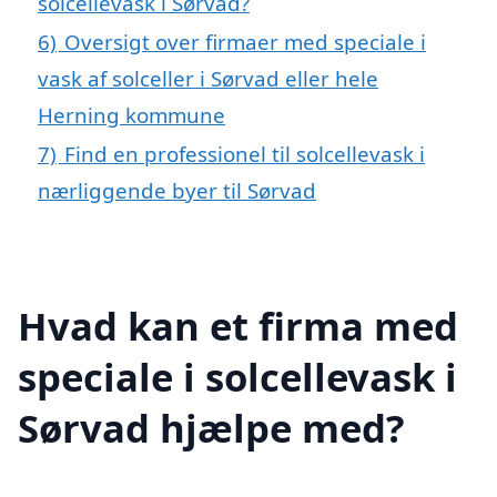
solcellevask i Sørvad?
6)
Oversigt over firmaer med speciale i
vask af solceller i Sørvad eller hele
Herning kommune
7)
Find en professionel til solcellevask i
nærliggende byer til Sørvad
Hvad kan et firma med
speciale i solcellevask i
Sørvad hjælpe med?