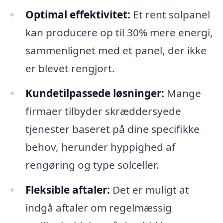
Optimal effektivitet:
Et rent solpanel
kan producere op til 30% mere energi,
sammenlignet med et panel, der ikke
er blevet rengjort.
Kundetilpassede løsninger:
Mange
firmaer tilbyder skræddersyede
tjenester baseret på dine specifikke
behov, herunder hyppighed af
rengøring og type solceller.
Fleksible aftaler:
Det er muligt at
indgå aftaler om regelmæssig