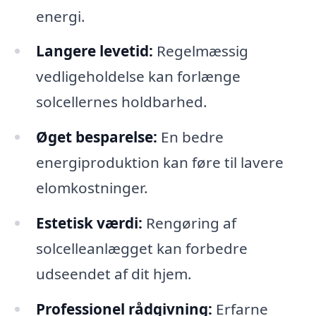
energi.
Langere levetid:
Regelmæssig
vedligeholdelse kan forlænge
solcellernes holdbarhed.
Øget besparelse:
En bedre
energiproduktion kan føre til lavere
elomkostninger.
Estetisk værdi:
Rengøring af
solcelleanlægget kan forbedre
udseendet af dit hjem.
Professionel rådgivning:
Erfarne