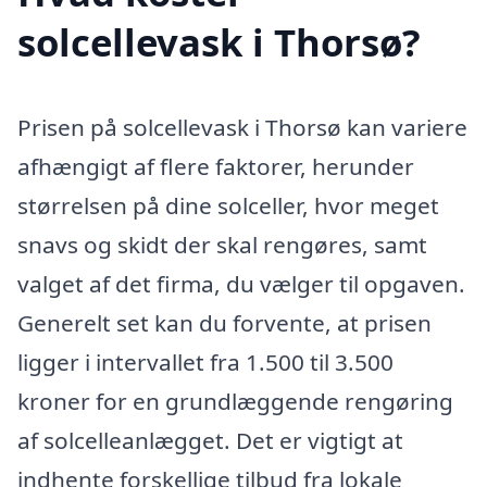
solcellevask i Thorsø?
Prisen på solcellevask i Thorsø kan variere
afhængigt af flere faktorer, herunder
størrelsen på dine solceller, hvor meget
snavs og skidt der skal rengøres, samt
valget af det firma, du vælger til opgaven.
Generelt set kan du forvente, at prisen
ligger i intervallet fra 1.500 til 3.500
kroner for en grundlæggende rengøring
af solcelleanlægget. Det er vigtigt at
indhente forskellige tilbud fra lokale