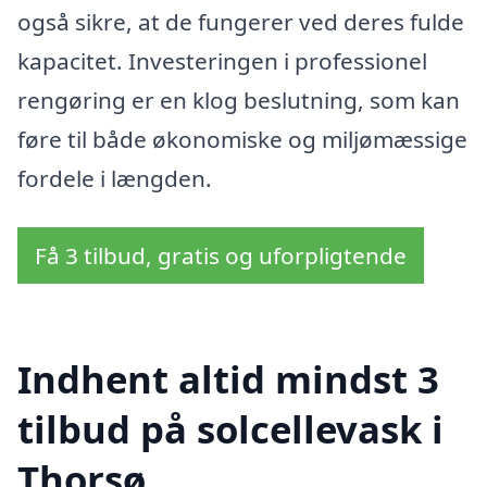
også sikre, at de fungerer ved deres fulde
kapacitet. Investeringen i professionel
rengøring er en klog beslutning, som kan
føre til både økonomiske og miljømæssige
fordele i længden.
Få 3 tilbud, gratis og uforpligtende
Indhent altid mindst 3
tilbud på solcellevask i
Thorsø