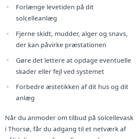
Forlænge levetiden på dit
solcelleanlæg
Fjerne skidt, mudder, alger og snavs,
der kan påvirke præstationen
Gøre det lettere at opdage eventuelle
skader eller fejl ved systemet
Forbedre æstetikken af dit hus og dit
anlæg
Når du anmoder om tilbud på solcellevask
i Thorsø, får du adgang til et netværk af