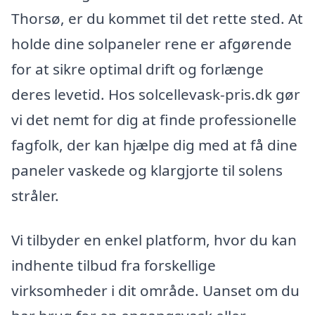
Thorsø, er du kommet til det rette sted. At
holde dine solpaneler rene er afgørende
for at sikre optimal drift og forlænge
deres levetid. Hos solcellevask-pris.dk gør
vi det nemt for dig at finde professionelle
fagfolk, der kan hjælpe dig med at få dine
paneler vaskede og klargjorte til solens
stråler.
Vi tilbyder en enkel platform, hvor du kan
indhente tilbud fra forskellige
virksomheder i dit område. Uanset om du