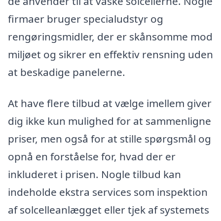
de anvender til at vaske solcellerne. Nogle
firmaer bruger specialudstyr og
rengøringsmidler, der er skånsomme mod
miljøet og sikrer en effektiv rensning uden
at beskadige panelerne.
At have flere tilbud at vælge imellem giver
dig ikke kun mulighed for at sammenligne
priser, men også for at stille spørgsmål og
opnå en forståelse for, hvad der er
inkluderet i prisen. Nogle tilbud kan
indeholde ekstra services som inspektion
af solcelleanlægget eller tjek af systemets