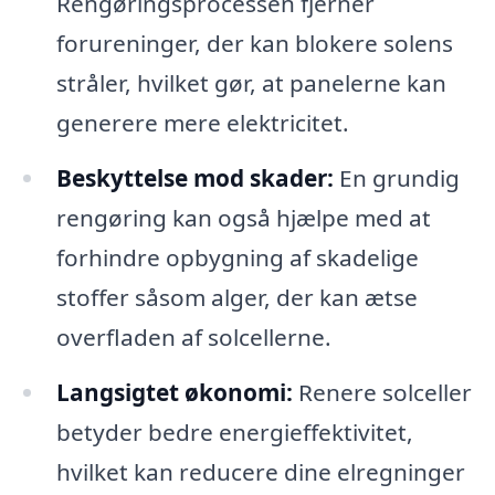
Rengøringsprocessen fjerner
forureninger, der kan blokere solens
stråler, hvilket gør, at panelerne kan
generere mere elektricitet.
Beskyttelse mod skader:
En grundig
rengøring kan også hjælpe med at
forhindre opbygning af skadelige
stoffer såsom alger, der kan ætse
overfladen af solcellerne.
Langsigtet økonomi:
Renere solceller
betyder bedre energieffektivitet,
hvilket kan reducere dine elregninger