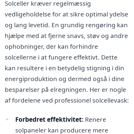
Solceller kræver regelmæssig
vedligeholdelse for at sikre optimal ydelse
og lang levetid. En grundig rengøring kan
hjælpe med at fjerne snavs, støv og andre
ophobninger, der kan forhindre
solcellerne i at fungere effektivt. Dette
kan resultere i en betydelig stigning i din
energiproduktion og dermed også i dine
besparelser på elregningen. Her er nogle
af fordelene ved professionel solcellevask:
Forbedret effektivitet:
Renere
solpaneler kan producere mere