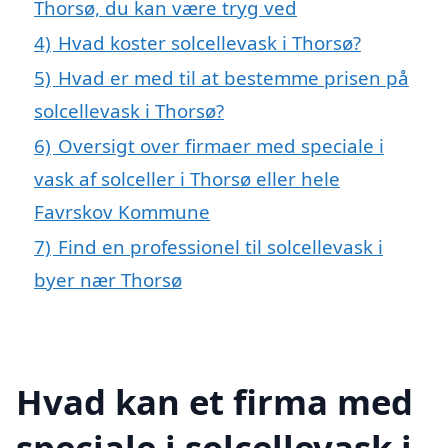
Thorsø, du kan være tryg ved
4)
Hvad koster solcellevask i Thorsø?
5)
Hvad er med til at bestemme prisen på
solcellevask i Thorsø?
6)
Oversigt over firmaer med speciale i
vask af solceller i Thorsø eller hele
Favrskov Kommune
7)
Find en professionel til solcellevask i
byer nær Thorsø
Hvad kan et firma med
speciale i solcellevask i