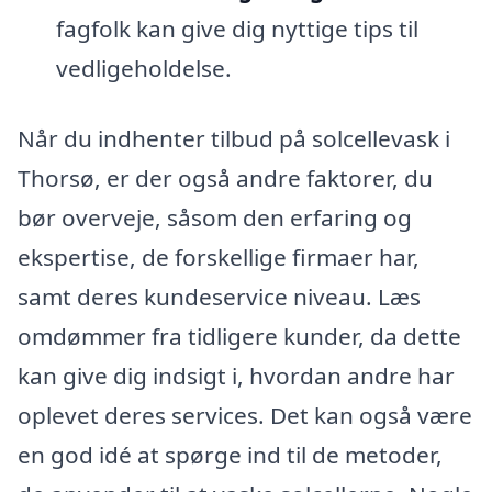
fagfolk kan give dig nyttige tips til
vedligeholdelse.
Når du indhenter tilbud på solcellevask i
Thorsø, er der også andre faktorer, du
bør overveje, såsom den erfaring og
ekspertise, de forskellige firmaer har,
samt deres kundeservice niveau. Læs
omdømmer fra tidligere kunder, da dette
kan give dig indsigt i, hvordan andre har
oplevet deres services. Det kan også være
en god idé at spørge ind til de metoder,