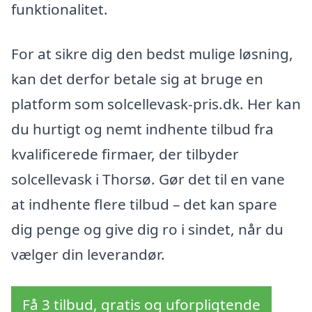
funktionalitet.
For at sikre dig den bedst mulige løsning,
kan det derfor betale sig at bruge en
platform som solcellevask-pris.dk. Her kan
du hurtigt og nemt indhente tilbud fra
kvalificerede firmaer, der tilbyder
solcellevask i Thorsø. Gør det til en vane
at indhente flere tilbud – det kan spare
dig penge og give dig ro i sindet, når du
vælger din leverandør.
Få 3 tilbud, gratis og uforpligtende