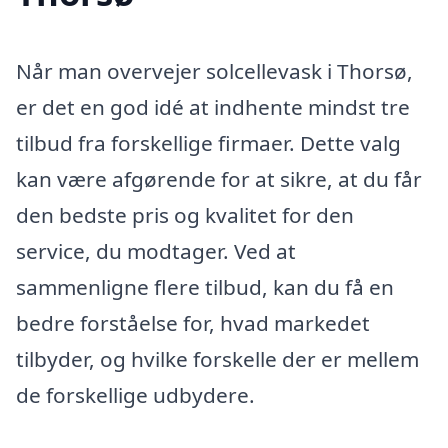
Når man overvejer solcellevask i Thorsø,
er det en god idé at indhente mindst tre
tilbud fra forskellige firmaer. Dette valg
kan være afgørende for at sikre, at du får
den bedste pris og kvalitet for den
service, du modtager. Ved at
sammenligne flere tilbud, kan du få en
bedre forståelse for, hvad markedet
tilbyder, og hvilke forskelle der er mellem
de forskellige udbydere.