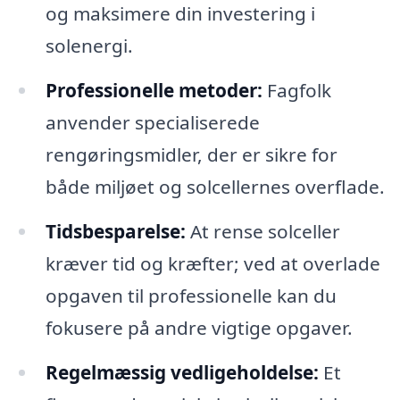
og maksimere din investering i
solenergi.
Professionelle metoder:
Fagfolk
anvender specialiserede
rengøringsmidler, der er sikre for
både miljøet og solcellernes overflade.
Tidsbesparelse:
At rense solceller
kræver tid og kræfter; ved at overlade
opgaven til professionelle kan du
fokusere på andre vigtige opgaver.
Regelmæssig vedligeholdelse:
Et