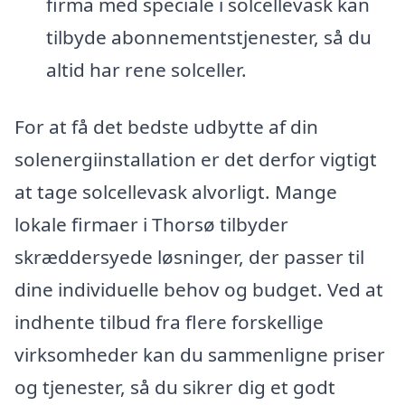
firma med speciale i solcellevask kan
tilbyde abonnementstjenester, så du
altid har rene solceller.
For at få det bedste udbytte af din
solenergiinstallation er det derfor vigtigt
at tage solcellevask alvorligt. Mange
lokale firmaer i Thorsø tilbyder
skræddersyede løsninger, der passer til
dine individuelle behov og budget. Ved at
indhente tilbud fra flere forskellige
virksomheder kan du sammenligne priser
og tjenester, så du sikrer dig et godt