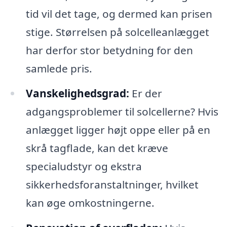
tid vil det tage, og dermed kan prisen
stige. Størrelsen på solcelleanlægget
har derfor stor betydning for den
samlede pris.
Vanskelighedsgrad:
Er der
adgangsproblemer til solcellerne? Hvis
anlægget ligger højt oppe eller på en
skrå tagflade, kan det kræve
specialudstyr og ekstra
sikkerhedsforanstaltninger, hvilket
kan øge omkostningerne.