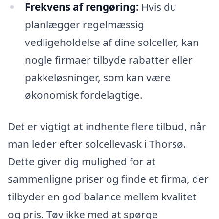
Frekvens af rengøring:
Hvis du
planlægger regelmæssig
vedligeholdelse af dine solceller, kan
nogle firmaer tilbyde rabatter eller
pakkeløsninger, som kan være
økonomisk fordelagtige.
Det er vigtigt at indhente flere tilbud, når
man leder efter solcellevask i Thorsø.
Dette giver dig mulighed for at
sammenligne priser og finde et firma, der
tilbyder en god balance mellem kvalitet
og pris. Tøv ikke med at spørge