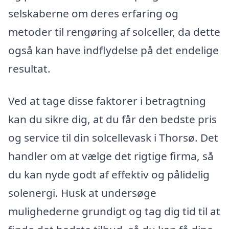
selskaberne om deres erfaring og
metoder til rengøring af solceller, da dette
også kan have indflydelse på det endelige
resultat.
Ved at tage disse faktorer i betragtning
kan du sikre dig, at du får den bedste pris
og service til din solcellevask i Thorsø. Det
handler om at vælge det rigtige firma, så
du kan nyde godt af effektiv og pålidelig
solenergi. Husk at undersøge
mulighederne grundigt og tag dig tid til at