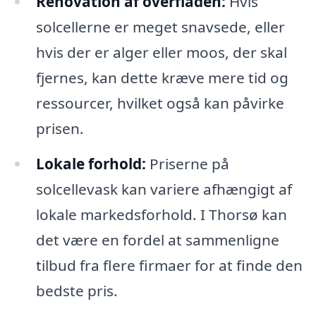
Renovation af overfladen:
Hvis
solcellerne er meget snavsede, eller
hvis der er alger eller moos, der skal
fjernes, kan dette kræve mere tid og
ressourcer, hvilket også kan påvirke
prisen.
Lokale forhold:
Priserne på
solcellevask kan variere afhængigt af
lokale markedsforhold. I Thorsø kan
det være en fordel at sammenligne
tilbud fra flere firmaer for at finde den
bedste pris.