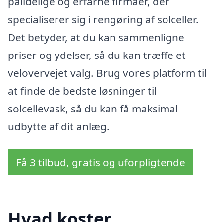
pålidelige og erfarne firmaer, der
specialiserer sig i rengøring af solceller.
Det betyder, at du kan sammenligne
priser og ydelser, så du kan træffe et
velovervejet valg. Brug vores platform til
at finde de bedste løsninger til
solcellevask, så du kan få maksimal
udbytte af dit anlæg.
Få 3 tilbud, gratis og uforpligtende
Hvad koster