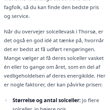
fagfolk, så du kan finde den bedste pris
og service.
Når du overvejer solcellevask i Thorsø, er
det også en god idé at tænke på, hvornår
det er bedst at få udført rengøringen.
Mange vælger at få deres solceller vasket
én eller to gange om året, som en del af
vedligeholdelsen af deres energikilde. Her
er nogle faktorer, der kan påvirke prisen:
Størrelse og antal solceller:
Jo flere
solceller, jo højere pris.