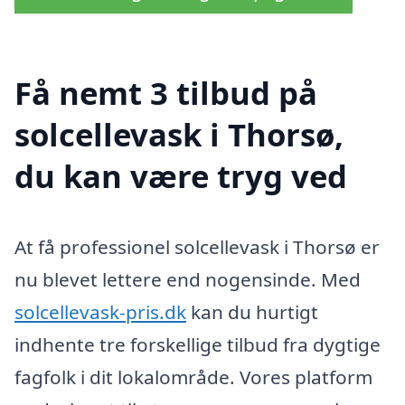
Få nemt 3 tilbud på
solcellevask i Thorsø,
du kan være tryg ved
At få professionel solcellevask i Thorsø er
nu blevet lettere end nogensinde. Med
solcellevask-pris.dk
kan du hurtigt
indhente tre forskellige tilbud fra dygtige
fagfolk i dit lokalområde. Vores platform