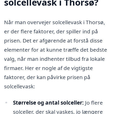
solcellevask i Thorsø?
Når man overvejer solcellevask i Thorsø,
er der flere faktorer, der spiller ind på
prisen. Det er afgørende at forstå disse
elementer for at kunne træffe det bedste
valg, når man indhenter tilbud fra lokale
firmaer. Her er nogle af de vigtigste
faktorer, der kan påvirke prisen på
solcellevask:
Størrelse og antal solceller:
Jo flere
solceller, der skal vaskes, jo længere