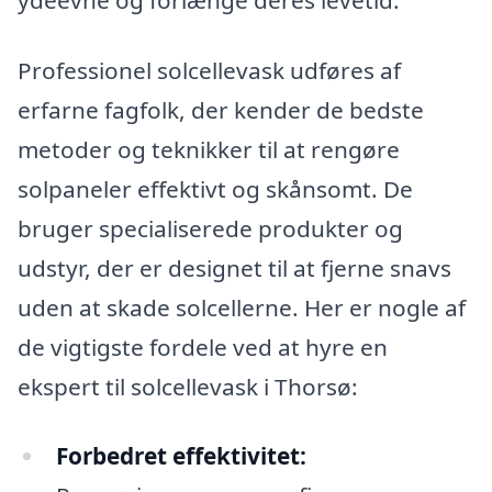
Professionel solcellevask udføres af
erfarne fagfolk, der kender de bedste
metoder og teknikker til at rengøre
solpaneler effektivt og skånsomt. De
bruger specialiserede produkter og
udstyr, der er designet til at fjerne snavs
uden at skade solcellerne. Her er nogle af
de vigtigste fordele ved at hyre en
ekspert til solcellevask i Thorsø:
Forbedret effektivitet: