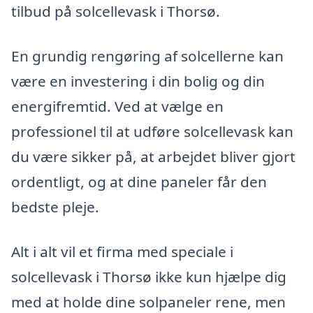
tilbud på solcellevask i Thorsø.
En grundig rengøring af solcellerne kan
være en investering i din bolig og din
energifremtid. Ved at vælge en
professionel til at udføre solcellevask kan
du være sikker på, at arbejdet bliver gjort
ordentligt, og at dine paneler får den
bedste pleje.
Alt i alt vil et firma med speciale i
solcellevask i Thorsø ikke kun hjælpe dig
med at holde dine solpaneler rene, men