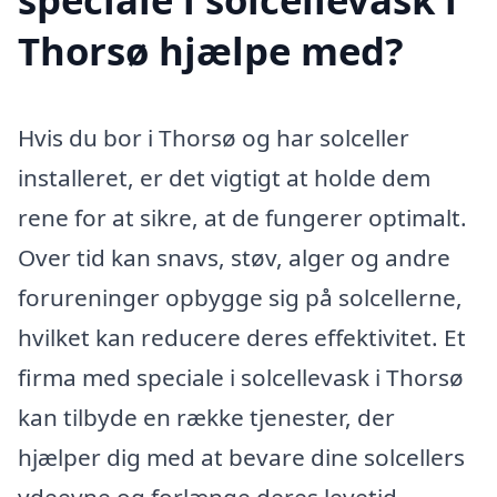
Thorsø hjælpe med?
Hvis du bor i Thorsø og har solceller
installeret, er det vigtigt at holde dem
rene for at sikre, at de fungerer optimalt.
Over tid kan snavs, støv, alger og andre
forureninger opbygge sig på solcellerne,
hvilket kan reducere deres effektivitet. Et
firma med speciale i solcellevask i Thorsø
kan tilbyde en række tjenester, der
hjælper dig med at bevare dine solcellers
ydeevne og forlænge deres levetid.