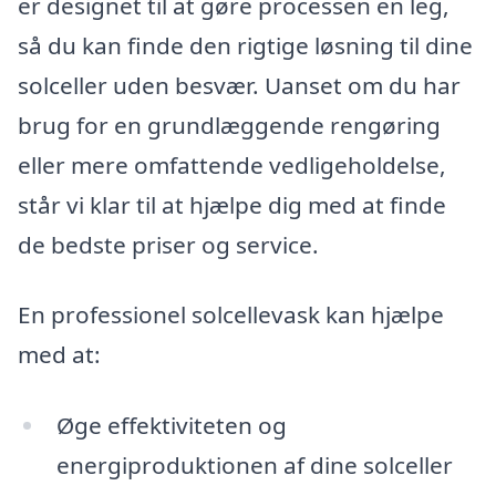
er designet til at gøre processen en leg,
så du kan finde den rigtige løsning til dine
solceller uden besvær. Uanset om du har
brug for en grundlæggende rengøring
eller mere omfattende vedligeholdelse,
står vi klar til at hjælpe dig med at finde
de bedste priser og service.
En professionel solcellevask kan hjælpe
med at:
Øge effektiviteten og
energiproduktionen af dine solceller