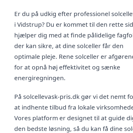
Er du på udkig efter professionel solcell
i Vidstrup? Du er kommet til den rette sid
hjælper dig med at finde pålidelige fagfo
der kan sikre, at dine solceller får den
optimale pleje. Rene solceller er afgøre
for at opnå høj effektivitet og sænke
energiregningen.
På solcellevask-pris.dk gør vi det nemt fo
at indhente tilbud fra lokale virksomhede
Vores platform er designet til at guide dig
den bedste løsning, så du kan få dine sol