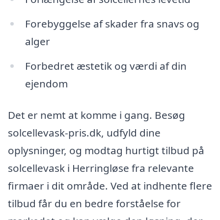
Forebyggelse af skader fra snavs og
alger
Forbedret æstetik og værdi af din
ejendom
Det er nemt at komme i gang. Besøg
solcellevask-pris.dk, udfyld dine
oplysninger, og modtag hurtigt tilbud på
solcellevask i Herringløse fra relevante
firmaer i dit område. Ved at indhente flere
tilbud får du en bedre forståelse for