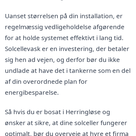
Uanset størrelsen på din installation, er
regelmæssig vedligeholdelse afgørende
for at holde systemet effektivt i lang tid.
Solcellevask er en investering, der betaler
sig hen ad vejen, og derfor bør du ikke
undlade at have det i tankerne som en del
af din overordnede plan for
energibesparelse.
Så hvis du er bosat i Herringløse og
ønsker at sikre, at dine solceller fungerer
optimalt, bør du overveje at hyre et firma