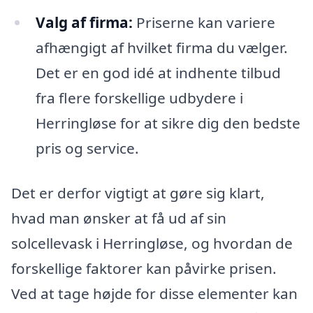
Valg af firma:
Priserne kan variere
afhængigt af hvilket firma du vælger.
Det er en god idé at indhente tilbud
fra flere forskellige udbydere i
Herringløse for at sikre dig den bedste
pris og service.
Det er derfor vigtigt at gøre sig klart,
hvad man ønsker at få ud af sin
solcellevask i Herringløse, og hvordan de
forskellige faktorer kan påvirke prisen.
Ved at tage højde for disse elementer kan