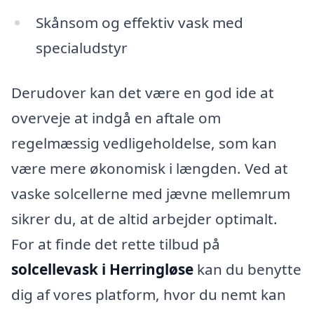
Skånsom og effektiv vask med
specialudstyr
Derudover kan det være en god ide at
overveje at indgå en aftale om
regelmæssig vedligeholdelse, som kan
være mere økonomisk i længden. Ved at
vaske solcellerne med jævne mellemrum
sikrer du, at de altid arbejder optimalt.
For at finde det rette tilbud på
solcellevask i Herringløse
kan du benytte
dig af vores platform, hvor du nemt kan