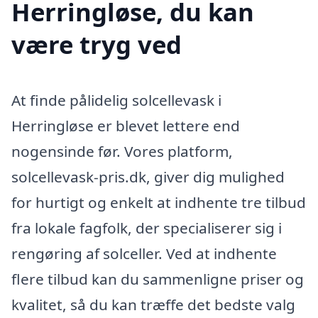
Herringløse, du kan
være tryg ved
At finde pålidelig solcellevask i
Herringløse er blevet lettere end
nogensinde før. Vores platform,
solcellevask-pris.dk, giver dig mulighed
for hurtigt og enkelt at indhente tre tilbud
fra lokale fagfolk, der specialiserer sig i
rengøring af solceller. Ved at indhente
flere tilbud kan du sammenligne priser og
kvalitet, så du kan træffe det bedste valg