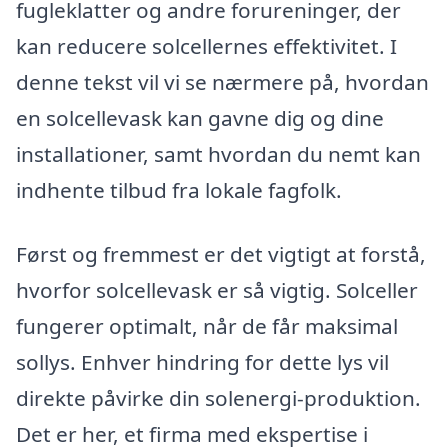
fugleklatter og andre forureninger, der
kan reducere solcellernes effektivitet. I
denne tekst vil vi se nærmere på, hvordan
en solcellevask kan gavne dig og dine
installationer, samt hvordan du nemt kan
indhente tilbud fra lokale fagfolk.
Først og fremmest er det vigtigt at forstå,
hvorfor solcellevask er så vigtig. Solceller
fungerer optimalt, når de får maksimal
sollys. Enhver hindring for dette lys vil
direkte påvirke din solenergi-produktion.
Det er her, et firma med ekspertise i