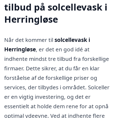
tilbud på solcellevask i
Herringløse
Når det kommer til
solcellevask i
Herringløse
, er det en god idé at
indhente mindst tre tilbud fra forskellige
firmaer. Dette sikrer, at du får en klar
forståelse af de forskellige priser og
services, der tilbydes i området. Solceller
er en vigtig investering, og det er
essentielt at holde dem rene for at opnå
optimal ydeevne. Ved at indhente flere