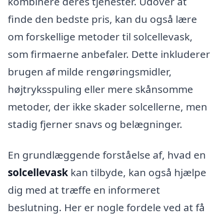
kombinere deres tjenester. Udover at
finde den bedste pris, kan du også lære
om forskellige metoder til solcellevask,
som firmaerne anbefaler. Dette inkluderer
brugen af milde rengøringsmidler,
højtryksspuling eller mere skånsomme
metoder, der ikke skader solcellerne, men
stadig fjerner snavs og belægninger.
En grundlæggende forståelse af, hvad en
solcellevask
kan tilbyde, kan også hjælpe
dig med at træffe en informeret
beslutning. Her er nogle fordele ved at få