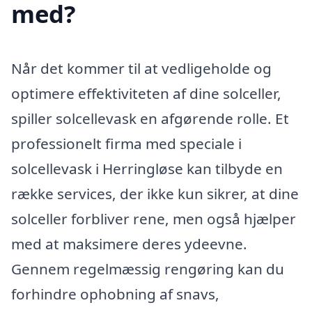
med?
Når det kommer til at vedligeholde og
optimere effektiviteten af dine solceller,
spiller solcellevask en afgørende rolle. Et
professionelt firma med speciale i
solcellevask i Herringløse kan tilbyde en
række services, der ikke kun sikrer, at dine
solceller forbliver rene, men også hjælper
med at maksimere deres ydeevne.
Gennem regelmæssig rengøring kan du
forhindre ophobning af snavs,