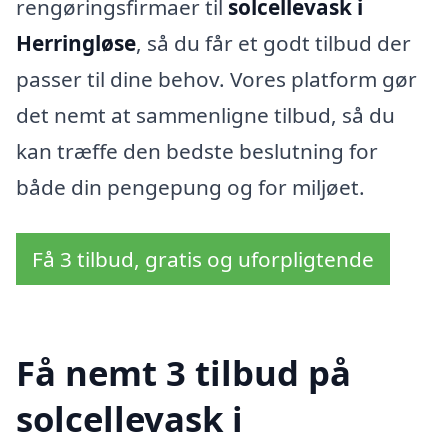
rengøringsfirmaer til
solcellevask i
Herringløse
, så du får et godt tilbud der
passer til dine behov. Vores platform gør
det nemt at sammenligne tilbud, så du
kan træffe den bedste beslutning for
både din pengepung og for miljøet.
Få 3 tilbud, gratis og uforpligtende
Få nemt 3 tilbud på
solcellevask i