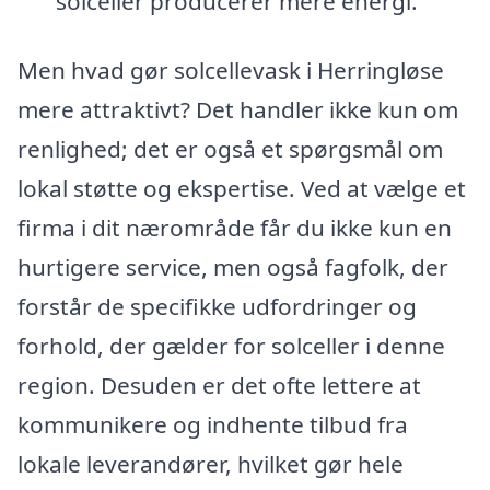
solceller producerer mere energi.
Men hvad gør solcellevask i Herringløse
mere attraktivt? Det handler ikke kun om
renlighed; det er også et spørgsmål om
lokal støtte og ekspertise. Ved at vælge et
firma i dit nærområde får du ikke kun en
hurtigere service, men også fagfolk, der
forstår de specifikke udfordringer og
forhold, der gælder for solceller i denne
region. Desuden er det ofte lettere at
kommunikere og indhente tilbud fra
lokale leverandører, hvilket gør hele