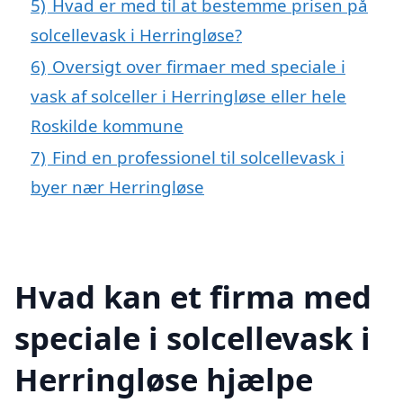
5)
Hvad er med til at bestemme prisen på
solcellevask i Herringløse?
6)
Oversigt over firmaer med speciale i
vask af solceller i Herringløse eller hele
Roskilde kommune
7)
Find en professionel til solcellevask i
byer nær Herringløse
Hvad kan et firma med
speciale i solcellevask i
Herringløse hjælpe