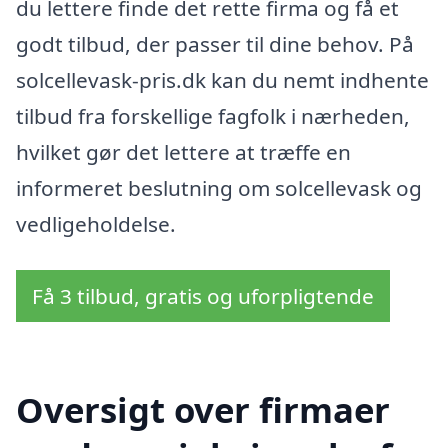
du lettere finde det rette firma og få et
godt tilbud, der passer til dine behov. På
solcellevask-pris.dk kan du nemt indhente
tilbud fra forskellige fagfolk i nærheden,
hvilket gør det lettere at træffe en
informeret beslutning om solcellevask og
vedligeholdelse.
Få 3 tilbud, gratis og uforpligtende
Oversigt over firmaer