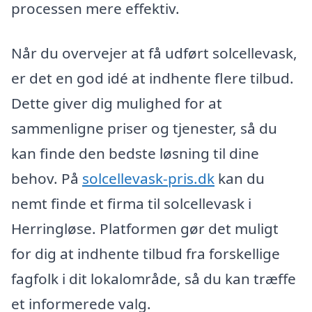
processen mere effektiv.
Når du overvejer at få udført solcellevask,
er det en god idé at indhente flere tilbud.
Dette giver dig mulighed for at
sammenligne priser og tjenester, så du
kan finde den bedste løsning til dine
behov. På
solcellevask-pris.dk
kan du
nemt finde et firma til solcellevask i
Herringløse. Platformen gør det muligt
for dig at indhente tilbud fra forskellige
fagfolk i dit lokalområde, så du kan træffe
et informerede valg.