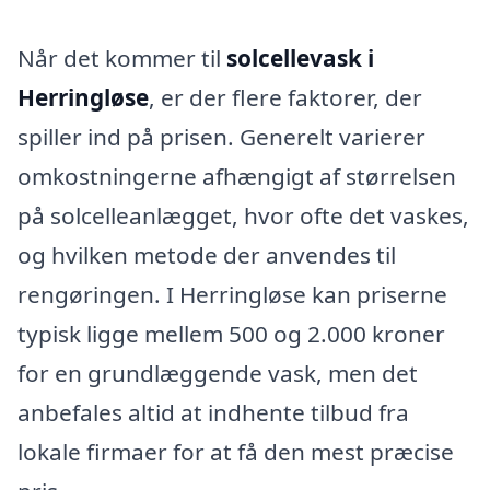
Når det kommer til
solcellevask i
Herringløse
, er der flere faktorer, der
spiller ind på prisen. Generelt varierer
omkostningerne afhængigt af størrelsen
på solcelleanlægget, hvor ofte det vaskes,
og hvilken metode der anvendes til
rengøringen. I Herringløse kan priserne
typisk ligge mellem 500 og 2.000 kroner
for en grundlæggende vask, men det
anbefales altid at indhente tilbud fra
lokale firmaer for at få den mest præcise