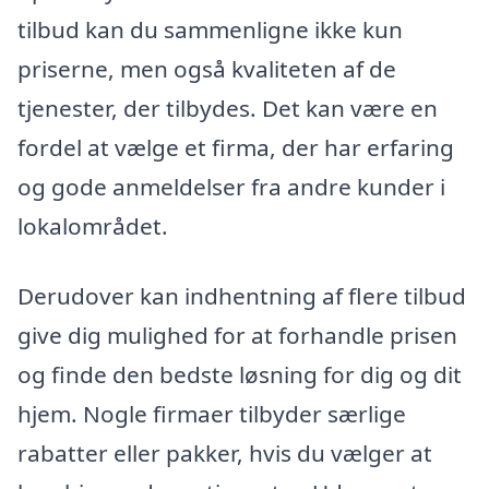
tilbud kan du sammenligne ikke kun
priserne, men også kvaliteten af de
tjenester, der tilbydes. Det kan være en
fordel at vælge et firma, der har erfaring
og gode anmeldelser fra andre kunder i
lokalområdet.
Derudover kan indhentning af flere tilbud
give dig mulighed for at forhandle prisen
og finde den bedste løsning for dig og dit
hjem. Nogle firmaer tilbyder særlige
rabatter eller pakker, hvis du vælger at