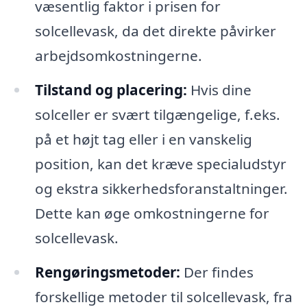
væsentlig faktor i prisen for
solcellevask, da det direkte påvirker
arbejdsomkostningerne.
Tilstand og placering:
Hvis dine
solceller er svært tilgængelige, f.eks.
på et højt tag eller i en vanskelig
position, kan det kræve specialudstyr
og ekstra sikkerhedsforanstaltninger.
Dette kan øge omkostningerne for
solcellevask.
Rengøringsmetoder:
Der findes
forskellige metoder til solcellevask, fra