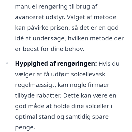
manuel rengøring til brug af
avanceret udstyr. Valget af metode
kan påvirke prisen, så det er en god
idé at undersøge, hvilken metode der
er bedst for dine behov.
Hyppighed af rengøringen:
Hvis du
vælger at få udført solcellevask
regelmæssigt, kan nogle firmaer
tilbyde rabatter. Dette kan være en
god måde at holde dine solceller i
optimal stand og samtidig spare
penge.