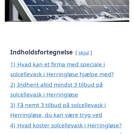
Indholdsfortegnelse
skjul
1)
Hvad kan et firma med speciale i
solcellevask i Herringløse hjælpe med?
2)
Indhent altid mindst 3 tilbud på
solcellevask i Herringløse
3)
Få nemt 3 tilbud på solcellevask i
Herringløse, du kan være tryg ved
4)
Hvad koster solcellevask i Herringløse?