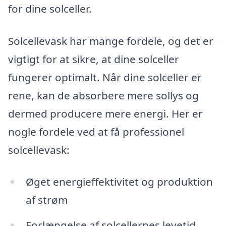
for dine solceller.
Solcellevask har mange fordele, og det er
vigtigt for at sikre, at dine solceller
fungerer optimalt. Når dine solceller er
rene, kan de absorbere mere sollys og
dermed producere mere energi. Her er
nogle fordele ved at få professionel
solcellevask:
Øget energieffektivitet og produktion
af strøm
Forlængelse af solcellernes levetid