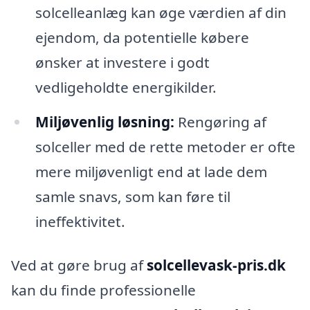
solcelleanlæg kan øge værdien af din
ejendom, da potentielle købere
ønsker at investere i godt
vedligeholdte energikilder.
Miljøvenlig løsning:
Rengøring af
solceller med de rette metoder er ofte
mere miljøvenligt end at lade dem
samle snavs, som kan føre til
ineffektivitet.
Ved at gøre brug af
solcellevask-pris.dk
kan du finde professionelle