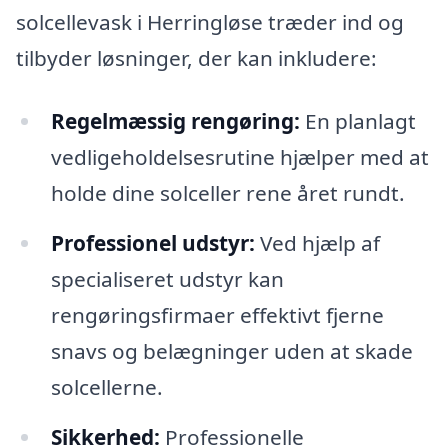
solcellevask i Herringløse træder ind og
tilbyder løsninger, der kan inkludere:
Regelmæssig rengøring:
En planlagt
vedligeholdelsesrutine hjælper med at
holde dine solceller rene året rundt.
Professionel udstyr:
Ved hjælp af
specialiseret udstyr kan
rengøringsfirmaer effektivt fjerne
snavs og belægninger uden at skade
solcellerne.
Sikkerhed:
Professionelle