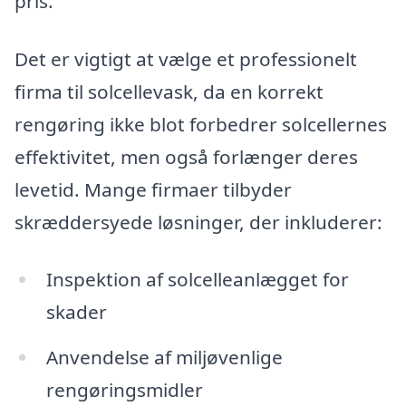
pris.
Det er vigtigt at vælge et professionelt
firma til solcellevask, da en korrekt
rengøring ikke blot forbedrer solcellernes
effektivitet, men også forlænger deres
levetid. Mange firmaer tilbyder
skræddersyede løsninger, der inkluderer:
Inspektion af solcelleanlægget for
skader
Anvendelse af miljøvenlige
rengøringsmidler