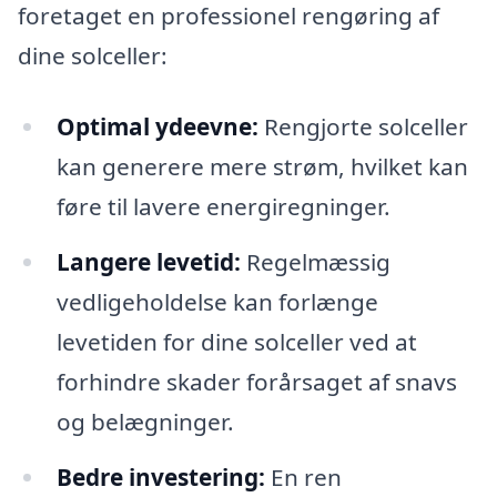
foretaget en professionel rengøring af
dine solceller:
Optimal ydeevne:
Rengjorte solceller
kan generere mere strøm, hvilket kan
føre til lavere energiregninger.
Langere levetid:
Regelmæssig
vedligeholdelse kan forlænge
levetiden for dine solceller ved at
forhindre skader forårsaget af snavs
og belægninger.
Bedre investering:
En ren