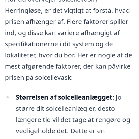
Herringløse, er det vigtigt at forstå, hvad
prisen afhænger af. Flere faktorer spiller
ind, og disse kan variere afhængigt af
specifikationerne i dit system og de
lokaliteter, hvor du bor. Her er nogle af de
mest afgørende faktorer, der kan påvirke
prisen på solcellevask:
Størrelsen af solcelleanlægget:
Jo
større dit solcelleanlæg er, desto
længere tid vil det tage at rengøre og
vedligeholde det. Dette er en