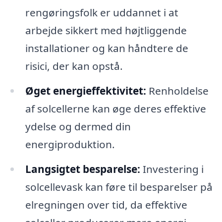
rengøringsfolk er uddannet i at
arbejde sikkert med højtliggende
installationer og kan håndtere de
risici, der kan opstå.
Øget energieffektivitet:
Renholdelse
af solcellerne kan øge deres effektive
ydelse og dermed din
energiproduktion.
Langsigtet besparelse:
Investering i
solcellevask kan føre til besparelser på
elregningen over tid, da effektive