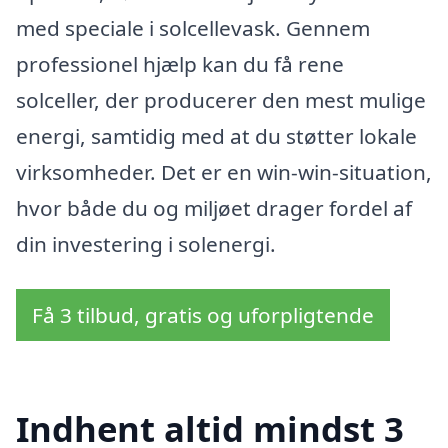
med speciale i solcellevask. Gennem
professionel hjælp kan du få rene
solceller, der producerer den mest mulige
energi, samtidig med at du støtter lokale
virksomheder. Det er en win-win-situation,
hvor både du og miljøet drager fordel af
din investering i solenergi.
Få 3 tilbud, gratis og uforpligtende
Indhent altid mindst 3