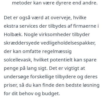
metoder kan være dyrere end andre.
Det er også værd at overveje, hvilke
ekstra services der tilbydes af firmaerne i
Holbæk. Nogle virksomheder tilbyder
skræddersyede vedligeholdelsespakker,
der kan omfatte regelmæssig
solcellevask, hvilket potentielt kan spare
penge på lang sigt. Det er vigtigt at
undersøge forskellige tilbydere og deres
priser, så du kan finde den bedste løsning
for dit behov og budget.