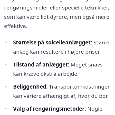
rengøringsmidler eller specielle teknikker,
som kan være lidt dyrere, men også mere
effektive.
Størrelse på solcelleanlægget:
Større
anlæg kan resultere i højere priser.
Tilstand af anlægget:
Meget snavs
kan kræve ekstra arbejde.
Beliggenhed:
Transportomkostninger
kan variere afhængigt af, hvor du bor.
Valg af rengøringsmetoder:
Nogle