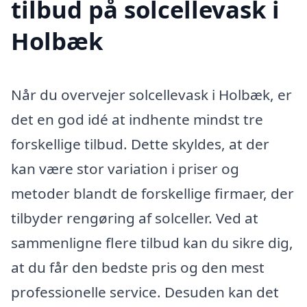
tilbud på solcellevask i
Holbæk
Når du overvejer solcellevask i Holbæk, er
det en god idé at indhente mindst tre
forskellige tilbud. Dette skyldes, at der
kan være stor variation i priser og
metoder blandt de forskellige firmaer, der
tilbyder rengøring af solceller. Ved at
sammenligne flere tilbud kan du sikre dig,
at du får den bedste pris og den mest
professionelle service. Desuden kan det