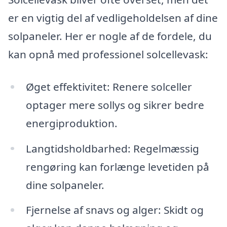
er en vigtig del af vedligeholdelsen af dine
solpaneler. Her er nogle af de fordele, du
kan opnå med professionel solcellevask:
Øget effektivitet: Renere solceller
optager mere sollys og sikrer bedre
energiproduktion.
Langtidsholdbarhed: Regelmæssig
rengøring kan forlænge levetiden på
dine solpaneler.
Fjernelse af snavs og alger: Skidt og