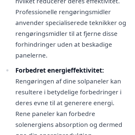
hvilket reducerer deres effektivitet.
Professionelle rengøringsmidler
anvender specialiserede teknikker og
rengøringsmidler til at fjerne disse
forhindringer uden at beskadige
panelerne.
Forbedret energieffektivitet:
Rengøringen af dine solpaneler kan
resultere i betydelige forbedringer i
deres evne til at generere energi.
Rene paneler kan forbedre
solenergiens absorption og dermed