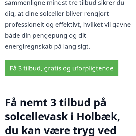
sammenligne mindst tre tilbud sikrer du
dig, at dine solceller bliver rengjort
professionelt og effektivt, hvilket vil gavne
både din pengepung og dit
energiregnskab på lang sigt.
Få 3 tilbud, gratis og uforpligtende
Få nemt 3 tilbud på
solcellevask i Holbæk,
du kan være tryg ved