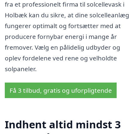
fra et professionelt firma til solcellevask i
Holbæk kan du sikre, at dine solcelleanlæg
fungerer optimalt og fortsætter med at
producere fornybar energi i mange år
fremover. Vælg en pålidelig udbyder og
oplev fordelene ved rene og velholdte
solpaneler.
Få 3 tilbud, gratis og uforpligtende
Indhent altid mindst 3