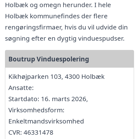
Holbæk og omegn herunder. I hele
Holbæk kommunefindes der flere
rengøringsfirmaer, hvis du vil udvide din
søgning efter en dygtig vinduespudser.
Boutrup Vinduespolering
Kikhøjparken 103, 4300 Holbæk
Ansatte:
Startdato: 16. marts 2026,
Virksomhedsform:
Enkeltmandsvirksomhed
CVR: 46331478