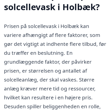
solcellevask i Holbæk?
Prisen på solcellevask i Holbæk kan
variere afhængigt af flere faktorer, som
gør det vigtigt at indhente flere tilbud, før
du træffer en beslutning. En
grundlæggende faktor, der påvirker
prisen, er størrelsen og antallet af
solcelleanlæg, der skal vaskes. Større
anlæg kræver mere tid og ressourcer,
hvilket kan resultere i en højere pris.
Desuden spiller beliggenheden en rolle,