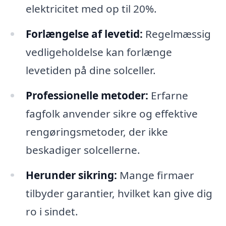
elektricitet med op til 20%.
Forlængelse af levetid:
Regelmæssig
vedligeholdelse kan forlænge
levetiden på dine solceller.
Professionelle metoder:
Erfarne
fagfolk anvender sikre og effektive
rengøringsmetoder, der ikke
beskadiger solcellerne.
Herunder sikring:
Mange firmaer
tilbyder garantier, hvilket kan give dig
ro i sindet.