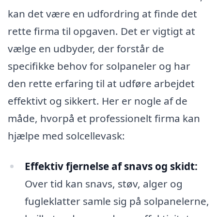
kan det være en udfordring at finde det
rette firma til opgaven. Det er vigtigt at
vælge en udbyder, der forstår de
specifikke behov for solpaneler og har
den rette erfaring til at udføre arbejdet
effektivt og sikkert. Her er nogle af de
måde, hvorpå et professionelt firma kan
hjælpe med solcellevask:
Effektiv fjernelse af snavs og skidt:
Over tid kan snavs, støv, alger og
fugleklatter samle sig på solpanelerne,