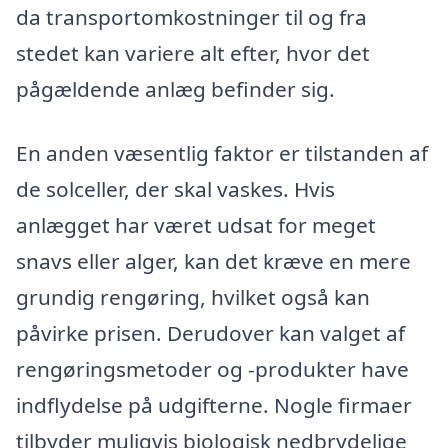
da transportomkostninger til og fra
stedet kan variere alt efter, hvor det
pågældende anlæg befinder sig.
En anden væsentlig faktor er tilstanden af
​​de solceller, der skal vaskes. Hvis
anlægget har været udsat for meget
snavs eller alger, kan det kræve en mere
grundig rengøring, hvilket også kan
påvirke prisen. Derudover kan valget af
rengøringsmetoder og -produkter have
indflydelse på udgifterne. Nogle firmaer
tilbyder muligvis biologisk nedbrydelige