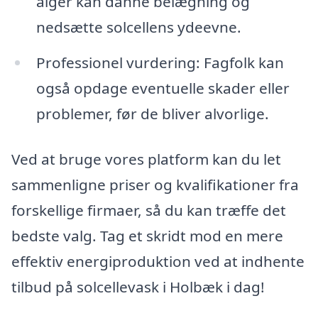
alger kan danne belægning og
nedsætte solcellens ydeevne.
Professionel vurdering: Fagfolk kan
også opdage eventuelle skader eller
problemer, før de bliver alvorlige.
Ved at bruge vores platform kan du let
sammenligne priser og kvalifikationer fra
forskellige firmaer, så du kan træffe det
bedste valg. Tag et skridt mod en mere
effektiv energiproduktion ved at indhente
tilbud på solcellevask i Holbæk i dag!