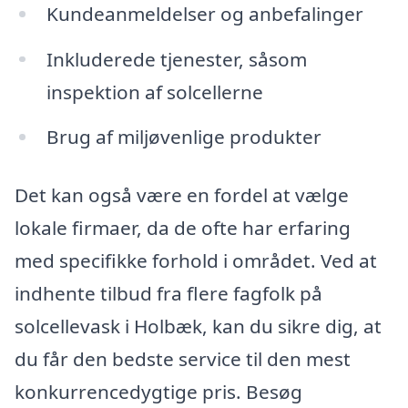
Kundeanmeldelser og anbefalinger
Inkluderede tjenester, såsom
inspektion af solcellerne
Brug af miljøvenlige produkter
Det kan også være en fordel at vælge
lokale firmaer, da de ofte har erfaring
med specifikke forhold i området. Ved at
indhente tilbud fra flere fagfolk på
solcellevask i Holbæk, kan du sikre dig, at
du får den bedste service til den mest
konkurrencedygtige pris. Besøg