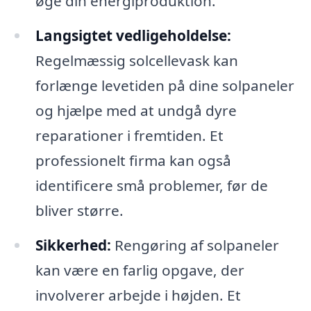
øge din energiproduktion.
Langsigtet vedligeholdelse:
Regelmæssig solcellevask kan
forlænge levetiden på dine solpaneler
og hjælpe med at undgå dyre
reparationer i fremtiden. Et
professionelt firma kan også
identificere små problemer, før de
bliver større.
Sikkerhed:
Rengøring af solpaneler
kan være en farlig opgave, der
involverer arbejde i højden. Et