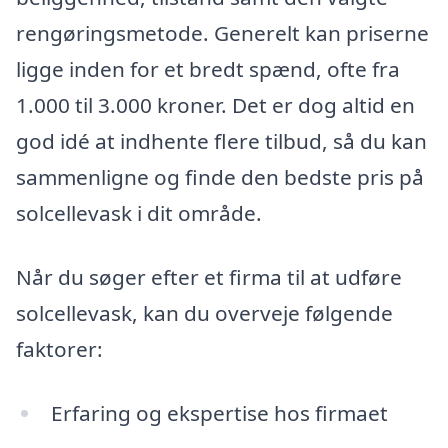
rengøringsmetode. Generelt kan priserne
ligge inden for et bredt spænd, ofte fra
1.000 til 3.000 kroner. Det er dog altid en
god idé at indhente flere tilbud, så du kan
sammenligne og finde den bedste pris på
solcellevask i dit område.
Når du søger efter et firma til at udføre
solcellevask, kan du overveje følgende
faktorer:
Erfaring og ekspertise hos firmaet