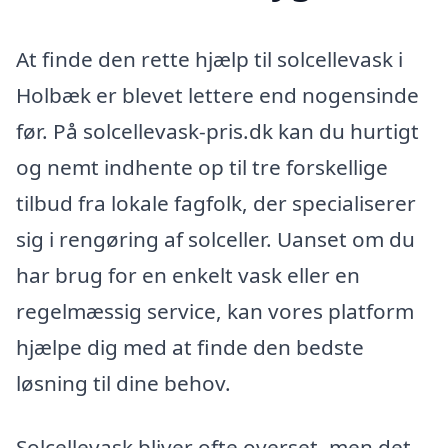
At finde den rette hjælp til solcellevask i
Holbæk er blevet lettere end nogensinde
før. På solcellevask-pris.dk kan du hurtigt
og nemt indhente op til tre forskellige
tilbud fra lokale fagfolk, der specialiserer
sig i rengøring af solceller. Uanset om du
har brug for en enkelt vask eller en
regelmæssig service, kan vores platform
hjælpe dig med at finde den bedste
løsning til dine behov.
Solcellevask bliver ofte overset, men det