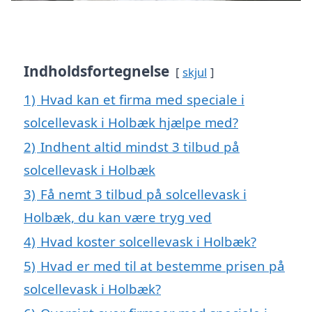
Indholdsfortegnelse
skjul
1)
Hvad kan et firma med speciale i
solcellevask i Holbæk hjælpe med?
2)
Indhent altid mindst 3 tilbud på
solcellevask i Holbæk
3)
Få nemt 3 tilbud på solcellevask i
Holbæk, du kan være tryg ved
4)
Hvad koster solcellevask i Holbæk?
5)
Hvad er med til at bestemme prisen på
solcellevask i Holbæk?