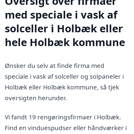
Oversigt over firmaer
med speciale i vask af
solceller i Holbæk eller
hele Holbæk kommune
Ønsker du selv at finde firma med
speciale i vask af solceller og solpaneler i
Holbæk eller Holbæk kommune, så tjek
oversigten herunder.
Vi fandt 19 rengøringsfirmaer i Holbæk.
Find en vinduespudser eller håndværker i