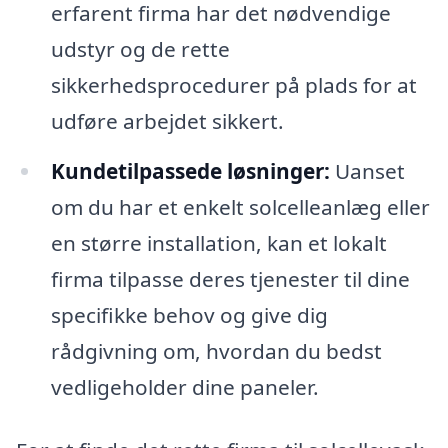
erfarent firma har det nødvendige
udstyr og de rette
sikkerhedsprocedurer på plads for at
udføre arbejdet sikkert.
Kundetilpassede løsninger:
Uanset
om du har et enkelt solcelleanlæg eller
en større installation, kan et lokalt
firma tilpasse deres tjenester til dine
specifikke behov og give dig
rådgivning om, hvordan du bedst
vedligeholder dine paneler.