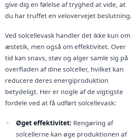
give dig en følelse af tryghed at vide, at
du har truffet en velovervejet beslutning.
Ved solcellevask handler det ikke kun om
æstetik, men også om effektivitet. Over
tid kan snavs, støv og alger samle sig på
overfladen af dine solceller, hvilket kan
reducere deres energiproduktion
betydeligt. Her er nogle af de vigtigste
fordele ved at få udført solcellevask:
Øget effektivitet:
Rengøring af
solcellerne kan øge produktionen af