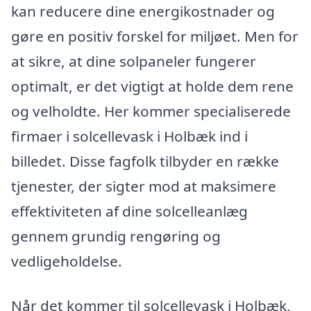
kan reducere dine energikostnader og
gøre en positiv forskel for miljøet. Men for
at sikre, at dine solpaneler fungerer
optimalt, er det vigtigt at holde dem rene
og velholdte. Her kommer specialiserede
firmaer i solcellevask i Holbæk ind i
billedet. Disse fagfolk tilbyder en række
tjenester, der sigter mod at maksimere
effektiviteten af dine solcelleanlæg
gennem grundig rengøring og
vedligeholdelse.
Når det kommer til solcellevask i Holbæk,