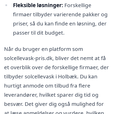
Fleksible løsninger:
Forskellige
firmaer tilbyder varierende pakker og
priser, så du kan finde en løsning, der
passer til dit budget.
Når du bruger en platform som
solcellevask-pris.dk, bliver det nemt at få
et overblik over de forskellige firmaer, der
tilbyder solcellevask i Holbæk. Du kan
hurtigt anmode om tilbud fra flere
leverandører, hvilket sparer dig tid og
besvær. Det giver dig også mulighed for
at læse anmeldelser og vurdere, hvilken