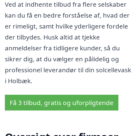
Ved at indhente tilbud fra flere selskaber
kan du få en bedre forståelse af, hvad der
er rimeligt, samt hvilke yderligere fordele
der tilbydes. Husk altid at tjekke
anmeldelser fra tidligere kunder, så du
sikrer dig, at du vælger en pålidelig og
professionel leverandør til din solcellevask
i Holbæk.
Få 3 tilbud, gratis og uforpligtende