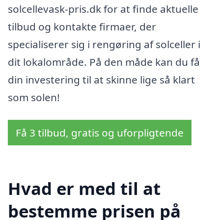
solcellevask-pris.dk for at finde aktuelle
tilbud og kontakte firmaer, der
specialiserer sig i rengøring af solceller i
dit lokalområde. På den måde kan du få
din investering til at skinne lige så klart
som solen!
Få 3 tilbud, gratis og uforpligtende
Hvad er med til at
bestemme prisen på