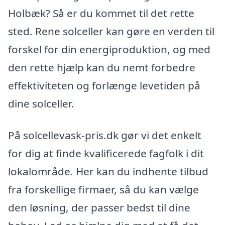
Holbæk? Så er du kommet til det rette
sted. Rene solceller kan gøre en verden til
forskel for din energiproduktion, og med
den rette hjælp kan du nemt forbedre
effektiviteten og forlænge levetiden på
dine solceller.
På solcellevask-pris.dk gør vi det enkelt
for dig at finde kvalificerede fagfolk i dit
lokalområde. Her kan du indhente tilbud
fra forskellige firmaer, så du kan vælge
den løsning, der passer bedst til dine