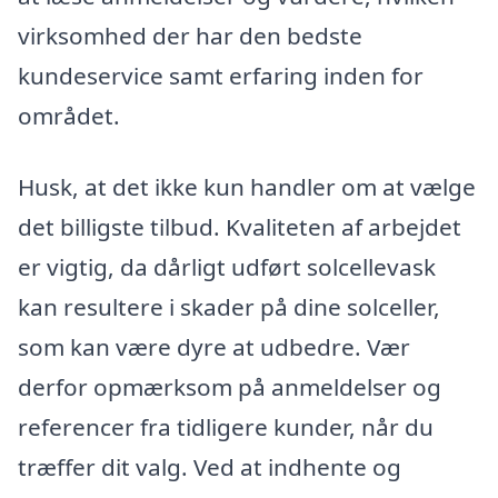
virksomhed der har den bedste
kundeservice samt erfaring inden for
området.
Husk, at det ikke kun handler om at vælge
det billigste tilbud. Kvaliteten af arbejdet
er vigtig, da dårligt udført solcellevask
kan resultere i skader på dine solceller,
som kan være dyre at udbedre. Vær
derfor opmærksom på anmeldelser og
referencer fra tidligere kunder, når du
træffer dit valg. Ved at indhente og