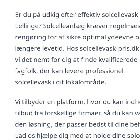
Er du på udkig efter effektiv solcellevask 
Lellinge? Solcelleanlæg kræver regelmæs
rengøring for at sikre optimal ydeevne 
længere levetid. Hos solcellevask-pris.dk
vi det nemt for dig at finde kvalificerede
fagfolk, der kan levere professionel
solcellevask i dit lokalområde.
Vi tilbyder en platform, hvor du kan ind
tilbud fra forskellige firmaer, så du kan 
den løsning, der passer bedst til dine be
Lad os hjælpe dig med at holde dine solc