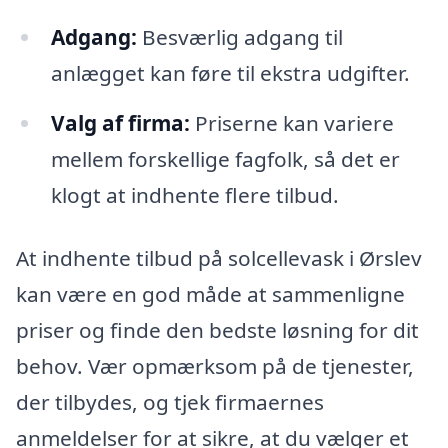
Adgang:
Besværlig adgang til
anlægget kan føre til ekstra udgifter.
Valg af firma:
Priserne kan variere
mellem forskellige fagfolk, så det er
klogt at indhente flere tilbud.
At indhente tilbud på solcellevask i Ørslev
kan være en god måde at sammenligne
priser og finde den bedste løsning for dit
behov. Vær opmærksom på de tjenester,
der tilbydes, og tjek firmaernes
anmeldelser for at sikre, at du vælger et