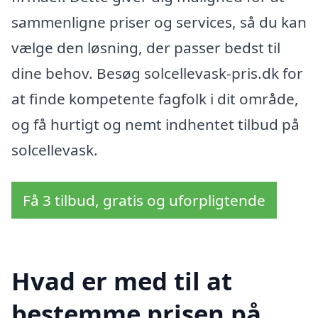
sammenligne priser og services, så du kan
vælge den løsning, der passer bedst til
dine behov. Besøg solcellevask-pris.dk for
at finde kompetente fagfolk i dit område,
og få hurtigt og nemt indhentet tilbud på
solcellevask.
Få 3 tilbud, gratis og uforpligtende
Hvad er med til at
bestemme prisen på