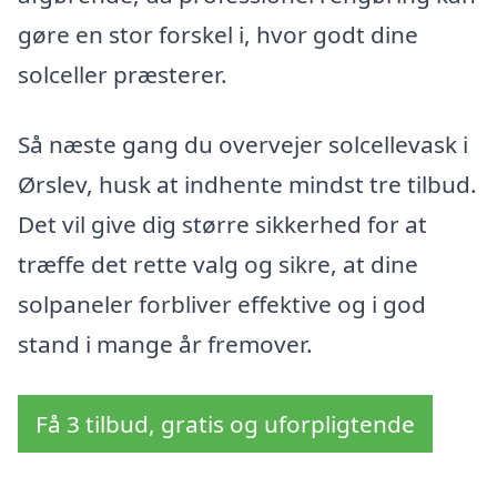
gøre en stor forskel i, hvor godt dine
solceller præsterer.
Så næste gang du overvejer solcellevask i
Ørslev, husk at indhente mindst tre tilbud.
Det vil give dig større sikkerhed for at
træffe det rette valg og sikre, at dine
solpaneler forbliver effektive og i god
stand i mange år fremover.
Få 3 tilbud, gratis og uforpligtende