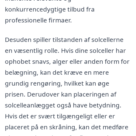
konkurrencedygtige tilbud fra
professionelle firmaer.
Desuden spiller tilstanden af solcellerne
en væsentlig rolle. Hvis dine solceller har
ophobet snavs, alger eller anden form for
belægning, kan det kræve en mere
grundig rengøring, hvilket kan øge
prisen. Derudover kan placeringen af
solcelleanlægget også have betydning.
Hvis det er svært tilgængeligt eller er
placeret på en skråning, kan det medføre