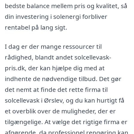
bedste balance mellem pris og kvalitet, så
din investering i solenergi forbliver
rentabel på lang sigt.
I dag er der mange ressourcer til
rådighed, blandt andet solcellevask-
pris.dk, der kan hjælpe dig med at
indhente de nødvendige tilbud. Det gør
det nemt at finde det rette firma til
solcellevask i Ørslev, og du kan hurtigt få
et overblik over de muligheder, der er
tilgængelige. At vælge det rigtige firma er
afgørende, da professionel rengøring kan