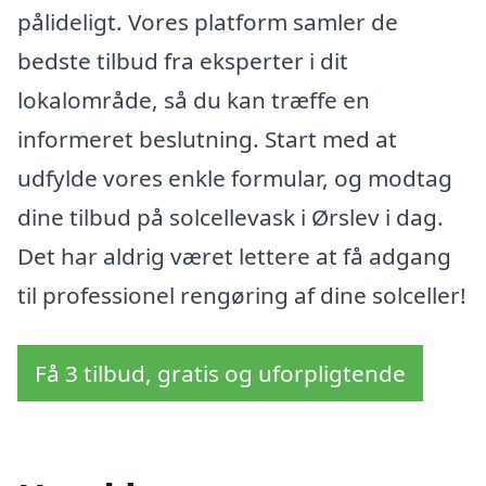
pålideligt. Vores platform samler de
bedste tilbud fra eksperter i dit
lokalområde, så du kan træffe en
informeret beslutning. Start med at
udfylde vores enkle formular, og modtag
dine tilbud på solcellevask i Ørslev i dag.
Det har aldrig været lettere at få adgang
til professionel rengøring af dine solceller!
Få 3 tilbud, gratis og uforpligtende