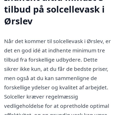
tilbud på solcellevask i
Ørslev
Når det kommer til solcellevask i Ørslev, er
det en god idé at indhente minimum tre
tilbud fra forskellige udbydere. Dette
sikrer ikke kun, at du får de bedste priser,
men også at du kan sammenligne de
forskellige ydelser og kvalitet af arbejdet.
Solceller kræver regelmæssig
vedligeholdelse for at opretholde optimal