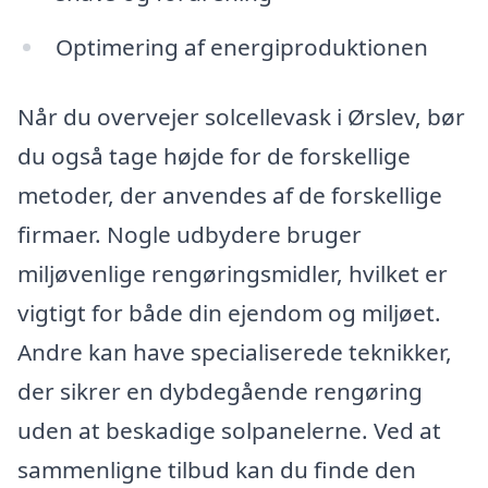
Optimering af energiproduktionen
Når du overvejer solcellevask i Ørslev, bør
du også tage højde for de forskellige
metoder, der anvendes af de forskellige
firmaer. Nogle udbydere bruger
miljøvenlige rengøringsmidler, hvilket er
vigtigt for både din ejendom og miljøet.
Andre kan have specialiserede teknikker,
der sikrer en dybdegående rengøring
uden at beskadige solpanelerne. Ved at
sammenligne tilbud kan du finde den