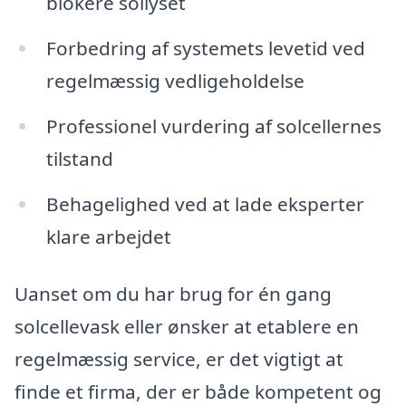
blokere sollyset
Forbedring af systemets levetid ved
regelmæssig vedligeholdelse
Professionel vurdering af solcellernes
tilstand
Behagelighed ved at lade eksperter
klare arbejdet
Uanset om du har brug for én gang
solcellevask eller ønsker at etablere en
regelmæssig service, er det vigtigt at
finde et firma, der er både kompetent og