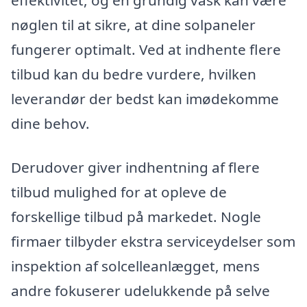
effektivitet, og en grundig vask kan være
nøglen til at sikre, at dine solpaneler
fungerer optimalt. Ved at indhente flere
tilbud kan du bedre vurdere, hvilken
leverandør der bedst kan imødekomme
dine behov.
Derudover giver indhentning af flere
tilbud mulighed for at opleve de
forskellige tilbud på markedet. Nogle
firmaer tilbyder ekstra serviceydelser som
inspektion af solcelleanlægget, mens
andre fokuserer udelukkende på selve