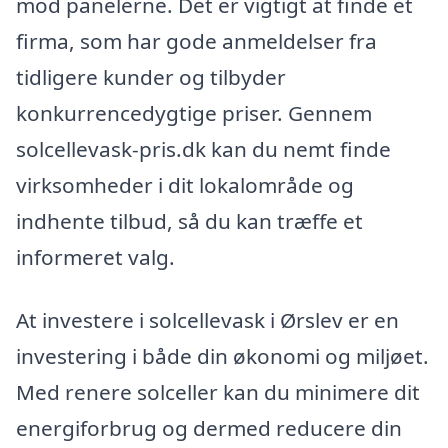
mod panelerne. Det er vigtigt at finde et
firma, som har gode anmeldelser fra
tidligere kunder og tilbyder
konkurrencedygtige priser. Gennem
solcellevask-pris.dk kan du nemt finde
virksomheder i dit lokalområde og
indhente tilbud, så du kan træffe et
informeret valg.
At investere i solcellevask i Ørslev er en
investering i både din økonomi og miljøet.
Med renere solceller kan du minimere dit
energiforbrug og dermed reducere din