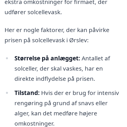
ekstra omkostninger for firmaet, der
udfører solcellevask.
Her er nogle faktorer, der kan påvirke
prisen på solcellevask i Ørslev:
Størrelse på anlægget:
Antallet af
solceller, der skal vaskes, har en
direkte indflydelse på prisen.
Tilstand:
Hvis der er brug for intensiv
rengøring på grund af snavs eller
alger, kan det medføre højere
omkostninger.