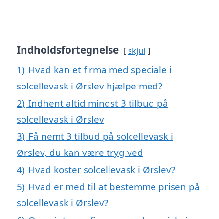
Indholdsfortegnelse
skjul
1)
Hvad kan et firma med speciale i
solcellevask i Ørslev hjælpe med?
2)
Indhent altid mindst 3 tilbud på
solcellevask i Ørslev
3)
Få nemt 3 tilbud på solcellevask i
Ørslev, du kan være tryg ved
4)
Hvad koster solcellevask i Ørslev?
5)
Hvad er med til at bestemme prisen på
solcellevask i Ørslev?