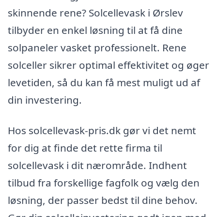
skinnende rene? Solcellevask i Ørslev
tilbyder en enkel løsning til at få dine
solpaneler vasket professionelt. Rene
solceller sikrer optimal effektivitet og øger
levetiden, så du kan få mest muligt ud af
din investering.
Hos solcellevask-pris.dk gør vi det nemt
for dig at finde det rette firma til
solcellevask i dit nærområde. Indhent
tilbud fra forskellige fagfolk og vælg den
løsning, der passer bedst til dine behov.