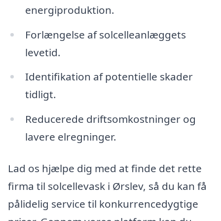
energiproduktion.
Forlængelse af solcelleanlæggets
levetid.
Identifikation af potentielle skader
tidligt.
Reducerede driftsomkostninger og
lavere elregninger.
Lad os hjælpe dig med at finde det rette
firma til solcellevask i Ørslev, så du kan få
pålidelig service til konkurrencedygtige