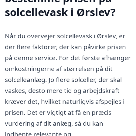
solcellevask i Ørslev?
Når du overvejer solcellevask i Ørslev, er
der flere faktorer, der kan påvirke prisen
på denne service. For det første afhænger
omkostningerne af størrelsen på dit
solcelleanlæg. Jo flere solceller, der skal
vaskes, desto mere tid og arbejdskraft
kræver det, hvilket naturligvis afspejles i
prisen. Det er vigtigt at få en præcis
vurdering af dit anlæg, så du kan
indhente relevante og