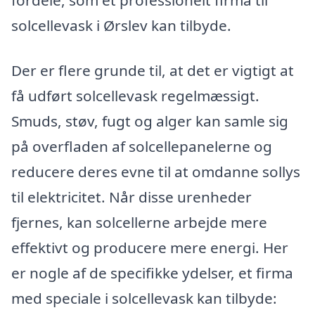
solcellevask i Ørslev kan tilbyde.
Der er flere grunde til, at det er vigtigt at
få udført solcellevask regelmæssigt.
Smuds, støv, fugt og alger kan samle sig
på overfladen af solcellepanelerne og
reducere deres evne til at omdanne sollys
til elektricitet. Når disse urenheder
fjernes, kan solcellerne arbejde mere
effektivt og producere mere energi. Her
er nogle af de specifikke ydelser, et firma
med speciale i solcellevask kan tilbyde: