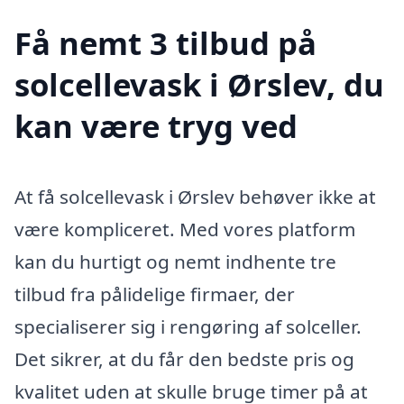
Få nemt 3 tilbud på
solcellevask i Ørslev, du
kan være tryg ved
At få solcellevask i Ørslev behøver ikke at
være kompliceret. Med vores platform
kan du hurtigt og nemt indhente tre
tilbud fra pålidelige firmaer, der
specialiserer sig i rengøring af solceller.
Det sikrer, at du får den bedste pris og
kvalitet uden at skulle bruge timer på at