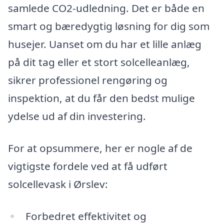
samlede CO2-udledning. Det er både en
smart og bæredygtig løsning for dig som
husejer. Uanset om du har et lille anlæg
på dit tag eller et stort solcelleanlæg,
sikrer professionel rengøring og
inspektion, at du får den bedst mulige
ydelse ud af din investering.
For at opsummere, her er nogle af de
vigtigste fordele ved at få udført
solcellevask i Ørslev:
Forbedret effektivitet og