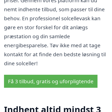
priser. Gennem vores platform kan du
nemt indhente tilbud, som passer til dine
behov. En professionel solcellevask kan
gøre en stor forskel for dit anlægs
præstation og din samlede
energibesparelse. Tøv ikke med at tage
kontakt for at finde den bedste løsning til
dine solceller!
Få 3 tilbud, gratis og uforpligtende
Indhent altid mindst 3