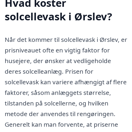
Hvad koster
solcellevask i Ørslev?
Når det kommer til solcellevask i Ørslev, er
prisniveauet ofte en vigtig faktor for
husejere, der ønsker at vedligeholde
deres solcelleanlæg. Prisen for
solcellevask kan variere afhængigt af flere
faktorer, såsom anlæggets størrelse,
tilstanden på solcellerne, og hvilken
metode der anvendes til rengøringen.
Generelt kan man forvente, at priserne