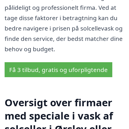
pålideligt og professionelt firma. Ved at
tage disse faktorer i betragtning kan du
bedre navigere i prisen på solcellevask og
finde den service, der bedst matcher dine
behov og budget.
Få 3 tilbud, gratis og uforpligtende
Oversigt over firmaer
med speciale i vask af
solceller i Ørslev eller