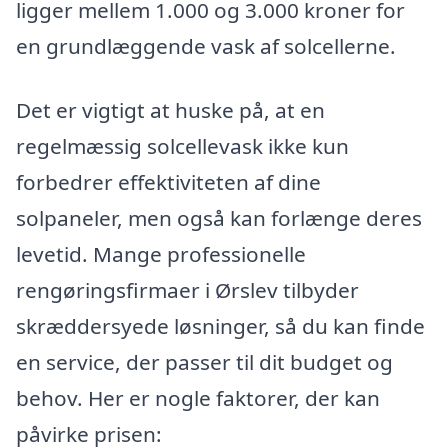
ligger mellem 1.000 og 3.000 kroner for
en grundlæggende vask af solcellerne.
Det er vigtigt at huske på, at en
regelmæssig solcellevask ikke kun
forbedrer effektiviteten af dine
solpaneler, men også kan forlænge deres
levetid. Mange professionelle
rengøringsfirmaer i Ørslev tilbyder
skræddersyede løsninger, så du kan finde
en service, der passer til dit budget og
behov. Her er nogle faktorer, der kan
påvirke prisen: