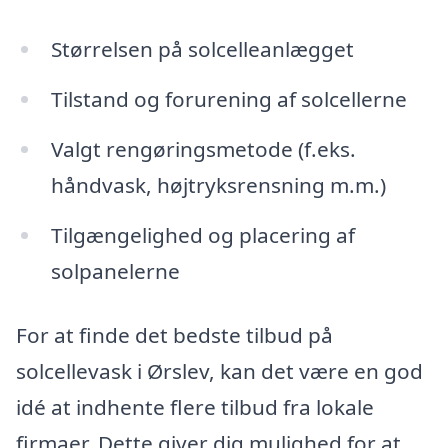
Størrelsen på solcelleanlægget
Tilstand og forurening af solcellerne
Valgt rengøringsmetode (f.eks.
håndvask, højtryksrensning m.m.)
Tilgængelighed og placering af
solpanelerne
For at finde det bedste tilbud på
solcellevask i Ørslev, kan det være en god
idé at indhente flere tilbud fra lokale
firmaer. Dette giver dig mulighed for at