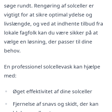
søge rundt. Rengøring af solceller er
vigtigt for at sikre optimal ydelse og
livslængde, og ved at indhente tilbud fra
lokale fagfolk kan du være sikker på at
vælge en løsning, der passer til dine
behov.
En professionel solcellevask kan hjælpe
med:
Øget effektivitet af dine solceller
Fjernelse af snavs og skidt, der kan