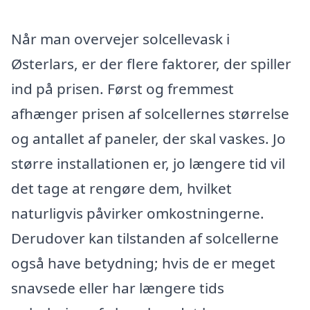
Når man overvejer solcellevask i
Østerlars, er der flere faktorer, der spiller
ind på prisen. Først og fremmest
afhænger prisen af solcellernes størrelse
og antallet af paneler, der skal vaskes. Jo
større installationen er, jo længere tid vil
det tage at rengøre dem, hvilket
naturligvis påvirker omkostningerne.
Derudover kan tilstanden af solcellerne
også have betydning; hvis de er meget
snavsede eller har længere tids