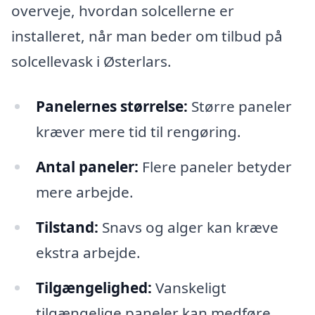
overveje, hvordan solcellerne er
installeret, når man beder om tilbud på
solcellevask i Østerlars.
Panelernes størrelse:
Større paneler
kræver mere tid til rengøring.
Antal paneler:
Flere paneler betyder
mere arbejde.
Tilstand:
Snavs og alger kan kræve
ekstra arbejde.
Tilgængelighed:
Vanskeligt
tilgængelige paneler kan medføre