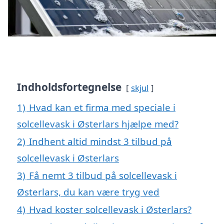
Indholdsfortegnelse
skjul
1)
Hvad kan et firma med speciale i
solcellevask i Østerlars hjælpe med?
2)
Indhent altid mindst 3 tilbud på
solcellevask i Østerlars
3)
Få nemt 3 tilbud på solcellevask i
Østerlars, du kan være tryg ved
4)
Hvad koster solcellevask i Østerlars?