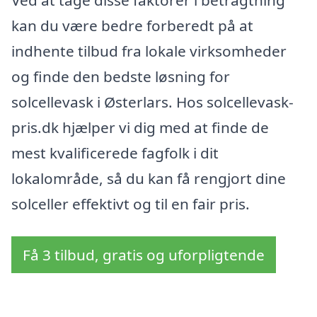
Ved at tage disse faktorer i betragtning
kan du være bedre forberedt på at
indhente tilbud fra lokale virksomheder
og finde den bedste løsning for
solcellevask i Østerlars. Hos solcellevask-
pris.dk hjælper vi dig med at finde de
mest kvalificerede fagfolk i dit
lokalområde, så du kan få rengjort dine
solceller effektivt og til en fair pris.
Få 3 tilbud, gratis og uforpligtende