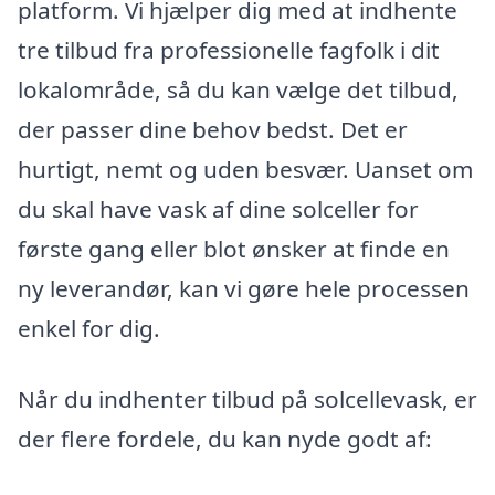
platform. Vi hjælper dig med at indhente
tre tilbud fra professionelle fagfolk i dit
lokalområde, så du kan vælge det tilbud,
der passer dine behov bedst. Det er
hurtigt, nemt og uden besvær. Uanset om
du skal have vask af dine solceller for
første gang eller blot ønsker at finde en
ny leverandør, kan vi gøre hele processen
enkel for dig.
Når du indhenter tilbud på solcellevask, er
der flere fordele, du kan nyde godt af: