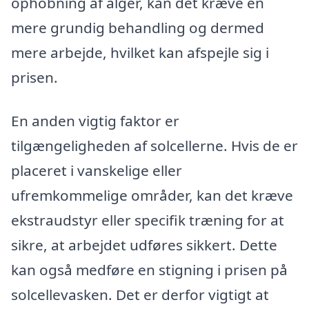
ophobning af alger, kan det kræve en
mere grundig behandling og dermed
mere arbejde, hvilket kan afspejle sig i
prisen.
En anden vigtig faktor er
tilgængeligheden af solcellerne. Hvis de er
placeret i vanskelige eller
ufremkommelige områder, kan det kræve
ekstraudstyr eller specifik træning for at
sikre, at arbejdet udføres sikkert. Dette
kan også medføre en stigning i prisen på
solcellevasken. Det er derfor vigtigt at