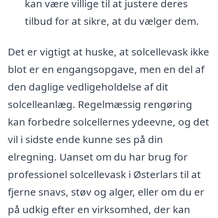
kan være villige til at justere deres
tilbud for at sikre, at du vælger dem.
Det er vigtigt at huske, at solcellevask ikke
blot er en engangsopgave, men en del af
den daglige vedligeholdelse af dit
solcelleanlæg. Regelmæssig rengøring
kan forbedre solcellernes ydeevne, og det
vil i sidste ende kunne ses på din
elregning. Uanset om du har brug for
professionel solcellevask i Østerlars til at
fjerne snavs, støv og alger, eller om du er
på udkig efter en virksomhed, der kan