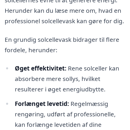
Herunder kan du læse mere om, hvad en
professionel solcellevask kan gøre for dig.
En grundig solcellevask bidrager til flere
fordele, herunder:
Øget effektivitet:
Rene solceller kan
absorbere mere sollys, hvilket
resulterer i øget energiudbytte.
Forlænget levetid:
Regelmæssig
rengøring, udført af professionelle,
kan forlænge levetiden af dine