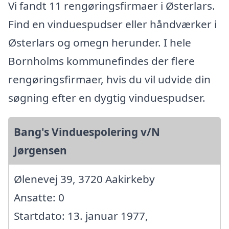
Vi fandt 11 rengøringsfirmaer i Østerlars.
Find en vinduespudser eller håndværker i
Østerlars og omegn herunder. I hele
Bornholms kommunefindes der flere
rengøringsfirmaer, hvis du vil udvide din
søgning efter en dygtig vinduespudser.
Bang's Vinduespolering v/N
Jørgensen
Ølenevej 39, 3720 Aakirkeby
Ansatte: 0
Startdato: 13. januar 1977,