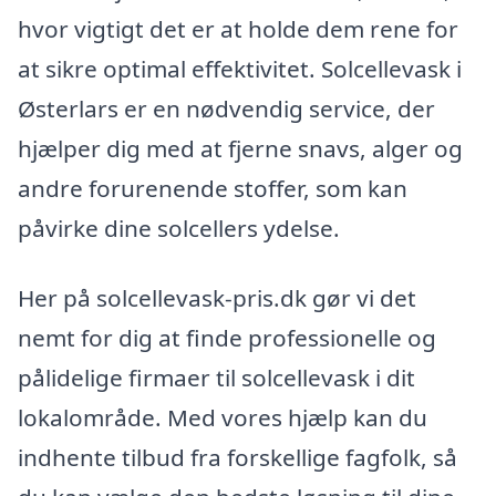
hvor vigtigt det er at holde dem rene for
at sikre optimal effektivitet. Solcellevask i
Østerlars er en nødvendig service, der
hjælper dig med at fjerne snavs, alger og
andre forurenende stoffer, som kan
påvirke dine solcellers ydelse.
Her på solcellevask-pris.dk gør vi det
nemt for dig at finde professionelle og
pålidelige firmaer til solcellevask i dit
lokalområde. Med vores hjælp kan du
indhente tilbud fra forskellige fagfolk, så