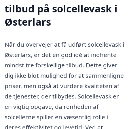
tilbud på solcellevask i
Østerlars
Når du overvejer at få udført solcellevask i
Østerlars, er det en god idé at indhente
mindst tre forskellige tilbud. Dette giver
dig ikke blot mulighed for at sammenligne
priser, men også at vurdere kvaliteten af
de tjenester, der tilbydes. Solcellevask er
en vigtig opgave, da renheden af
solcellerne spiller en væsentlig rolle i
deres effektivitet og levetid. Ved at