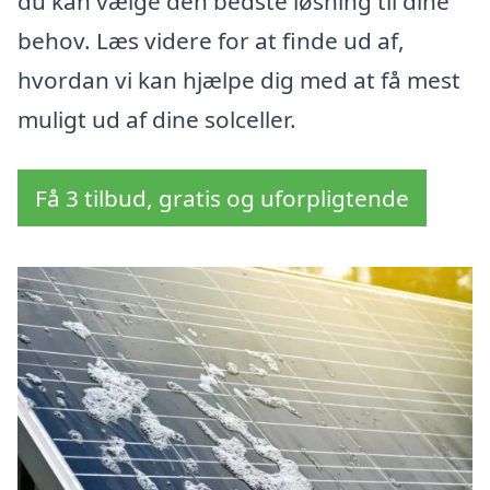
du kan vælge den bedste løsning til dine
behov. Læs videre for at finde ud af,
hvordan vi kan hjælpe dig med at få mest
muligt ud af dine solceller.
Få 3 tilbud, gratis og uforpligtende