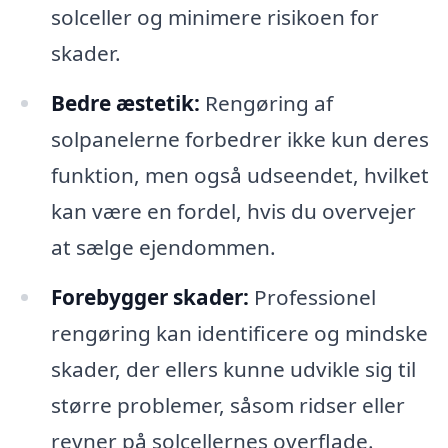
solceller og minimere risikoen for
skader.
Bedre æstetik:
Rengøring af
solpanelerne forbedrer ikke kun deres
funktion, men også udseendet, hvilket
kan være en fordel, hvis du overvejer
at sælge ejendommen.
Forebygger skader:
Professionel
rengøring kan identificere og mindske
skader, der ellers kunne udvikle sig til
større problemer, såsom ridser eller
revner på solcellernes overflade.