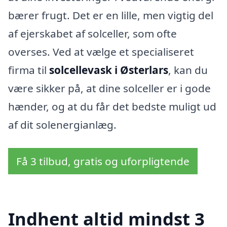
bærer frugt. Det er en lille, men vigtig del
af ejerskabet af solceller, som ofte
overses. Ved at vælge et specialiseret
firma til
solcellevask i Østerlars
, kan du
være sikker på, at dine solceller er i gode
hænder, og at du får det bedste muligt ud
af dit solenergianlæg.
Få 3 tilbud, gratis og uforpligtende
Indhent altid mindst 3