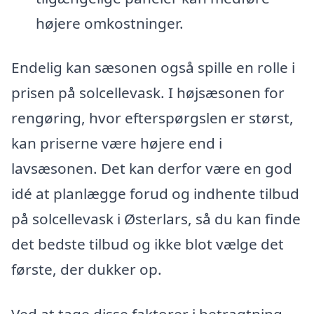
højere omkostninger.
Endelig kan sæsonen også spille en rolle i
prisen på solcellevask. I højsæsonen for
rengøring, hvor efterspørgslen er størst,
kan priserne være højere end i
lavsæsonen. Det kan derfor være en god
idé at planlægge forud og indhente tilbud
på solcellevask i Østerlars, så du kan finde
det bedste tilbud og ikke blot vælge det
første, der dukker op.