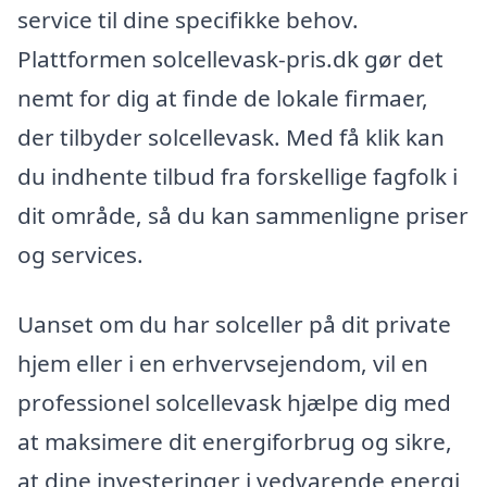
service til dine specifikke behov.
Plattformen solcellevask-pris.dk gør det
nemt for dig at finde de lokale firmaer,
der tilbyder solcellevask. Med få klik kan
du indhente tilbud fra forskellige fagfolk i
dit område, så du kan sammenligne priser
og services.
Uanset om du har solceller på dit private
hjem eller i en erhvervsejendom, vil en
professionel solcellevask hjælpe dig med
at maksimere dit energiforbrug og sikre,
at dine investeringer i vedvarende energi