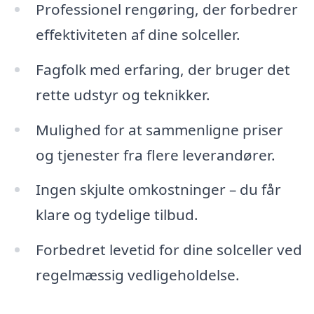
Professionel rengøring, der forbedrer
effektiviteten af dine solceller.
Fagfolk med erfaring, der bruger det
rette udstyr og teknikker.
Mulighed for at sammenligne priser
og tjenester fra flere leverandører.
Ingen skjulte omkostninger – du får
klare og tydelige tilbud.
Forbedret levetid for dine solceller ved
regelmæssig vedligeholdelse.