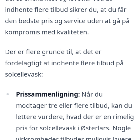
indhente flere tilbud sikrer du, at du får
den bedste pris og service uden at gå på
kompromis med kvaliteten.
Der er flere grunde til, at det er
fordelagtigt at indhente flere tilbud på
solcellevask:
Prissammenligning:
Når du
modtager tre eller flere tilbud, kan du
lettere vurdere, hvad der er en rimelig
pris for solcellevask i Østerlars. Nogle
virksomheder tilbyder muligvis lavere