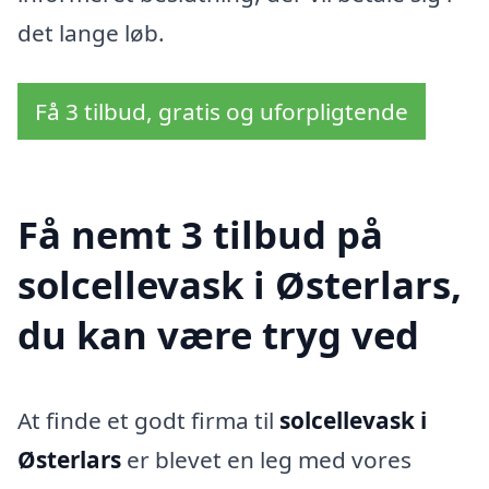
det lange løb.
Få 3 tilbud, gratis og uforpligtende
Få nemt 3 tilbud på
solcellevask i Østerlars,
du kan være tryg ved
At finde et godt firma til
solcellevask i
Østerlars
er blevet en leg med vores