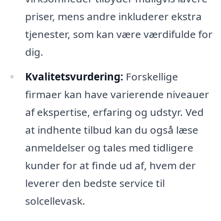
priser, mens andre inkluderer ekstra
tjenester, som kan være værdifulde for
dig.
Kvalitetsvurdering:
Forskellige
firmaer kan have varierende niveauer
af ekspertise, erfaring og udstyr. Ved
at indhente tilbud kan du også læse
anmeldelser og tales med tidligere
kunder for at finde ud af, hvem der
leverer den bedste service til
solcellevask.