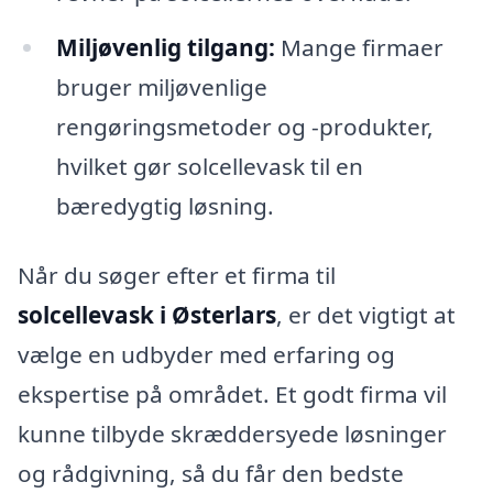
Miljøvenlig tilgang:
Mange firmaer
bruger miljøvenlige
rengøringsmetoder og -produkter,
hvilket gør solcellevask til en
bæredygtig løsning.
Når du søger efter et firma til
solcellevask i Østerlars
, er det vigtigt at
vælge en udbyder med erfaring og
ekspertise på området. Et godt firma vil
kunne tilbyde skræddersyede løsninger
og rådgivning, så du får den bedste