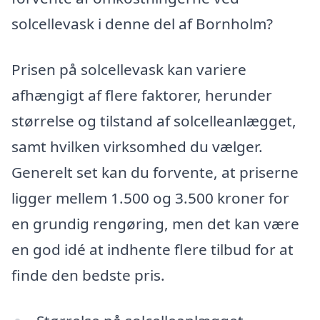
solcellevask i denne del af Bornholm?
Prisen på solcellevask kan variere
afhængigt af flere faktorer, herunder
størrelse og tilstand af solcelleanlægget,
samt hvilken virksomhed du vælger.
Generelt set kan du forvente, at priserne
ligger mellem 1.500 og 3.500 kroner for
en grundig rengøring, men det kan være
en god idé at indhente flere tilbud for at
finde den bedste pris.