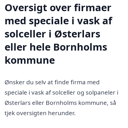
Oversigt over firmaer
med speciale i vask af
solceller i Østerlars
eller hele Bornholms
kommune
Ønsker du selv at finde firma med
speciale i vask af solceller og solpaneler i
Østerlars eller Bornholms kommune, så
tjek oversigten herunder.