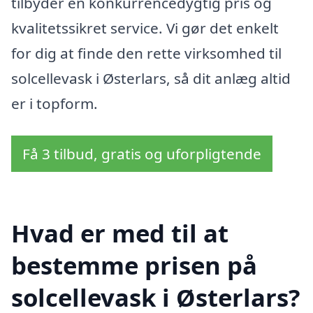
tilbyder en konkurrencedygtig pris og
kvalitetssikret service. Vi gør det enkelt
for dig at finde den rette virksomhed til
solcellevask i Østerlars, så dit anlæg altid
er i topform.
Få 3 tilbud, gratis og uforpligtende
Hvad er med til at
bestemme prisen på
solcellevask i Østerlars?