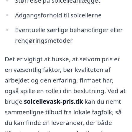
Størrelse på solcelleanlægget
Adgangsforhold til solcellerne
Eventuelle særlige behandlinger eller
rengøringsmetoder
Det er vigtigt at huske, at selvom pris er
en væsentlig faktor, bør kvaliteten af
arbejdet og den erfaring, firmaet har,
også spille en rolle i din beslutning. Ved at
bruge
solcellevask-pris.dk
kan du nemt
sammenligne tilbud fra lokale fagfolk, så
du kan finde en leverandør, der både