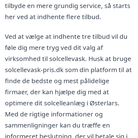
tilbyde en mere grundig service, så starts
her ved at indhente flere tilbud.
Ved at vælge at indhente tre tilbud vil du
føle dig mere tryg ved dit valg af
virksomhed til solcellevask. Husk at bruge
solcellevask-pris.dk som din platform til at
finde de bedste og mest pålidelige
firmaer, der kan hjælpe dig med at
optimere dit solcelleanlæg i Østerlars.
Med de rigtige informationer og
sammenligninger kan du træffe en
informeret beslutning, der vil betale sig i