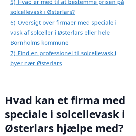
5)
Hvad er med til at bestemme prisen på
solcellevask i Østerlars?
6)
Oversigt over firmaer med speciale i
vask af solceller i Østerlars eller hele
Bornholms kommune
7)
Find en professionel til solcellevask i
byer nær Østerlars
Hvad kan et firma med
speciale i solcellevask i
Østerlars hjælpe med?