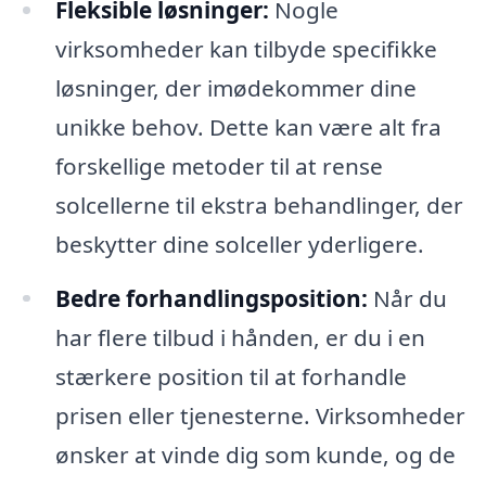
Fleksible løsninger:
Nogle
virksomheder kan tilbyde specifikke
løsninger, der imødekommer dine
unikke behov. Dette kan være alt fra
forskellige metoder til at rense
solcellerne til ekstra behandlinger, der
beskytter dine solceller yderligere.
Bedre forhandlingsposition:
Når du
har flere tilbud i hånden, er du i en
stærkere position til at forhandle
prisen eller tjenesterne. Virksomheder
ønsker at vinde dig som kunde, og de