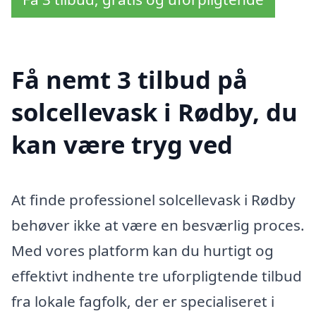
Få nemt 3 tilbud på
solcellevask i Rødby, du
kan være tryg ved
At finde professionel solcellevask i Rødby
behøver ikke at være en besværlig proces.
Med vores platform kan du hurtigt og
effektivt indhente tre uforpligtende tilbud
fra lokale fagfolk, der er specialiseret i