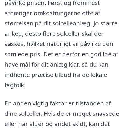
påvirke prisen. Først og fremmest
afhænger omkostningerne ofte af
størrelsen på dit solcelleanlæg. Jo større
anlæg, desto flere solceller skal der
vaskes, hvilket naturligt vil påvirke den
samlede pris. Det er derfor en god idé at
have mål for dit anlæg klar, så du kan
indhente præcise tilbud fra de lokale
fagfolk.
En anden vigtig faktor er tilstanden af
dine solceller. Hvis de er meget snavsede
eller har alger og andet skidt, kan det