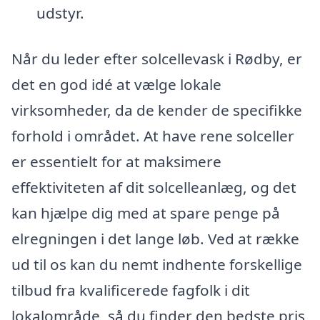
udstyr.
Når du leder efter solcellevask i Rødby, er
det en god idé at vælge lokale
virksomheder, da de kender de specifikke
forhold i området. At have rene solceller
er essentielt for at maksimere
effektiviteten af dit solcelleanlæg, og det
kan hjælpe dig med at spare penge på
elregningen i det lange løb. Ved at række
ud til os kan du nemt indhente forskellige
tilbud fra kvalificerede fagfolk i dit
lokalområde, så du finder den bedste pris