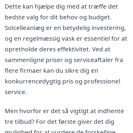
Dette kan hjælpe dig med at træffe det
bedste valg for dit behov og budget.
Solcelleanlæg er en betydelig investering,
og en regelmæssig vask er essentiel for at
opretholde deres effektivitet. Ved at
sammenligne priser og serviceaftaler fra
flere firmaer kan du sikre dig en
konkurrencedygtig pris og professionel
service.
Men hvorfor er det så vigtigt at indhente
tre tilbud? For det første giver det dig
mulighed for at vurdere de forskellige