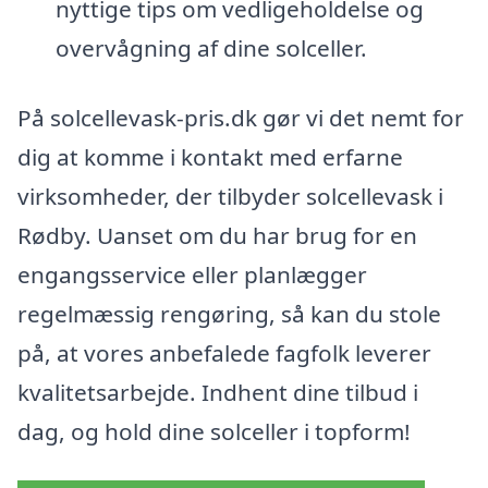
nyttige tips om vedligeholdelse og
overvågning af dine solceller.
På solcellevask-pris.dk gør vi det nemt for
dig at komme i kontakt med erfarne
virksomheder, der tilbyder solcellevask i
Rødby. Uanset om du har brug for en
engangsservice eller planlægger
regelmæssig rengøring, så kan du stole
på, at vores anbefalede fagfolk leverer
kvalitetsarbejde. Indhent dine tilbud i
dag, og hold dine solceller i topform!