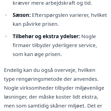
kræver mere arbejdskraft og tid.
Sæson:
Efterspørgslen varierer, hvilket
kan påvirke prisen.
Tilbehør og ekstra ydelser:
Nogle
firmaer tilbyder yderligere service,
som kan øge prisen.
Endelig kan du også overveje, hvilken
type rengøringsmetode der anvendes.
Nogle virksomheder tilbyder miljøvenlige
løsninger, der måske koster lidt ekstra,
men som samtidig skåner miljøet. Det er