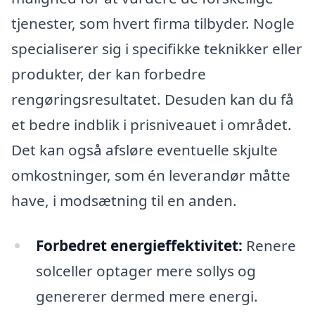
tjenester, som hvert firma tilbyder. Nogle
specialiserer sig i specifikke teknikker eller
produkter, der kan forbedre
rengøringsresultatet. Desuden kan du få
et bedre indblik i prisniveauet i området.
Det kan også afsløre eventuelle skjulte
omkostninger, som én leverandør måtte
have, i modsætning til en anden.
Forbedret energieffektivitet:
Renere
solceller optager mere sollys og
genererer dermed mere energi.