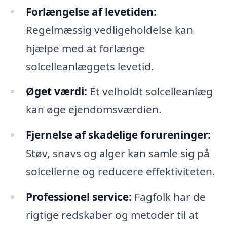
Forlængelse af levetiden:
Regelmæssig vedligeholdelse kan
hjælpe med at forlænge
solcelleanlæggets levetid.
Øget værdi:
Et velholdt solcelleanlæg
kan øge ejendomsværdien.
Fjernelse af skadelige forureninger:
Støv, snavs og alger kan samle sig på
solcellerne og reducere effektiviteten.
Professionel service:
Fagfolk har de
rigtige redskaber og metoder til at