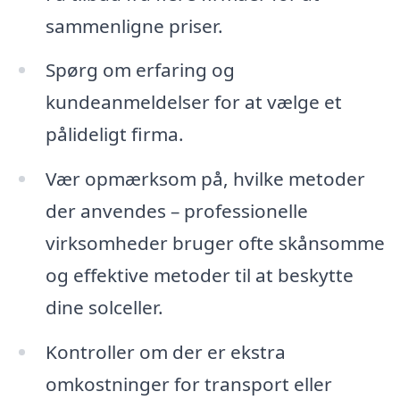
sammenligne priser.
Spørg om erfaring og
kundeanmeldelser for at vælge et
pålideligt firma.
Vær opmærksom på, hvilke metoder
der anvendes – professionelle
virksomheder bruger ofte skånsomme
og effektive metoder til at beskytte
dine solceller.
Kontroller om der er ekstra
omkostninger for transport eller