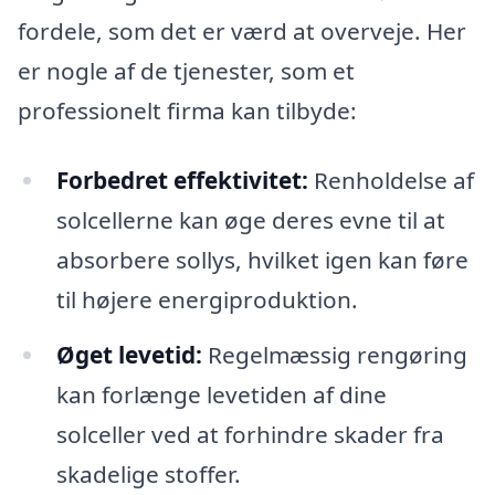
fordele, som det er værd at overveje. Her
er nogle af de tjenester, som et
professionelt firma kan tilbyde:
Forbedret effektivitet:
Renholdelse af
solcellerne kan øge deres evne til at
absorbere sollys, hvilket igen kan føre
til højere energiproduktion.
Øget levetid:
Regelmæssig rengøring
kan forlænge levetiden af dine
solceller ved at forhindre skader fra
skadelige stoffer.