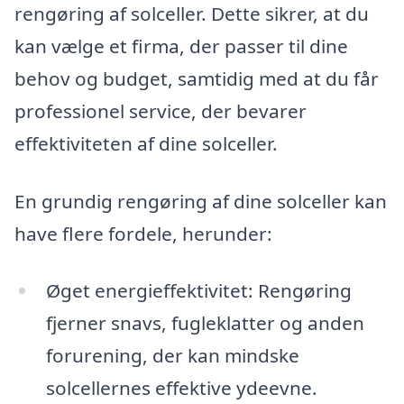
rengøring af solceller. Dette sikrer, at du
kan vælge et firma, der passer til dine
behov og budget, samtidig med at du får
professionel service, der bevarer
effektiviteten af dine solceller.
En grundig rengøring af dine solceller kan
have flere fordele, herunder:
Øget energieffektivitet: Rengøring
fjerner snavs, fugleklatter og anden
forurening, der kan mindske
solcellernes effektive ydeevne.