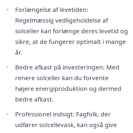
Forlængelse af levetiden:
Regelmæssig vedligeholdelse af
solceller kan forlænge deres levetid og
sikre, at de fungerer optimalt i mange
år.
Bedre afkast på investeringen: Med
renere solceller kan du forvente
højere energiproduktion og dermed
bedre afkast.
Professionel indsigt: Fagfolk, der
udfører solcellevask, kan også give