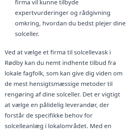
firma vil kunne tilbyde
expertvurderinger og rådgivning
omkring, hvordan du bedst plejer dine
solceller.
Ved at vælge et firma til solcellevask i
Rødby kan du nemt indhente tilbud fra
lokale fagfolk, som kan give dig viden om
de mest hensigtsmæssige metoder til
rengøring af dine solceller. Det er vigtigt
at vælge en pålidelig leverandør, der
forstår de specifikke behov for
solcelleanlæg i lokalområdet. Med en