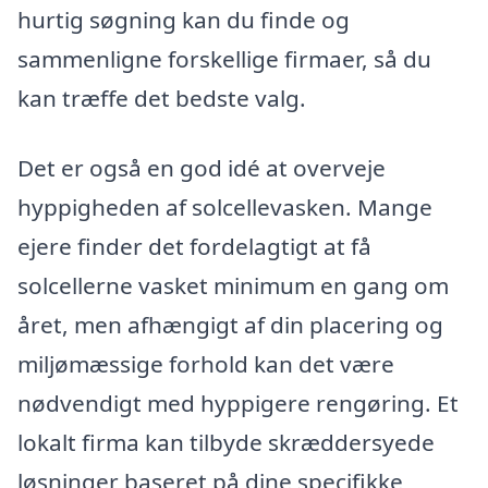
hurtig søgning kan du finde og
sammenligne forskellige firmaer, så du
kan træffe det bedste valg.
Det er også en god idé at overveje
hyppigheden af solcellevasken. Mange
ejere finder det fordelagtigt at få
solcellerne vasket minimum en gang om
året, men afhængigt af din placering og
miljømæssige forhold kan det være
nødvendigt med hyppigere rengøring. Et
lokalt firma kan tilbyde skræddersyede
løsninger baseret på dine specifikke