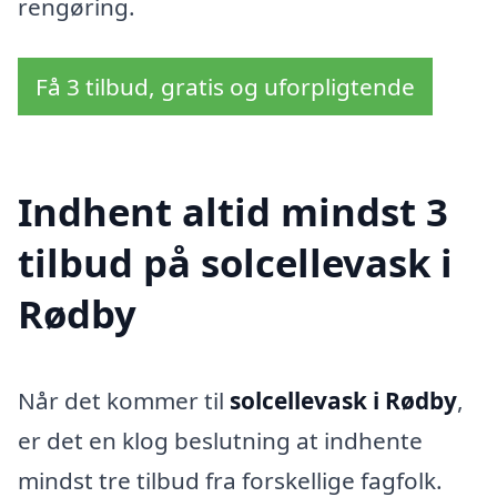
rengøring.
Få 3 tilbud, gratis og uforpligtende
Indhent altid mindst 3
tilbud på solcellevask i
Rødby
Når det kommer til
solcellevask i Rødby
,
er det en klog beslutning at indhente
mindst tre tilbud fra forskellige fagfolk.