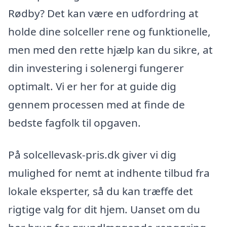
Rødby? Det kan være en udfordring at
holde dine solceller rene og funktionelle,
men med den rette hjælp kan du sikre, at
din investering i solenergi fungerer
optimalt. Vi er her for at guide dig
gennem processen med at finde de
bedste fagfolk til opgaven.
På solcellevask-pris.dk giver vi dig
mulighed for nemt at indhente tilbud fra
lokale eksperter, så du kan træffe det
rigtige valg for dit hjem. Uanset om du