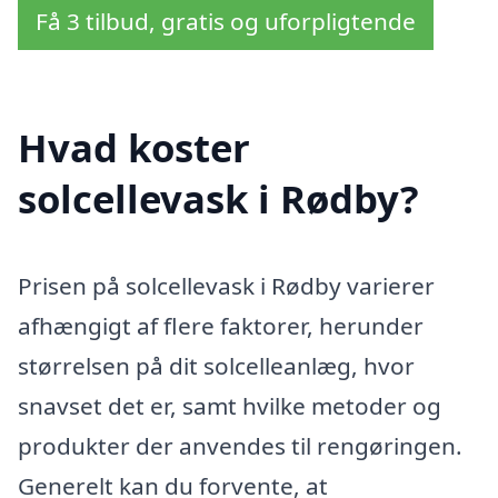
Få 3 tilbud, gratis og uforpligtende
Hvad koster
solcellevask i Rødby?
Prisen på solcellevask i Rødby varierer
afhængigt af flere faktorer, herunder
størrelsen på dit solcelleanlæg, hvor
snavset det er, samt hvilke metoder og
produkter der anvendes til rengøringen.
Generelt kan du forvente, at