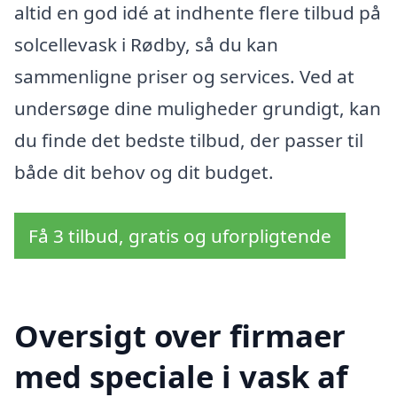
altid en god idé at indhente flere tilbud på
solcellevask i Rødby, så du kan
sammenligne priser og services. Ved at
undersøge dine muligheder grundigt, kan
du finde det bedste tilbud, der passer til
både dit behov og dit budget.
Få 3 tilbud, gratis og uforpligtende
Oversigt over firmaer
med speciale i vask af