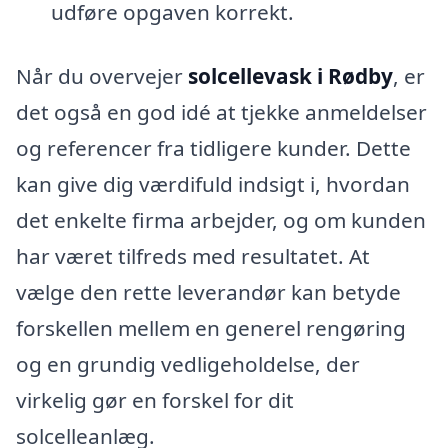
udføre opgaven korrekt.
Når du overvejer
solcellevask i Rødby
, er
det også en god idé at tjekke anmeldelser
og referencer fra tidligere kunder. Dette
kan give dig værdifuld indsigt i, hvordan
det enkelte firma arbejder, og om kunden
har været tilfreds med resultatet. At
vælge den rette leverandør kan betyde
forskellen mellem en generel rengøring
og en grundig vedligeholdelse, der
virkelig gør en forskel for dit
solcelleanlæg.