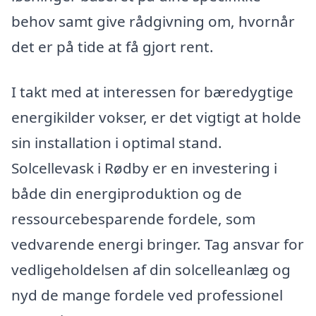
behov samt give rådgivning om, hvornår
det er på tide at få gjort rent.
I takt med at interessen for bæredygtige
energikilder vokser, er det vigtigt at holde
sin installation i optimal stand.
Solcellevask i Rødby er en investering i
både din energiproduktion og de
ressourcebesparende fordele, som
vedvarende energi bringer. Tag ansvar for
vedligeholdelsen af din solcelleanlæg og
nyd de mange fordele ved professionel