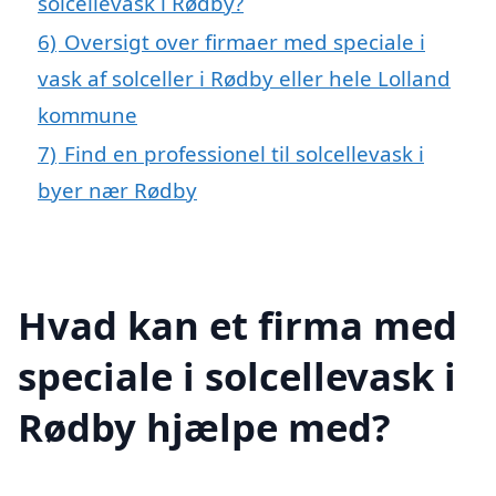
solcellevask i Rødby?
6)
Oversigt over firmaer med speciale i
vask af solceller i Rødby eller hele Lolland
kommune
7)
Find en professionel til solcellevask i
byer nær Rødby
Hvad kan et firma med
speciale i solcellevask i
Rødby hjælpe med?