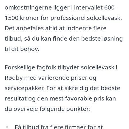
omkostningerne ligger i intervallet 600-
1500 kroner for professionel solcellevask.
Det anbefales altid at indhente flere
tilbud, så du kan finde den bedste løsning
til dit behov.
Forskellige fagfolk tilbyder solcellevask i
Rødby med varierende priser og
servicepakker. For at sikre dig det bedste
resultat og den mest favorable pris kan
du overveje følgende punkter:
Få tilbud fra flere firmaer for at