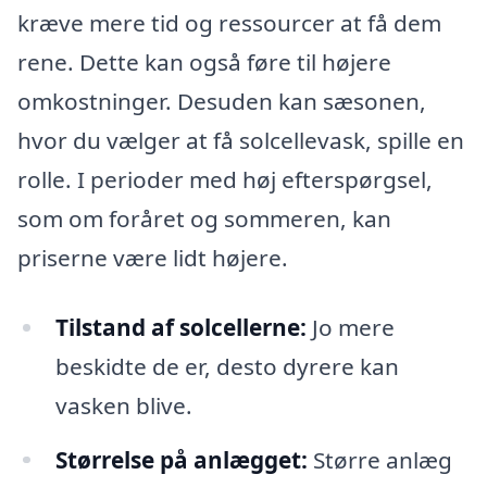
kræve mere tid og ressourcer at få dem
rene. Dette kan også føre til højere
omkostninger. Desuden kan sæsonen,
hvor du vælger at få solcellevask, spille en
rolle. I perioder med høj efterspørgsel,
som om foråret og sommeren, kan
priserne være lidt højere.
Tilstand af solcellerne:
Jo mere
beskidte de er, desto dyrere kan
vasken blive.
Størrelse på anlægget:
Større anlæg