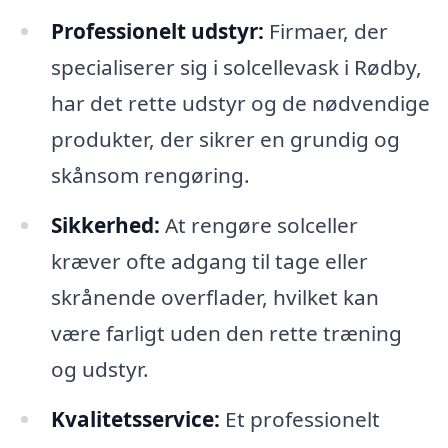
Professionelt udstyr:
Firmaer, der
specialiserer sig i solcellevask i Rødby,
har det rette udstyr og de nødvendige
produkter, der sikrer en grundig og
skånsom rengøring.
Sikkerhed:
At rengøre solceller
kræver ofte adgang til tage eller
skrånende overflader, hvilket kan
være farligt uden den rette træning
og udstyr.
Kvalitetsservice:
Et professionelt