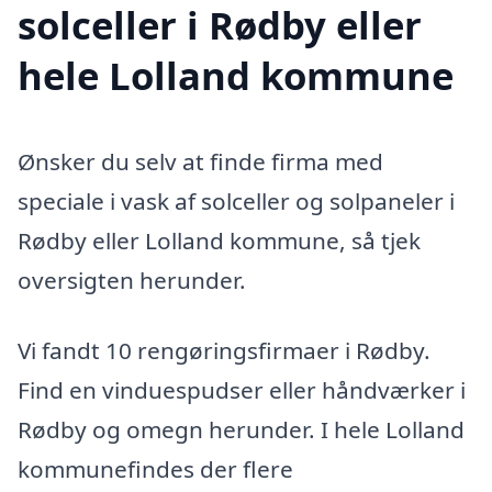
solceller i Rødby eller
hele Lolland kommune
Ønsker du selv at finde firma med
speciale i vask af solceller og solpaneler i
Rødby eller Lolland kommune, så tjek
oversigten herunder.
Vi fandt 10 rengøringsfirmaer i Rødby.
Find en vinduespudser eller håndværker i
Rødby og omegn herunder. I hele Lolland
kommunefindes der flere