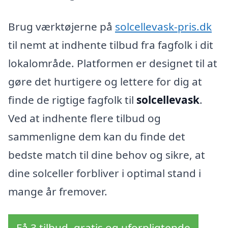
Brug værktøjerne på
solcellevask-pris.dk
til nemt at indhente tilbud fra fagfolk i dit
lokalområde. Platformen er designet til at
gøre det hurtigere og lettere for dig at
finde de rigtige fagfolk til
solcellevask
.
Ved at indhente flere tilbud og
sammenligne dem kan du finde det
bedste match til dine behov og sikre, at
dine solceller forbliver i optimal stand i
mange år fremover.
Få 3 tilbud, gratis og uforpligtende