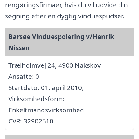
rengøringsfirmaer, hvis du vil udvide din
søgning efter en dygtig vinduespudser.
Barsøe Vinduespolering v/Henrik
Nissen
Trælholmvej 24, 4900 Nakskov
Ansatte: 0
Startdato: 01. april 2010,
Virksomhedsform:
Enkeltmandsvirksomhed
CVR: 32902510