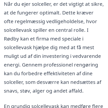
Når du ejer solceller, er det vigtigt at sikre,
at de fungerer optimalt. Dette kræver
ofte regelmæssig vedligeholdelse, hvor
solcellevask spiller en central rolle. I
Rødby kan et firma med speciale i
solcellevask hjælpe dig med at få mest
muligt ud af din investering i vedvarende
energi. Gennem professionel rengøring
kan du forbedre effektiviteten af dine
solceller, som desværre kan nedsættes af
snavs, støv, alger og andet affald.
En grundig solcellevask kan medføre flere