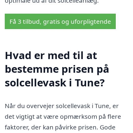
optimale ud af dit solcelleanlæg.
Få 3 tilbud, gratis og uforpligtende
Hvad er med til at
bestemme prisen på
solcellevask i Tune?
Når du overvejer solcellevask i Tune, er
det vigtigt at være opmærksom på flere
faktorer, der kan påvirke prisen. Gode