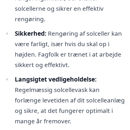
solcellerne og sikrer en effektiv
rengøring.
Sikkerhed:
Rengøring af solceller kan
være farligt, især hvis du skal op i
højden. Fagfolk er trænet i at arbejde
sikkert og effektivt.
Langsigtet vedligeholdelse:
Regelmæssig solcellevask kan
forlænge levetiden af dit solcelleanlæg
og sikre, at det fungerer optimalt i
mange år fremover.