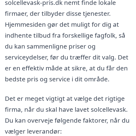
solcellevask-pris.dk nemt finde lokale
firmaer, der tilbyder disse tjenester.
Hjemmesiden gør det muligt for dig at
indhente tilbud fra forskellige fagfolk, så
du kan sammenligne priser og
serviceydelser, før du træffer dit valg. Det
er en effektiv måde at sikre, at du får den
bedste pris og service i dit område.
Det er meget vigtigt at vælge det rigtige
firma, når du skal have lavet solcellevask.
Du kan overveje følgende faktorer, når du
vælger leverandør: