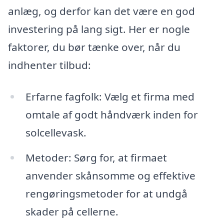
anlæg, og derfor kan det være en god
investering på lang sigt. Her er nogle
faktorer, du bør tænke over, når du
indhenter tilbud:
Erfarne fagfolk: Vælg et firma med
omtale af godt håndværk inden for
solcellevask.
Metoder: Sørg for, at firmaet
anvender skånsomme og effektive
rengøringsmetoder for at undgå
skader på cellerne.