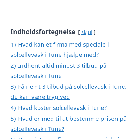
Indholdsfortegnelse
skjul
1)
Hvad kan et firma med speciale i
solcellevask i Tune hjælpe med?
2)
Indhent altid mindst 3 tilbud på
solcellevask i Tune
3)
Få nemt 3 tilbud på solcellevask i Tune,
du kan være tryg ved
4)
Hvad koster solcellevask i Tune?
5)
Hvad er med til at bestemme prisen på
solcellevask i Tune?