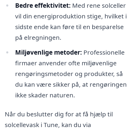
Bedre effektivitet:
Med rene solceller
vil din energiproduktion stige, hvilket i
sidste ende kan føre til en besparelse
på elregningen.
Miljøvenlige metoder:
Professionelle
firmaer anvender ofte miljøvenlige
rengøringsmetoder og produkter, så
du kan være sikker på, at rengøringen
ikke skader naturen.
Når du beslutter dig for at få hjælp til
solcellevask i Tune, kan du via