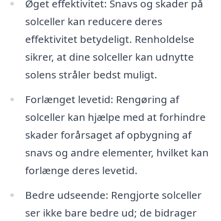
Øget effektivitet: Snavs og skader på
solceller kan reducere deres
effektivitet betydeligt. Renholdelse
sikrer, at dine solceller kan udnytte
solens stråler bedst muligt.
Forlænget levetid: Rengøring af
solceller kan hjælpe med at forhindre
skader forårsaget af opbygning af
snavs og andre elementer, hvilket kan
forlænge deres levetid.
Bedre udseende: Rengjorte solceller
ser ikke bare bedre ud; de bidrager