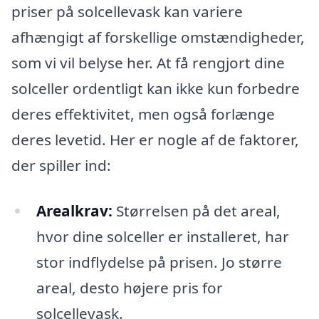
priser på solcellevask kan variere
afhængigt af forskellige omstændigheder,
som vi vil belyse her. At få rengjort dine
solceller ordentligt kan ikke kun forbedre
deres effektivitet, men også forlænge
deres levetid. Her er nogle af de faktorer,
der spiller ind:
Arealkrav:
Størrelsen på det areal,
hvor dine solceller er installeret, har
stor indflydelse på prisen. Jo større
areal, desto højere pris for
solcellevask.