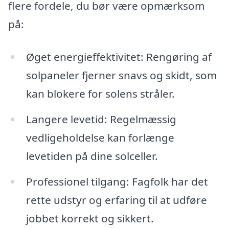
flere fordele, du bør være opmærksom
på:
Øget energieffektivitet: Rengøring af
solpaneler fjerner snavs og skidt, som
kan blokere for solens stråler.
Langere levetid: Regelmæssig
vedligeholdelse kan forlænge
levetiden på dine solceller.
Professionel tilgang: Fagfolk har det
rette udstyr og erfaring til at udføre
jobbet korrekt og sikkert.