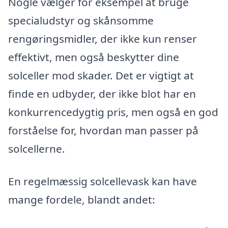
Nogle vælger for eksempel at bruge
specialudstyr og skånsomme
rengøringsmidler, der ikke kun renser
effektivt, men også beskytter dine
solceller mod skader. Det er vigtigt at
finde en udbyder, der ikke blot har en
konkurrencedygtig pris, men også en god
forståelse for, hvordan man passer på
solcellerne.
En regelmæssig solcellevask kan have
mange fordele, blandt andet: