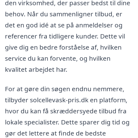
den virksomhed, der passer bedst til dine
behov. Når du sammenligner tilbud, er
det en god idé at se på anmeldelser og
referencer fra tidligere kunder. Dette vil
give dig en bedre forståelse af, hvilken
service du kan forvente, og hvilken
kvalitet arbejdet har.
For at gøre din søgen endnu nemmere,
tilbyder solcellevask-pris.dk en platform,
hvor du kan få skræddersyede tilbud fra
lokale specialister. Dette sparer dig tid og
gør det lettere at finde de bedste