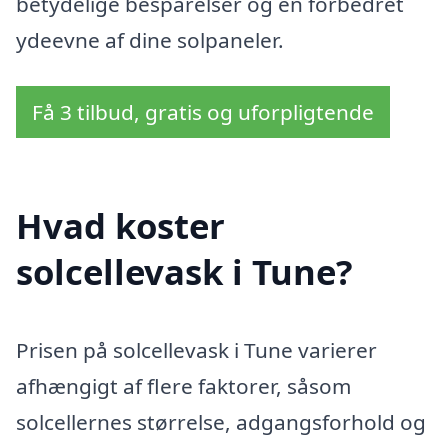
betydelige besparelser og en forbedret
ydeevne af dine solpaneler.
Få 3 tilbud, gratis og uforpligtende
Hvad koster
solcellevask i Tune?
Prisen på solcellevask i Tune varierer
afhængigt af flere faktorer, såsom
solcellernes størrelse, adgangsforhold og