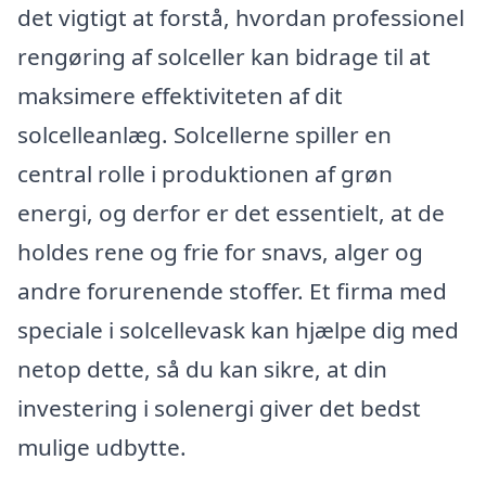
det vigtigt at forstå, hvordan professionel
rengøring af solceller kan bidrage til at
maksimere effektiviteten af dit
solcelleanlæg. Solcellerne spiller en
central rolle i produktionen af grøn
energi, og derfor er det essentielt, at de
holdes rene og frie for snavs, alger og
andre forurenende stoffer. Et firma med
speciale i solcellevask kan hjælpe dig med
netop dette, så du kan sikre, at din
investering i solenergi giver det bedst
mulige udbytte.