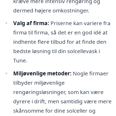
kræve mere intensiv rengøring og
dermed højere omkostninger.
Valg af firma:
Priserne kan variere fra
firma til firma, så det er en god idé at
indhente flere tilbud for at finde den
bedste løsning til din solcellevask i
Tune.
Miljøvenlige metoder:
Nogle firmaer
tilbyder miljøvenlige
rengøringsløsninger, som kan være
dyrere i drift, men samtidig være mere
skånsomme for dine solceller og