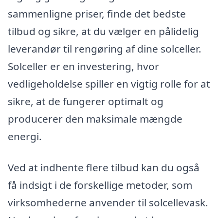
sammenligne priser, finde det bedste
tilbud og sikre, at du vælger en pålidelig
leverandør til rengøring af dine solceller.
Solceller er en investering, hvor
vedligeholdelse spiller en vigtig rolle for at
sikre, at de fungerer optimalt og
producerer den maksimale mængde
energi.
Ved at indhente flere tilbud kan du også
få indsigt i de forskellige metoder, som
virksomhederne anvender til solcellevask.