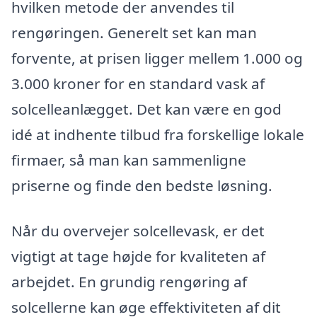
hvilken metode der anvendes til
rengøringen. Generelt set kan man
forvente, at prisen ligger mellem 1.000 og
3.000 kroner for en standard vask af
solcelleanlægget. Det kan være en god
idé at indhente tilbud fra forskellige lokale
firmaer, så man kan sammenligne
priserne og finde den bedste løsning.
Når du overvejer solcellevask, er det
vigtigt at tage højde for kvaliteten af
arbejdet. En grundig rengøring af
solcellerne kan øge effektiviteten af dit