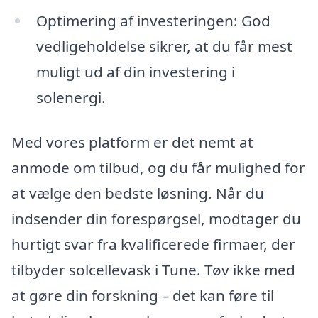
Optimering af investeringen: God
vedligeholdelse sikrer, at du får mest
muligt ud af din investering i
solenergi.
Med vores platform er det nemt at
anmode om tilbud, og du får mulighed for
at vælge den bedste løsning. Når du
indsender din forespørgsel, modtager du
hurtigt svar fra kvalificerede firmaer, der
tilbyder solcellevask i Tune. Tøv ikke med
at gøre din forskning – det kan føre til