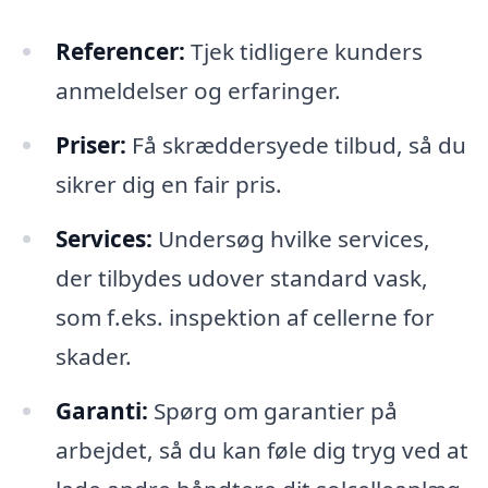
Referencer:
Tjek tidligere kunders
anmeldelser og erfaringer.
Priser:
Få skræddersyede tilbud, så du
sikrer dig en fair pris.
Services:
Undersøg hvilke services,
der tilbydes udover standard vask,
som f.eks. inspektion af cellerne for
skader.
Garanti:
Spørg om garantier på
arbejdet, så du kan føle dig tryg ved at