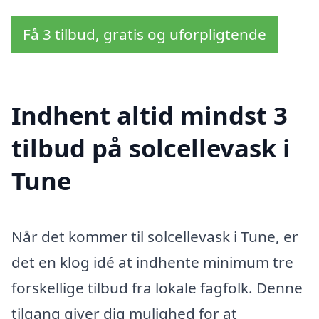
Få 3 tilbud, gratis og uforpligtende
Indhent altid mindst 3
tilbud på solcellevask i
Tune
Når det kommer til solcellevask i Tune, er
det en klog idé at indhente minimum tre
forskellige tilbud fra lokale fagfolk. Denne
tilgang giver dig mulighed for at