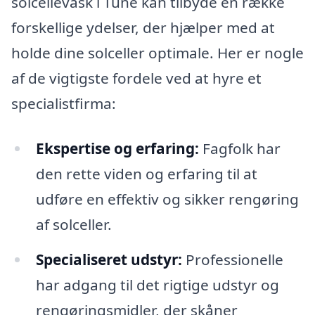
solcellevask i Tune kan tilbyde en række
forskellige ydelser, der hjælper med at
holde dine solceller optimale. Her er nogle
af de vigtigste fordele ved at hyre et
specialistfirma:
Ekspertise og erfaring:
Fagfolk har
den rette viden og erfaring til at
udføre en effektiv og sikker rengøring
af solceller.
Specialiseret udstyr:
Professionelle
har adgang til det rigtige udstyr og
rengøringsmidler, der skåner