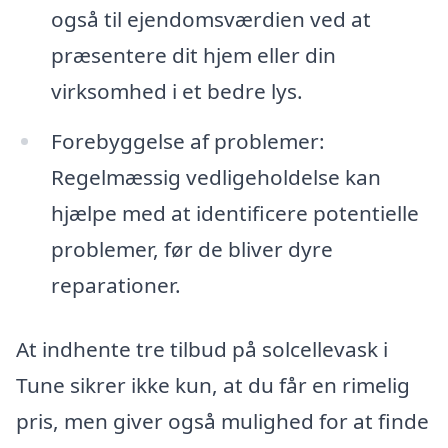
også til ejendomsværdien ved at
præsentere dit hjem eller din
virksomhed i et bedre lys.
Forebyggelse af problemer:
Regelmæssig vedligeholdelse kan
hjælpe med at identificere potentielle
problemer, før de bliver dyre
reparationer.
At indhente tre tilbud på solcellevask i
Tune sikrer ikke kun, at du får en rimelig
pris, men giver også mulighed for at finde