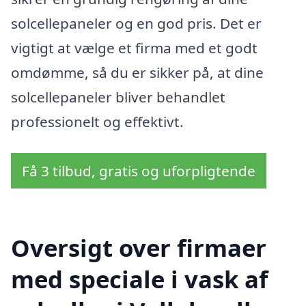
solcellepaneler og en god pris. Det er
vigtigt at vælge et firma med et godt
omdømme, så du er sikker på, at dine
solcellepaneler bliver behandlet
professionelt og effektivt.
Få 3 tilbud, gratis og uforpligtende
Oversigt over firmaer
med speciale i vask af