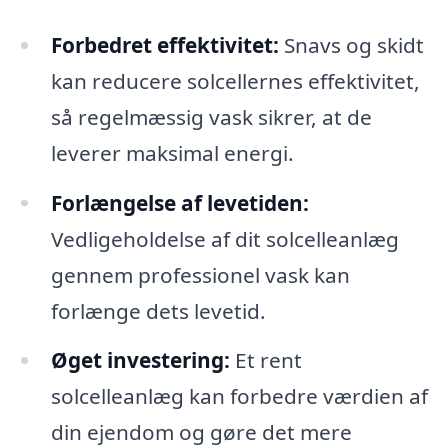
Forbedret effektivitet:
Snavs og skidt
kan reducere solcellernes effektivitet,
så regelmæssig vask sikrer, at de
leverer maksimal energi.
Forlængelse af levetiden:
Vedligeholdelse af dit solcelleanlæg
gennem professionel vask kan
forlænge dets levetid.
Øget investering:
Et rent
solcelleanlæg kan forbedre værdien af
din ejendom og gøre det mere