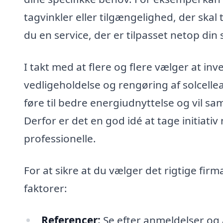
tagvinkler eller tilgængelighed, der skal 
du en service, der er tilpasset netop din 
I takt med at flere og flere vælger at inv
vedligeholdelse og rengøring af solcellea
føre til bedre energiudnyttelse og vil sa
Derfor er det en god idé at tage initiativ
professionelle.
For at sikre at du vælger det rigtige firm
faktorer:
Referencer:
Se efter anmeldelser og a