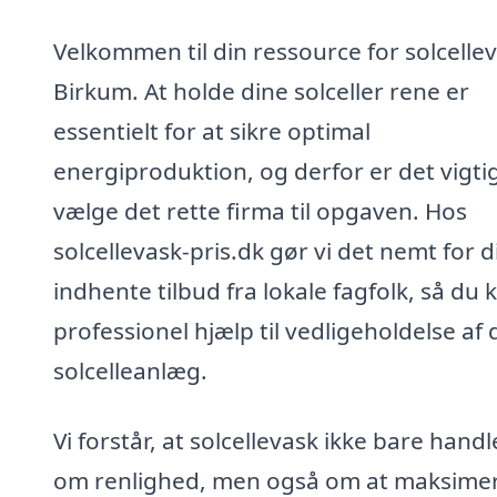
Velkommen til din ressource for solcellev
Birkum. At holde dine solceller rene er
essentielt for at sikre optimal
energiproduktion, og derfor er det vigtig
vælge det rette firma til opgaven. Hos
solcellevask-pris.dk gør vi det nemt for d
indhente tilbud fra lokale fagfolk, så du 
professionel hjælp til vedligeholdelse af 
solcelleanlæg.
Vi forstår, at solcellevask ikke bare handl
om renlighed, men også om at maksime