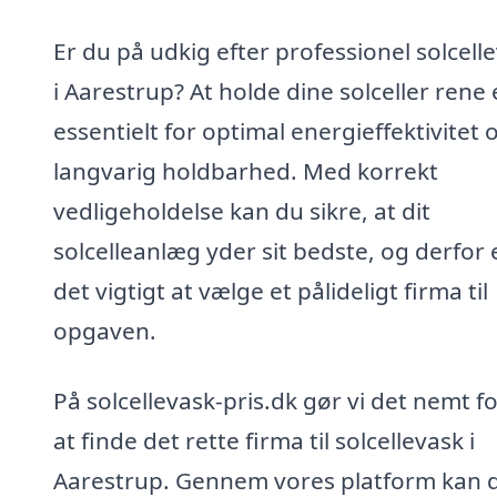
Er du på udkig efter professionel solcell
i Aarestrup? At holde dine solceller rene 
essentielt for optimal energieffektivitet 
langvarig holdbarhed. Med korrekt
vedligeholdelse kan du sikre, at dit
solcelleanlæg yder sit bedste, og derfor 
det vigtigt at vælge et pålideligt firma til
opgaven.
På solcellevask-pris.dk gør vi det nemt fo
at finde det rette firma til solcellevask i
Aarestrup. Gennem vores platform kan 