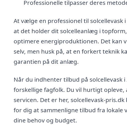
Professionelle tilpasser deres metode
At vælge en professionel til solcellevask 
at det holder dit solcelleanlæg i topform
optimere energiproduktionen. Det kan v
selv, men husk på, at en forkert teknik k
garantien på dit anlæg.
Når du indhenter tilbud på solcellevask i 
forskellige fagfolk. Du vil hurtigt opleve,
servicen. Det er her, solcellevask-pris.d
for dig at sammenligne tilbud fra lokale 
dine behov og budget.