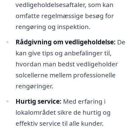
vedligeholdelsesaftaler, som kan
omfatte regelmæssige besøg for
rengøring og inspektion.
Rådgivning om vedligeholdelse:
De
kan give tips og anbefalinger til,
hvordan man bedst vedligeholder
solcellerne mellem professionelle
rengøringer.
Hurtig service:
Med erfaring i
lokalområdet sikre de hurtig og
effektiv service til alle kunder.