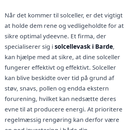
Når det kommer til solceller, er det vigtigt
at holde dem rene og vedligeholdte for at
sikre optimal ydeevne. Et firma, der
specialiserer sig i
solcellevask i Barde
,
kan hjælpe med at sikre, at dine solceller
fungerer effektivt og effektivt. Solceller
kan blive beskidte over tid på grund af
støv, snavs, pollen og endda ekstern
forurening, hvilket kan nedsætte deres
evne til at producere energi. At prioritere
regelmæssig rengøring kan derfor være
en god investering i både din