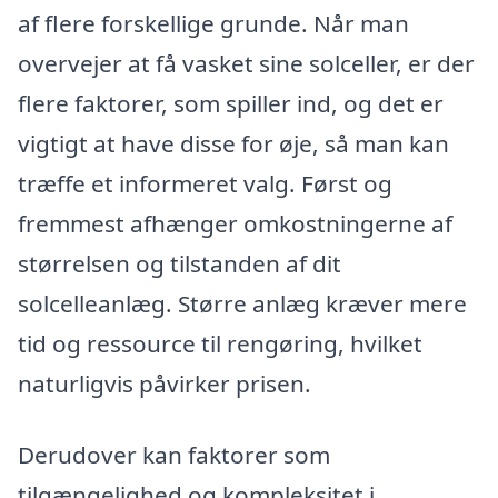
af flere forskellige grunde. Når man
overvejer at få vasket sine solceller, er der
flere faktorer, som spiller ind, og det er
vigtigt at have disse for øje, så man kan
træffe et informeret valg. Først og
fremmest afhænger omkostningerne af
størrelsen og tilstanden af dit
solcelleanlæg. Større anlæg kræver mere
tid og ressource til rengøring, hvilket
naturligvis påvirker prisen.
Derudover kan faktorer som
tilgængelighed og kompleksitet i