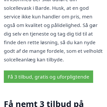
solcellevask i Barde. Husk, at en god
service ikke kun handler om pris, men
også om kvalitet og pålidelighed. Så gør
dig selv en tjeneste og tag dig tid til at
finde den rette løsning, så du kan nyde
godt af de mange fordele, som et velholdt
solcelleanlæg kan tilbyde.
Få 3 tilbud, gratis og uforpligtende
Få nemt 3 tilbud på