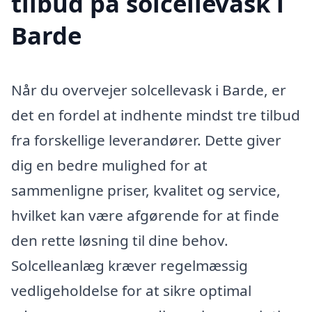
tilbud på solcellevask i
Barde
Når du overvejer solcellevask i Barde, er
det en fordel at indhente mindst tre tilbud
fra forskellige leverandører. Dette giver
dig en bedre mulighed for at
sammenligne priser, kvalitet og service,
hvilket kan være afgørende for at finde
den rette løsning til dine behov.
Solcelleanlæg kræver regelmæssig
vedligeholdelse for at sikre optimal