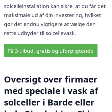
solcelleinstallation kan sikre, at du får det
maksimale ud af din investering, hvilket
gør det endnu vigtigere at vælge den
rette udbyder til solcellevask.
Få 3 tilbud, gratis og uforpligtende
Oversigt over firmaer
med speciale i vask af
solceller i Barde eller