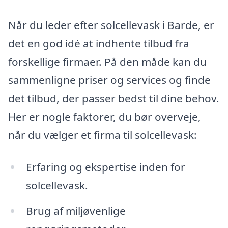
Når du leder efter solcellevask i Barde, er
det en god idé at indhente tilbud fra
forskellige firmaer. På den måde kan du
sammenligne priser og services og finde
det tilbud, der passer bedst til dine behov.
Her er nogle faktorer, du bør overveje,
når du vælger et firma til solcellevask:
Erfaring og ekspertise inden for
solcellevask.
Brug af miljøvenlige