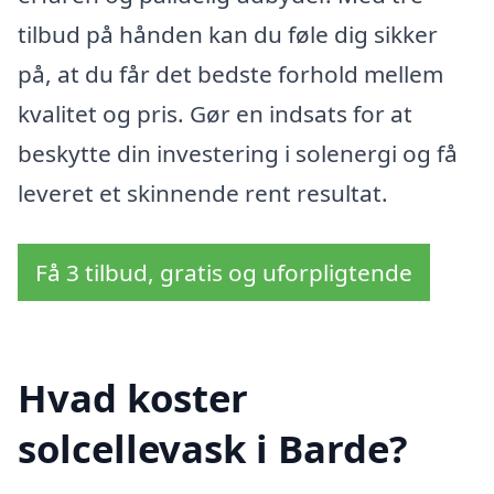
tilbud på hånden kan du føle dig sikker
på, at du får det bedste forhold mellem
kvalitet og pris. Gør en indsats for at
beskytte din investering i solenergi og få
leveret et skinnende rent resultat.
Få 3 tilbud, gratis og uforpligtende
Hvad koster
solcellevask i Barde?