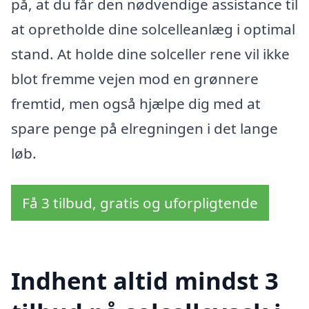
på, at du får den nødvendige assistance til
at opretholde dine solcelleanlæg i optimal
stand. At holde dine solceller rene vil ikke
blot fremme vejen mod en grønnere
fremtid, men også hjælpe dig med at
spare penge på elregningen i det lange
løb.
Få 3 tilbud, gratis og uforpligtende
Indhent altid mindst 3