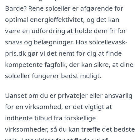
Barde? Rene solceller er afgørende for
optimal energieffektivitet, og det kan
være en udfordring at holde dem fri for
snavs og belægninger. Hos solcellevask-
pris.dk gør vi det nemt for dig at finde
kompetente fagfolk, der kan sikre, at dine
solceller fungerer bedst muligt.
Uanset om du er privatejer eller ansvarlig
for en virksomhed, er det vigtigt at
indhente tilbud fra forskellige
virksomheder, så du kan træffe det bedste