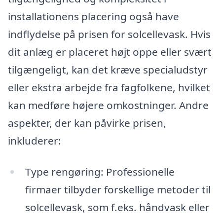
installationens placering også have
indflydelse på prisen for solcellevask. Hvis
dit anlæg er placeret højt oppe eller svært
tilgængeligt, kan det kræve specialudstyr
eller ekstra arbejde fra fagfolkene, hvilket
kan medføre højere omkostninger. Andre
aspekter, der kan påvirke prisen,
inkluderer:
Type rengøring: Professionelle
firmaer tilbyder forskellige metoder til
solcellevask, som f.eks. håndvask eller