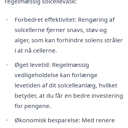
regelmæssig solcellevask:
Forbedret effektivitet: Rengøring af
solcellerne fjerner snavs, støv og
alger, som kan forhindre solens stråler
i at nå cellerne.
Øget levetid: Regelmæssig
vedligeholdelse kan forlænge
levetiden af dit solcelleanlæg, hvilket
betyder, at du får en bedre investering
for pengene.
Økonomisk besparelse: Med renere