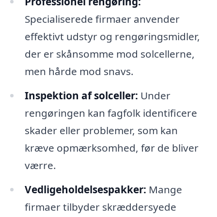
Professionel rengøring:
Specialiserede firmaer anvender
effektivt udstyr og rengøringsmidler,
der er skånsomme mod solcellerne,
men hårde mod snavs.
Inspektion af solceller:
Under
rengøringen kan fagfolk identificere
skader eller problemer, som kan
kræve opmærksomhed, før de bliver
værre.
Vedligeholdelsespakker:
Mange
firmaer tilbyder skræddersyede