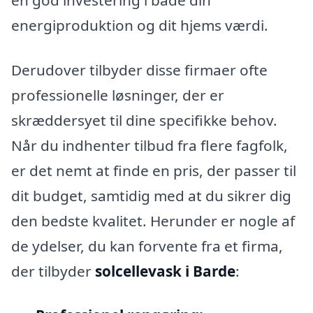
energiproduktion og dit hjems værdi.
Derudover tilbyder disse firmaer ofte
professionelle løsninger, der er
skræddersyet til dine specifikke behov.
Når du indhenter tilbud fra flere fagfolk,
er det nemt at finde en pris, der passer til
dit budget, samtidig med at du sikrer dig
den bedste kvalitet. Herunder er nogle af
de ydelser, du kan forvente fra et firma,
der tilbyder
solcellevask i Barde
: