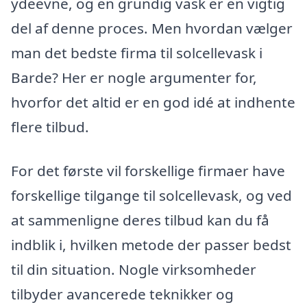
ydeevne, og en grundig vask er en vigtig
del af denne proces. Men hvordan vælger
man det bedste firma til solcellevask i
Barde? Her er nogle argumenter for,
hvorfor det altid er en god idé at indhente
flere tilbud.
For det første vil forskellige firmaer have
forskellige tilgange til solcellevask, og ved
at sammenligne deres tilbud kan du få
indblik i, hvilken metode der passer bedst
til din situation. Nogle virksomheder
tilbyder avancerede teknikker og