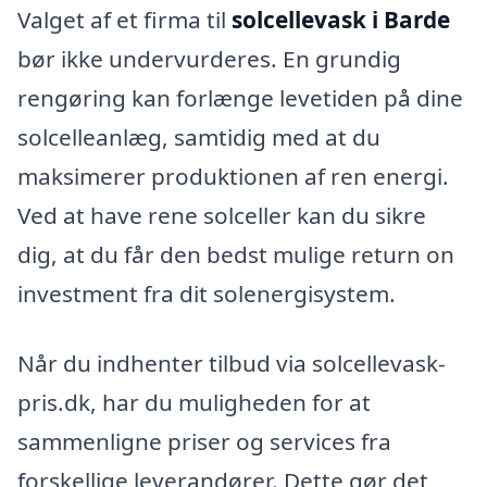
Valget af et firma til
solcellevask i Barde
bør ikke undervurderes. En grundig
rengøring kan forlænge levetiden på dine
solcelleanlæg, samtidig med at du
maksimerer produktionen af ren energi.
Ved at have rene solceller kan du sikre
dig, at du får den bedst mulige return on
investment fra dit solenergisystem.
Når du indhenter tilbud via solcellevask-
pris.dk, har du muligheden for at
sammenligne priser og services fra
forskellige leverandører. Dette gør det