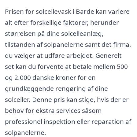
Prisen for solcellevask i Barde kan variere
alt efter forskellige faktorer, herunder
størrelsen på dine solcelleanlæg,
tilstanden af ​​solpanelerne samt det firma,
du vælger at udføre arbejdet. Generelt
set kan du forvente at betale mellem 500
og 2.000 danske kroner for en
grundlæggende rengøring af dine
solceller. Denne pris kan stige, hvis der er
behov for ekstra services såsom
professionel inspektion eller reparation af
solpanelerne.