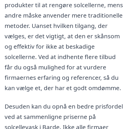
produkter til at rengøre solcellerne, mens
andre måske anvender mere traditionelle
metoder. Uanset hvilken tilgang, der
vælges, er det vigtigt, at den er skånsom
og effektiv for ikke at beskadige
solcellerne. Ved at indhente flere tilbud
får du også mulighed for at vurdere
firmaernes erfaring og referencer, så du
kan vælge et, der har et godt omdømme.
Desuden kan du opnå en bedre prisfordel
ved at sammenligne priserne på
solcellevask i Barde. Ikke alle firmaer