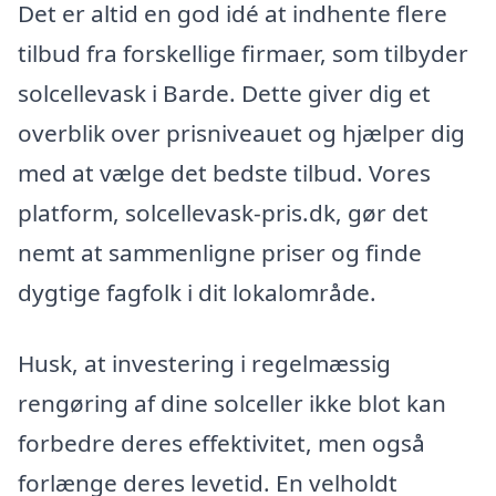
Det er altid en god idé at indhente flere
tilbud fra forskellige firmaer, som tilbyder
solcellevask i Barde. Dette giver dig et
overblik over prisniveauet og hjælper dig
med at vælge det bedste tilbud. Vores
platform, solcellevask-pris.dk, gør det
nemt at sammenligne priser og finde
dygtige fagfolk i dit lokalområde.
Husk, at investering i regelmæssig
rengøring af dine solceller ikke blot kan
forbedre deres effektivitet, men også
forlænge deres levetid. En velholdt