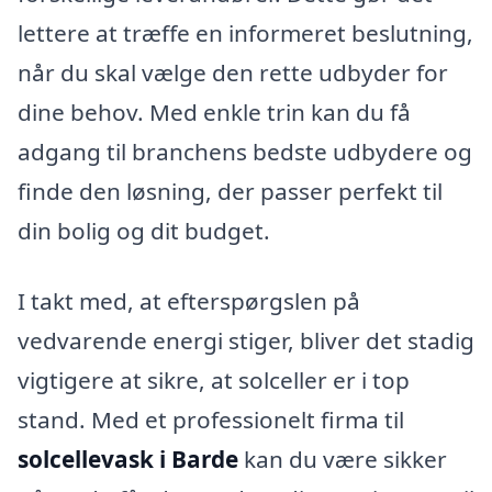
lettere at træffe en informeret beslutning,
når du skal vælge den rette udbyder for
dine behov. Med enkle trin kan du få
adgang til branchens bedste udbydere og
finde den løsning, der passer perfekt til
din bolig og dit budget.
I takt med, at efterspørgslen på
vedvarende energi stiger, bliver det stadig
vigtigere at sikre, at solceller er i top
stand. Med et professionelt firma til
solcellevask i Barde
kan du være sikker