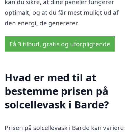
kan du sikre, at dine paneler fungerer
optimalt, og at du får mest muligt ud af
den energi, de genererer.
Få 3 tilbud, gratis og uforpligtende
Hvad er med til at
bestemme prisen på
solcellevask i Barde?
Prisen på solcellevask i Barde kan variere