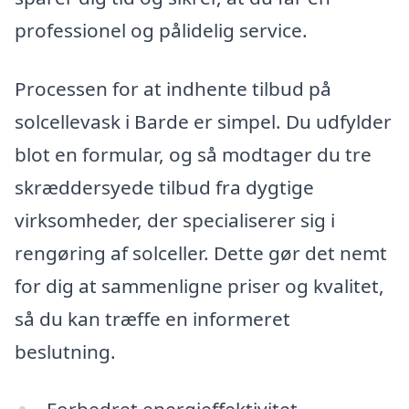
professionel og pålidelig service.
Processen for at indhente tilbud på
solcellevask i Barde er simpel. Du udfylder
blot en formular, og så modtager du tre
skræddersyede tilbud fra dygtige
virksomheder, der specialiserer sig i
rengøring af solceller. Dette gør det nemt
for dig at sammenligne priser og kvalitet,
så du kan træffe en informeret
beslutning.