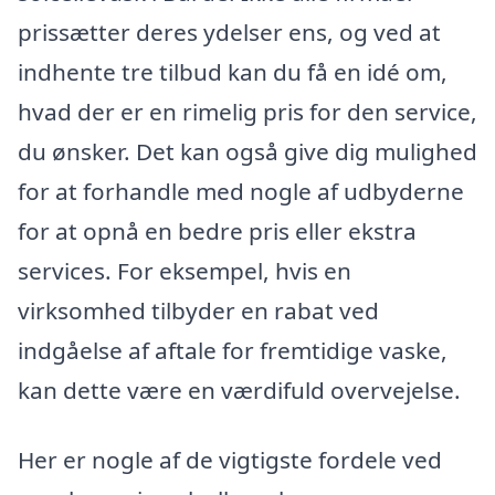
prissætter deres ydelser ens, og ved at
indhente tre tilbud kan du få en idé om,
hvad der er en rimelig pris for den service,
du ønsker. Det kan også give dig mulighed
for at forhandle med nogle af udbyderne
for at opnå en bedre pris eller ekstra
services. For eksempel, hvis en
virksomhed tilbyder en rabat ved
indgåelse af aftale for fremtidige vaske,
kan dette være en værdifuld overvejelse.
Her er nogle af de vigtigste fordele ved