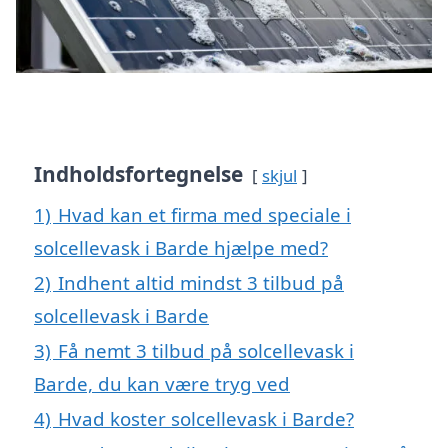
Indholdsfortegnelse
skjul
1)
Hvad kan et firma med speciale i
solcellevask i Barde hjælpe med?
2)
Indhent altid mindst 3 tilbud på
solcellevask i Barde
3)
Få nemt 3 tilbud på solcellevask i
Barde, du kan være tryg ved
4)
Hvad koster solcellevask i Barde?