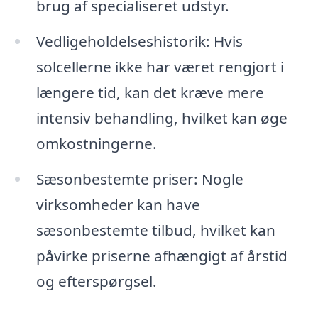
brug af specialiseret udstyr.
Vedligeholdelseshistorik: Hvis
solcellerne ikke har været rengjort i
længere tid, kan det kræve mere
intensiv behandling, hvilket kan øge
omkostningerne.
Sæsonbestemte priser: Nogle
virksomheder kan have
sæsonbestemte tilbud, hvilket kan
påvirke priserne afhængigt af årstid
og efterspørgsel.