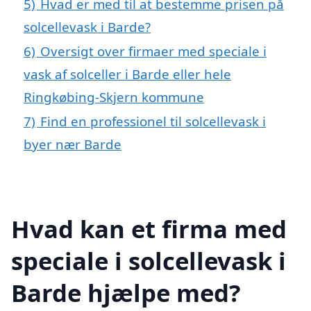
5)
Hvad er med til at bestemme prisen på
solcellevask i Barde?
6)
Oversigt over firmaer med speciale i
vask af solceller i Barde eller hele
Ringkøbing-Skjern kommune
7)
Find en professionel til solcellevask i
byer nær Barde
Hvad kan et firma med
speciale i solcellevask i
Barde hjælpe med?