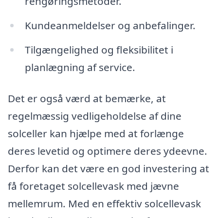
rengøringsmetoder.
Kundeanmeldelser og anbefalinger.
Tilgængelighed og fleksibilitet i
planlægning af service.
Det er også værd at bemærke, at
regelmæssig vedligeholdelse af dine
solceller kan hjælpe med at forlænge
deres levetid og optimere deres ydeevne.
Derfor kan det være en god investering at
få foretaget solcellevask med jævne
mellemrum. Med en effektiv solcellevask