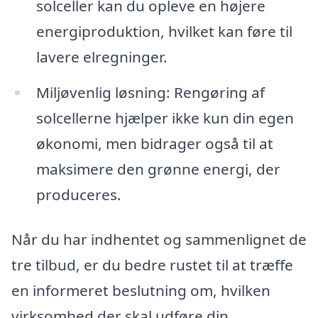
solceller kan du opleve en højere
energiproduktion, hvilket kan føre til
lavere elregninger.
Miljøvenlig løsning: Rengøring af
solcellerne hjælper ikke kun din egen
økonomi, men bidrager også til at
maksimere den grønne energi, der
produceres.
Når du har indhentet og sammenlignet de
tre tilbud, er du bedre rustet til at træffe
en informeret beslutning om, hvilken
virksomhed der skal udføre din