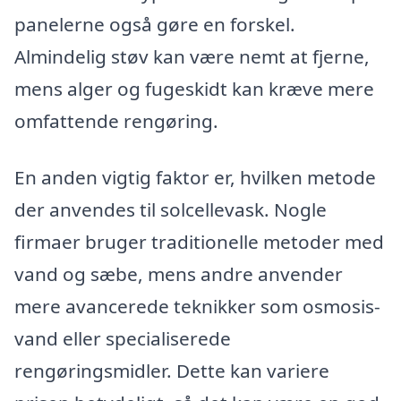
panelerne også gøre en forskel.
Almindelig støv kan være nemt at fjerne,
mens alger og fugeskidt kan kræve mere
omfattende rengøring.
En anden vigtig faktor er, hvilken metode
der anvendes til solcellevask. Nogle
firmaer bruger traditionelle metoder med
vand og sæbe, mens andre anvender
mere avancerede teknikker som osmosis-
vand eller specialiserede
rengøringsmidler. Dette kan variere