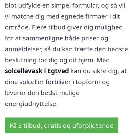
blot udfylde en simpel formular, og så vil
vi matche dig med egnede firmaer i dit
område. Flere tilbud giver dig mulighed
for at sammenligne både priser og
anmeldelser, så du kan træffe den bedste
beslutning for dig og dit hjem. Med
solcellevask i Egtved
kan du sikre dig, at
dine solceller forbliver i topform og
leverer den bedst mulige
energiudnyttelse.
Få 3 tilbud, gratis og uforpligtende