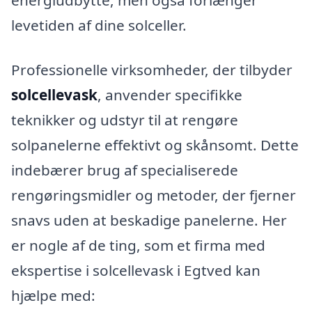
levetiden af dine solceller.
Professionelle virksomheder, der tilbyder
solcellevask
, anvender specifikke
teknikker og udstyr til at rengøre
solpanelerne effektivt og skånsomt. Dette
indebærer brug af specialiserede
rengøringsmidler og metoder, der fjerner
snavs uden at beskadige panelerne. Her
er nogle af de ting, som et firma med
ekspertise i solcellevask i Egtved kan
hjælpe med: