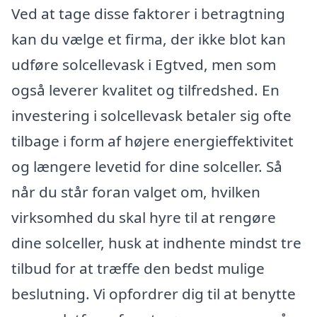
Ved at tage disse faktorer i betragtning
kan du vælge et firma, der ikke blot kan
udføre solcellevask i Egtved, men som
også leverer kvalitet og tilfredshed. En
investering i solcellevask betaler sig ofte
tilbage i form af højere energieffektivitet
og længere levetid for dine solceller. Så
når du står foran valget om, hvilken
virksomhed du skal hyre til at rengøre
dine solceller, husk at indhente mindst tre
tilbud for at træffe den bedst mulige
beslutning. Vi opfordrer dig til at benytte