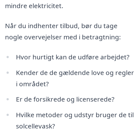
mindre elektricitet.
Når du indhenter tilbud, bør du tage
nogle overvejelser med i betragtning:
Hvor hurtigt kan de udføre arbejdet?
Kender de de gældende love og regler
i området?
Er de forsikrede og licenserede?
Hvilke metoder og udstyr bruger de til
solcellevask?