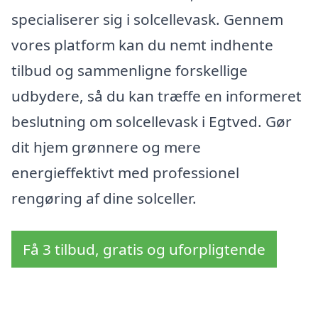
specialiserer sig i solcellevask. Gennem
vores platform kan du nemt indhente
tilbud og sammenligne forskellige
udbydere, så du kan træffe en informeret
beslutning om solcellevask i Egtved. Gør
dit hjem grønnere og mere
energieffektivt med professionel
rengøring af dine solceller.
Få 3 tilbud, gratis og uforpligtende