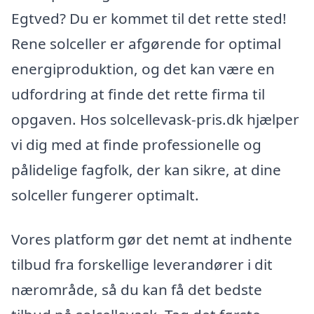
Egtved? Du er kommet til det rette sted!
Rene solceller er afgørende for optimal
energiproduktion, og det kan være en
udfordring at finde det rette firma til
opgaven. Hos solcellevask-pris.dk hjælper
vi dig med at finde professionelle og
pålidelige fagfolk, der kan sikre, at dine
solceller fungerer optimalt.
Vores platform gør det nemt at indhente
tilbud fra forskellige leverandører i dit
nærområde, så du kan få det bedste