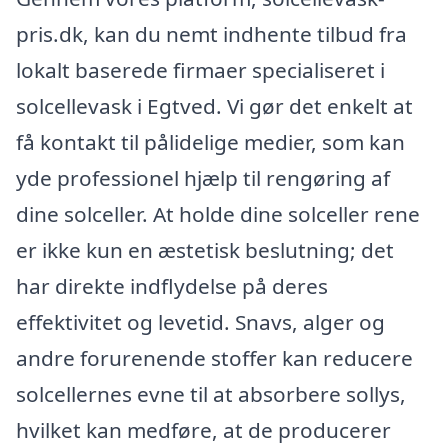
pris.dk, kan du nemt indhente tilbud fra
lokalt baserede firmaer specialiseret i
solcellevask i Egtved. Vi gør det enkelt at
få kontakt til pålidelige medier, som kan
yde professionel hjælp til rengøring af
dine solceller. At holde dine solceller rene
er ikke kun en æstetisk beslutning; det
har direkte indflydelse på deres
effektivitet og levetid. Snavs, alger og
andre forurenende stoffer kan reducere
solcellernes evne til at absorbere sollys,
hvilket kan medføre, at de producerer