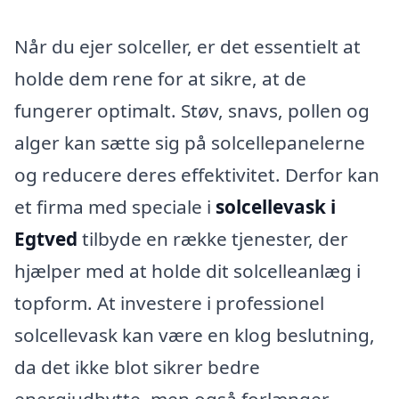
Når du ejer solceller, er det essentielt at
holde dem rene for at sikre, at de
fungerer optimalt. Støv, snavs, pollen og
alger kan sætte sig på solcellepanelerne
og reducere deres effektivitet. Derfor kan
et firma med speciale i
solcellevask i
Egtved
tilbyde en række tjenester, der
hjælper med at holde dit solcelleanlæg i
topform. At investere i professionel
solcellevask kan være en klog beslutning,
da det ikke blot sikrer bedre
energiudbytte, men også forlænger