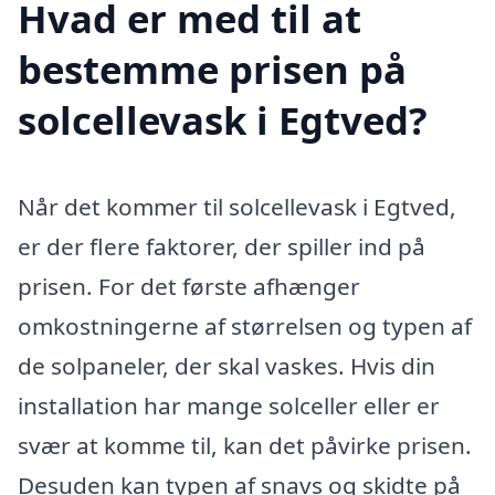
Hvad er med til at
bestemme prisen på
solcellevask i Egtved?
Når det kommer til solcellevask i Egtved,
er der flere faktorer, der spiller ind på
prisen. For det første afhænger
omkostningerne af størrelsen og typen af
de solpaneler, der skal vaskes. Hvis din
installation har mange solceller eller er
svær at komme til, kan det påvirke prisen.
Desuden kan typen af snavs og skidte på