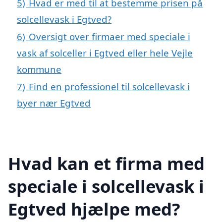
5)
Hvad er med til at bestemme prisen på
solcellevask i Egtved?
6)
Oversigt over firmaer med speciale i
vask af solceller i Egtved eller hele Vejle
kommune
7)
Find en professionel til solcellevask i
byer nær Egtved
Hvad kan et firma med
speciale i solcellevask i
Egtved hjælpe med?