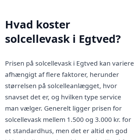
Hvad koster
solcellevask i Egtved?
Prisen på solcellevask i Egtved kan variere
afhængigt af flere faktorer, herunder
størrelsen på solcelleanlægget, hvor
snavset det er, og hvilken type service
man vælger. Generelt ligger prisen for
solcellevask mellem 1.500 og 3.000 kr. for
et standardhus, men det er altid en god