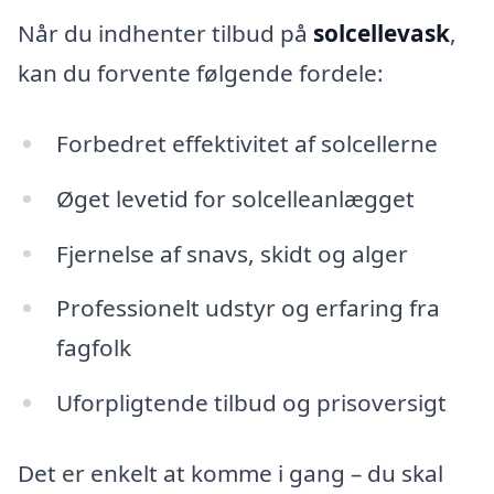
Når du indhenter tilbud på
solcellevask
,
kan du forvente følgende fordele:
Forbedret effektivitet af solcellerne
Øget levetid for solcelleanlægget
Fjernelse af snavs, skidt og alger
Professionelt udstyr og erfaring fra
fagfolk
Uforpligtende tilbud og prisoversigt
Det er enkelt at komme i gang – du skal