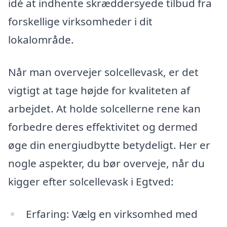
idé at indhente skræddersyede tilbud fra
forskellige virksomheder i dit
lokalområde.
Når man overvejer solcellevask, er det
vigtigt at tage højde for kvaliteten af
arbejdet. At holde solcellerne rene kan
forbedre deres effektivitet og dermed
øge din energiudbytte betydeligt. Her er
nogle aspekter, du bør overveje, når du
kigger efter solcellevask i Egtved:
Erfaring: Vælg en virksomhed med