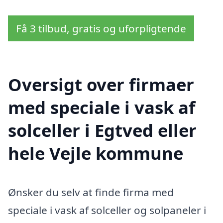
Få 3 tilbud, gratis og uforpligtende
Oversigt over firmaer
med speciale i vask af
solceller i Egtved eller
hele Vejle kommune
Ønsker du selv at finde firma med
speciale i vask af solceller og solpaneler i