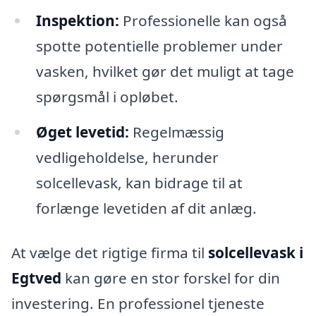
Inspektion:
Professionelle kan også
spotte potentielle problemer under
vasken, hvilket gør det muligt at tage
spørgsmål i opløbet.
Øget levetid:
Regelmæssig
vedligeholdelse, herunder
solcellevask, kan bidrage til at
forlænge levetiden af dit anlæg.
At vælge det rigtige firma til
solcellevask i
Egtved
kan gøre en stor forskel for din
investering. En professionel tjeneste