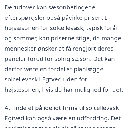
Derudover kan sæsonbetingede
efterspørgsler også påvirke prisen. I
højsæsonen for solcellevask, typisk forår
og sommer, kan priserne stige, da mange
mennesker ønsker at få rengjort deres
paneler forud for solrig sæson. Det kan
derfor være en fordel at planlægge
solcellevask i Egtved uden for
højsæsonen, hvis du har mulighed for det.
At finde et pålideligt firma til solcellevask i
Egtved kan også være en udfordring. Det