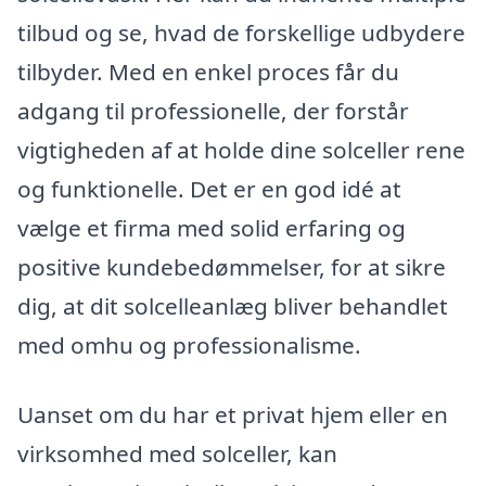
tilbud og se, hvad de forskellige udbydere
tilbyder. Med en enkel proces får du
adgang til professionelle, der forstår
vigtigheden af at holde dine solceller rene
og funktionelle. Det er en god idé at
vælge et firma med solid erfaring og
positive kundebedømmelser, for at sikre
dig, at dit solcelleanlæg bliver behandlet
med omhu og professionalisme.
Uanset om du har et privat hjem eller en
virksomhed med solceller, kan