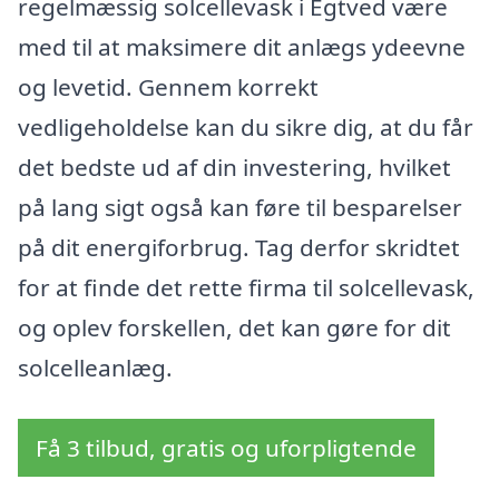
regelmæssig solcellevask i Egtved være
med til at maksimere dit anlægs ydeevne
og levetid. Gennem korrekt
vedligeholdelse kan du sikre dig, at du får
det bedste ud af din investering, hvilket
på lang sigt også kan føre til besparelser
på dit energiforbrug. Tag derfor skridtet
for at finde det rette firma til solcellevask,
og oplev forskellen, det kan gøre for dit
solcelleanlæg.
Få 3 tilbud, gratis og uforpligtende