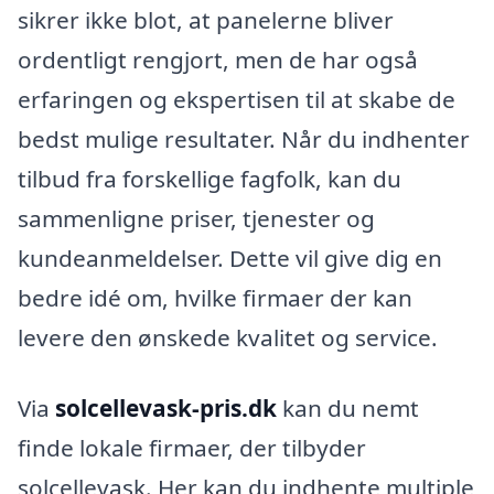
sikrer ikke blot, at panelerne bliver
ordentligt rengjort, men de har også
erfaringen og ekspertisen til at skabe de
bedst mulige resultater. Når du indhenter
tilbud fra forskellige fagfolk, kan du
sammenligne priser, tjenester og
kundeanmeldelser. Dette vil give dig en
bedre idé om, hvilke firmaer der kan
levere den ønskede kvalitet og service.
Via
solcellevask-pris.dk
kan du nemt
finde lokale firmaer, der tilbyder
solcellevask. Her kan du indhente multiple