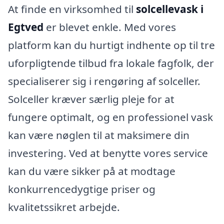
At finde en virksomhed til
solcellevask i
Egtved
er blevet enkle. Med vores
platform kan du hurtigt indhente op til tre
uforpligtende tilbud fra lokale fagfolk, der
specialiserer sig i rengøring af solceller.
Solceller kræver særlig pleje for at
fungere optimalt, og en professionel vask
kan være nøglen til at maksimere din
investering. Ved at benytte vores service
kan du være sikker på at modtage
konkurrencedygtige priser og
kvalitetssikret arbejde.