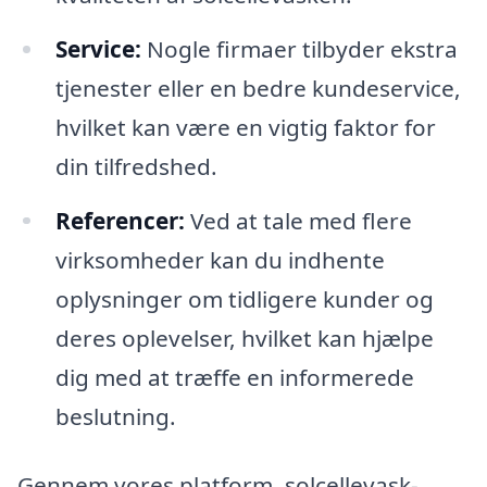
Service:
Nogle firmaer tilbyder ekstra
tjenester eller en bedre kundeservice,
hvilket kan være en vigtig faktor for
din tilfredshed.
Referencer:
Ved at tale med flere
virksomheder kan du indhente
oplysninger om tidligere kunder og
deres oplevelser, hvilket kan hjælpe
dig med at træffe en informerede
beslutning.
Gennem vores platform, solcellevask-