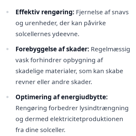
Effektiv rengøring:
Fjernelse af snavs
og urenheder, der kan påvirke
solcellernes ydeevne.
Forebyggelse af skader:
Regelmæssig
vask forhindrer opbygning af
skadelige materialer, som kan skabe
revner eller andre skader.
Optimering af energiudbytte:
Rengøring forbedrer lysindtrængning
og dermed elektricitetproduktionen
fra dine solceller.