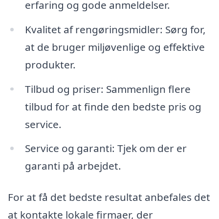
erfaring og gode anmeldelser.
Kvalitet af rengøringsmidler: Sørg for,
at de bruger miljøvenlige og effektive
produkter.
Tilbud og priser: Sammenlign flere
tilbud for at finde den bedste pris og
service.
Service og garanti: Tjek om der er
garanti på arbejdet.
For at få det bedste resultat anbefales det
at kontakte lokale firmaer, der