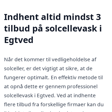
Indhent altid mindst 3
tilbud på solcellevask i
Egtved
Når det kommer til vedligeholdelse af
solceller, er det vigtigt at sikre, at de
fungerer optimalt. En effektiv metode til
at opnå dette er gennem professionel
solcellevask i Egtved. Ved at indhente
flere tilbud fra forskellige firmaer kan du