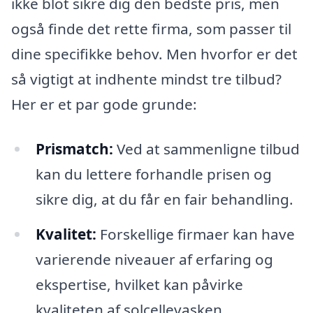
ikke blot sikre dig den bedste pris, men
også finde det rette firma, som passer til
dine specifikke behov. Men hvorfor er det
så vigtigt at indhente mindst tre tilbud?
Her er et par gode grunde:
Prismatch:
Ved at sammenligne tilbud
kan du lettere forhandle prisen og
sikre dig, at du får en fair behandling.
Kvalitet:
Forskellige firmaer kan have
varierende niveauer af erfaring og
ekspertise, hvilket kan påvirke
kvaliteten af solcellevasken.