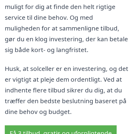
muligt for dig at finde den helt rigtige
service til dine behov. Og med
muligheden for at sammenligne tilbud,
gør du en klog investering, der kan betale
sig både kort- og langfristet.
Husk, at solceller er en investering, og det
er vigtigt at pleje dem ordentligt. Ved at
indhente flere tilbud sikrer du dig, at du
træffer den bedste beslutning baseret på
dine behov og budget.
Få 3 tilbud, gratis og uforpligtende