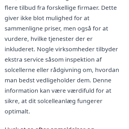
flere tilbud fra forskellige firmaer. Dette
giver ikke blot mulighed for at
sammenligne priser, men også for at
vurdere, hvilke tjenester der er
inkluderet. Nogle virksomheder tilbyder
ekstra service såsom inspektion af
solcellerne eller rådgivning om, hvordan
man bedst vedligeholder dem. Denne
information kan være værdifuld for at
sikre, at dit solcelleanlæg fungerer
optimalt.