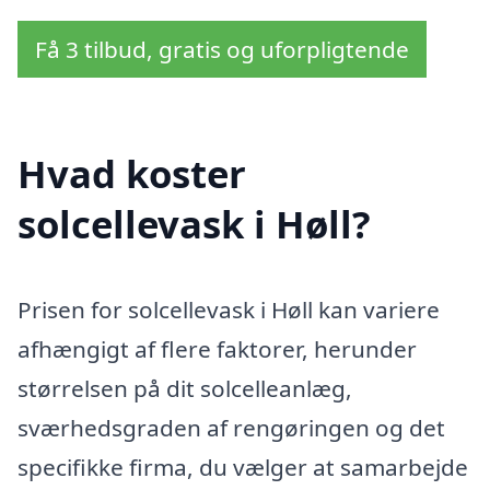
Få 3 tilbud, gratis og uforpligtende
Hvad koster
solcellevask i Høll?
Prisen for solcellevask i Høll kan variere
afhængigt af flere faktorer, herunder
størrelsen på dit solcelleanlæg,
sværhedsgraden af rengøringen og det
specifikke firma, du vælger at samarbejde