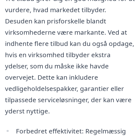
vurdere, hvad markedet tilbyder.
Desuden kan prisforskelle blandt
virksomhederne være markante. Ved at
indhente flere tilbud kan du også opdage,
hvis en virksomhed tilbyder ekstra
ydelser, som du måske ikke havde
overvejet. Dette kan inkludere
vedligeholdelsespakker, garantier eller
tilpassede serviceløsninger, der kan være
yderst nyttige.
Forbedret effektivitet: Regelmæssig