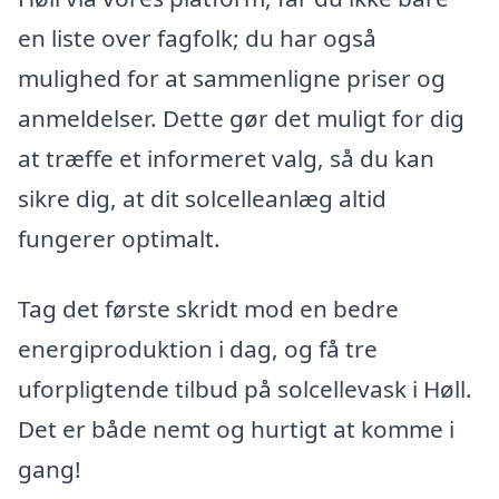
en liste over fagfolk; du har også
mulighed for at sammenligne priser og
anmeldelser. Dette gør det muligt for dig
at træffe et informeret valg, så du kan
sikre dig, at dit solcelleanlæg altid
fungerer optimalt.
Tag det første skridt mod en bedre
energiproduktion i dag, og få tre
uforpligtende tilbud på solcellevask i Høll.
Det er både nemt og hurtigt at komme i
gang!