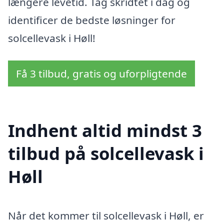
længere levetid. Tag skridtet i dag og
identificer de bedste løsninger for
solcellevask i Høll!
Få 3 tilbud, gratis og uforpligtende
Indhent altid mindst 3
tilbud på solcellevask i
Høll
Når det kommer til solcellevask i Høll, er