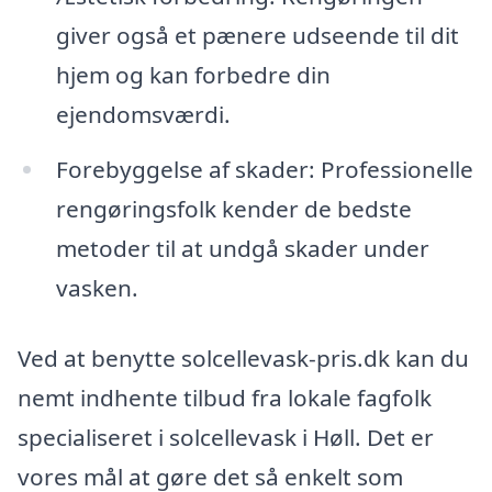
giver også et pænere udseende til dit
hjem og kan forbedre din
ejendomsværdi.
Forebyggelse af skader: Professionelle
rengøringsfolk kender de bedste
metoder til at undgå skader under
vasken.
Ved at benytte solcellevask-pris.dk kan du
nemt indhente tilbud fra lokale fagfolk
specialiseret i solcellevask i Høll. Det er
vores mål at gøre det så enkelt som