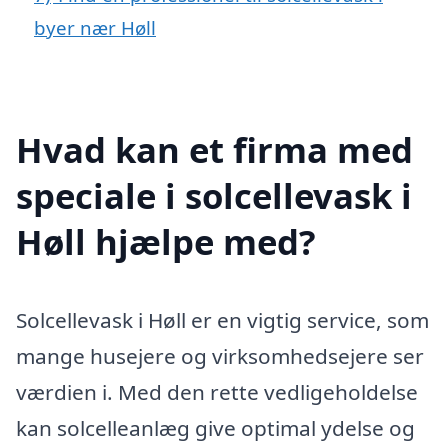
byer nær Høll
Hvad kan et firma med
speciale i solcellevask i
Høll hjælpe med?
Solcellevask i Høll er en vigtig service, som
mange husejere og virksomhedsejere ser
værdien i. Med den rette vedligeholdelse
kan solcelleanlæg give optimal ydelse og