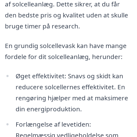
af solcelleanlæg. Dette sikrer, at du får
den bedste pris og kvalitet uden at skulle
bruge timer på research.
En grundig solcellevask kan have mange
fordele for dit solcelleanlæg, herunder:
Øget effektivitet: Snavs og skidt kan
reducere solcellernes effektivitet. En
rengøring hjælper med at maksimere
din energiproduktion.
Forlængelse af levetiden:
Regelmæssig vedligeholdelse som