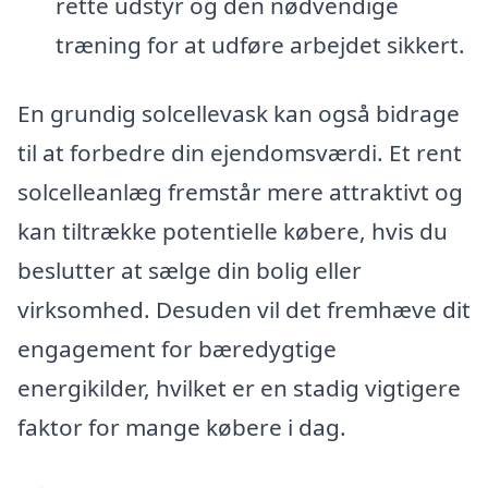
rette udstyr og den nødvendige
træning for at udføre arbejdet sikkert.
En grundig solcellevask kan også bidrage
til at forbedre din ejendomsværdi. Et rent
solcelleanlæg fremstår mere attraktivt og
kan tiltrække potentielle købere, hvis du
beslutter at sælge din bolig eller
virksomhed. Desuden vil det fremhæve dit
engagement for bæredygtige
energikilder, hvilket er en stadig vigtigere
faktor for mange købere i dag.