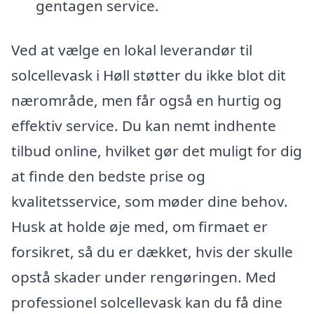
gentagen service.
Ved at vælge en lokal leverandør til
solcellevask i Høll støtter du ikke blot dit
nærområde, men får også en hurtig og
effektiv service. Du kan nemt indhente
tilbud online, hvilket gør det muligt for dig
at finde den bedste prise og
kvalitetsservice, som møder dine behov.
Husk at holde øje med, om firmaet er
forsikret, så du er dækket, hvis der skulle
opstå skader under rengøringen. Med
professionel solcellevask kan du få dine