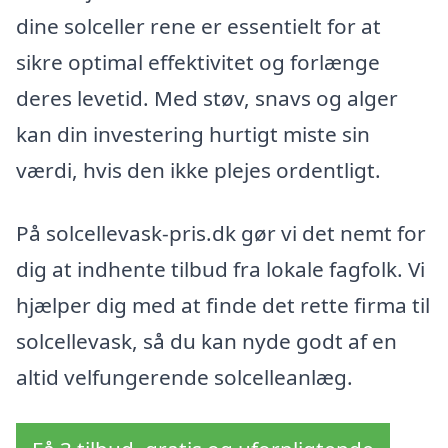
dine solceller rene er essentielt for at
sikre optimal effektivitet og forlænge
deres levetid. Med støv, snavs og alger
kan din investering hurtigt miste sin
værdi, hvis den ikke plejes ordentligt.
På solcellevask-pris.dk gør vi det nemt for
dig at indhente tilbud fra lokale fagfolk. Vi
hjælper dig med at finde det rette firma til
solcellevask, så du kan nyde godt af en
altid velfungerende solcelleanlæg.