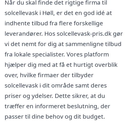
Når du skal finde det rigtige firma til
solcellevask i Høll, er det en god idé at
indhente tilbud fra flere forskellige
leverandører. Hos solcellevask-pris.dk gør
vi det nemt for dig at sammenligne tilbud
fra lokale specialister. Vores platform
hjælper dig med at få et hurtigt overblik
over, hvilke firmaer der tilbyder
solcellevask i dit område samt deres
priser og ydelser. Dette sikrer, at du
træffer en informeret beslutning, der
passer til dine behov og dit budget.