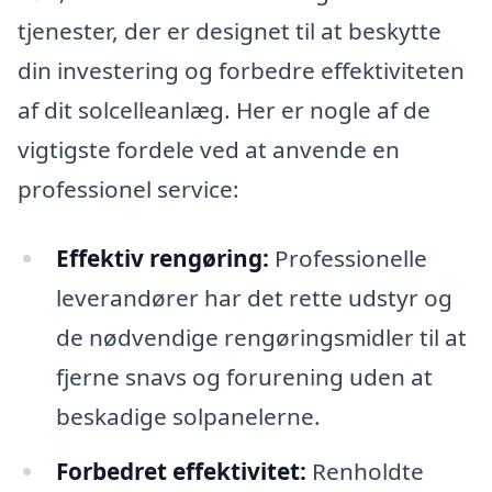
tjenester, der er designet til at beskytte
din investering og forbedre effektiviteten
af ​​dit solcelleanlæg. Her er nogle af de
vigtigste fordele ved at anvende en
professionel service:
Effektiv rengøring:
Professionelle
leverandører har det rette udstyr og
de nødvendige rengøringsmidler til at
fjerne snavs og forurening uden at
beskadige solpanelerne.
Forbedret effektivitet:
Renholdte