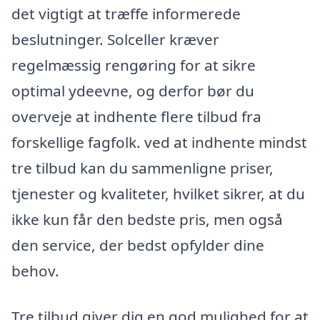
det vigtigt at træffe informerede
beslutninger. Solceller kræver
regelmæssig rengøring for at sikre
optimal ydeevne, og derfor bør du
overveje at indhente flere tilbud fra
forskellige fagfolk. ved at indhente mindst
tre tilbud kan du sammenligne priser,
tjenester og kvaliteter, hvilket sikrer, at du
ikke kun får den bedste pris, men også
den service, der bedst opfylder dine
behov.
Tre tilbud giver dig en god mulighed for at