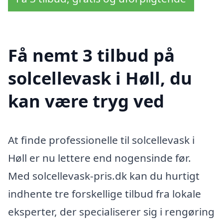
Få nemt 3 tilbud på
solcellevask i Høll, du
kan være tryg ved
At finde professionelle til solcellevask i
Høll er nu lettere end nogensinde før.
Med solcellevask-pris.dk kan du hurtigt
indhente tre forskellige tilbud fra lokale
eksperter, der specialiserer sig i rengøring