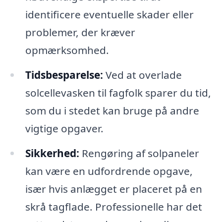
identificere eventuelle skader eller
problemer, der kræver
opmærksomhed.
Tidsbesparelse:
Ved at overlade
solcellevasken til fagfolk sparer du tid,
som du i stedet kan bruge på andre
vigtige opgaver.
Sikkerhed:
Rengøring af solpaneler
kan være en udfordrende opgave,
især hvis anlægget er placeret på en
skrå tagflade. Professionelle har det