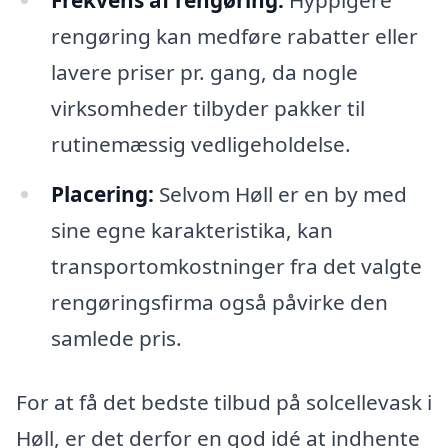
Frekvens af rengøring:
Hyppigere
rengøring kan medføre rabatter eller
lavere priser pr. gang, da nogle
virksomheder tilbyder pakker til
rutinemæssig vedligeholdelse.
Placering:
Selvom Høll er en by med
sine egne karakteristika, kan
transportomkostninger fra det valgte
rengøringsfirma også påvirke den
samlede pris.
For at få det bedste tilbud på solcellevask i
Høll, er det derfor en god idé at indhente