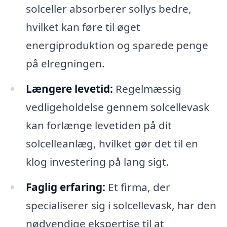
solceller absorberer sollys bedre,
hvilket kan føre til øget
energiproduktion og sparede penge
på elregningen.
Længere levetid:
Regelmæssig
vedligeholdelse gennem solcellevask
kan forlænge levetiden på dit
solcelleanlæg, hvilket gør det til en
klog investering på lang sigt.
Faglig erfaring:
Et firma, der
specialiserer sig i solcellevask, har den
nødvendige ekspertise til at