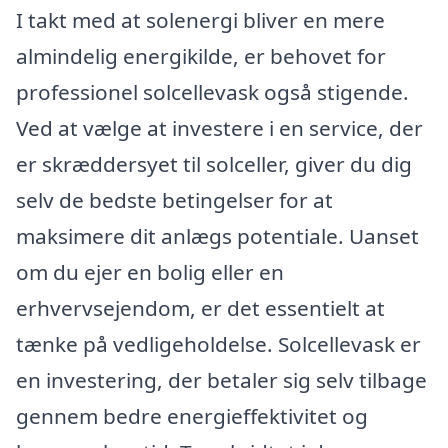
I takt med at solenergi bliver en mere
almindelig energikilde, er behovet for
professionel solcellevask også stigende.
Ved at vælge at investere i en service, der
er skræddersyet til solceller, giver du dig
selv de bedste betingelser for at
maksimere dit anlægs potentiale. Uanset
om du ejer en bolig eller en
erhvervsejendom, er det essentielt at
tænke på vedligeholdelse. Solcellevask er
en investering, der betaler sig selv tilbage
gennem bedre energieffektivitet og