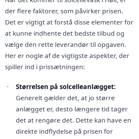
der flere faktorer, som påvirker prisen.
Det er vigtigt at forstå disse elementer for
at kunne indhente det bedste tilbud og
vælge den rette leverandør til opgaven.
Her er nogle af de vigtigste aspekter, der
spiller ind i prissætningen:
Størrelsen på solcelleanlægget:
Generelt gælder det, at jo større
anlægget er, desto længere tid tager
det at rengøre det. Dette kan have en
direkte indflydelse på prisen for