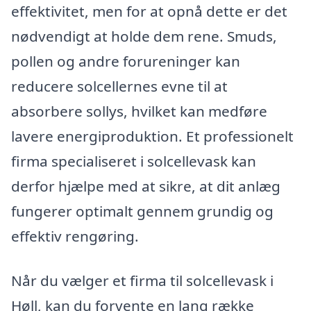
effektivitet, men for at opnå dette er det
nødvendigt at holde dem rene. Smuds,
pollen og andre forureninger kan
reducere solcellernes evne til at
absorbere sollys, hvilket kan medføre
lavere energiproduktion. Et professionelt
firma specialiseret i solcellevask kan
derfor hjælpe med at sikre, at dit anlæg
fungerer optimalt gennem grundig og
effektiv rengøring.
Når du vælger et firma til solcellevask i
Høll, kan du forvente en lang række