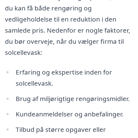
du kan få både rengøring og
vedligeholdelse til en reduktion i den
samlede pris. Nedenfor er nogle faktorer,
du bør overveje, når du vælger firma til
solcellevask:
Erfaring og ekspertise inden for
solcellevask.
Brug af miljørigtige rengøringsmidler.
Kundeanmeldelser og anbefalinger.
Tilbud på større opgaver eller