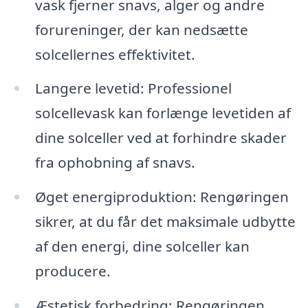
vask fjerner snavs, alger og andre
forureninger, der kan nedsætte
solcellernes effektivitet.
Langere levetid: Professionel
solcellevask kan forlænge levetiden af
dine solceller ved at forhindre skader
fra ophobning af snavs.
Øget energiproduktion: Rengøringen
sikrer, at du får det maksimale udbytte
af den energi, dine solceller kan
producere.
Æstetisk forbedring: Rengøringen