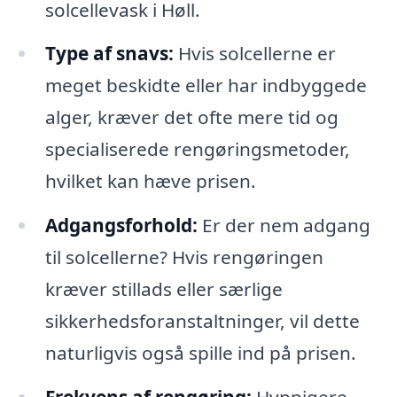
solcellevask i Høll.
Type af snavs:
Hvis solcellerne er
meget beskidte eller har indbyggede
alger, kræver det ofte mere tid og
specialiserede rengøringsmetoder,
hvilket kan hæve prisen.
Adgangsforhold:
Er der nem adgang
til solcellerne? Hvis rengøringen
kræver stillads eller særlige
sikkerhedsforanstaltninger, vil dette
naturligvis også spille ind på prisen.