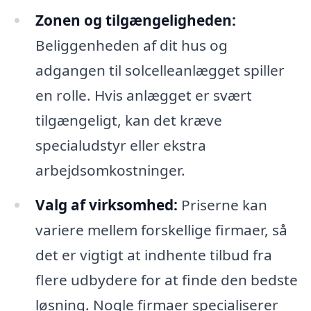
Zonen og tilgængeligheden:
Beliggenheden af dit hus og
adgangen til solcelleanlægget spiller
en rolle. Hvis anlægget er svært
tilgængeligt, kan det kræve
specialudstyr eller ekstra
arbejdsomkostninger.
Valg af virksomhed:
Priserne kan
variere mellem forskellige firmaer, så
det er vigtigt at indhente tilbud fra
flere udbydere for at finde den bedste
løsning. Nogle firmaer specialiserer