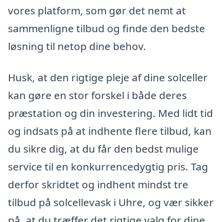
vores platform, som gør det nemt at
sammenligne tilbud og finde den bedste
løsning til netop dine behov.
Husk, at den rigtige pleje af dine solceller
kan gøre en stor forskel i både deres
præstation og din investering. Med lidt tid
og indsats på at indhente flere tilbud, kan
du sikre dig, at du får den bedst mulige
service til en konkurrencedygtig pris. Tag
derfor skridtet og indhent mindst tre
tilbud på solcellevask i Uhre, og vær sikker
på, at du træffer det rigtige valg for dine