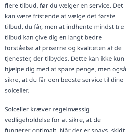
flere tilbud, før du vælger en service. Det
kan være fristende at vælge det første
tilbud, du får, men at indhente mindst tre
tilbud kan give dig en langt bedre
forståelse af priserne og kvaliteten af de
tjenester, der tilbydes. Dette kan ikke kun
hjælpe dig med at spare penge, men også
sikre, at du får den bedste service til dine
solceller.
Solceller kræver regelmæssig
vedligeholdelse for at sikre, at de
fungerer optimalt. Når der er snavs, skidt