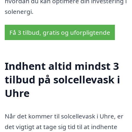
hvordan du kan optimere din investering i
solenergi.
Få 3 tilbud, gratis og uforpligtende
Indhent altid mindst 3
tilbud på solcellevask i
Uhre
Når det kommer til solcellevask i Uhre, er
det vigtigt at tage sig tid til at indhente