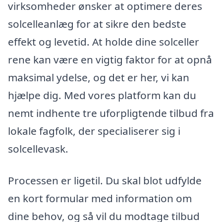
virksomheder ønsker at optimere deres
solcelleanlæg for at sikre den bedste
effekt og levetid. At holde dine solceller
rene kan være en vigtig faktor for at opnå
maksimal ydelse, og det er her, vi kan
hjælpe dig. Med vores platform kan du
nemt indhente tre uforpligtende tilbud fra
lokale fagfolk, der specialiserer sig i
solcellevask.
Processen er ligetil. Du skal blot udfylde
en kort formular med information om
dine behov, og så vil du modtage tilbud