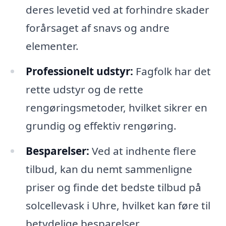
deres levetid ved at forhindre skader
forårsaget af snavs og andre
elementer.
Professionelt udstyr:
Fagfolk har det
rette udstyr og de rette
rengøringsmetoder, hvilket sikrer en
grundig og effektiv rengøring.
Besparelser:
Ved at indhente flere
tilbud, kan du nemt sammenligne
priser og finde det bedste tilbud på
solcellevask i Uhre, hvilket kan føre til
betydelige besparelser.