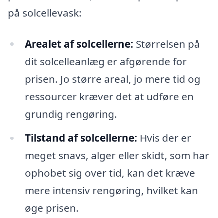
på solcellevask:
Arealet af solcellerne:
Størrelsen på
dit solcelleanlæg er afgørende for
prisen. Jo større areal, jo mere tid og
ressourcer kræver det at udføre en
grundig rengøring.
Tilstand af solcellerne:
Hvis der er
meget snavs, alger eller skidt, som har
ophobet sig over tid, kan det kræve
mere intensiv rengøring, hvilket kan
øge prisen.