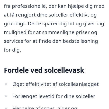
fra professionelle, der kan hjælpe dig med
at få rengjort dine solceller effektivt og
grundigt. Dette sparer dig tid og giver dig
mulighed for at sammenligne priser og
services for at finde den bedste løsning
for dig.
Fordele ved solcellevask
Øget effektivitet af solcelleanlægget
Forlænget levetid for dine solceller
Fjernelse af snavs, alger og