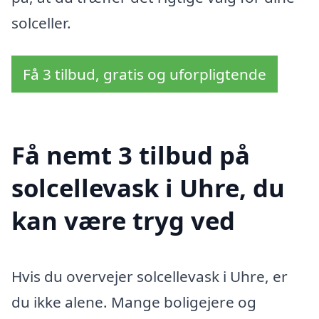
solceller.
Få 3 tilbud, gratis og uforpligtende
Få nemt 3 tilbud på
solcellevask i Uhre, du
kan være tryg ved
Hvis du overvejer solcellevask i Uhre, er
du ikke alene. Mange boligejere og