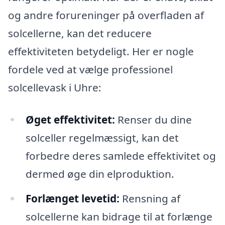
og andre forureninger på overfladen af
solcellerne, kan det reducere
effektiviteten betydeligt. Her er nogle
fordele ved at vælge professionel
solcellevask i Uhre:
Øget effektivitet:
Renser du dine
solceller regelmæssigt, kan det
forbedre deres samlede effektivitet og
dermed øge din elproduktion.
Forlænget levetid:
Rensning af
solcellerne kan bidrage til at forlænge