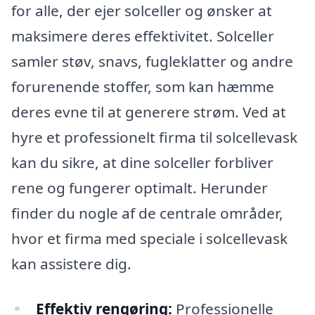
for alle, der ejer solceller og ønsker at
maksimere deres effektivitet. Solceller
samler støv, snavs, fugleklatter og andre
forurenende stoffer, som kan hæmme
deres evne til at generere strøm. Ved at
hyre et professionelt firma til solcellevask
kan du sikre, at dine solceller forbliver
rene og fungerer optimalt. Herunder
finder du nogle af de centrale områder,
hvor et firma med speciale i solcellevask
kan assistere dig.
Effektiv rengøring:
Professionelle