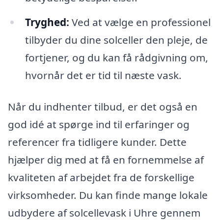
Tryghed:
Ved at vælge en professionel
tilbyder du dine solceller den pleje, de
fortjener, og du kan få rådgivning om,
hvornår det er tid til næste vask.
Når du indhenter tilbud, er det også en
god idé at spørge ind til erfaringer og
referencer fra tidligere kunder. Dette
hjælper dig med at få en fornemmelse af
kvaliteten af arbejdet fra de forskellige
virksomheder. Du kan finde mange lokale
udbydere af solcellevask i Uhre gennem