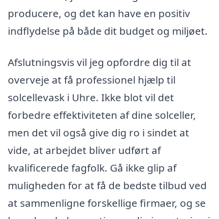
producere, og det kan have en positiv
indflydelse på både dit budget og miljøet.
Afslutningsvis vil jeg opfordre dig til at
overveje at få professionel hjælp til
solcellevask i Uhre. Ikke blot vil det
forbedre effektiviteten af dine solceller,
men det vil også give dig ro i sindet at
vide, at arbejdet bliver udført af
kvalificerede fagfolk. Gå ikke glip af
muligheden for at få de bedste tilbud ved
at sammenligne forskellige firmaer, og se