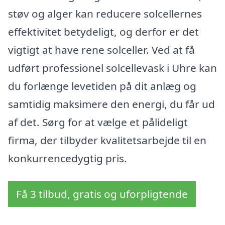
støv og alger kan reducere solcellernes
effektivitet betydeligt, og derfor er det
vigtigt at have rene solceller. Ved at få
udført professionel solcellevask i Uhre kan
du forlænge levetiden på dit anlæg og
samtidig maksimere den energi, du får ud
af det. Sørg for at vælge et pålideligt
firma, der tilbyder kvalitetsarbejde til en
konkurrencedygtig pris.
Få 3 tilbud, gratis og uforpligtende