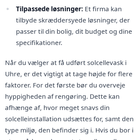
Tilpassede løsninger:
Et firma kan
tilbyde skræddersyede løsninger, der
passer til din bolig, dit budget og dine
specifikationer.
Når du vælger at få udført solcellevask i
Uhre, er det vigtigt at tage højde for flere
faktorer. For det første bør du overveje
hyppigheden af rengøring. Dette kan
afhænge af, hvor meget snavs din
solcelleinstallation udsættes for, samt den
type miljø, den befinder sig i. Hvis du bor i