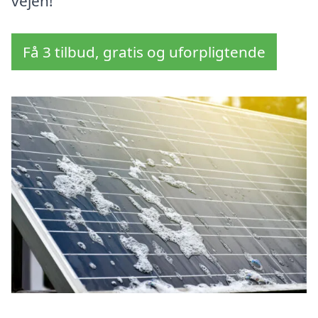
vejen!
Få 3 tilbud, gratis og uforpligtende