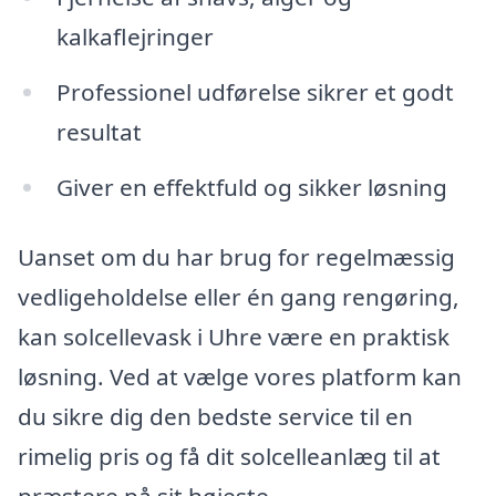
kalkaflejringer
Professionel udførelse sikrer et godt
resultat
Giver en effektfuld og sikker løsning
Uanset om du har brug for regelmæssig
vedligeholdelse eller én gang rengøring,
kan solcellevask i Uhre være en praktisk
løsning. Ved at vælge vores platform kan
du sikre dig den bedste service til en
rimelig pris og få dit solcelleanlæg til at