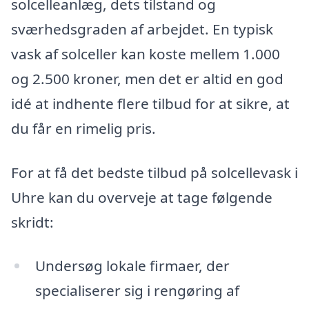
solcelleanlæg, dets tilstand og
sværhedsgraden af arbejdet. En typisk
vask af solceller kan koste mellem 1.000
og 2.500 kroner, men det er altid en god
idé at indhente flere tilbud for at sikre, at
du får en rimelig pris.
For at få det bedste tilbud på solcellevask i
Uhre kan du overveje at tage følgende
skridt:
Undersøg lokale firmaer, der
specialiserer sig i rengøring af