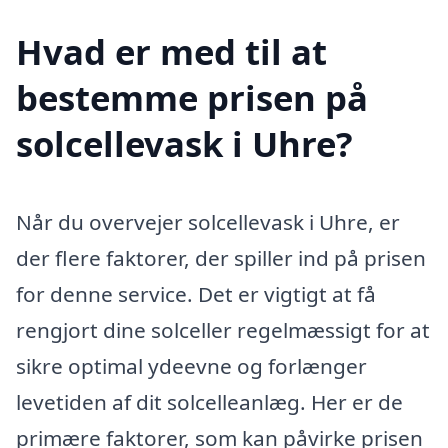
Hvad er med til at
bestemme prisen på
solcellevask i Uhre?
Når du overvejer solcellevask i Uhre, er
der flere faktorer, der spiller ind på prisen
for denne service. Det er vigtigt at få
rengjort dine solceller regelmæssigt for at
sikre optimal ydeevne og forlænger
levetiden af dit solcelleanlæg. Her er de
primære faktorer, som kan påvirke prisen