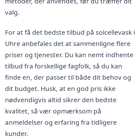
metoder, der anvendes, før du træffer dit
valg.
For at få det bedste tilbud på solcellevask i
Uhre anbefales det at sammenligne flere
priser og tjenester. Du kan nemt indhente
tilbud fra forskellige fagfolk, så du kan
finde en, der passer til både dit behov og
dit budget. Husk, at en god pris ikke
nødvendigvis altid sikrer den bedste
kvalitet, så vær opmærksom på
anmeldelser og erfaring fra tidligere
kunder.