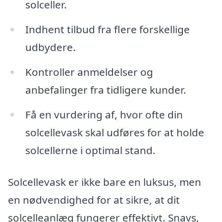
solceller.
Indhent tilbud fra flere forskellige
udbydere.
Kontroller anmeldelser og
anbefalinger fra tidligere kunder.
Få en vurdering af, hvor ofte din
solcellevask skal udføres for at holde
solcellerne i optimal stand.
Solcellevask er ikke bare en luksus, men
en nødvendighed for at sikre, at dit
solcelleanlæg fungerer effektivt. Snavs,