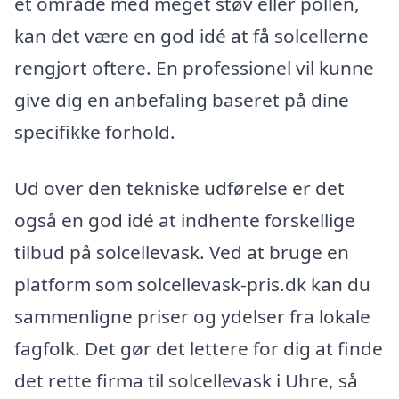
et område med meget støv eller pollen,
kan det være en god idé at få solcellerne
rengjort oftere. En professionel vil kunne
give dig en anbefaling baseret på dine
specifikke forhold.
Ud over den tekniske udførelse er det
også en god idé at indhente forskellige
tilbud på solcellevask. Ved at bruge en
platform som solcellevask-pris.dk kan du
sammenligne priser og ydelser fra lokale
fagfolk. Det gør det lettere for dig at finde
det rette firma til solcellevask i Uhre, så