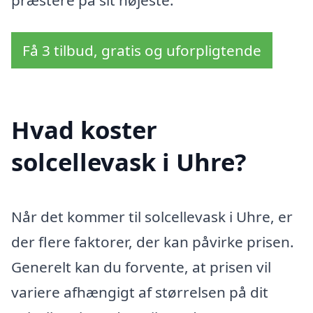
præstere på sit højeste.
Få 3 tilbud, gratis og uforpligtende
Hvad koster
solcellevask i Uhre?
Når det kommer til solcellevask i Uhre, er
der flere faktorer, der kan påvirke prisen.
Generelt kan du forvente, at prisen vil
variere afhængigt af størrelsen på dit