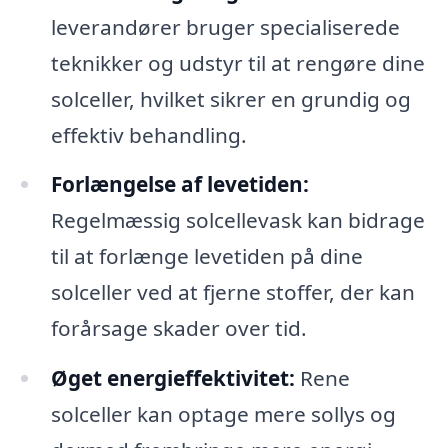
leverandører bruger specialiserede
teknikker og udstyr til at rengøre dine
solceller, hvilket sikrer en grundig og
effektiv behandling.
Forlængelse af levetiden:
Regelmæssig solcellevask kan bidrage
til at forlænge levetiden på dine
solceller ved at fjerne stoffer, der kan
forårsage skader over tid.
Øget energieffektivitet:
Rene
solceller kan optage mere sollys og