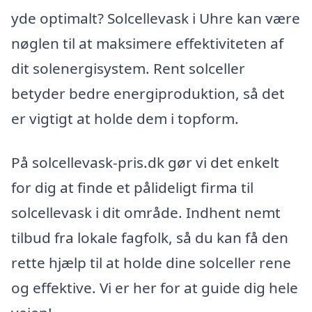
yde optimalt? Solcellevask i Uhre kan være
nøglen til at maksimere effektiviteten af
dit solenergisystem. Rent solceller
betyder bedre energiproduktion, så det
er vigtigt at holde dem i topform.
På solcellevask-pris.dk gør vi det enkelt
for dig at finde et pålideligt firma til
solcellevask i dit område. Indhent nemt
tilbud fra lokale fagfolk, så du kan få den
rette hjælp til at holde dine solceller rene
og effektive. Vi er her for at guide dig hele