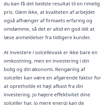
du kan få det bedste resultat til en rimelig
pris. Glem ikke, at kvaliteten af arbejdet
også afhænger af firmaets erfaring og
omdømme, så det er altid en god idé at
læse anmeldelser fra tidligere kunder.
At investere i solcellevask er ikke bare en
omkostning, men en investering i din
bolig og din økonomi. Rengøring af
solceller kan være en afgørende faktor for
at opretholde et højt afkast fra din
investering. Jo højere effektivitet dine
solceller har, jo mere energi kan de