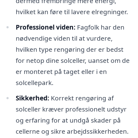
dermed frembringe mere energi,
hvilket kan føre til lavere elregninger.
Professionel viden:
Fagfolk har den
nødvendige viden til at vurdere,
hvilken type rengøring der er bedst
for netop dine solceller, uanset om de
er monteret på taget eller i en
solcellepark.
Sikkerhed:
Korrekt rengøring af
solceller kræver professionelt udstyr
og erfaring for at undgå skader på
cellerne og sikre arbejdssikkerheden.