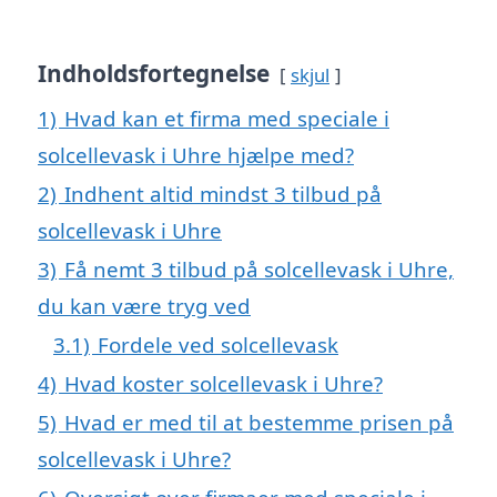
Indholdsfortegnelse
skjul
1)
Hvad kan et firma med speciale i
solcellevask i Uhre hjælpe med?
2)
Indhent altid mindst 3 tilbud på
solcellevask i Uhre
3)
Få nemt 3 tilbud på solcellevask i Uhre,
du kan være tryg ved
3.1)
Fordele ved solcellevask
4)
Hvad koster solcellevask i Uhre?
5)
Hvad er med til at bestemme prisen på
solcellevask i Uhre?