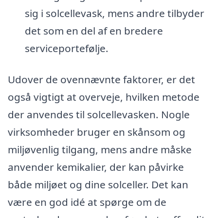
sig i solcellevask, mens andre tilbyder
det som en del af en bredere
serviceportefølje.
Udover de ovennævnte faktorer, er det
også vigtigt at overveje, hvilken metode
der anvendes til solcellevasken. Nogle
virksomheder bruger en skånsom og
miljøvenlig tilgang, mens andre måske
anvender kemikalier, der kan påvirke
både miljøet og dine solceller. Det kan
være en god idé at spørge om de