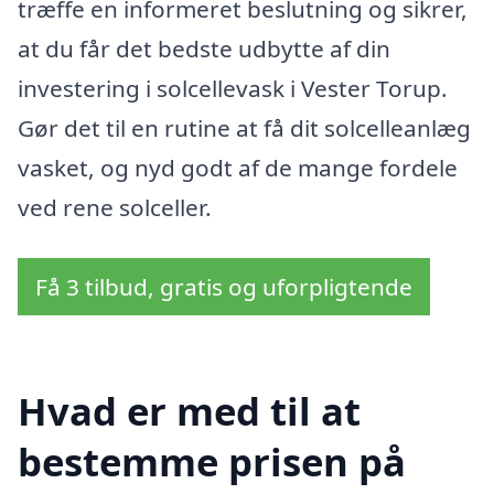
træffe en informeret beslutning og sikrer,
at du får det bedste udbytte af din
investering i solcellevask i Vester Torup.
Gør det til en rutine at få dit solcelleanlæg
vasket, og nyd godt af de mange fordele
ved rene solceller.
Få 3 tilbud, gratis og uforpligtende
Hvad er med til at
bestemme prisen på