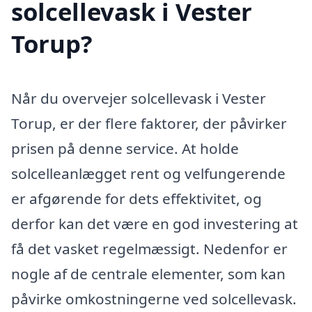
solcellevask i Vester
Torup?
Når du overvejer solcellevask i Vester
Torup, er der flere faktorer, der påvirker
prisen på denne service. At holde
solcelleanlægget rent og velfungerende
er afgørende for dets effektivitet, og
derfor kan det være en god investering at
få det vasket regelmæssigt. Nedenfor er
nogle af de centrale elementer, som kan
påvirke omkostningerne ved solcellevask.