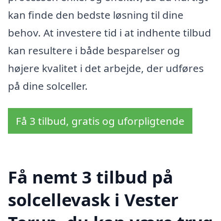
kan finde den bedste løsning til dine
behov. At investere tid i at indhente tilbud
kan resultere i både besparelser og
højere kvalitet i det arbejde, der udføres
på dine solceller.
Få 3 tilbud, gratis og uforpligtende
Få nemt 3 tilbud på
solcellevask i Vester