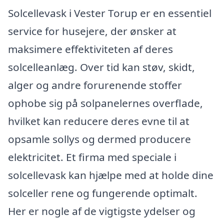
Solcellevask i Vester Torup er en essentiel
service for husejere, der ønsker at
maksimere effektiviteten af deres
solcelleanlæg. Over tid kan støv, skidt,
alger og andre forurenende stoffer
ophobe sig på solpanelernes overflade,
hvilket kan reducere deres evne til at
opsamle sollys og dermed producere
elektricitet. Et firma med speciale i
solcellevask kan hjælpe med at holde dine
solceller rene og fungerende optimalt.
Her er nogle af de vigtigste ydelser og