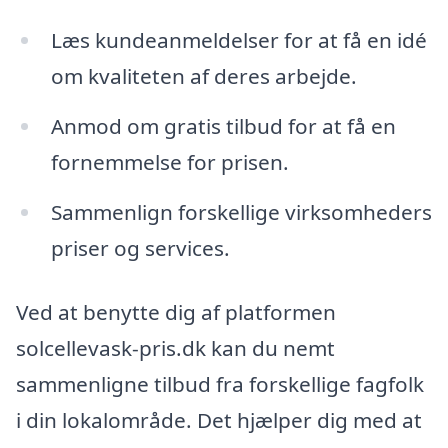
Læs kundeanmeldelser for at få en idé
om kvaliteten af deres arbejde.
Anmod om gratis tilbud for at få en
fornemmelse for prisen.
Sammenlign forskellige virksomheders
priser og services.
Ved at benytte dig af platformen
solcellevask-pris.dk kan du nemt
sammenligne tilbud fra forskellige fagfolk
i din lokalområde. Det hjælper dig med at