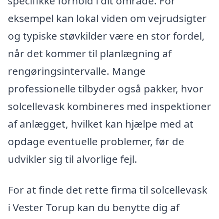
specifikke forhold i dit område. For
eksempel kan lokal viden om vejrudsigter
og typiske støvkilder være en stor fordel,
når det kommer til planlægning af
rengøringsintervalle. Mange
professionelle tilbyder også pakker, hvor
solcellevask kombineres med inspektioner
af anlægget, hvilket kan hjælpe med at
opdage eventuelle problemer, før de
udvikler sig til alvorlige fejl.
For at finde det rette firma til solcellevask
i Vester Torup kan du benytte dig af