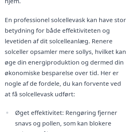
hjem.
En professionel solcellevask kan have stor
betydning for både effektiviteten og
levetiden af dit solcelleanlæg. Renere
solceller opsamler mere sollys, hvilket kan
øge din energiproduktion og dermed din
økonomiske besparelse over tid. Her er
nogle af de fordele, du kan forvente ved
at få solcellevask udført:
Øget effektivitet: Rengøring fjerner
snavs og pollen, som kan blokere