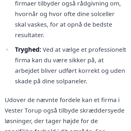
firmaer tilbyder også rådgivning om,
hvornår og hvor ofte dine solceller
skal vaskes, for at opnå de bedste
resultater.
Tryghed:
Ved at vælge et professionelt
firma kan du være sikker på, at
arbejdet bliver udført korrekt og uden
skade på dine solpaneler.
Udover de nævnte fordele kan et firma i
Vester Torup også tilbyde skræddersyede
løsninger, der tager højde for de