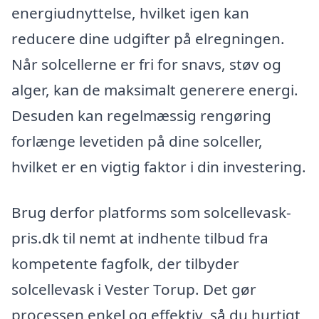
energiudnyttelse, hvilket igen kan
reducere dine udgifter på elregningen.
Når solcellerne er fri for snavs, støv og
alger, kan de maksimalt generere energi.
Desuden kan regelmæssig rengøring
forlænge levetiden på dine solceller,
hvilket er en vigtig faktor i din investering.
Brug derfor platforms som solcellevask-
pris.dk til nemt at indhente tilbud fra
kompetente fagfolk, der tilbyder
solcellevask i Vester Torup. Det gør
processen enkel og effektiv, så du hurtigt