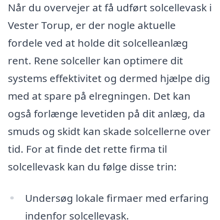
Når du overvejer at få udført solcellevask i
Vester Torup, er der nogle aktuelle
fordele ved at holde dit solcelleanlæg
rent. Rene solceller kan optimere dit
systems effektivitet og dermed hjælpe dig
med at spare på elregningen. Det kan
også forlænge levetiden på dit anlæg, da
smuds og skidt kan skade solcellerne over
tid. For at finde det rette firma til
solcellevask kan du følge disse trin:
Undersøg lokale firmaer med erfaring
indenfor solcellevask.