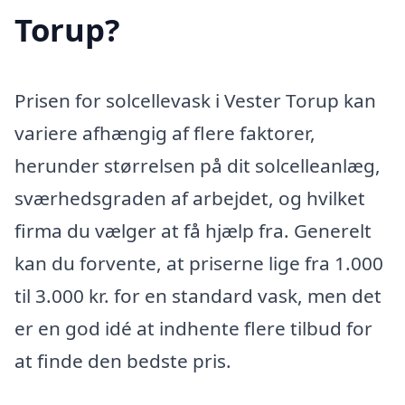
Torup?
Prisen for solcellevask i Vester Torup kan
variere afhængig af flere faktorer,
herunder størrelsen på dit solcelleanlæg,
sværhedsgraden af arbejdet, og hvilket
firma du vælger at få hjælp fra. Generelt
kan du forvente, at priserne lige fra 1.000
til 3.000 kr. for en standard vask, men det
er en god idé at indhente flere tilbud for
at finde den bedste pris.