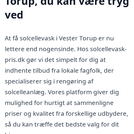
Torup, du kan være tryg
ved
At få solcellevask i Vester Torup er nu
lettere end nogensinde. Hos solcellevask-
pris.dk gør vi det simpelt for dig at
indhente tilbud fra lokale fagfolk, der
specialiserer sig i rengøring af
solcelleanlæg. Vores platform giver dig
mulighed for hurtigt at sammenligne
priser og kvalitet fra forskellige udbydere,
så du kan træffe det bedste valg for dit