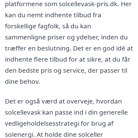
platformene som solcellevask-pris.dk. Her
kan du nemt indhente tilbud fra
forskellige fagfolk, så du kan
sammenligne priser og ydelser, inden du
træffer en beslutning. Det er en god idé at
indhente flere tilbud for at sikre, at du får
den bedste pris og service, der passer til
dine behov.
Det er også værd at overveje, hvordan
solcellevask kan passe ind i din generelle
vedligeholdelsesstrategi for brug af
solenergi. At holde dine solceller