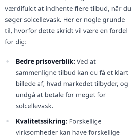
værdifuldt at indhente flere tilbud, når du
søger solcellevask. Her er nogle grunde
til, hvorfor dette skridt vil være en fordel
for dig:
Bedre prisoverblik:
Ved at
sammenligne tilbud kan du få et klart
billede af, hvad markedet tilbyder, og
undgå at betale for meget for
solcellevask.
Kvalitetssikring:
Forskellige
virksomheder kan have forskellige