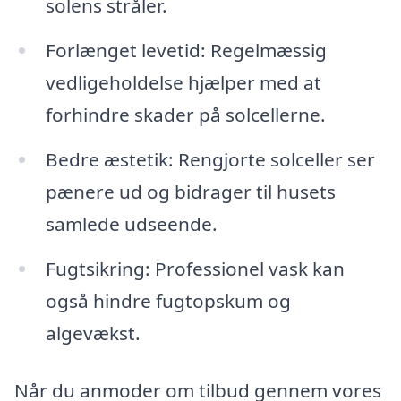
solens stråler.
Forlænget levetid: Regelmæssig
vedligeholdelse hjælper med at
forhindre skader på solcellerne.
Bedre æstetik: Rengjorte solceller ser
pænere ud og bidrager til husets
samlede udseende.
Fugtsikring: Professionel vask kan
også hindre fugtopskum og
algevækst.
Når du anmoder om tilbud gennem vores