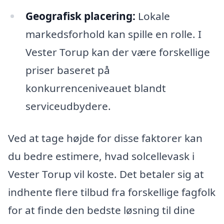
Geografisk placering:
Lokale
markedsforhold kan spille en rolle. I
Vester Torup kan der være forskellige
priser baseret på
konkurrenceniveauet blandt
serviceudbydere.
Ved at tage højde for disse faktorer kan
du bedre estimere, hvad solcellevask i
Vester Torup vil koste. Det betaler sig at
indhente flere tilbud fra forskellige fagfolk
for at finde den bedste løsning til dine