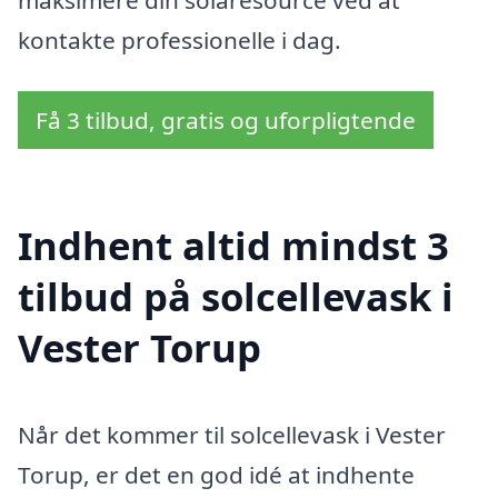
kontakte professionelle i dag.
Få 3 tilbud, gratis og uforpligtende
Indhent altid mindst 3
tilbud på solcellevask i
Vester Torup
Når det kommer til solcellevask i Vester
Torup, er det en god idé at indhente