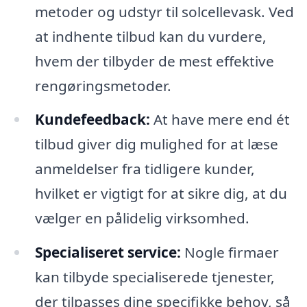
metoder og udstyr til solcellevask. Ved
at indhente tilbud kan du vurdere,
hvem der tilbyder de mest effektive
rengøringsmetoder.
Kundefeedback:
At have mere end ét
tilbud giver dig mulighed for at læse
anmeldelser fra tidligere kunder,
hvilket er vigtigt for at sikre dig, at du
vælger en pålidelig virksomhed.
Specialiseret service:
Nogle firmaer
kan tilbyde specialiserede tjenester,
der tilpasses dine specifikke behov, så