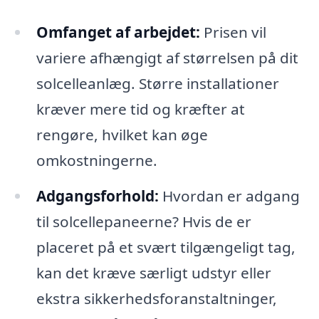
Omfanget af arbejdet:
Prisen vil
variere afhængigt af størrelsen på dit
solcelleanlæg. Større installationer
kræver mere tid og kræfter at
rengøre, hvilket kan øge
omkostningerne.
Adgangsforhold:
Hvordan er adgang
til solcellepaneerne? Hvis de er
placeret på et svært tilgængeligt tag,
kan det kræve særligt udstyr eller
ekstra sikkerhedsforanstaltninger,