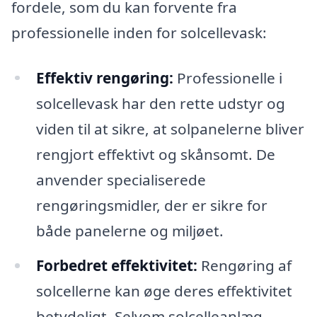
fordele, som du kan forvente fra
professionelle inden for solcellevask:
Effektiv rengøring:
Professionelle i
solcellevask har den rette udstyr og
viden til at sikre, at solpanelerne bliver
rengjort effektivt og skånsomt. De
anvender specialiserede
rengøringsmidler, der er sikre for
både panelerne og miljøet.
Forbedret effektivitet:
Rengøring af
solcellerne kan øge deres effektivitet
betydeligt. Selvom solcelleanlæg