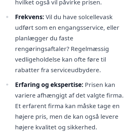
hvilket også vil påvirke prisen.
Frekvens:
Vil du have solcellevask
udført som en engangsservice, eller
planlægger du faste
rengøringsaftaler? Regelmæssig
vedligeholdelse kan ofte føre til
rabatter fra serviceudbydere.
Erfaring og ekspertise:
Prisen kan
variere afhængigt af det valgte firma.
Et erfarent firma kan måske tage en
højere pris, men de kan også levere
højere kvalitet og sikkerhed.