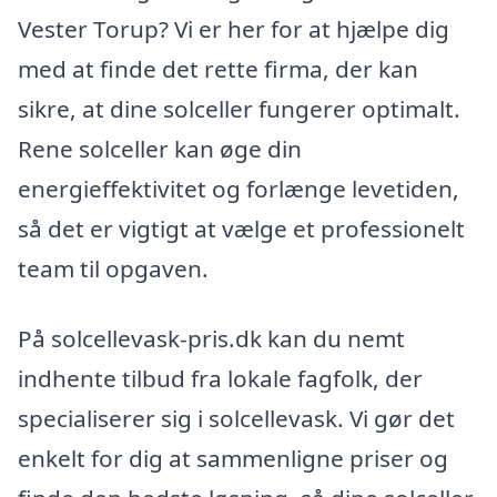
Vester Torup? Vi er her for at hjælpe dig
med at finde det rette firma, der kan
sikre, at dine solceller fungerer optimalt.
Rene solceller kan øge din
energieffektivitet og forlænge levetiden,
så det er vigtigt at vælge et professionelt
team til opgaven.
På solcellevask-pris.dk kan du nemt
indhente tilbud fra lokale fagfolk, der
specialiserer sig i solcellevask. Vi gør det
enkelt for dig at sammenligne priser og