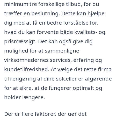
minimum tre forskellige tilbud, før du
træffer en beslutning. Dette kan hjælpe
dig med at få en bedre forståelse for,
hvad du kan forvente både kvalitets- og
prismæssigt. Det kan også give dig
mulighed for at sammenligne
virksomhedernes services, erfaring og
kundetilfredshed. At vælge det rette firma
til rengøring af dine solceller er afgørende
for at sikre, at de fungerer optimalt og
holder længere.
Der er flere faktorer, der gør det