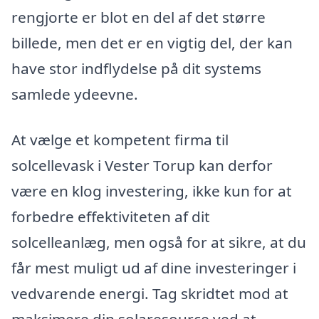
rengjorte er blot en del af det større
billede, men det er en vigtig del, der kan
have stor indflydelse på dit systems
samlede ydeevne.
At vælge et kompetent firma til
solcellevask i Vester Torup kan derfor
være en klog investering, ikke kun for at
forbedre effektiviteten af dit
solcelleanlæg, men også for at sikre, at du
får mest muligt ud af dine investeringer i
vedvarende energi. Tag skridtet mod at
maksimere din solaresource ved at