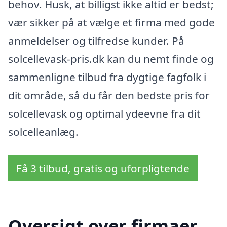
behov. Husk, at billigst ikke altid er bedst;
vær sikker på at vælge et firma med gode
anmeldelser og tilfredse kunder. På
solcellevask-pris.dk kan du nemt finde og
sammenligne tilbud fra dygtige fagfolk i
dit område, så du får den bedste pris for
solcellevask og optimal ydeevne fra dit
solcelleanlæg.
Få 3 tilbud, gratis og uforpligtende
Oversigt over firmaer