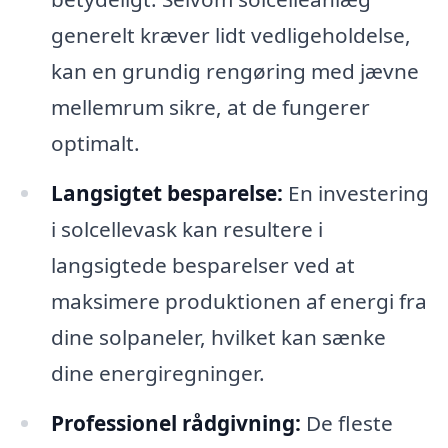
generelt kræver lidt vedligeholdelse,
kan en grundig rengøring med jævne
mellemrum sikre, at de fungerer
optimalt.
Langsigtet besparelse:
En investering
i solcellevask kan resultere i
langsigtede besparelser ved at
maksimere produktionen af energi fra
dine solpaneler, hvilket kan sænke
dine energiregninger.
Professionel rådgivning:
De fleste