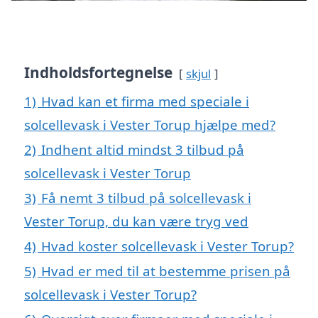
Indholdsfortegnelse
skjul
1)
Hvad kan et firma med speciale i
solcellevask i Vester Torup hjælpe med?
2)
Indhent altid mindst 3 tilbud på
solcellevask i Vester Torup
3)
Få nemt 3 tilbud på solcellevask i
Vester Torup, du kan være tryg ved
4)
Hvad koster solcellevask i Vester Torup?
5)
Hvad er med til at bestemme prisen på
solcellevask i Vester Torup?