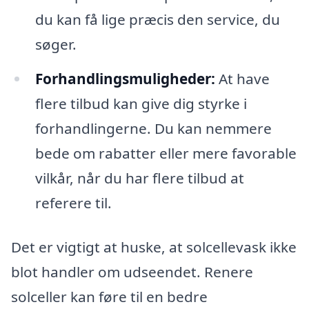
du kan få lige præcis den service, du
søger.
Forhandlingsmuligheder:
At have
flere tilbud kan give dig styrke i
forhandlingerne. Du kan nemmere
bede om rabatter eller mere favorable
vilkår, når du har flere tilbud at
referere til.
Det er vigtigt at huske, at solcellevask ikke
blot handler om udseendet. Renere
solceller kan føre til en bedre