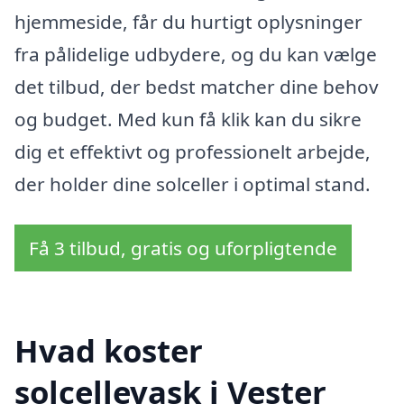
hjemmeside, får du hurtigt oplysninger
fra pålidelige udbydere, og du kan vælge
det tilbud, der bedst matcher dine behov
og budget. Med kun få klik kan du sikre
dig et effektivt og professionelt arbejde,
der holder dine solceller i optimal stand.
Få 3 tilbud, gratis og uforpligtende
Hvad koster
solcellevask i Vester