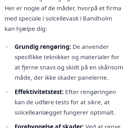
Her er nogle af de måder, hvorpå et firma
med speciale i solcellevask i Bandholm
kan hjælpe dig:
Grundig rengøring:
De anvender
specifikke teknikker og materialer for
at fjerne snavs og skidt på en skånsom
måde, der ikke skader panelerne.
Effektivitetstest:
Efter rengøringen
kan de udføre tests for at sikre, at
solcelleanlægget fungerer optimalt.
Forebyggelse af skader:
Ved at rense