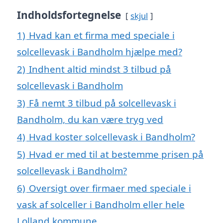
Indholdsfortegnelse
skjul
1)
Hvad kan et firma med speciale i
solcellevask i Bandholm hjælpe med?
2)
Indhent altid mindst 3 tilbud på
solcellevask i Bandholm
3)
Få nemt 3 tilbud på solcellevask i
Bandholm, du kan være tryg ved
4)
Hvad koster solcellevask i Bandholm?
5)
Hvad er med til at bestemme prisen på
solcellevask i Bandholm?
6)
Oversigt over firmaer med speciale i
vask af solceller i Bandholm eller hele
Lolland kommune