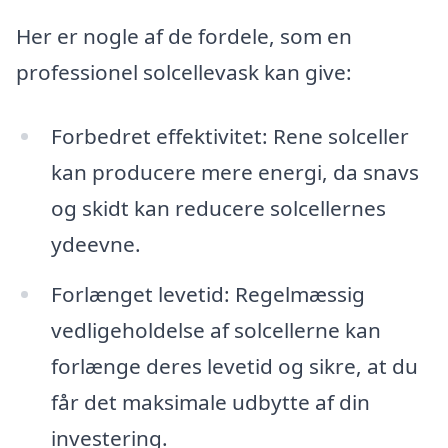
Her er nogle af de fordele, som en
professionel solcellevask kan give:
Forbedret effektivitet: Rene solceller
kan producere mere energi, da snavs
og skidt kan reducere solcellernes
ydeevne.
Forlænget levetid: Regelmæssig
vedligeholdelse af solcellerne kan
forlænge deres levetid og sikre, at du
får det maksimale udbytte af din
investering.