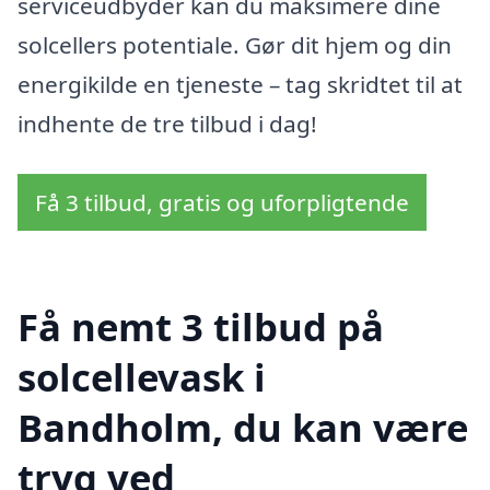
serviceudbyder kan du maksimere dine
solcellers potentiale. Gør dit hjem og din
energikilde en tjeneste – tag skridtet til at
indhente de tre tilbud i dag!
Få 3 tilbud, gratis og uforpligtende
Få nemt 3 tilbud på
solcellevask i
Bandholm, du kan være
tryg ved