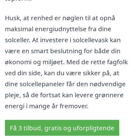
Husk, at renhed er nøglen til at opnå
maksimal energiudnyttelse fra dine
solceller. At investere i solcellevask kan
være en smart beslutning for både din
økonomi og miljøet. Med de rette fagfolk
ved din side, kan du være sikker på, at
dine solcellepaneler får den nødvendige
pleje, så de fortsat kan levere grønnere
energi i mange år fremover.
Få 3 tilbud, gratis og uforpligtende