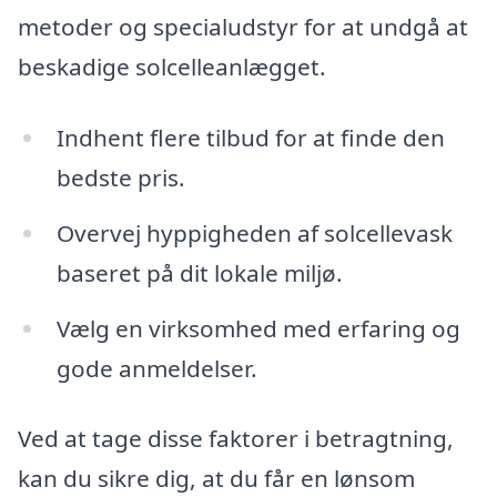
metoder og specialudstyr for at undgå at
beskadige solcelleanlægget.
Indhent flere tilbud for at finde den
bedste pris.
Overvej hyppigheden af solcellevask
baseret på dit lokale miljø.
Vælg en virksomhed med erfaring og
gode anmeldelser.
Ved at tage disse faktorer i betragtning,
kan du sikre dig, at du får en lønsom