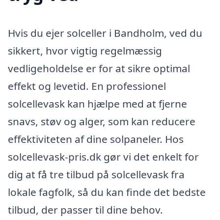
Hvis du ejer solceller i Bandholm, ved du
sikkert, hvor vigtig regelmæssig
vedligeholdelse er for at sikre optimal
effekt og levetid. En professionel
solcellevask kan hjælpe med at fjerne
snavs, støv og alger, som kan reducere
effektiviteten af dine solpaneler. Hos
solcellevask-pris.dk gør vi det enkelt for
dig at få tre tilbud på solcellevask fra
lokale fagfolk, så du kan finde det bedste
tilbud, der passer til dine behov.