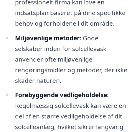
professionelt firma kan lave en
indsatsplan baseret på dine specifikke
behov og forholdene i dit område.
Miljøvenlige metoder:
Gode
selskaber inden for solcellevask
anvender ofte miljøvenlige
rengøringsmidler og metoder, der ikke
skader naturen.
Forebyggende vedligeholdelse:
Regelmæssig solcellevask kan være en
del af en større vedligeholdelse af dit
solcelleanlæg, hvilket sikrer langvarig