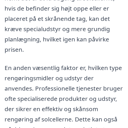
hvis de befinder sig højt oppe eller er
placeret på et skrånende tag, kan det
kræve specialudstyr og mere grundig
planlægning, hvilket igen kan påvirke
prisen.
En anden væsentlig faktor er, hvilken type
rengøringsmidler og udstyr der
anvendes. Professionelle tjenester bruger
ofte specialiserede produkter og udstyr,
der sikrer en effektiv og skånsom
rengøring af solcellerne. Dette kan også