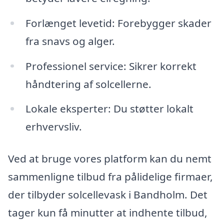
Forlænget levetid: Forebygger skader
fra snavs og alger.
Professionel service: Sikrer korrekt
håndtering af solcellerne.
Lokale eksperter: Du støtter lokalt
erhvervsliv.
Ved at bruge vores platform kan du nemt
sammenligne tilbud fra pålidelige firmaer,
der tilbyder solcellevask i Bandholm. Det
tager kun få minutter at indhente tilbud,