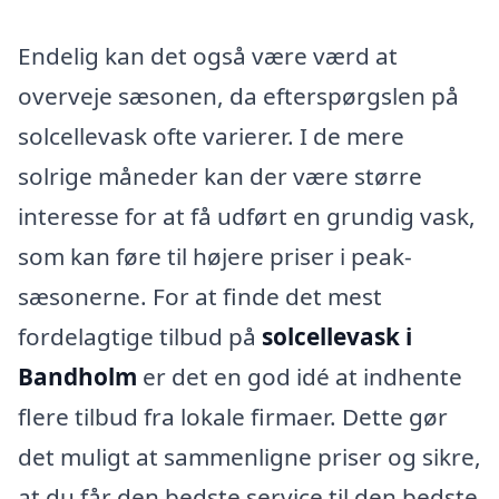
Endelig kan det også være værd at
overveje sæsonen, da efterspørgslen på
solcellevask ofte varierer. I de mere
solrige måneder kan der være større
interesse for at få udført en grundig vask,
som kan føre til højere priser i peak-
sæsonerne. For at finde det mest
fordelagtige tilbud på
solcellevask i
Bandholm
er det en god idé at indhente
flere tilbud fra lokale firmaer. Dette gør
det muligt at sammenligne priser og sikre,
at du får den bedste service til den bedste