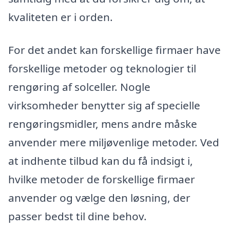
kvaliteten er i orden.
For det andet kan forskellige firmaer have
forskellige metoder og teknologier til
rengøring af solceller. Nogle
virksomheder benytter sig af specielle
rengøringsmidler, mens andre måske
anvender mere miljøvenlige metoder. Ved
at indhente tilbud kan du få indsigt i,
hvilke metoder de forskellige firmaer
anvender og vælge den løsning, der
passer bedst til dine behov.