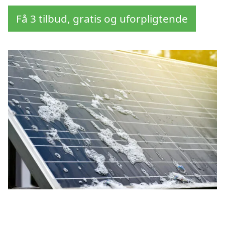
Få 3 tilbud, gratis og uforpligtende