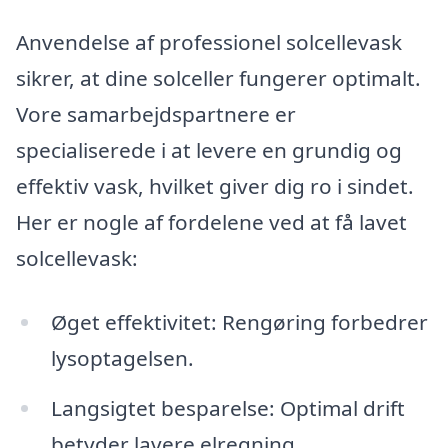
Anvendelse af professionel solcellevask
sikrer, at dine solceller fungerer optimalt.
Vore samarbejdspartnere er
specialiserede i at levere en grundig og
effektiv vask, hvilket giver dig ro i sindet.
Her er nogle af fordelene ved at få lavet
solcellevask:
Øget effektivitet: Rengøring forbedrer
lysoptagelsen.
Langsigtet besparelse: Optimal drift
betyder lavere elregning.