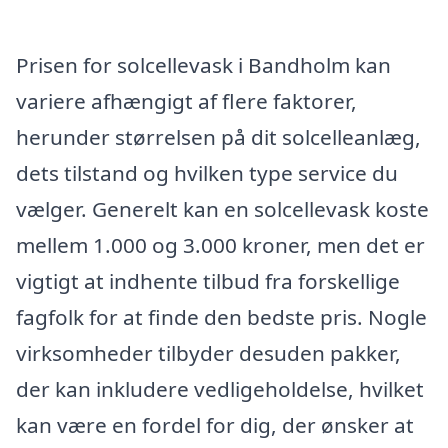
Prisen for solcellevask i Bandholm kan
variere afhængigt af flere faktorer,
herunder størrelsen på dit solcelleanlæg,
dets tilstand og hvilken type service du
vælger. Generelt kan en solcellevask koste
mellem 1.000 og 3.000 kroner, men det er
vigtigt at indhente tilbud fra forskellige
fagfolk for at finde den bedste pris. Nogle
virksomheder tilbyder desuden pakker,
der kan inkludere vedligeholdelse, hvilket
kan være en fordel for dig, der ønsker at