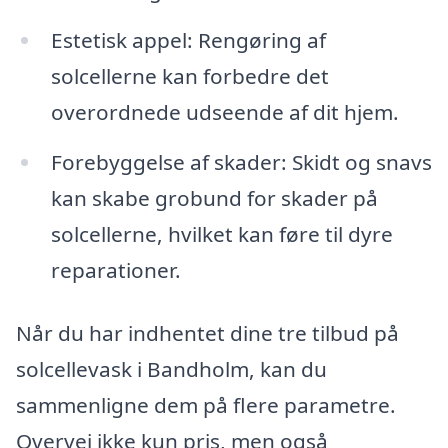
Estetisk appel: Rengøring af
solcellerne kan forbedre det
overordnede udseende af dit hjem.
Forebyggelse af skader: Skidt og snavs
kan skabe grobund for skader på
solcellerne, hvilket kan føre til dyre
reparationer.
Når du har indhentet dine tre tilbud på
solcellevask i Bandholm, kan du
sammenligne dem på flere parametre.
Overvej ikke kun pris, men også