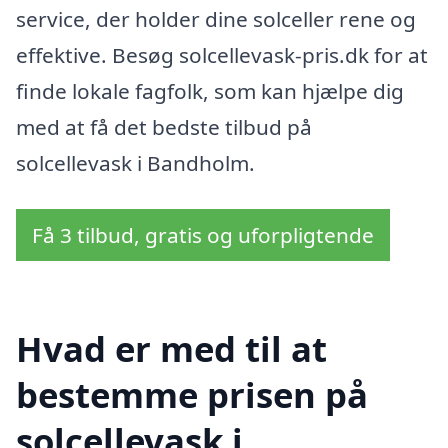
service, der holder dine solceller rene og
effektive. Besøg solcellevask-pris.dk for at
finde lokale fagfolk, som kan hjælpe dig
med at få det bedste tilbud på
solcellevask i Bandholm.
Få 3 tilbud, gratis og uforpligtende
Hvad er med til at
bestemme prisen på
solcellevask i