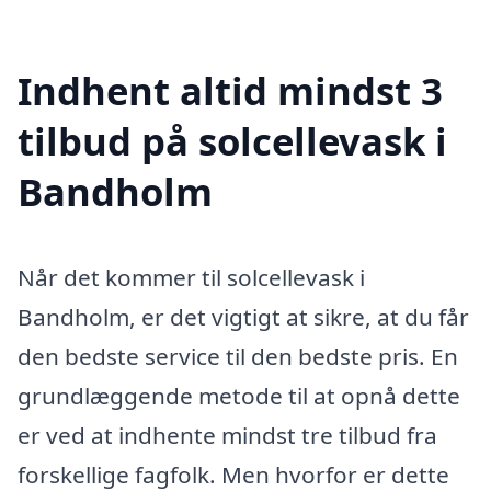
Indhent altid mindst 3
tilbud på solcellevask i
Bandholm
Når det kommer til solcellevask i
Bandholm, er det vigtigt at sikre, at du får
den bedste service til den bedste pris. En
grundlæggende metode til at opnå dette
er ved at indhente mindst tre tilbud fra
forskellige fagfolk. Men hvorfor er dette