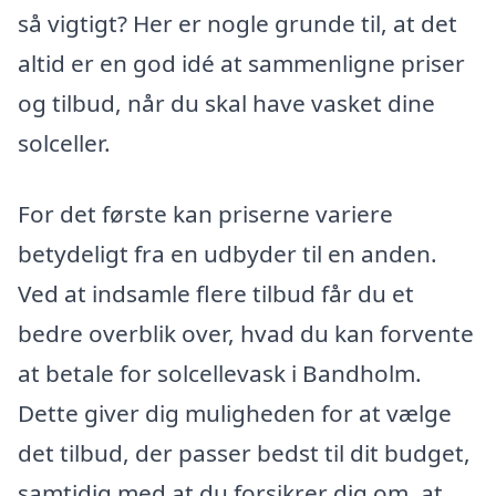
så vigtigt? Her er nogle grunde til, at det
altid er en god idé at sammenligne priser
og tilbud, når du skal have vasket dine
solceller.
For det første kan priserne variere
betydeligt fra en udbyder til en anden.
Ved at indsamle flere tilbud får du et
bedre overblik over, hvad du kan forvente
at betale for solcellevask i Bandholm.
Dette giver dig muligheden for at vælge
det tilbud, der passer bedst til dit budget,
samtidig med at du forsikrer dig om, at