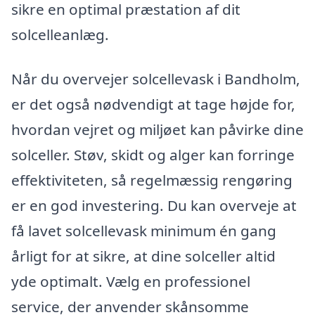
sikre en optimal præstation af dit
solcelleanlæg.
Når du overvejer solcellevask i Bandholm,
er det også nødvendigt at tage højde for,
hvordan vejret og miljøet kan påvirke dine
solceller. Støv, skidt og alger kan forringe
effektiviteten, så regelmæssig rengøring
er en god investering. Du kan overveje at
få lavet solcellevask minimum én gang
årligt for at sikre, at dine solceller altid
yde optimalt. Vælg en professionel
service, der anvender skånsomme