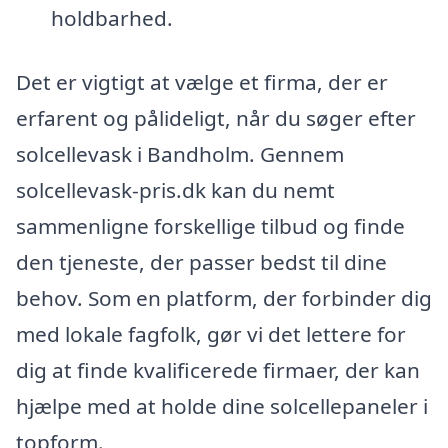
holdbarhed.
Det er vigtigt at vælge et firma, der er
erfarent og pålideligt, når du søger efter
solcellevask i Bandholm. Gennem
solcellevask-pris.dk kan du nemt
sammenligne forskellige tilbud og finde
den tjeneste, der passer bedst til dine
behov. Som en platform, der forbinder dig
med lokale fagfolk, gør vi det lettere for
dig at finde kvalificerede firmaer, der kan
hjælpe med at holde dine solcellepaneler i
topform.