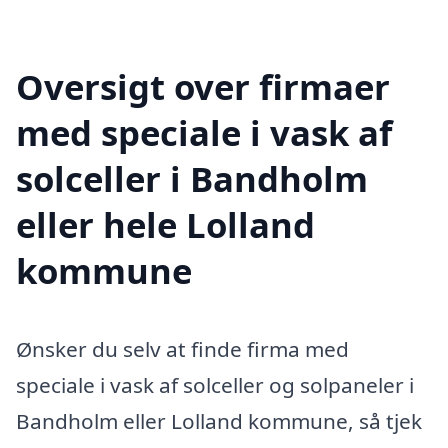
Oversigt over firmaer
med speciale i vask af
solceller i Bandholm
eller hele Lolland
kommune
Ønsker du selv at finde firma med
speciale i vask af solceller og solpaneler i
Bandholm eller Lolland kommune, så tjek