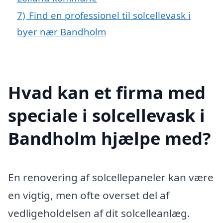
7)
Find en professionel til solcellevask i
byer nær Bandholm
Hvad kan et firma med
speciale i solcellevask i
Bandholm hjælpe med?
En renovering af solcellepaneler kan være
en vigtig, men ofte overset del af
vedligeholdelsen af dit solcelleanlæg.