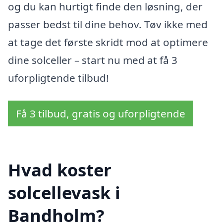
og du kan hurtigt finde den løsning, der
passer bedst til dine behov. Tøv ikke med
at tage det første skridt mod at optimere
dine solceller – start nu med at få 3
uforpligtende tilbud!
Få 3 tilbud, gratis og uforpligtende
Hvad koster
solcellevask i
Bandholm?