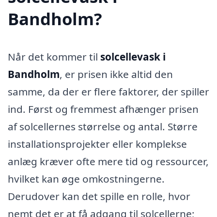
Bandholm?
Når det kommer til
solcellevask i
Bandholm
, er prisen ikke altid den
samme, da der er flere faktorer, der spiller
ind. Først og fremmest afhænger prisen
af solcellernes størrelse og antal. Større
installationsprojekter eller komplekse
anlæg kræver ofte mere tid og ressourcer,
hvilket kan øge omkostningerne.
Derudover kan det spille en rolle, hvor
nemt det er at få adgang til solcellerne;