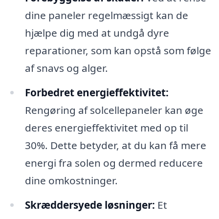
dine paneler regelmæssigt kan de
hjælpe dig med at undgå dyre
reparationer, som kan opstå som følge
af snavs og alger.
Forbedret energieffektivitet:
Rengøring af solcellepaneler kan øge
deres energieffektivitet med op til
30%. Dette betyder, at du kan få mere
energi fra solen og dermed reducere
dine omkostninger.
Skræddersyede løsninger:
Et