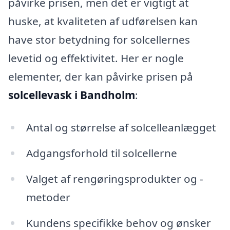
påvirke prisen, men det er vigtigt at
huske, at kvaliteten af udførelsen kan
have stor betydning for solcellernes
levetid og effektivitet. Her er nogle
elementer, der kan påvirke prisen på
solcellevask i Bandholm
:
Antal og størrelse af solcelleanlægget
Adgangsforhold til solcellerne
Valget af rengøringsprodukter og -
metoder
Kundens specifikke behov og ønsker