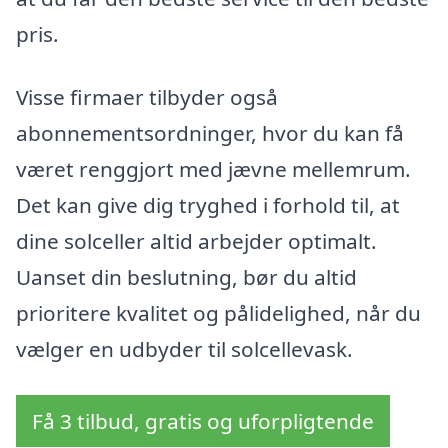
pris.
Visse firmaer tilbyder også
abonnementsordninger, hvor du kan få
været renggjort med jævne mellemrum.
Det kan give dig tryghed i forhold til, at
dine solceller altid arbejder optimalt.
Uanset din beslutning, bør du altid
prioritere kvalitet og pålidelighed, når du
vælger en udbyder til solcellevask.
Få 3 tilbud, gratis og uforpligtende