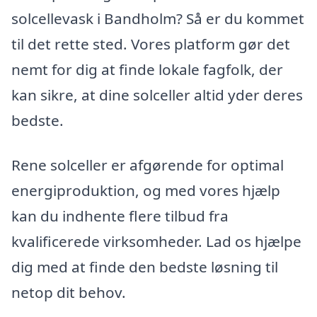
solcellevask i Bandholm? Så er du kommet
til det rette sted. Vores platform gør det
nemt for dig at finde lokale fagfolk, der
kan sikre, at dine solceller altid yder deres
bedste.
Rene solceller er afgørende for optimal
energiproduktion, og med vores hjælp
kan du indhente flere tilbud fra
kvalificerede virksomheder. Lad os hjælpe
dig med at finde den bedste løsning til
netop dit behov.