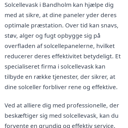
Solcellevask i Bandholm kan hjælpe dig
med at sikre, at dine paneler yder deres
optimale præstation. Over tid kan snavs,
støv, alger og fugt opbygge sig på
overfladen af solcellepanelerne, hvilket
reducerer deres effektivitet betydeligt. Et
specialiseret firma i solcellevask kan
tilbyde en række tjenester, der sikrer, at
dine solceller forbliver rene og effektive.
Ved at alliere dig med professionelle, der
beskæftiger sig med solcellevask, kan du
forvente en grundig og effektiv service.