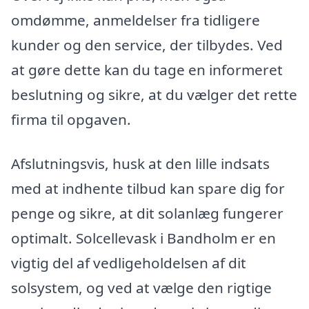
omdømme, anmeldelser fra tidligere
kunder og den service, der tilbydes. Ved
at gøre dette kan du tage en informeret
beslutning og sikre, at du vælger det rette
firma til opgaven.
Afslutningsvis, husk at den lille indsats
med at indhente tilbud kan spare dig for
penge og sikre, at dit solanlæg fungerer
optimalt. Solcellevask i Bandholm er en
vigtig del af vedligeholdelsen af dit
solsystem, og ved at vælge den rigtige